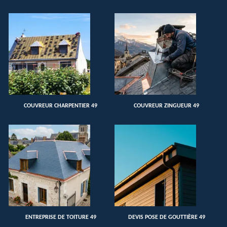
COUVREUR CHARPENTIER 49
COUVREUR ZINGUEUR 49
ENTREPRISE DE TOITURE 49
DEVIS POSE DE GOUTTIÈRE 49