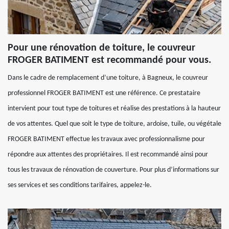
Pour une rénovation de toiture, le couvreur
FROGER BATIMENT est recommandé pour vous.
Dans le cadre de remplacement d’une toiture, à Bagneux, le couvreur
professionnel FROGER BATIMENT est une référence. Ce prestataire
intervient pour tout type de toitures et réalise des prestations à la hauteur
de vos attentes. Quel que soit le type de toiture, ardoise, tuile, ou végétale
FROGER BATIMENT effectue les travaux avec professionnalisme pour
répondre aux attentes des propriétaires. Il est recommandé ainsi pour
tous les travaux de rénovation de couverture. Pour plus d’informations sur
ses services et ses conditions tarifaires, appelez-le.