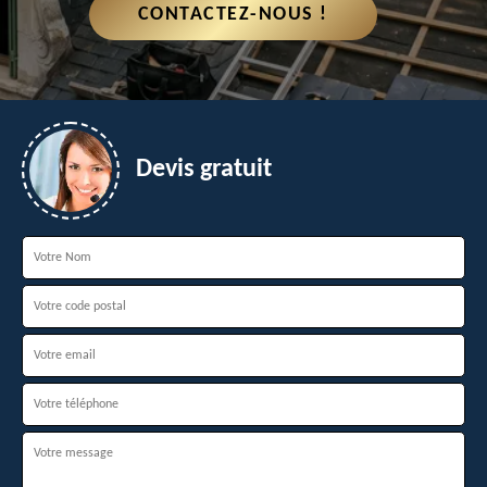
CONTACTEZ-NOUS !
Devis gratuit