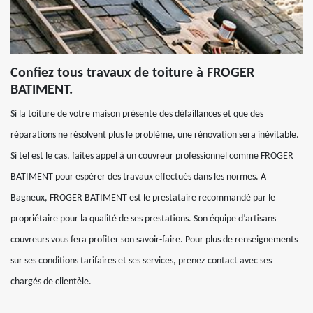
Confiez tous travaux de toiture à FROGER
BATIMENT.
Si la toiture de votre maison présente des défaillances et que des
réparations ne résolvent plus le problème, une rénovation sera inévitable.
Si tel est le cas, faites appel à un couvreur professionnel comme FROGER
BATIMENT pour espérer des travaux effectués dans les normes. A
Bagneux, FROGER BATIMENT est le prestataire recommandé par le
propriétaire pour la qualité de ses prestations. Son équipe d’artisans
couvreurs vous fera profiter son savoir-faire. Pour plus de renseignements
sur ses conditions tarifaires et ses services, prenez contact avec ses
chargés de clientèle.