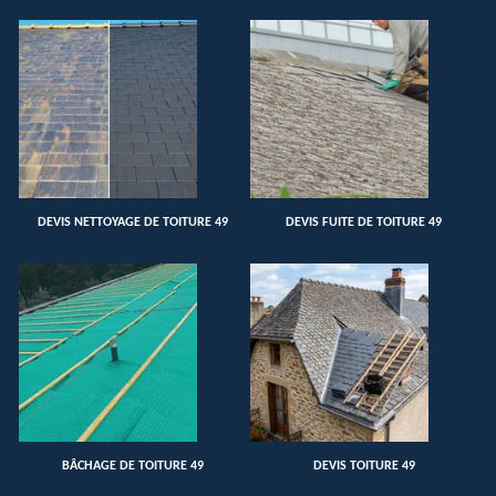
DEVIS NETTOYAGE DE TOITURE 49
DEVIS FUITE DE TOITURE 49
BÂCHAGE DE TOITURE 49
DEVIS TOITURE 49