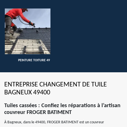
PEINTURE TOITURE 49
ENTREPRISE CHANGEMENT DE TUILE
BAGNEUX 49400
Tuiles cassées : Confiez les réparations à l’artisan
couvreur FROGER BATIMENT
À Bagneux, dans le 49400, FROGER BATIMENT est un couvreur