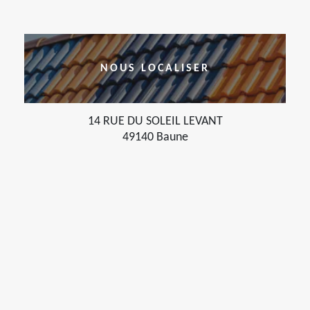
NOUS LOCALISER
14 RUE DU SOLEIL LEVANT
49140 Baune