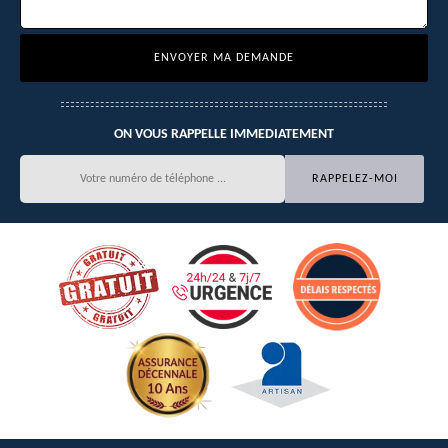
ON VOUS RAPPELLE IMMEDIATEMENT