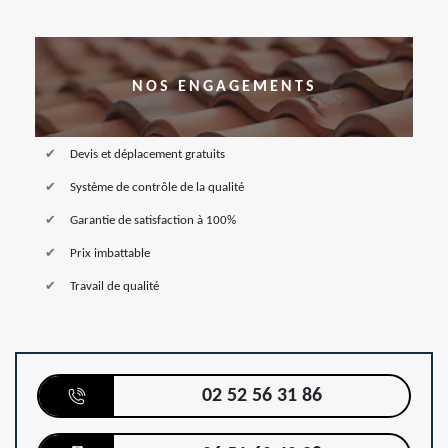
NOS ENGAGEMENTS
Devis et déplacement gratuits
Système de contrôle de la qualité
Garantie de satisfaction à 100%
Prix imbattable
Travail de qualité
02 52 56 31 86