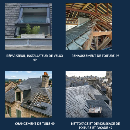
RÉPARATEUR, INSTALLATEUR DE VELUX
REHAUSSEMENT DE TOITURE 49
49
CHANGEMENT DE TUILE 49
NETTOYAGE ET DÉMOUSSAGE DE
TOITURE ET FAÇADE 49