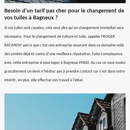
Besoin d’un tarif pas cher pour le changement de
vos tuiles à Bagneux ?
Si vos tuiles sont cassées, cela veut dire qu’un changement immédiat sera
nécessaire. Pour le changement de toiture et tuile, appeler FROGER
BATIMENT parce que c’est une entreprise œuvrant dans ce domaine voilà
des années déjà et connu d’une meilleure réputation. Faite connaissance
avec cette entreprise si vous logez à Bagneux 49400. Au cas où vous voulez
gratuitement un devis n'hésitez pas à prendre contact car c'est dans votre
intérêt, en plus, elle effectue son travail à l'idéal.