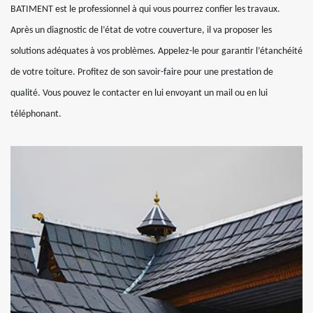
BATIMENT est le professionnel à qui vous pourrez confier les travaux.
Après un diagnostic de l’état de votre couverture, il va proposer les
solutions adéquates à vos problèmes. Appelez-le pour garantir l’étanchéité
de votre toiture. Profitez de son savoir-faire pour une prestation de
qualité. Vous pouvez le contacter en lui envoyant un mail ou en lui
téléphonant.