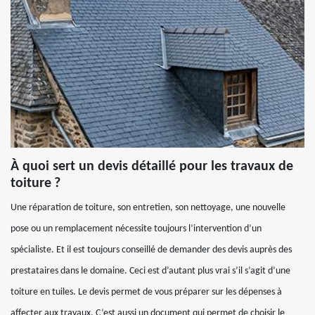
À quoi sert un devis détaillé pour les travaux de
toiture ?
Une réparation de toiture, son entretien, son nettoyage, une nouvelle
pose ou un remplacement nécessite toujours l’intervention d’un
spécialiste. Et il est toujours conseillé de demander des devis auprès des
prestataires dans le domaine. Ceci est d’autant plus vrai s’il s’agit d’une
toiture en tuiles. Le devis permet de vous préparer sur les dépenses à
affecter aux travaux. C’est aussi un document qui permet de choisir le