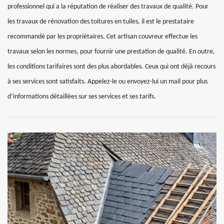
professionnel qui a la réputation de réaliser des travaux de qualité. Pour
les travaux de rénovation des toitures en tuiles, il est le prestataire
recommandé par les propriétaires. Cet artisan couvreur effectue les
travaux selon les normes, pour fournir une prestation de qualité. En outre,
les conditions tarifaires sont des plus abordables. Ceux qui ont déjà recours
à ses services sont satisfaits. Appelez-le ou envoyez-lui un mail pour plus
d’informations détaillées sur ses services et ses tarifs.