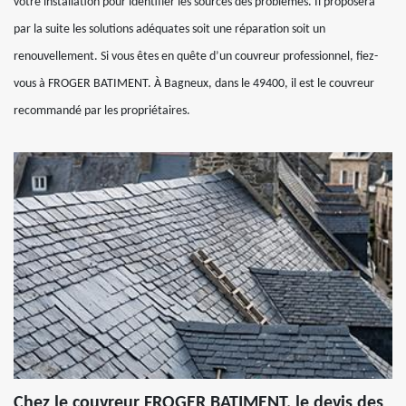
votre installation pour identifier les sources des problèmes. Il proposera
par la suite les solutions adéquates soit une réparation soit un
renouvellement. Si vous êtes en quête d’un couvreur professionnel, fiez-
vous à FROGER BATIMENT. À Bagneux, dans le 49400, il est le couvreur
recommandé par les propriétaires.
Chez le couvreur FROGER BATIMENT, le devis des