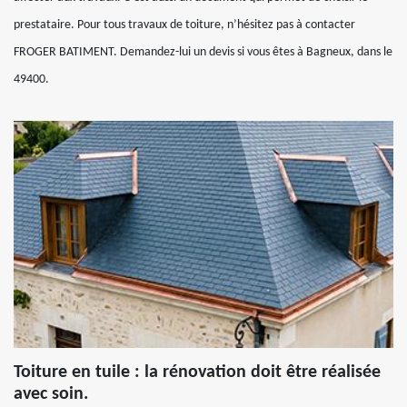
prestataire. Pour tous travaux de toiture, n’hésitez pas à contacter
FROGER BATIMENT. Demandez-lui un devis si vous êtes à Bagneux, dans le
49400.
Toiture en tuile : la rénovation doit être réalisée
avec soin.