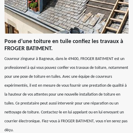
Pose d’une toiture en tuile confiez les travaux à
FROGER BATIMENT.
Couvreur zingueur à Bagneux, dans le 49400, FROGER BATIMENT est un
professionnel à qui vous pouvez confier vos travaux de toiture, notamment
pour une pose de toiture en tuiles. Avec une équipe de couvreurs
expérimentés, il est en mesure de vous fournir une prestation de qualité à
la hauteur de vos attentes pour une nouvelle installation de toiture en
tuiles. Ce prestataire peut aussi intervenir pour une réparation ou un
nettoyage de toiture. Contactez-le en lui appelant ou en lui envoyant un
courrier électronique. Fiez-vous à FROGER BATIMENT, vous n’en serez pas
déçu.