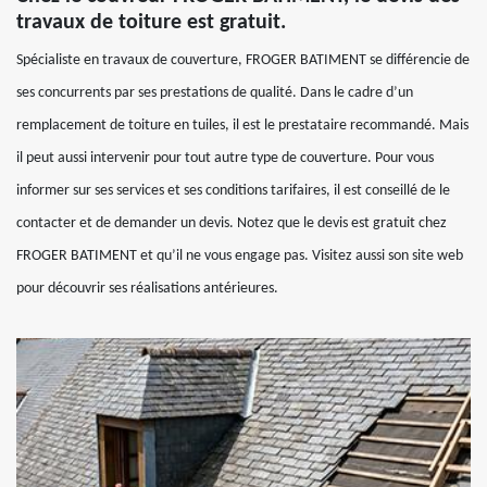
travaux de toiture est gratuit.
Spécialiste en travaux de couverture, FROGER BATIMENT se différencie de
ses concurrents par ses prestations de qualité. Dans le cadre d’un
remplacement de toiture en tuiles, il est le prestataire recommandé. Mais
il peut aussi intervenir pour tout autre type de couverture. Pour vous
informer sur ses services et ses conditions tarifaires, il est conseillé de le
contacter et de demander un devis. Notez que le devis est gratuit chez
FROGER BATIMENT et qu’il ne vous engage pas. Visitez aussi son site web
pour découvrir ses réalisations antérieures.