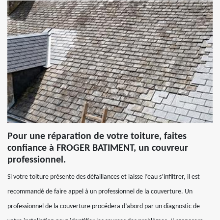
Pour une réparation de votre toiture, faites
confiance à FROGER BATIMENT, un couvreur
professionnel.
Si votre toiture présente des défaillances et laisse l’eau s’infiltrer, il est
recommandé de faire appel à un professionnel de la couverture. Un
professionnel de la couverture procédera d’abord par un diagnostic de