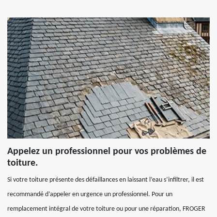
Appelez un professionnel pour vos problèmes de
toiture.
Si votre toiture présente des défaillances en laissant l’eau s’infiltrer, il est
recommandé d’appeler en urgence un professionnel. Pour un
remplacement intégral de votre toiture ou pour une réparation, FROGER