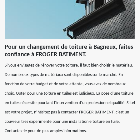
Pour un changement de toiture à Bagneux, faites
confiance à FROGER BATIMENT.
Si vous envisagez de rénover votre toiture, il faut bien choisir le matériau.
De nombreux types de matériaux sont disponibles sur le marché. En
fonction de votre budget et de votre attente, vous avez de nombreux
choix. Opter pour une toiture en tuiles est judicieux. La pose d’une toiture
en tuiles nécessite pourtant l’intervention d’un professionnel qualifié. Si tel
est votre projet, n’hésitez pas à contacter FROGER BATIMENT, c’est un
couvreur très expérimenté pour une installation e toiture en tuile.
Contactez-le pour de plus amples informations.