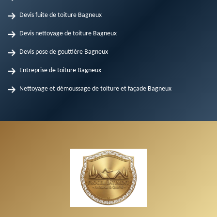
Devis fuite de toiture Bagneux
Devis nettoyage de toiture Bagneux
Devis pose de gouttière Bagneux
Entreprise de toiture Bagneux
Nettoyage et démoussage de toiture et façade Bagneux