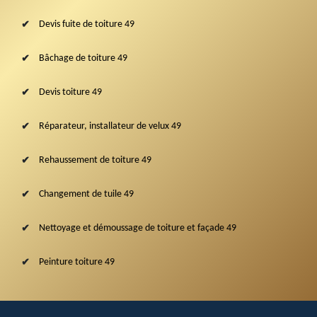
Devis fuite de toiture 49
Bâchage de toiture 49
Devis toiture 49
Réparateur, installateur de velux 49
Rehaussement de toiture 49
Changement de tuile 49
Nettoyage et démoussage de toiture et façade 49
Peinture toiture 49