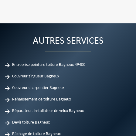
AUTRES SERVICES
Entreprise peinture toiture Bagneux 49400
Couvreur zingueur Bagneux
Couvreur charpentier Bagneux
Rehaussement de toiture Bagneux
Réparateur, installateur de velux Bagneux
Devis toiture Bagneux
Bâchage de toiture Bagneux