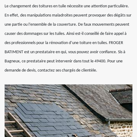
Le changement des toitures en tuile nécessite une attention particulière.
En effet, des manipulations maladroites peuvent provoquer des dégâts sur
une partie ou l’ensemble de la couverture. De faux mouvements peuvent
causer des dommages sur les tuiles. Ainsi est-il conseillé de faire appel à
des professionnels pour la rénovation d’une toiture en tuiles. FROGER
BATIMENT est un prestataire en qui, vous pouvez avoir confiance. Sis à
Bagneux, ce prestataire peut intervenir dans tout le 49400. Pour une
demande de devis, contactez ses chargés de clientèle.