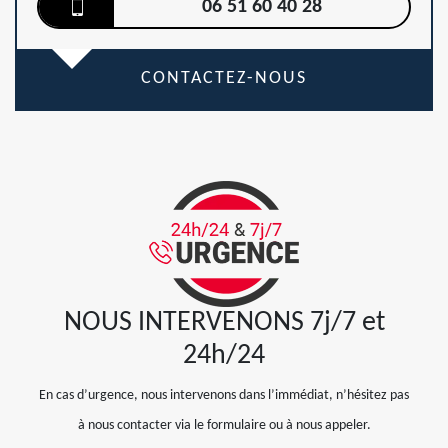
06 51 60 40 28
CONTACTEZ-NOUS
NOUS INTERVENONS 7j/7 et
24h/24
En cas d’urgence, nous intervenons dans l’immédiat, n’hésitez pas
à nous contacter via le formulaire ou à nous appeler.