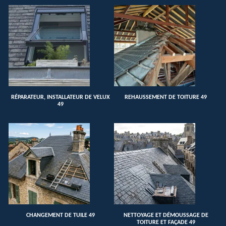
RÉPARATEUR, INSTALLATEUR DE VELUX
REHAUSSEMENT DE TOITURE 49
49
CHANGEMENT DE TUILE 49
NETTOYAGE ET DÉMOUSSAGE DE
TOITURE ET FAÇADE 49