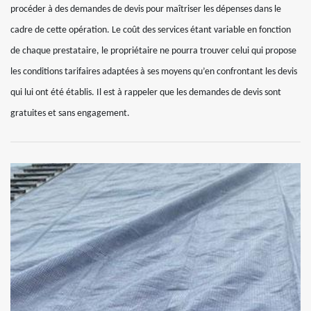
procéder à des demandes de devis pour maîtriser les dépenses dans le
cadre de cette opération. Le coût des services étant variable en fonction
de chaque prestataire, le propriétaire ne pourra trouver celui qui propose
les conditions tarifaires adaptées à ses moyens qu’en confrontant les devis
qui lui ont été établis. Il est à rappeler que les demandes de devis sont
gratuites et sans engagement.