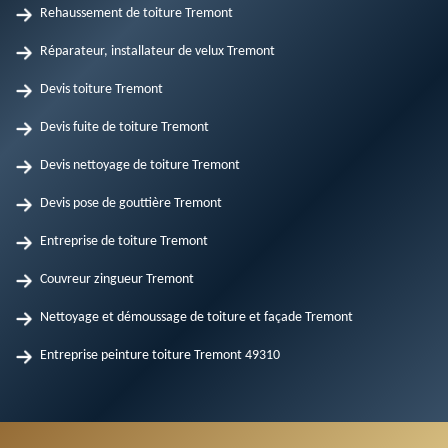
Rehaussement de toiture Tremont
Réparateur, installateur de velux Tremont
Devis toiture Tremont
Devis fuite de toiture Tremont
Devis nettoyage de toiture Tremont
Devis pose de gouttière Tremont
Entreprise de toiture Tremont
Couvreur zingueur Tremont
Nettoyage et démoussage de toiture et façade Tremont
Entreprise peinture toiture Tremont 49310