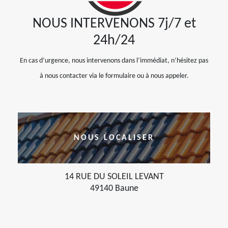
NOUS INTERVENONS 7j/7 et
24h/24
En cas d’urgence, nous intervenons dans l’immédiat, n’hésitez pas
à nous contacter via le formulaire ou à nous appeler.
NOUS LOCALISER
14 RUE DU SOLEIL LEVANT
49140 Baune