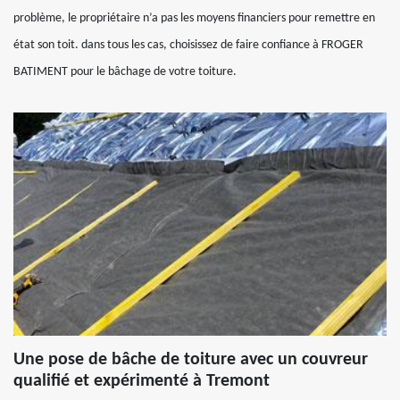
problème, le propriétaire n’a pas les moyens financiers pour remettre en
état son toit. dans tous les cas, choisissez de faire confiance à FROGER
BATIMENT pour le bâchage de votre toiture.
Une pose de bâche de toiture avec un couvreur
qualifié et expérimenté à Tremont