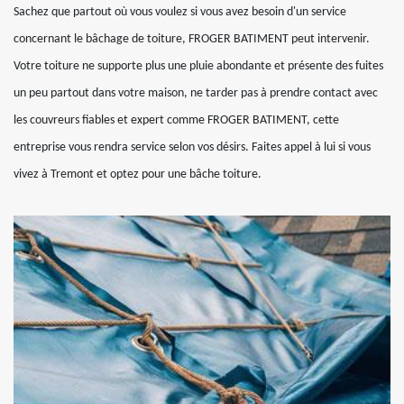
Sachez que partout où vous voulez si vous avez besoin d'un service
concernant le bâchage de toiture, FROGER BATIMENT peut intervenir.
Votre toiture ne supporte plus une pluie abondante et présente des fuites
un peu partout dans votre maison, ne tarder pas à prendre contact avec
les couvreurs fiables et expert comme FROGER BATIMENT, cette
entreprise vous rendra service selon vos désirs. Faites appel à lui si vous
vivez à Tremont et optez pour une bâche toiture.