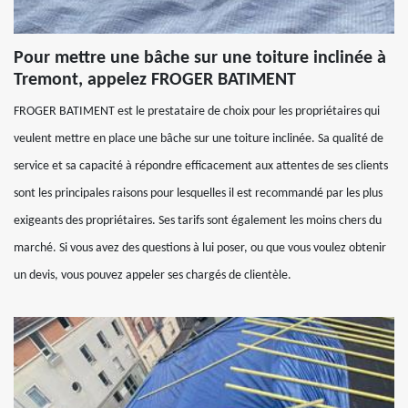
Pour mettre une bâche sur une toiture inclinée à
Tremont, appelez FROGER BATIMENT
FROGER BATIMENT est le prestataire de choix pour les propriétaires qui
veulent mettre en place une bâche sur une toiture inclinée. Sa qualité de
service et sa capacité à répondre efficacement aux attentes de ses clients
sont les principales raisons pour lesquelles il est recommandé par les plus
exigeants des propriétaires. Ses tarifs sont également les moins chers du
marché. Si vous avez des questions à lui poser, ou que vous voulez obtenir
un devis, vous pouvez appeler ses chargés de clientèle.