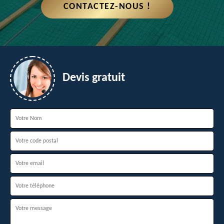
CONTACTEZ-NOUS !
Devis gratuit