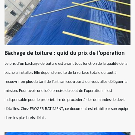
Bâchage de toiture : quid du prix de l’opération
Le prix d’un bâchage de toiture est avant tout fonction de la qualité de la
bâche à installer. Elle dépend ensuite de la surface totale du tout à
recouvrir en plus du tarif de l’artisan couvreur à qui vous allez déléguer la
mission. Pour avoir une idée précise du coût de l’opération, il est
indispensable pour le propriétaire de procéder à des demandes de devis
détaillés. Chez FROGER BATIMENT, ce document est établi par son équipe
dans les plus brefs délais.