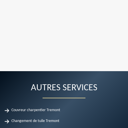
AUTRES SERVICES
Couvreur charpentier Tremont
Changement de tuile Tremont