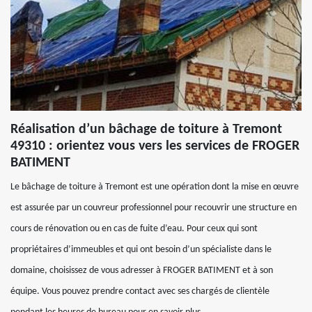
Réalisation d’un bâchage de toiture à Tremont
49310 : orientez vous vers les services de FROGER
BATIMENT
Le bâchage de toiture à Tremont est une opération dont la mise en œuvre
est assurée par un couvreur professionnel pour recouvrir une structure en
cours de rénovation ou en cas de fuite d’eau. Pour ceux qui sont
propriétaires d’immeubles et qui ont besoin d’un spécialiste dans le
domaine, choisissez de vous adresser à FROGER BATIMENT et à son
équipe. Vous pouvez prendre contact avec ses chargés de clientèle