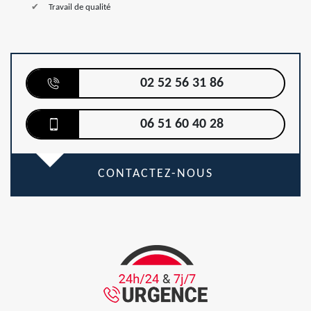
Travail de qualité
02 52 56 31 86
06 51 60 40 28
CONTACTEZ-NOUS