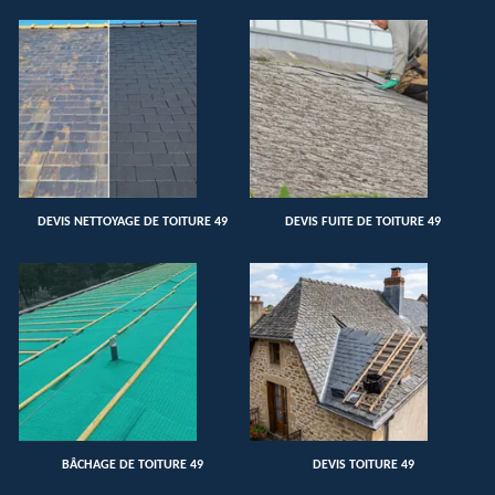
DEVIS NETTOYAGE DE TOITURE 49
DEVIS FUITE DE TOITURE 49
BÂCHAGE DE TOITURE 49
DEVIS TOITURE 49