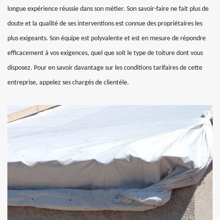
longue expérience réussie dans son métier. Son savoir-faire ne fait plus de
doute et la qualité de ses interventions est connue des propriétaires les
plus exigeants. Son équipe est polyvalente et est en mesure de répondre
efficacement à vos exigences, quel que soit le type de toiture dont vous
disposez. Pour en savoir davantage sur les conditions tarifaires de cette
entreprise, appelez ses chargés de clientèle.