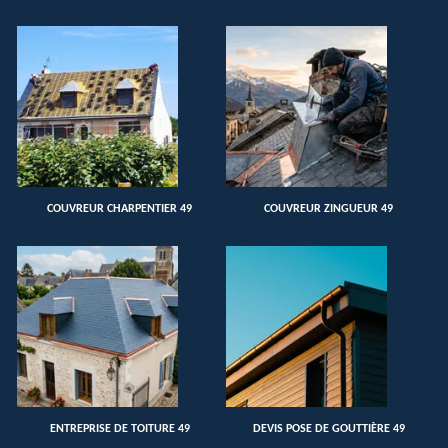
COUVREUR CHARPENTIER 49
COUVREUR ZINGUEUR 49
ENTREPRISE DE TOITURE 49
DEVIS POSE DE GOUTTIÈRE 49