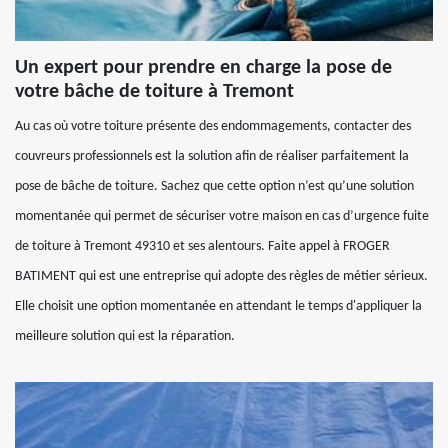
Un expert pour prendre en charge la pose de
votre bâche de toiture à Tremont
Au cas où votre toiture présente des endommagements, contacter des
couvreurs professionnels est la solution afin de réaliser parfaitement la
pose de bâche de toiture. Sachez que cette option n’est qu’une solution
momentanée qui permet de sécuriser votre maison en cas d’urgence fuite
de toiture à Tremont 49310 et ses alentours. Faite appel à FROGER
BATIMENT qui est une entreprise qui adopte des règles de métier sérieux.
Elle choisit une option momentanée en attendant le temps d'appliquer la
meilleure solution qui est la réparation.