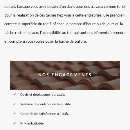
du toit. Lorsque vous avez besoin d’un devis pour des travaux comme tel et
pour la réalisation de ces tâches fiez-vous à cette entreprise. Elle prend en
compte la superficie du toit à bâcher, le nombre d’heure ou de jours où la
bâche reste en place, l’accessibilité au toit qui sont des éléments à prendre
en compte si vous voulez poser la bâche de toiture.
NOS ENGAGEMENTS
Devis et déplacement gratuits
Système de contrôle de la qualité
Garantie de satisfaction à 100%
Prix imbattable