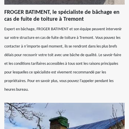
FROGER BATIMENT, le spécialiste de bâchage en
cas de fuite de toiture à Tremont
Expert en bâchage, FROGER BATIMENT et son équipe peuvent intervenir
sur votre structure en cas de fuite de toiture à Tremont. Vous pouvez les
contacter à n’importe quel moment, ils se rendront dans les plus brefs
délais pour recouvrir votre toit avec une bâche de qualité. Le savoir-faire
et les conditions tarifaires accessibles à tous sont les raisons principales
pour lesquelles ce spécialiste est vivement recommandé par les
propriétaires. Pour en savoir plus, vous pouvez l’appeler pendant les
heures bureau.