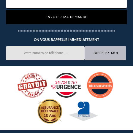
ON VOUS RAPPELLE IMMEDIATEMENT