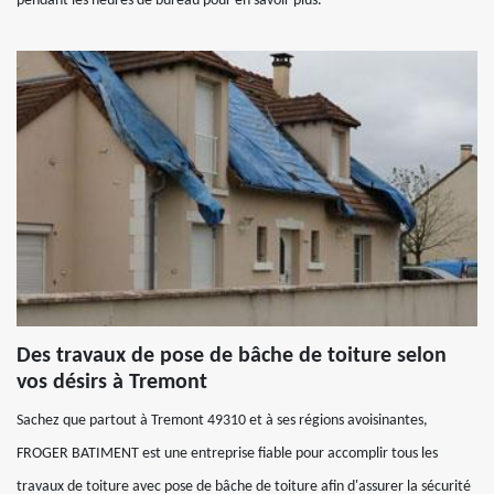
pendant les heures de bureau pour en savoir plus.
Des travaux de pose de bâche de toiture selon
vos désirs à Tremont
Sachez que partout à Tremont 49310 et à ses régions avoisinantes,
FROGER BATIMENT est une entreprise fiable pour accomplir tous les
travaux de toiture avec pose de bâche de toiture afin d'assurer la sécurité