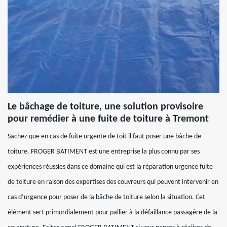
Le bâchage de toiture, une solution provisoire
pour remédier à une fuite de toiture à Tremont
Sachez que en cas de fuite urgente de toit il faut poser une bâche de
toiture. FROGER BATIMENT est une entreprise la plus connu par ses
expériences réussies dans ce domaine qui est la réparation urgence fuite
de toiture en raison des expertises des couvreurs qui peuvent intervenir en
cas d’urgence pour poser de la bâche de toiture selon la situation. Cet
élément sert primordialement pour pallier à la défaillance passagère de la