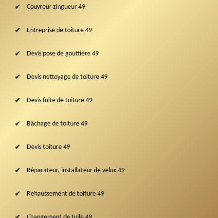
Couvreur zingueur 49
Entreprise de toiture 49
Devis pose de gouttière 49
Devis nettoyage de toiture 49
Devis fuite de toiture 49
Bâchage de toiture 49
Devis toiture 49
Réparateur, installateur de velux 49
Rehaussement de toiture 49
Changement de tuile 49