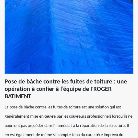
Pose de bâche contre les fuites de toiture : une
opération à confier à l’équipe de FROGER
BATIMENT
La pose de bâche contre les fuites de toiture est une solution qui est
généralement mise en œuvre par les couvreurs professionnels lorsqu’ils ne
pourront pas procéder dans l’immédiat à la réparation de la structure. Il
en est également de même si, compte tenu du caractère imprévu du