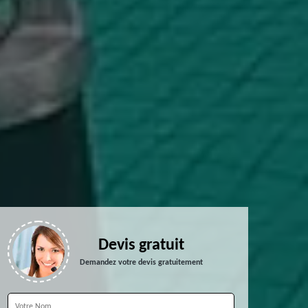
Devis gratuit
Demandez votre devis gratuitement