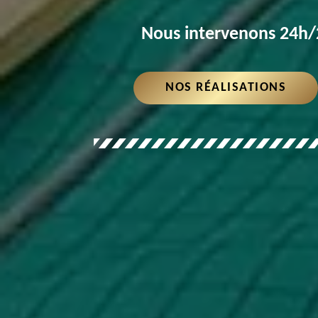
Nous intervenons 24h/2
NOS RÉALISATIONS