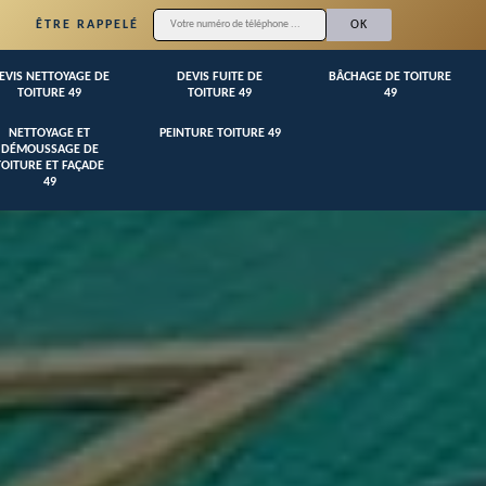
ÊTRE RAPPELÉ
EVIS NETTOYAGE DE
DEVIS FUITE DE
BÂCHAGE DE TOITURE
TOITURE 49
TOITURE 49
49
NETTOYAGE ET
PEINTURE TOITURE 49
DÉMOUSSAGE DE
TOITURE ET FAÇADE
49