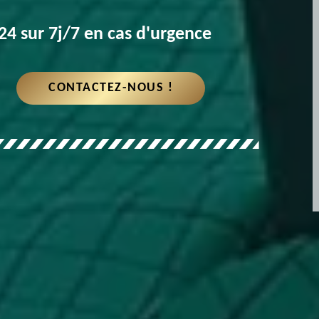
4 sur 7j/7 en cas d'urgence
CONTACTEZ-NOUS !