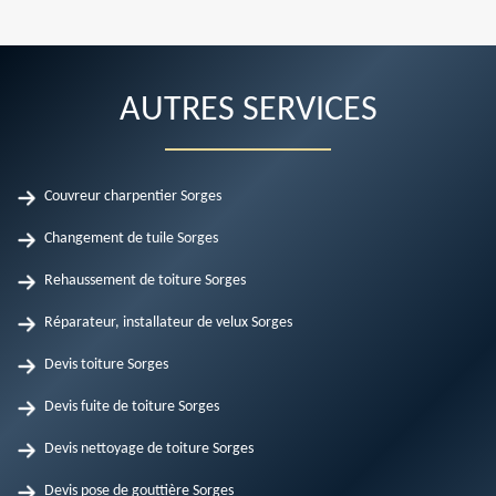
AUTRES SERVICES
Couvreur charpentier Sorges
Changement de tuile Sorges
Rehaussement de toiture Sorges
Réparateur, installateur de velux Sorges
Devis toiture Sorges
Devis fuite de toiture Sorges
Devis nettoyage de toiture Sorges
Devis pose de gouttière Sorges