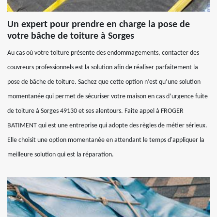
Un expert pour prendre en charge la pose de
votre bâche de toiture à Sorges
Au cas où votre toiture présente des endommagements, contacter des
couvreurs professionnels est la solution afin de réaliser parfaitement la
pose de bâche de toiture. Sachez que cette option n’est qu’une solution
momentanée qui permet de sécuriser votre maison en cas d’urgence fuite
de toiture à Sorges 49130 et ses alentours. Faite appel à FROGER
BATIMENT qui est une entreprise qui adopte des règles de métier sérieux.
Elle choisit une option momentanée en attendant le temps d'appliquer la
meilleure solution qui est la réparation.