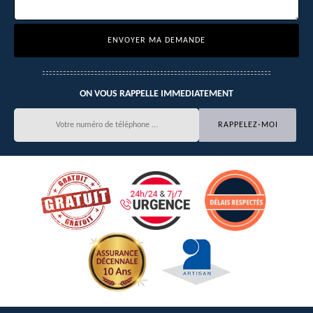
ON VOUS RAPPELLE IMMEDIATEMENT