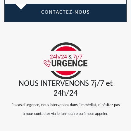
CONTACTEZ-NOUS
NOUS INTERVENONS 7j/7 et
24h/24
En cas d’urgence, nous intervenons dans l’immédiat, n’hésitez pas
à nous contacter via le formulaire ou à nous appeler.