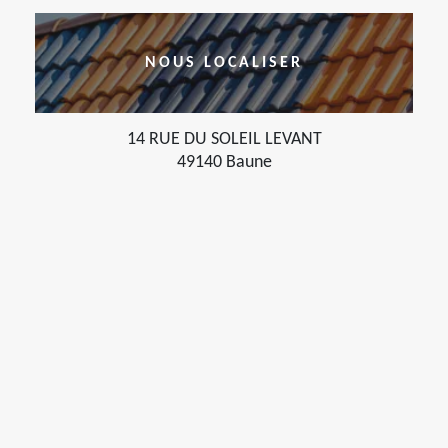
NOUS LOCALISER
14 RUE DU SOLEIL LEVANT
49140 Baune