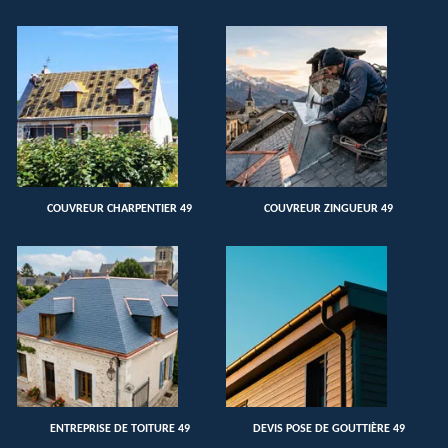
COUVREUR CHARPENTIER 49
COUVREUR ZINGUEUR 49
ENTREPRISE DE TOITURE 49
DEVIS POSE DE GOUTTIÈRE 49