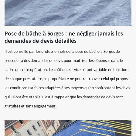
Pose de bâche à Sorges : ne négliger jamais les
demandes de devis détaillés
Il est conseillé par les professionnels de la pose de bâche à Sorges de
procéder à des demandes de devis pour maîtriser les dépenses dans le
cadre de cette opération. Le coût des services étant variable en fonction
de chaque prestataire, le propriétaire ne pourra trouver celui qui propose
les conditions tarifaires adaptées à ses moyens qu’en confrontant les devis
qui lui ont été établis. Il est à rappeler que les demandes de devis sont
gratuites et sans engagement.