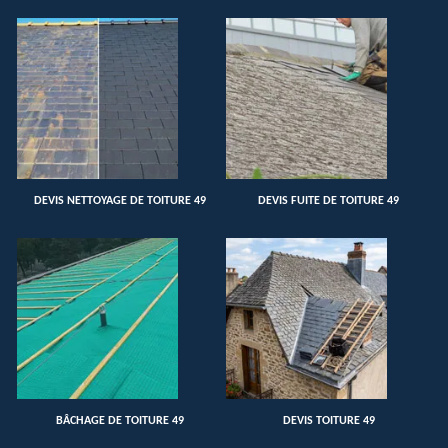
DEVIS NETTOYAGE DE TOITURE 49
DEVIS FUITE DE TOITURE 49
BÂCHAGE DE TOITURE 49
DEVIS TOITURE 49