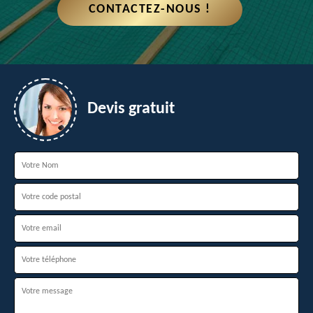
CONTACTEZ-NOUS !
Devis gratuit