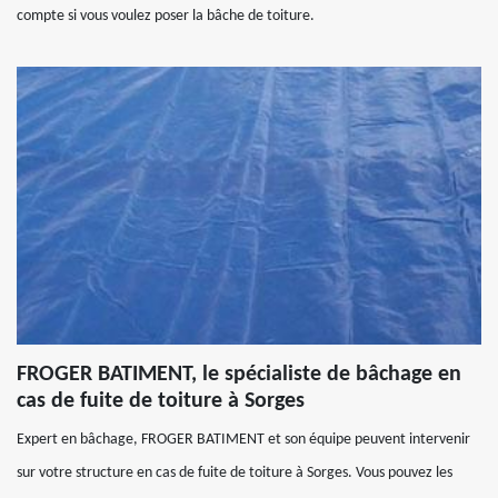
compte si vous voulez poser la bâche de toiture.
FROGER BATIMENT, le spécialiste de bâchage en
cas de fuite de toiture à Sorges
Expert en bâchage, FROGER BATIMENT et son équipe peuvent intervenir
sur votre structure en cas de fuite de toiture à Sorges. Vous pouvez les