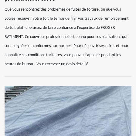
Que vous rencontrez des problèmes de fuites de toiture, ou que vous
voulez recouvrir votre toit le temps de finir vos travaux de remplacement
de toit plat, choisissez de faire confiance à l’expertise de FROGER
BATIMENT. Ce couvreur professionnel est connu pour ses réalisations qui
sont soignées et conformes aux normes. Pour découvrir ses offres et pour
connaitre ses conditions tarifaires, vous pouvez l’appeler pendant les
heures de bureau. Vous recevrez un devis détaillé.