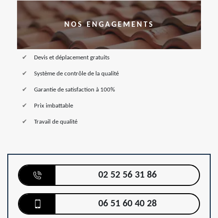
NOS ENGAGEMENTS
Devis et déplacement gratuits
Système de contrôle de la qualité
Garantie de satisfaction à 100%
Prix imbattable
Travail de qualité
02 52 56 31 86
06 51 60 40 28