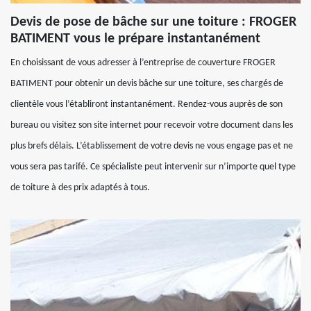
Devis de pose de bâche sur une toiture : FROGER
BATIMENT vous le prépare instantanément
En choisissant de vous adresser à l’entreprise de couverture FROGER
BATIMENT pour obtenir un devis bâche sur une toiture, ses chargés de
clientèle vous l’établiront instantanément. Rendez-vous auprès de son
bureau ou visitez son site internet pour recevoir votre document dans les
plus brefs délais. L’établissement de votre devis ne vous engage pas et ne
vous sera pas tarifé. Ce spécialiste peut intervenir sur n’importe quel type
de toiture à des prix adaptés à tous.