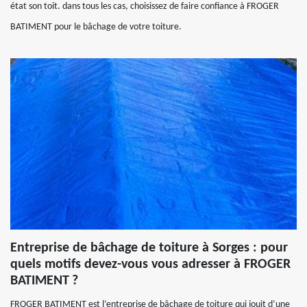
état son toit. dans tous les cas, choisissez de faire confiance à FROGER
BATIMENT pour le bâchage de votre toiture.
Entreprise de bâchage de toiture à Sorges : pour
quels motifs devez-vous vous adresser à FROGER
BATIMENT ?
FROGER BATIMENT est l’entreprise de bâchage de toiture qui jouit d’une