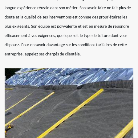
longue expérience réussie dans son métier. Son savoir-faire ne fait plus de
doute et la qualité de ses interventions est connue des propriétaires les
plus exigeants. Son équipe est polyvalente et est en mesure de répondre
efficacement à vos exigences, quel que soit le type de toiture dont vous
disposez. Pour en savoir davantage sur les conditions tarifaires de cette
entreprise, appelez ses chargés de clientèle.