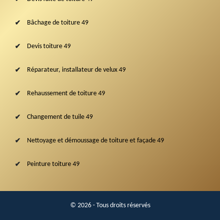
Bâchage de toiture 49
Devis toiture 49
Réparateur, installateur de velux 49
Rehaussement de toiture 49
Changement de tuile 49
Nettoyage et démoussage de toiture et façade 49
Peinture toiture 49
© 2026 - Tous droits réservés