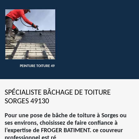
PEINTURE TOITURE 49
SPÉCIALISTE BÂCHAGE DE TOITURE
SORGES 49130
Pour une pose de bâche de toiture à Sorges ou
ses environs, choisissez de faire confiance à
l’expertise de FROGER BATIMENT. ce couvreur
professionnel est ré