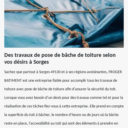
Des travaux de pose de bâche de toiture selon
vos désirs à Sorges
Sachez que partout à Sorges 49130 et à ses régions avoisinantes, FROGER
BATIMENT est une entreprise fiable pour accomplir tous les travaux de
toiture avec pose de bâche de toiture afin d'assurer la sécurité du toit.
Lorsque vous avez besoin d’un devis pour des travaux comme tel et pour la
réalisation de ces tâches fiez-vous à cette entreprise. Elle prend en compte
la superficie du toit à bâcher, le nombre d’heure ou de jours où la bâche
reste en place, l’accessibilité au toit qui sont des éléments à prendre en