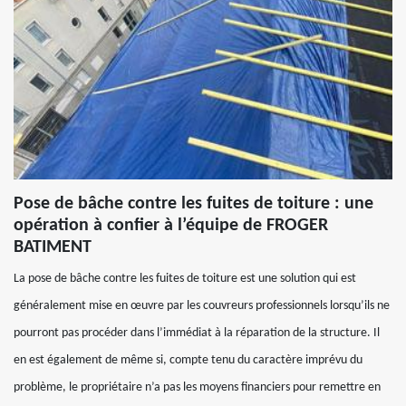
Pose de bâche contre les fuites de toiture : une
opération à confier à l’équipe de FROGER
BATIMENT
La pose de bâche contre les fuites de toiture est une solution qui est
généralement mise en œuvre par les couvreurs professionnels lorsqu’ils ne
pourront pas procéder dans l’immédiat à la réparation de la structure. Il
en est également de même si, compte tenu du caractère imprévu du
problème, le propriétaire n’a pas les moyens financiers pour remettre en