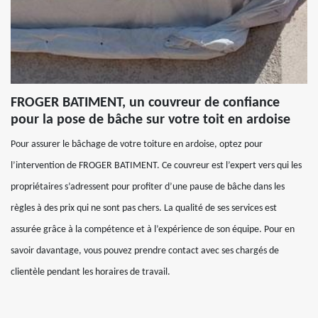
FROGER BATIMENT, un couvreur de confiance
pour la pose de bâche sur votre toit en ardoise
Pour assurer le bâchage de votre toiture en ardoise, optez pour
l’intervention de FROGER BATIMENT. Ce couvreur est l’expert vers qui les
propriétaires s’adressent pour profiter d’une pause de bâche dans les
règles à des prix qui ne sont pas chers. La qualité de ses services est
assurée grâce à la compétence et à l’expérience de son équipe. Pour en
savoir davantage, vous pouvez prendre contact avec ses chargés de
clientèle pendant les horaires de travail.