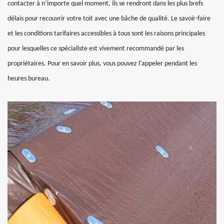
contacter à n’importe quel moment, ils se rendront dans les plus brefs
délais pour recouvrir votre toit avec une bâche de qualité. Le savoir-faire
et les conditions tarifaires accessibles à tous sont les raisons principales
pour lesquelles ce spécialiste est vivement recommandé par les
propriétaires. Pour en savoir plus, vous pouvez l’appeler pendant les
heures bureau.