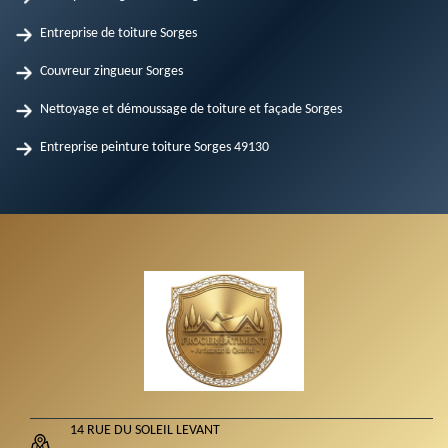
Entreprise de toiture Sorges
Couvreur zingueur Sorges
Nettoyage et démoussage de toiture et façade Sorges
Entreprise peinture toiture Sorges 49130
14 RUE DU SOLEIL LEVANT