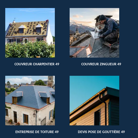
COUVREUR CHARPENTIER 49
COUVREUR ZINGUEUR 49
ENTREPRISE DE TOITURE 49
DEVIS POSE DE GOUTTIÈRE 49