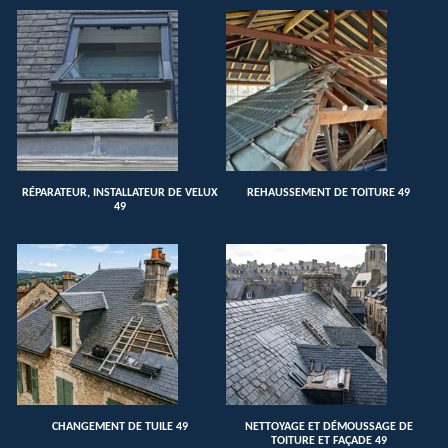
RÉPARATEUR, INSTALLATEUR DE VELUX
REHAUSSEMENT DE TOITURE 49
49
CHANGEMENT DE TUILE 49
NETTOYAGE ET DÉMOUSSAGE DE
TOITURE ET FAÇADE 49