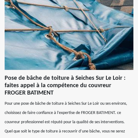
Pose de bâche de toiture à Seiches Sur Le Loir :
faites appel à la compétence du couvreur
FROGER BATIMENT
Pour une pose de bâche de toiture à Seiches Sur Le Loir ou ses environs,
choisissez de faire confiance à l’expertise de FROGER BATIMENT. ce
couvreur professionnel est réputé pour la qualité de ses interventions.
Quel que soit le type de toiture à recouvrir d’une bâche, vous ne serez