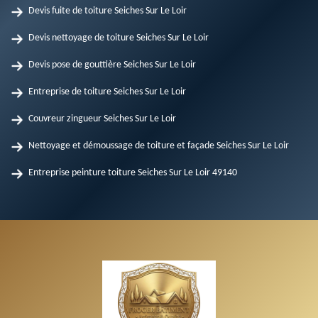
Devis fuite de toiture Seiches Sur Le Loir
Devis nettoyage de toiture Seiches Sur Le Loir
Devis pose de gouttière Seiches Sur Le Loir
Entreprise de toiture Seiches Sur Le Loir
Couvreur zingueur Seiches Sur Le Loir
Nettoyage et démoussage de toiture et façade Seiches Sur Le Loir
Entreprise peinture toiture Seiches Sur Le Loir 49140