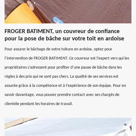
FROGER BATIMENT, un couvreur de confiance
pour la pose de bâche sur votre toit en ardoise
Pour assurer le bâchage de votre toiture en ardoise, optez pour
l’intervention de FROGER BATIMENT. Ce couvreur est l’expert vers qui les
propriétaires s’adressent pour profiter d’une pause de bâche dans les
règles à des prix qui ne sont pas chers. La qualité de ses services est
assurée grâce à la compétence et à l’expérience de son équipe. Pour en
savoir davantage, vous pouvez prendre contact avec ses chargés de
clientèle pendant les horaires de travail.