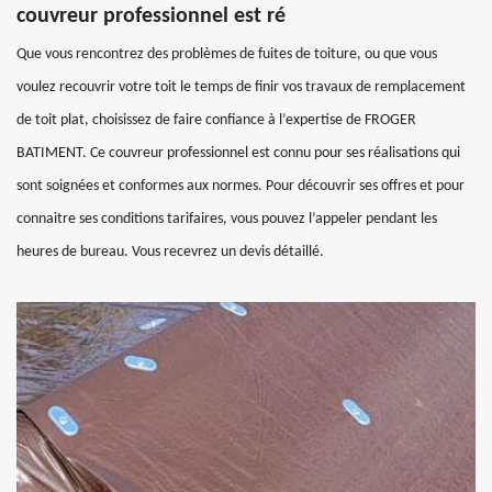
couvreur professionnel est ré
Que vous rencontrez des problèmes de fuites de toiture, ou que vous
voulez recouvrir votre toit le temps de finir vos travaux de remplacement
de toit plat, choisissez de faire confiance à l’expertise de FROGER
BATIMENT. Ce couvreur professionnel est connu pour ses réalisations qui
sont soignées et conformes aux normes. Pour découvrir ses offres et pour
connaitre ses conditions tarifaires, vous pouvez l’appeler pendant les
heures de bureau. Vous recevrez un devis détaillé.