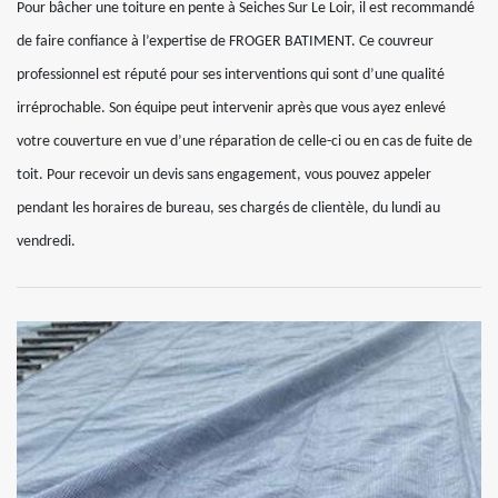
Pour bâcher une toiture en pente à Seiches Sur Le Loir, il est recommandé
de faire confiance à l’expertise de FROGER BATIMENT. Ce couvreur
professionnel est réputé pour ses interventions qui sont d’une qualité
irréprochable. Son équipe peut intervenir après que vous ayez enlevé
votre couverture en vue d’une réparation de celle-ci ou en cas de fuite de
toit. Pour recevoir un devis sans engagement, vous pouvez appeler
pendant les horaires de bureau, ses chargés de clientèle, du lundi au
vendredi.