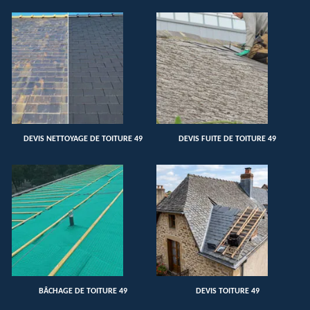
DEVIS NETTOYAGE DE TOITURE 49
DEVIS FUITE DE TOITURE 49
BÂCHAGE DE TOITURE 49
DEVIS TOITURE 49