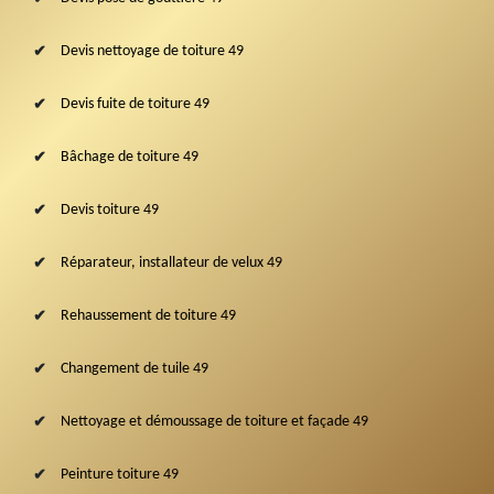
Devis nettoyage de toiture 49
Devis fuite de toiture 49
Bâchage de toiture 49
Devis toiture 49
Réparateur, installateur de velux 49
Rehaussement de toiture 49
Changement de tuile 49
Nettoyage et démoussage de toiture et façade 49
Peinture toiture 49