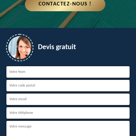
CONTACTEZ-NOUS !
Devis gratuit