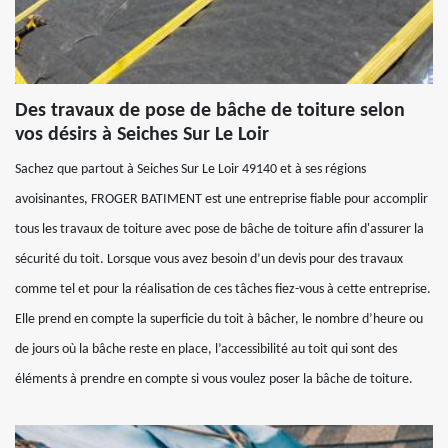
Des travaux de pose de bâche de toiture selon
vos désirs à Seiches Sur Le Loir
Sachez que partout à Seiches Sur Le Loir 49140 et à ses régions
avoisinantes, FROGER BATIMENT est une entreprise fiable pour accomplir
tous les travaux de toiture avec pose de bâche de toiture afin d'assurer la
sécurité du toit. Lorsque vous avez besoin d’un devis pour des travaux
comme tel et pour la réalisation de ces tâches fiez-vous à cette entreprise.
Elle prend en compte la superficie du toit à bâcher, le nombre d’heure ou
de jours où la bâche reste en place, l’accessibilité au toit qui sont des
éléments à prendre en compte si vous voulez poser la bâche de toiture.