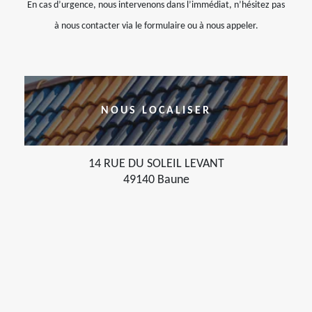
En cas d’urgence, nous intervenons dans l’immédiat, n’hésitez pas
à nous contacter via le formulaire ou à nous appeler.
NOUS LOCALISER
14 RUE DU SOLEIL LEVANT
49140 Baune