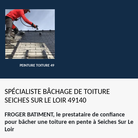
PEINTURE TOITURE 49
SPÉCIALISTE BÂCHAGE DE TOITURE
SEICHES SUR LE LOIR 49140
FROGER BATIMENT, le prestataire de confiance
pour bâcher une toiture en pente à Seiches Sur Le
Loir