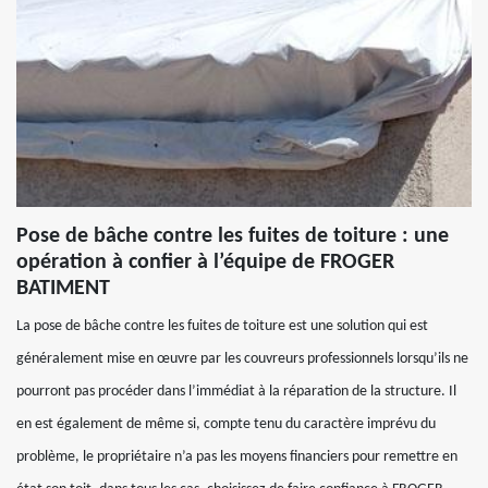
Pose de bâche contre les fuites de toiture : une
opération à confier à l’équipe de FROGER
BATIMENT
La pose de bâche contre les fuites de toiture est une solution qui est
généralement mise en œuvre par les couvreurs professionnels lorsqu’ils ne
pourront pas procéder dans l’immédiat à la réparation de la structure. Il
en est également de même si, compte tenu du caractère imprévu du
problème, le propriétaire n’a pas les moyens financiers pour remettre en