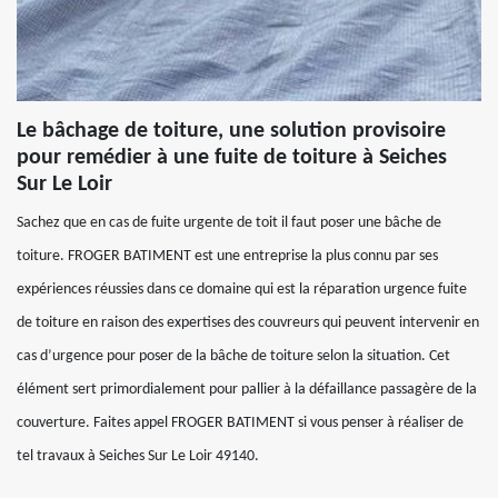
Le bâchage de toiture, une solution provisoire
pour remédier à une fuite de toiture à Seiches
Sur Le Loir
Sachez que en cas de fuite urgente de toit il faut poser une bâche de
toiture. FROGER BATIMENT est une entreprise la plus connu par ses
expériences réussies dans ce domaine qui est la réparation urgence fuite
de toiture en raison des expertises des couvreurs qui peuvent intervenir en
cas d’urgence pour poser de la bâche de toiture selon la situation. Cet
élément sert primordialement pour pallier à la défaillance passagère de la
couverture. Faites appel FROGER BATIMENT si vous penser à réaliser de
tel travaux à Seiches Sur Le Loir 49140.