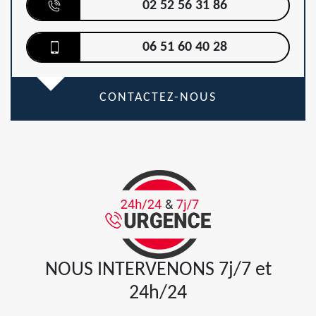
02 52 56 31 86
06 51 60 40 28
CONTACTEZ-NOUS
NOUS INTERVENONS 7j/7 et
24h/24