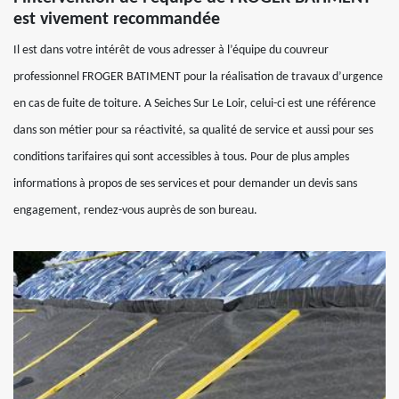
est vivement recommandée
Il est dans votre intérêt de vous adresser à l’équipe du couvreur
professionnel FROGER BATIMENT pour la réalisation de travaux d’urgence
en cas de fuite de toiture. A Seiches Sur Le Loir, celui-ci est une référence
dans son métier pour sa réactivité, sa qualité de service et aussi pour ses
conditions tarifaires qui sont accessibles à tous. Pour de plus amples
informations à propos de ses services et pour demander un devis sans
engagement, rendez-vous auprès de son bureau.