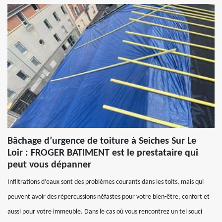
Bâchage d’urgence de toiture à Seiches Sur Le
Loir : FROGER BATIMENT est le prestataire qui
peut vous dépanner
Infiltrations d’eaux sont des problèmes courants dans les toits, mais qui
peuvent avoir des répercussions néfastes pour votre bien-être, confort et
aussi pour votre immeuble. Dans le cas où vous rencontrez un tel souci