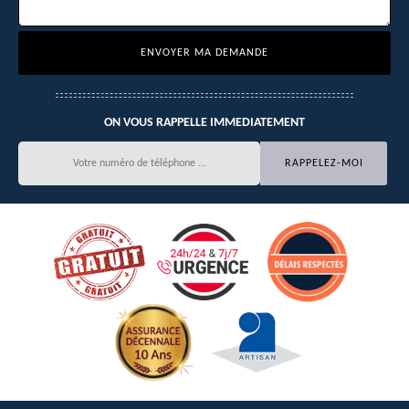
ON VOUS RAPPELLE IMMEDIATEMENT