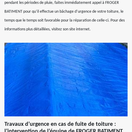
pendant les périodes de pluie, faites immédiatement appel à FROGER
BATIMENT pour qu’il effectue un bâchage d’urgence de votre toiture, le
temps que le temps soit favorable pour la réparation de celle-ci. Pour des
informations plus détaillées, visitez son site internet.
Travaux d’urgence en cas de fuite de toiture :
l’intervention de l’équipe de FROGER BATIMENT