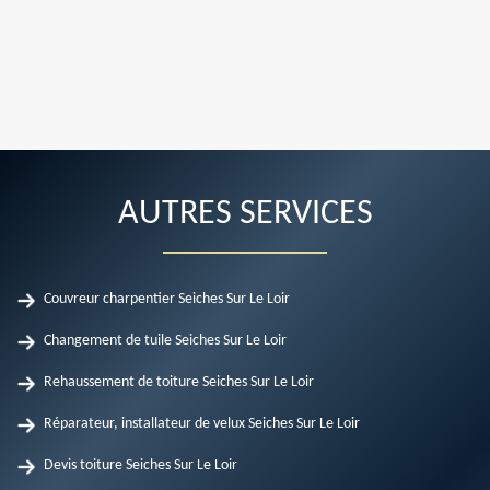
AUTRES SERVICES
Couvreur charpentier Seiches Sur Le Loir
Changement de tuile Seiches Sur Le Loir
Rehaussement de toiture Seiches Sur Le Loir
Réparateur, installateur de velux Seiches Sur Le Loir
Devis toiture Seiches Sur Le Loir