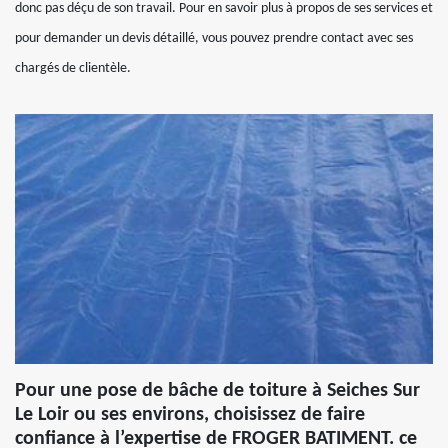
donc pas déçu de son travail. Pour en savoir plus à propos de ses services et
pour demander un devis détaillé, vous pouvez prendre contact avec ses
chargés de clientèle.
Pour une pose de bâche de toiture à Seiches Sur
Le Loir ou ses environs, choisissez de faire
confiance à l’expertise de FROGER BATIMENT. ce