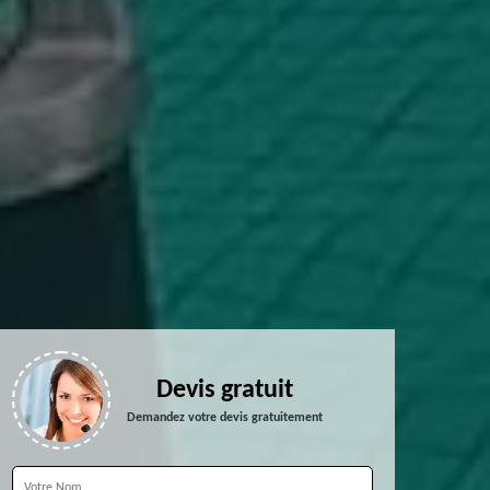
Devis gratuit
Demandez votre devis gratuitement