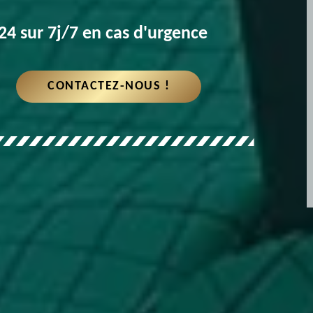
4 sur 7j/7 en cas d'urgence
CONTACTEZ-NOUS !