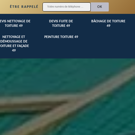
ÊTRE RAPPELÉ
EVIS NETTOYAGE DE
DEVIS FUITE DE
BÂCHAGE DE TOITURE
TOITURE 49
TOITURE 49
49
NETTOYAGE ET
PEINTURE TOITURE 49
DÉMOUSSAGE DE
TOITURE ET FAÇADE
49