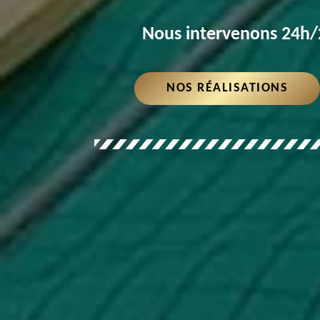
Nous intervenons 24h/2
NOS RÉALISATIONS