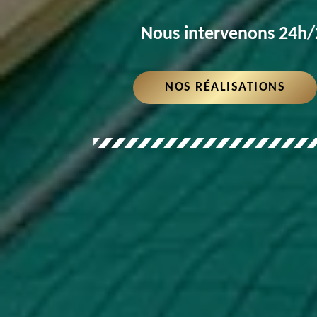
Nous intervenons 24h/2
NOS RÉALISATIONS