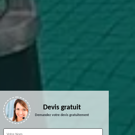
Devis gratuit
Demandez votre devis gratuitement