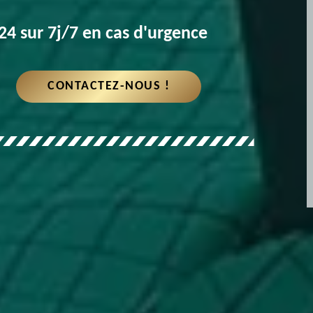
4 sur 7j/7 en cas d'urgence
CONTACTEZ-NOUS !