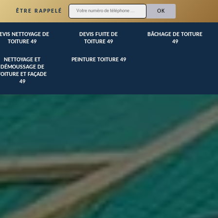
ÊTRE RAPPELÉ
EVIS NETTOYAGE DE
DEVIS FUITE DE
BÂCHAGE DE TOITURE
TOITURE 49
TOITURE 49
49
NETTOYAGE ET
PEINTURE TOITURE 49
DÉMOUSSAGE DE
TOITURE ET FAÇADE
49