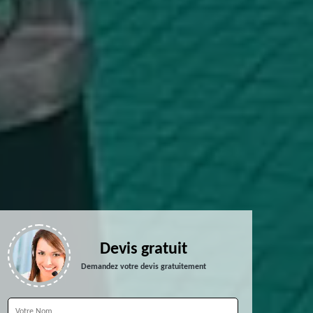
Devis gratuit
Demandez votre devis gratuitement