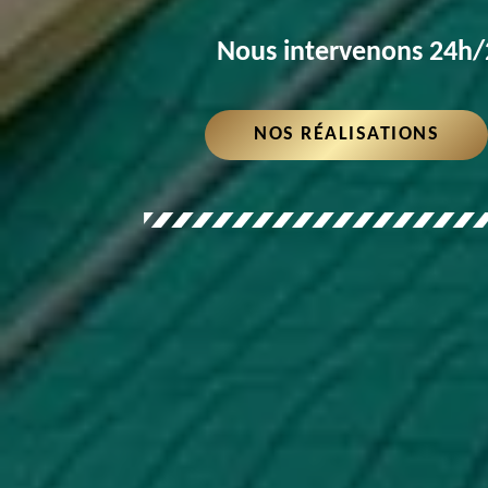
Nous intervenons 24h/2
NOS RÉALISATIONS