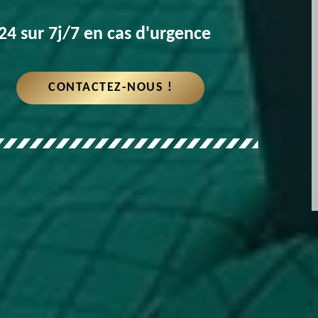
4 sur 7j/7 en cas d'urgence
CONTACTEZ-NOUS !