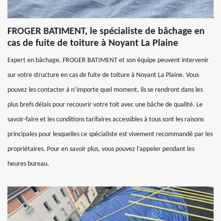
FROGER BATIMENT, le spécialiste de bâchage en
cas de fuite de toiture à Noyant La Plaine
Expert en bâchage, FROGER BATIMENT et son équipe peuvent intervenir
sur votre structure en cas de fuite de toiture à Noyant La Plaine. Vous
pouvez les contacter à n’importe quel moment, ils se rendront dans les
plus brefs délais pour recouvrir votre toit avec une bâche de qualité. Le
savoir-faire et les conditions tarifaires accessibles à tous sont les raisons
principales pour lesquelles ce spécialiste est vivement recommandé par les
propriétaires. Pour en savoir plus, vous pouvez l’appeler pendant les
heures bureau.