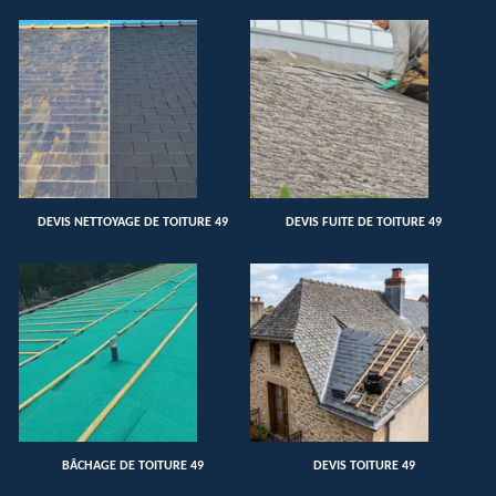
DEVIS NETTOYAGE DE TOITURE 49
DEVIS FUITE DE TOITURE 49
BÂCHAGE DE TOITURE 49
DEVIS TOITURE 49