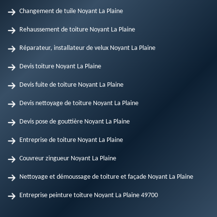
Changement de tuile Noyant La Plaine
Rehaussement de toiture Noyant La Plaine
Réparateur, installateur de velux Noyant La Plaine
Devis toiture Noyant La Plaine
Devis fuite de toiture Noyant La Plaine
Devis nettoyage de toiture Noyant La Plaine
Devis pose de gouttière Noyant La Plaine
Entreprise de toiture Noyant La Plaine
Couvreur zingueur Noyant La Plaine
Nettoyage et démoussage de toiture et façade Noyant La Plaine
Entreprise peinture toiture Noyant La Plaine 49700