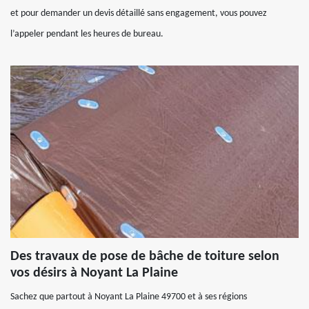
et pour demander un devis détaillé sans engagement, vous pouvez
l’appeler pendant les heures de bureau.
Des travaux de pose de bâche de toiture selon
vos désirs à Noyant La Plaine
Sachez que partout à Noyant La Plaine 49700 et à ses régions