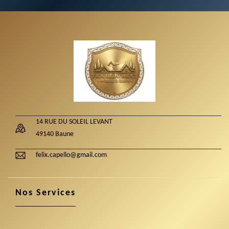
14 RUE DU SOLEIL LEVANT
49140 Baune
felix.capello@gmail.com
Nos Services