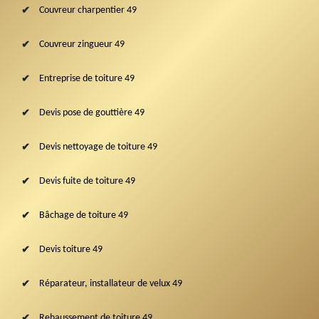
Couvreur charpentier 49
Couvreur zingueur 49
Entreprise de toiture 49
Devis pose de gouttière 49
Devis nettoyage de toiture 49
Devis fuite de toiture 49
Bâchage de toiture 49
Devis toiture 49
Réparateur, installateur de velux 49
Rehaussement de toiture 49