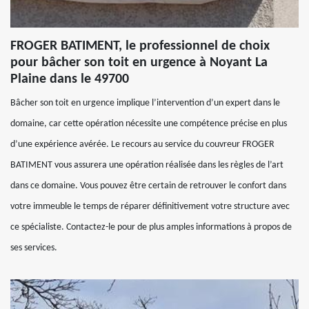
FROGER BATIMENT, le professionnel de choix
pour bâcher son toit en urgence à Noyant La
Plaine dans le 49700
Bâcher son toit en urgence implique l’intervention d’un expert dans le
domaine, car cette opération nécessite une compétence précise en plus
d’une expérience avérée. Le recours au service du couvreur FROGER
BATIMENT vous assurera une opération réalisée dans les règles de l’art
dans ce domaine. Vous pouvez être certain de retrouver le confort dans
votre immeuble le temps de réparer définitivement votre structure avec
ce spécialiste. Contactez-le pour de plus amples informations à propos de
ses services.