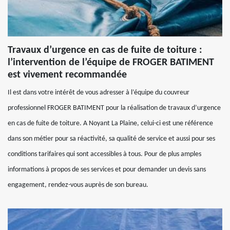
Travaux d’urgence en cas de fuite de toiture :
l’intervention de l’équipe de FROGER BATIMENT
est vivement recommandée
Il est dans votre intérêt de vous adresser à l’équipe du couvreur
professionnel FROGER BATIMENT pour la réalisation de travaux d’urgence
en cas de fuite de toiture. A Noyant La Plaine, celui-ci est une référence
dans son métier pour sa réactivité, sa qualité de service et aussi pour ses
conditions tarifaires qui sont accessibles à tous. Pour de plus amples
informations à propos de ses services et pour demander un devis sans
engagement, rendez-vous auprès de son bureau.