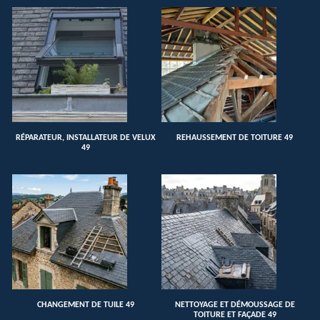
RÉPARATEUR, INSTALLATEUR DE VELUX
REHAUSSEMENT DE TOITURE 49
49
CHANGEMENT DE TUILE 49
NETTOYAGE ET DÉMOUSSAGE DE
TOITURE ET FAÇADE 49