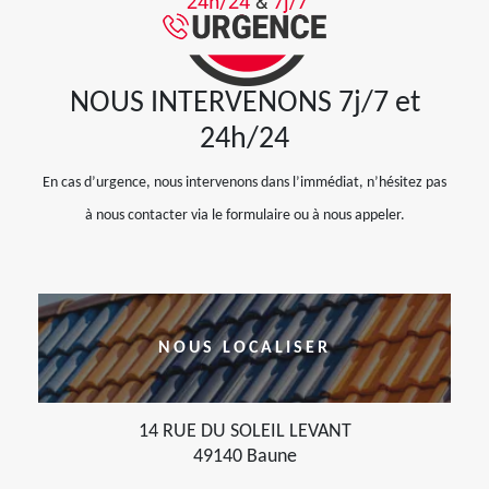
NOUS INTERVENONS 7j/7 et
24h/24
En cas d’urgence, nous intervenons dans l’immédiat, n’hésitez pas
à nous contacter via le formulaire ou à nous appeler.
NOUS LOCALISER
14 RUE DU SOLEIL LEVANT
49140 Baune