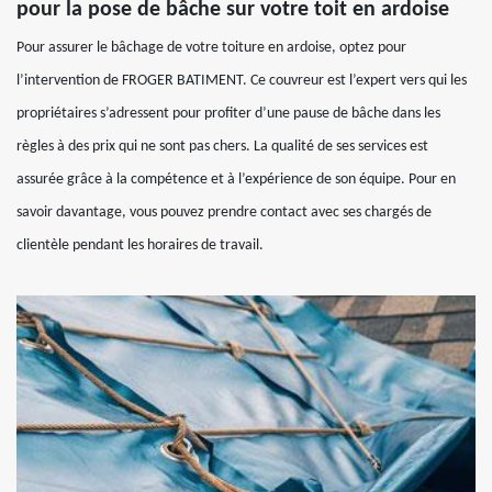
pour la pose de bâche sur votre toit en ardoise
Pour assurer le bâchage de votre toiture en ardoise, optez pour
l’intervention de FROGER BATIMENT. Ce couvreur est l’expert vers qui les
propriétaires s’adressent pour profiter d’une pause de bâche dans les
règles à des prix qui ne sont pas chers. La qualité de ses services est
assurée grâce à la compétence et à l’expérience de son équipe. Pour en
savoir davantage, vous pouvez prendre contact avec ses chargés de
clientèle pendant les horaires de travail.