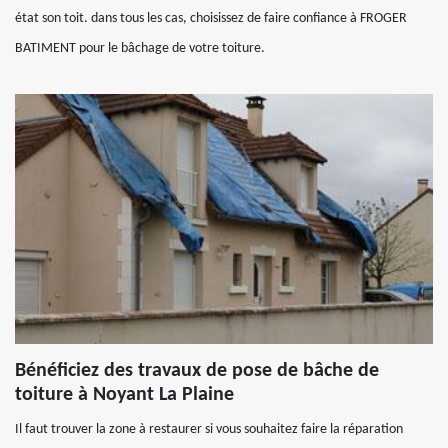
état son toit. dans tous les cas, choisissez de faire confiance à FROGER
BATIMENT pour le bâchage de votre toiture.
Bénéficiez des travaux de pose de bâche de
toiture à Noyant La Plaine
Il faut trouver la zone à restaurer si vous souhaitez faire la réparation