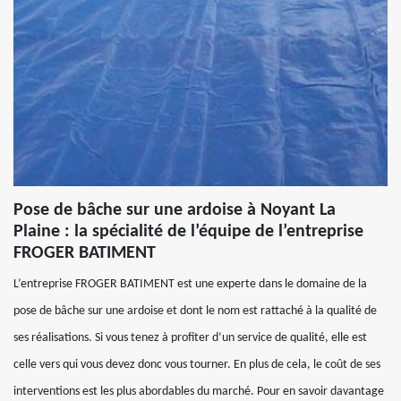
Pose de bâche sur une ardoise à Noyant La
Plaine : la spécialité de l’équipe de l’entreprise
FROGER BATIMENT
L’entreprise FROGER BATIMENT est une experte dans le domaine de la
pose de bâche sur une ardoise et dont le nom est rattaché à la qualité de
ses réalisations. Si vous tenez à profiter d’un service de qualité, elle est
celle vers qui vous devez donc vous tourner. En plus de cela, le coût de ses
interventions est les plus abordables du marché. Pour en savoir davantage