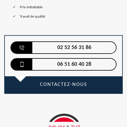
Prix imbattable
Travail de qualité
02 52 56 31 86
06 51 60 40 28
CONTACTEZ-NOUS