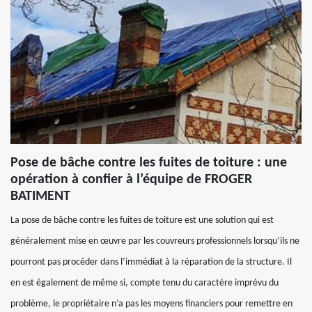
Pose de bâche contre les fuites de toiture : une
opération à confier à l’équipe de FROGER
BATIMENT
La pose de bâche contre les fuites de toiture est une solution qui est
généralement mise en œuvre par les couvreurs professionnels lorsqu’ils ne
pourront pas procéder dans l’immédiat à la réparation de la structure. Il
en est également de même si, compte tenu du caractère imprévu du
problème, le propriétaire n’a pas les moyens financiers pour remettre en