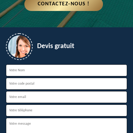
CONTACTEZ-NOUS !
Devis gratuit