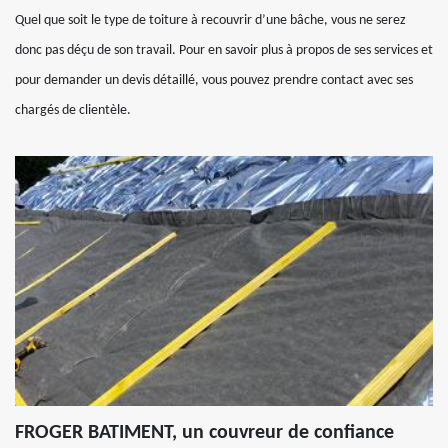
Quel que soit le type de toiture à recouvrir d’une bâche, vous ne serez
donc pas déçu de son travail. Pour en savoir plus à propos de ses services et
pour demander un devis détaillé, vous pouvez prendre contact avec ses
chargés de clientèle.
FROGER BATIMENT, un couvreur de confiance