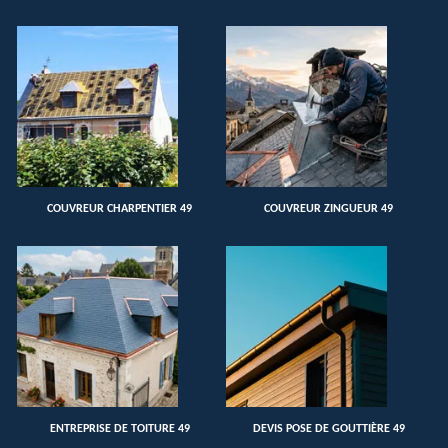
COUVREUR CHARPENTIER 49
COUVREUR ZINGUEUR 49
ENTREPRISE DE TOITURE 49
DEVIS POSE DE GOUTTIÈRE 49