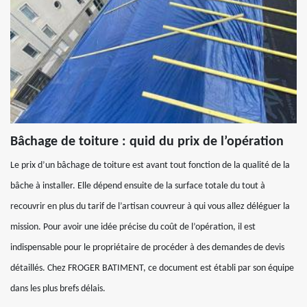
Bâchage de toiture : quid du prix de l’opération
Le prix d’un bâchage de toiture est avant tout fonction de la qualité de la
bâche à installer. Elle dépend ensuite de la surface totale du tout à
recouvrir en plus du tarif de l’artisan couvreur à qui vous allez déléguer la
mission. Pour avoir une idée précise du coût de l’opération, il est
indispensable pour le propriétaire de procéder à des demandes de devis
détaillés. Chez FROGER BATIMENT, ce document est établi par son équipe
dans les plus brefs délais.