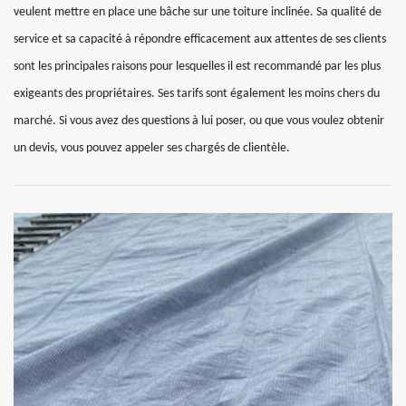
veulent mettre en place une bâche sur une toiture inclinée. Sa qualité de
service et sa capacité à répondre efficacement aux attentes de ses clients
sont les principales raisons pour lesquelles il est recommandé par les plus
exigeants des propriétaires. Ses tarifs sont également les moins chers du
marché. Si vous avez des questions à lui poser, ou que vous voulez obtenir
un devis, vous pouvez appeler ses chargés de clientèle.