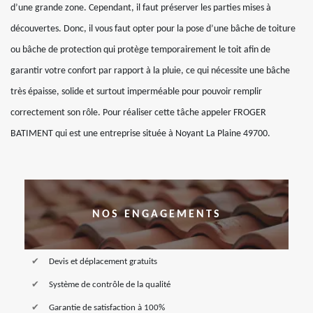
d’une grande zone. Cependant, il faut préserver les parties mises à
découvertes. Donc, il vous faut opter pour la pose d’une bâche de toiture
ou bâche de protection qui protège temporairement le toit afin de
garantir votre confort par rapport à la pluie, ce qui nécessite une bâche
très épaisse, solide et surtout imperméable pour pouvoir remplir
correctement son rôle. Pour réaliser cette tâche appeler FROGER
BATIMENT qui est une entreprise située à Noyant La Plaine 49700.
NOS ENGAGEMENTS
Devis et déplacement gratuits
Système de contrôle de la qualité
Garantie de satisfaction à 100%