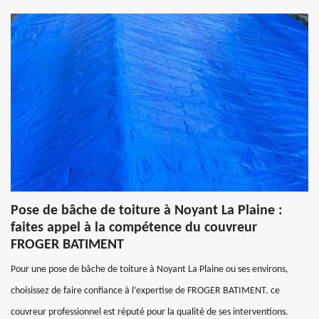
Pose de bâche de toiture à Noyant La Plaine :
faites appel à la compétence du couvreur
FROGER BATIMENT
Pour une pose de bâche de toiture à Noyant La Plaine ou ses environs,
choisissez de faire confiance à l’expertise de FROGER BATIMENT. ce
couvreur professionnel est réputé pour la qualité de ses interventions.