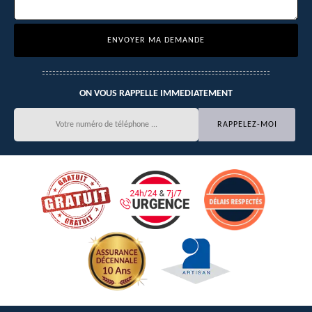
ON VOUS RAPPELLE IMMEDIATEMENT