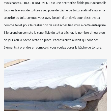
avoisinantes, FROGER BATIMENT est une entreprise fiable pour accomplir
tous les travaux de toiture avec pose de bâche de toiture afin d'assurer la
sécurité du toit. Lorsque vous avez besoin d’un devis pour des travaux
comme tel et pour la réalisation de ces tâches fiez-vous à cette entreprise.
Elle prend en compte la superficie du toit à bâcher, le nombre d’heure ou
de jours où la bâche reste en place, l’accessibilité au toit qui sont des
éléments à prendre en compte si vous voulez poser la bâche de toiture.