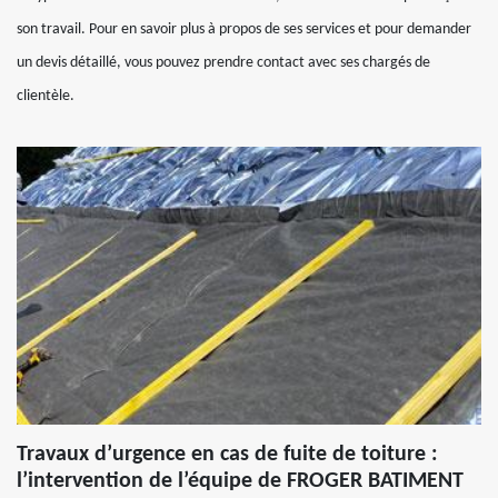
son travail. Pour en savoir plus à propos de ses services et pour demander
un devis détaillé, vous pouvez prendre contact avec ses chargés de
clientèle.
Travaux d’urgence en cas de fuite de toiture :
l’intervention de l’équipe de FROGER BATIMENT