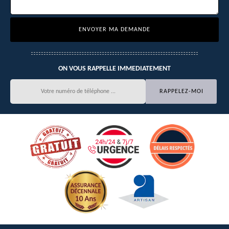
ON VOUS RAPPELLE IMMEDIATEMENT