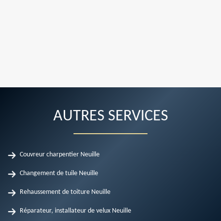
AUTRES SERVICES
Couvreur charpentier Neuille
Changement de tuile Neuille
Rehaussement de toiture Neuille
Réparateur, installateur de velux Neuille