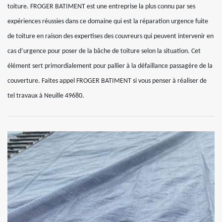
toiture. FROGER BATIMENT est une entreprise la plus connu par ses
expériences réussies dans ce domaine qui est la réparation urgence fuite
de toiture en raison des expertises des couvreurs qui peuvent intervenir en
cas d’urgence pour poser de la bâche de toiture selon la situation. Cet
élément sert primordialement pour pallier à la défaillance passagère de la
couverture. Faites appel FROGER BATIMENT si vous penser à réaliser de
tel travaux à Neuille 49680.