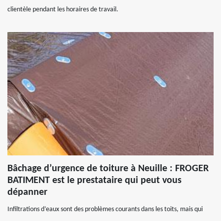
clientèle pendant les horaires de travail.
Bâchage d’urgence de toiture à Neuille : FROGER
BATIMENT est le prestataire qui peut vous
dépanner
Infiltrations d’eaux sont des problèmes courants dans les toits, mais qui