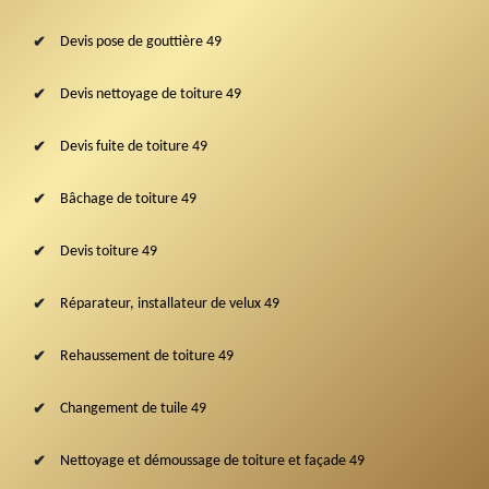
Devis pose de gouttière 49
Devis nettoyage de toiture 49
Devis fuite de toiture 49
Bâchage de toiture 49
Devis toiture 49
Réparateur, installateur de velux 49
Rehaussement de toiture 49
Changement de tuile 49
Nettoyage et démoussage de toiture et façade 49