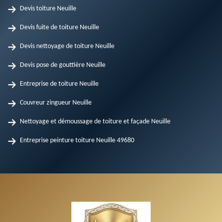
Devis toiture Neuille
Devis fuite de toiture Neuille
Devis nettoyage de toiture Neuille
Devis pose de gouttière Neuille
Entreprise de toiture Neuille
Couvreur zingueur Neuille
Nettoyage et démoussage de toiture et façade Neuille
Entreprise peinture toiture Neuille 49680