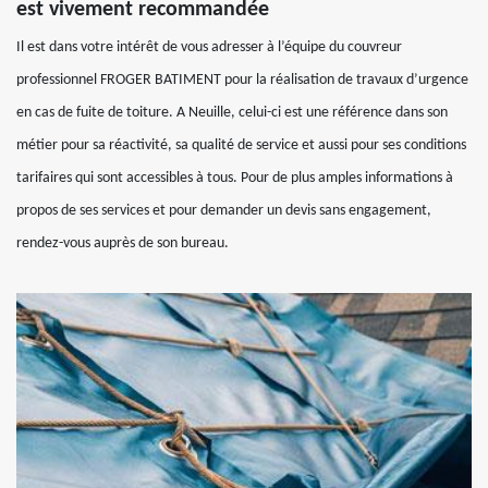
est vivement recommandée
Il est dans votre intérêt de vous adresser à l’équipe du couvreur
professionnel FROGER BATIMENT pour la réalisation de travaux d’urgence
en cas de fuite de toiture. A Neuille, celui-ci est une référence dans son
métier pour sa réactivité, sa qualité de service et aussi pour ses conditions
tarifaires qui sont accessibles à tous. Pour de plus amples informations à
propos de ses services et pour demander un devis sans engagement,
rendez-vous auprès de son bureau.