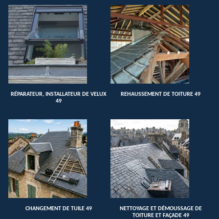
RÉPARATEUR, INSTALLATEUR DE VELUX
REHAUSSEMENT DE TOITURE 49
49
CHANGEMENT DE TUILE 49
NETTOYAGE ET DÉMOUSSAGE DE
TOITURE ET FAÇADE 49