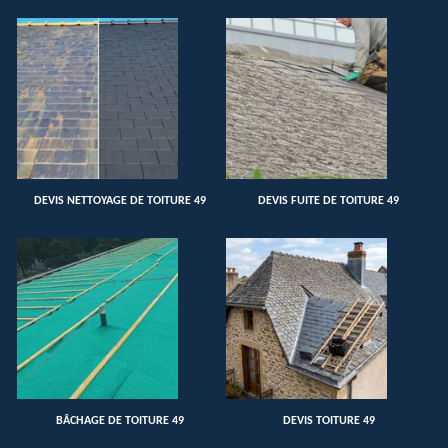
DEVIS NETTOYAGE DE TOITURE 49
DEVIS FUITE DE TOITURE 49
BÂCHAGE DE TOITURE 49
DEVIS TOITURE 49