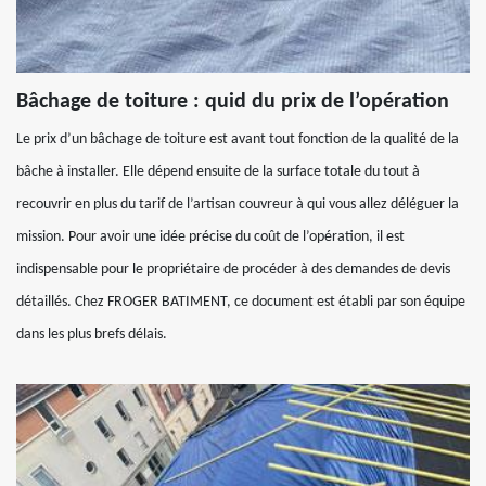
Bâchage de toiture : quid du prix de l’opération
Le prix d’un bâchage de toiture est avant tout fonction de la qualité de la
bâche à installer. Elle dépend ensuite de la surface totale du tout à
recouvrir en plus du tarif de l’artisan couvreur à qui vous allez déléguer la
mission. Pour avoir une idée précise du coût de l’opération, il est
indispensable pour le propriétaire de procéder à des demandes de devis
détaillés. Chez FROGER BATIMENT, ce document est établi par son équipe
dans les plus brefs délais.