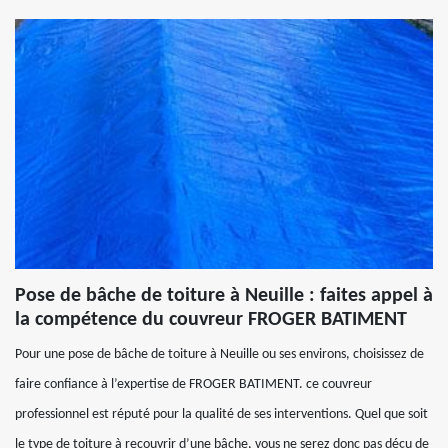
Pose de bâche de toiture à Neuille : faites appel à
la compétence du couvreur FROGER BATIMENT
Pour une pose de bâche de toiture à Neuille ou ses environs, choisissez de
faire confiance à l’expertise de FROGER BATIMENT. ce couvreur
professionnel est réputé pour la qualité de ses interventions. Quel que soit
le type de toiture à recouvrir d’une bâche, vous ne serez donc pas déçu de