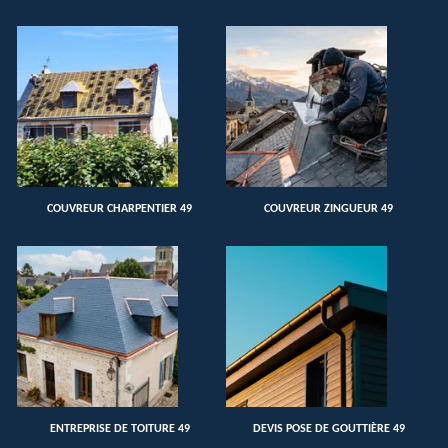
COUVREUR CHARPENTIER 49
COUVREUR ZINGUEUR 49
ENTREPRISE DE TOITURE 49
DEVIS POSE DE GOUTTIÈRE 49