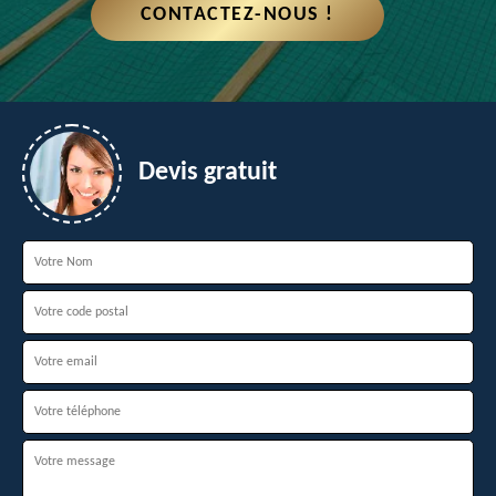
CONTACTEZ-NOUS !
Devis gratuit