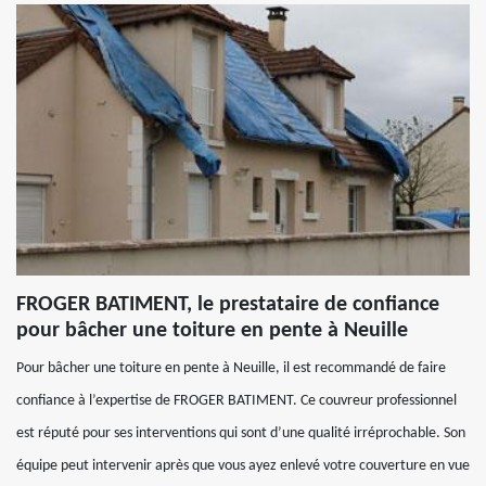
FROGER BATIMENT, le prestataire de confiance
pour bâcher une toiture en pente à Neuille
Pour bâcher une toiture en pente à Neuille, il est recommandé de faire
confiance à l’expertise de FROGER BATIMENT. Ce couvreur professionnel
est réputé pour ses interventions qui sont d’une qualité irréprochable. Son
équipe peut intervenir après que vous ayez enlevé votre couverture en vue