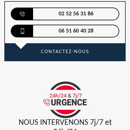
02 52 56 31 86
06 51 60 40 28
CONTACTEZ-NOUS
NOUS INTERVENONS 7j/7 et