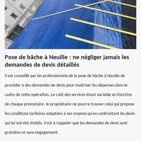
Pose de bâche à Neuille : ne négliger jamais les
demandes de devis détaillés
Il est conseillé par les professionnels de la pose de bâche à Neuille de
procéder à des demandes de devis pour maîtriser les dépenses dans le
cadre de cette opération. Le coût des services étant variable en fonction
de chaque prestataire, le propriétaire ne pourra trouver celui qui propose
les conditions tarifaires adaptées à ses moyens qu’en confrontant les devis
qui lui ont été établis. Il est à rappeler que les demandes de devis sont
gratuites et sans engagement.