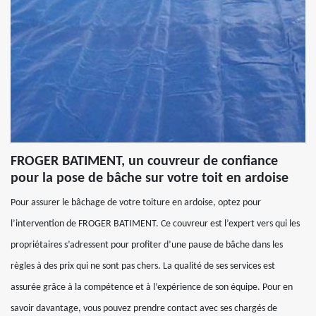
FROGER BATIMENT, un couvreur de confiance
pour la pose de bâche sur votre toit en ardoise
Pour assurer le bâchage de votre toiture en ardoise, optez pour
l’intervention de FROGER BATIMENT. Ce couvreur est l’expert vers qui les
propriétaires s’adressent pour profiter d’une pause de bâche dans les
règles à des prix qui ne sont pas chers. La qualité de ses services est
assurée grâce à la compétence et à l’expérience de son équipe. Pour en
savoir davantage, vous pouvez prendre contact avec ses chargés de