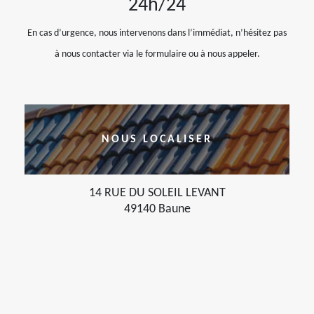
24h/24
En cas d’urgence, nous intervenons dans l’immédiat, n’hésitez pas
à nous contacter via le formulaire ou à nous appeler.
NOUS LOCALISER
14 RUE DU SOLEIL LEVANT
49140 Baune