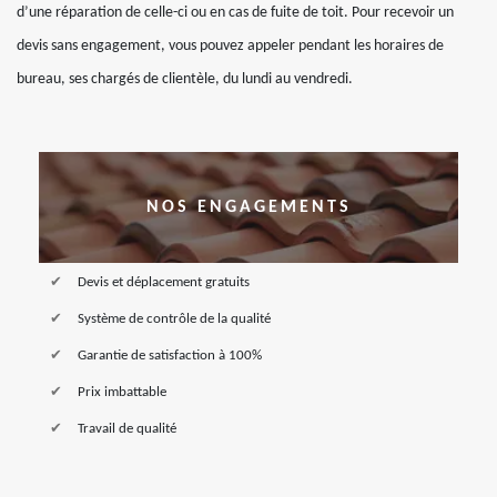
d’une réparation de celle-ci ou en cas de fuite de toit. Pour recevoir un
devis sans engagement, vous pouvez appeler pendant les horaires de
bureau, ses chargés de clientèle, du lundi au vendredi.
NOS ENGAGEMENTS
Devis et déplacement gratuits
Système de contrôle de la qualité
Garantie de satisfaction à 100%
Prix imbattable
Travail de qualité