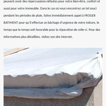
peuvent avoir des répercussions néfastes pour votre bien-être, confort et
aussi pour votre immeuble. Dans le cas où vous rencontrez un tel souci
pendant les périodes de pluie, faites immédiatement appel à FROGER
BATIMENT pour qu’il effectue un bâchage d’urgence de votre toiture, le
temps que le temps soit favorable pour la réparation de celle-ci. Pour des
informations plus détaillées, visitez son site internet.