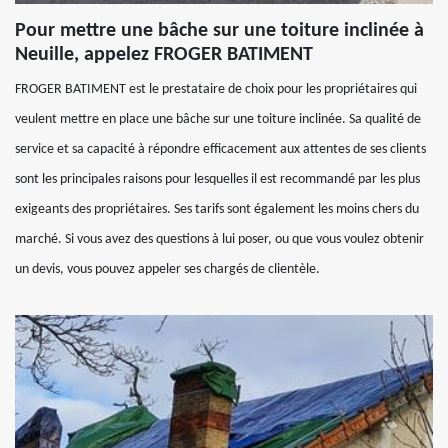
Pour mettre une bâche sur une toiture inclinée à
Neuille, appelez FROGER BATIMENT
FROGER BATIMENT est le prestataire de choix pour les propriétaires qui
veulent mettre en place une bâche sur une toiture inclinée. Sa qualité de
service et sa capacité à répondre efficacement aux attentes de ses clients
sont les principales raisons pour lesquelles il est recommandé par les plus
exigeants des propriétaires. Ses tarifs sont également les moins chers du
marché. Si vous avez des questions à lui poser, ou que vous voulez obtenir
un devis, vous pouvez appeler ses chargés de clientèle.