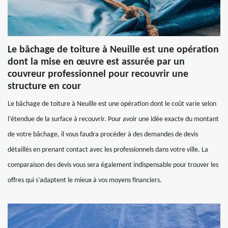
Le bâchage de toiture à Neuille est une opération
dont la mise en œuvre est assurée par un
couvreur professionnel pour recouvrir une
structure en cour
Le bâchage de toiture à Neuille est une opération dont le coût varie selon
l’étendue de la surface à recouvrir. Pour avoir une idée exacte du montant
de votre bâchage, il vous faudra procéder à des demandes de devis
détaillés en prenant contact avec les professionnels dans votre ville. La
comparaison des devis vous sera également indispensable pour trouver les
offres qui s’adaptent le mieux à vos moyens financiers.