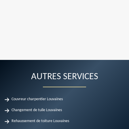
AUTRES SERVICES
Couvreur charpentier Louvaines
Changement de tuile Louvaines
Rehaussement de toiture Louvaines