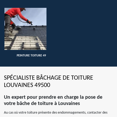
PEINTURE TOITURE 49
SPÉCIALISTE BÂCHAGE DE TOITURE
LOUVAINES 49500
Un expert pour prendre en charge la pose de
votre bâche de toiture à Louvaines
Au cas où votre toiture présente des endommagements, contacter des