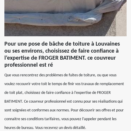
Pour une pose de bâche de toiture à Louvaines
ou ses environs, choisissez de faire confiance à
l’expertise de FROGER BATIMENT. ce couvreur
professionnel est ré
Que vous rencontrez des problèmes de fuites de toiture, ou que vous
voulez recouvrir votre toit le temps de finir vos travaux de remplacement
de toit plat, choisissez de faire confiance à l’expertise de FROGER
BATIMENT. Ce couvreur professionnel est connu pour ses réalisations qui
sont soignées et conformes aux normes. Pour découvrir ses offres et pour
connaitre ses conditions tarifaires, vous pouvez l’appeler pendant les
heures de bureau. Vous recevrez un devis détaillé.