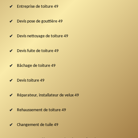
Entreprise de toiture 49
Devis pose de gouttière 49
Devis nettoyage de toiture 49
Devis fuite de toiture 49
Bâchage de toiture 49
Devis toiture 49
Réparateur, installateur de velux 49
Rehaussement de toiture 49
Changement de tuile 49