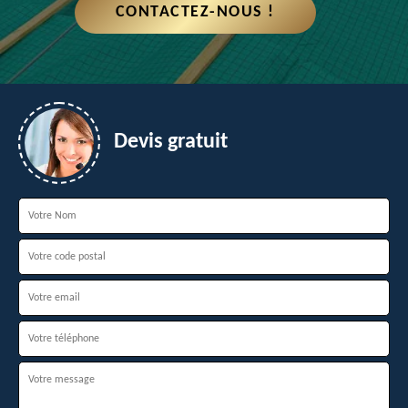
CONTACTEZ-NOUS !
Devis gratuit