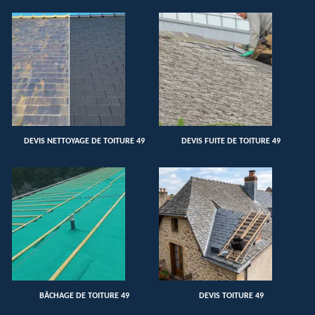
DEVIS NETTOYAGE DE TOITURE 49
DEVIS FUITE DE TOITURE 49
BÂCHAGE DE TOITURE 49
DEVIS TOITURE 49