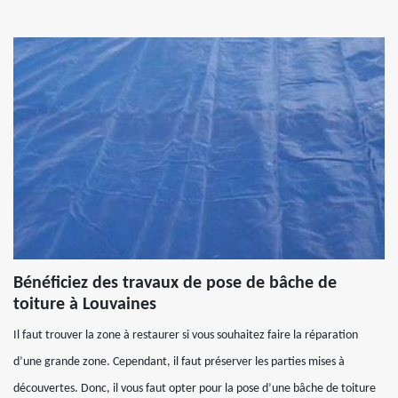
Bénéficiez des travaux de pose de bâche de
toiture à Louvaines
Il faut trouver la zone à restaurer si vous souhaitez faire la réparation
d’une grande zone. Cependant, il faut préserver les parties mises à
découvertes. Donc, il vous faut opter pour la pose d’une bâche de toiture