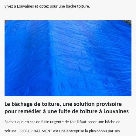
vivez à Louvaines et optez pour une bâche toiture.
Le bâchage de toiture, une solution provisoire
pour remédier à une fuite de toiture à Louvaines
Sachez que en cas de fuite urgente de toit il faut poser une bâche de
toiture. FROGER BATIMENT est une entreprise la plus connu par ses