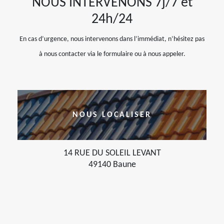
NOUS INTERVENONS 7j/7 et
24h/24
En cas d’urgence, nous intervenons dans l’immédiat, n’hésitez pas
à nous contacter via le formulaire ou à nous appeler.
NOUS LOCALISER
14 RUE DU SOLEIL LEVANT
49140 Baune