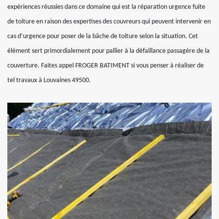
expériences réussies dans ce domaine qui est la réparation urgence fuite
de toiture en raison des expertises des couvreurs qui peuvent intervenir en
cas d’urgence pour poser de la bâche de toiture selon la situation. Cet
élément sert primordialement pour pallier à la défaillance passagère de la
couverture. Faites appel FROGER BATIMENT si vous penser à réaliser de
tel travaux à Louvaines 49500.