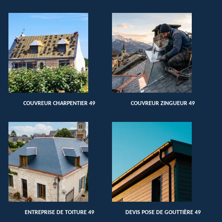
COUVREUR CHARPENTIER 49
COUVREUR ZINGUEUR 49
ENTREPRISE DE TOITURE 49
DEVIS POSE DE GOUTTIÈRE 49