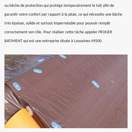
ou bâche de protection qui protège temporairement le toit afin de
garantir votre confort par rapport à la pluie, ce qui nécessite une bâche
très épaisse, solide et surtout imperméable pour pouvoir remplir
correctement son rôle. Pour réaliser cette tâche appeler FROGER
BATIMENT qui est une entreprise située à Louvaines 49500.