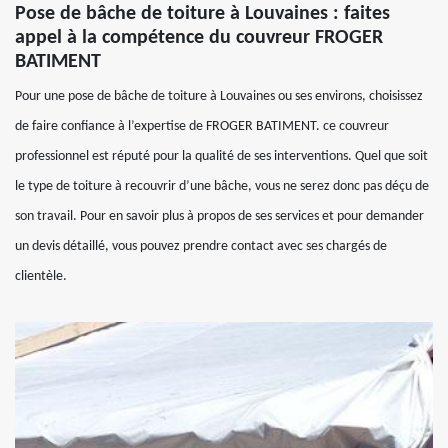
Pose de bâche de toiture à Louvaines : faites
appel à la compétence du couvreur FROGER
BATIMENT
Pour une pose de bâche de toiture à Louvaines ou ses environs, choisissez
de faire confiance à l’expertise de FROGER BATIMENT. ce couvreur
professionnel est réputé pour la qualité de ses interventions. Quel que soit
le type de toiture à recouvrir d’une bâche, vous ne serez donc pas déçu de
son travail. Pour en savoir plus à propos de ses services et pour demander
un devis détaillé, vous pouvez prendre contact avec ses chargés de
clientèle.