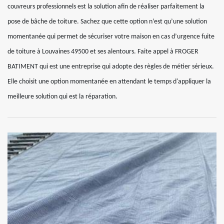
couvreurs professionnels est la solution afin de réaliser parfaitement la
pose de bâche de toiture. Sachez que cette option n’est qu’une solution
momentanée qui permet de sécuriser votre maison en cas d’urgence fuite
de toiture à Louvaines 49500 et ses alentours. Faite appel à FROGER
BATIMENT qui est une entreprise qui adopte des règles de métier sérieux.
Elle choisit une option momentanée en attendant le temps d'appliquer la
meilleure solution qui est la réparation.