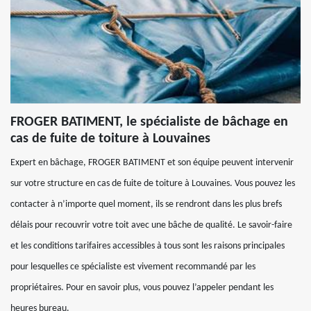
FROGER BATIMENT, le spécialiste de bâchage en
cas de fuite de toiture à Louvaines
Expert en bâchage, FROGER BATIMENT et son équipe peuvent intervenir
sur votre structure en cas de fuite de toiture à Louvaines. Vous pouvez les
contacter à n’importe quel moment, ils se rendront dans les plus brefs
délais pour recouvrir votre toit avec une bâche de qualité. Le savoir-faire
et les conditions tarifaires accessibles à tous sont les raisons principales
pour lesquelles ce spécialiste est vivement recommandé par les
propriétaires. Pour en savoir plus, vous pouvez l’appeler pendant les
heures bureau.