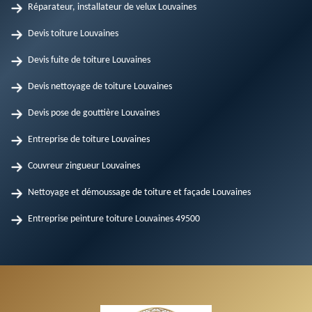
Réparateur, installateur de velux Louvaines
Devis toiture Louvaines
Devis fuite de toiture Louvaines
Devis nettoyage de toiture Louvaines
Devis pose de gouttière Louvaines
Entreprise de toiture Louvaines
Couvreur zingueur Louvaines
Nettoyage et démoussage de toiture et façade Louvaines
Entreprise peinture toiture Louvaines 49500