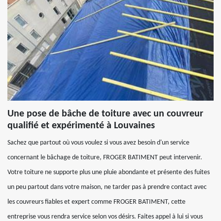
Une pose de bâche de toiture avec un couvreur
qualifié et expérimenté à Louvaines
Sachez que partout où vous voulez si vous avez besoin d'un service
concernant le bâchage de toiture, FROGER BATIMENT peut intervenir.
Votre toiture ne supporte plus une pluie abondante et présente des fuites
un peu partout dans votre maison, ne tarder pas à prendre contact avec
les couvreurs fiables et expert comme FROGER BATIMENT, cette
entreprise vous rendra service selon vos désirs. Faites appel à lui si vous