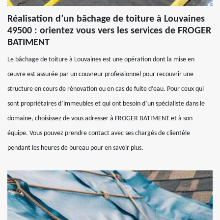
Réalisation d’un bâchage de toiture à Louvaines
49500 : orientez vous vers les services de FROGER
BATIMENT
Le bâchage de toiture à Louvaines est une opération dont la mise en
œuvre est assurée par un couvreur professionnel pour recouvrir une
structure en cours de rénovation ou en cas de fuite d’eau. Pour ceux qui
sont propriétaires d’immeubles et qui ont besoin d’un spécialiste dans le
domaine, choisissez de vous adresser à FROGER BATIMENT et à son
équipe. Vous pouvez prendre contact avec ses chargés de clientèle
pendant les heures de bureau pour en savoir plus.