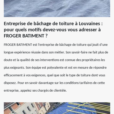
Entreprise de bâchage de toiture à Louvaines :
pour quels motifs devez-vous vous adresser à
FROGER BATIMENT ?
FROGER BATIMENT est l’entreprise de bâchage de toiture qui jouit d’une
longue expérience réussie dans son métier. Son savoir-faire ne fait plus de
doute et la qualité de ses interventions est connue des propriétaires les
plus exigeants. Son équipe est polyvalente et est en mesure de répondre
efficacement à vos exigences, quel que soit le type de toiture dont vous
disposez. Pour en savoir davantage sur les conditions tarifaires de cette
entreprise, appelez ses chargés de clientèle.