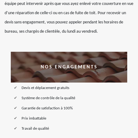
équipe peut intervenir après que vous ayez enlevé votre couverture en vue
d’une réparation de celle-ci ou en cas de fuite de toit. Pour recevoir un
devis sans engagement, vous pouvez appeler pendant les horaires de
bureau, ses chargés de clientèle, du lundi au vendredi.
NOS ENGAGEMENTS
Devis et déplacement gratuits
Système de contrôle de la qualité
Garantie de satisfaction à 100%
Prix imbattable
Travail de qualité