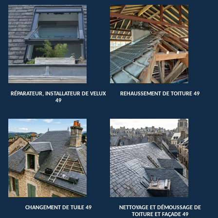
RÉPARATEUR, INSTALLATEUR DE VELUX
REHAUSSEMENT DE TOITURE 49
49
CHANGEMENT DE TUILE 49
NETTOYAGE ET DÉMOUSSAGE DE
TOITURE ET FAÇADE 49