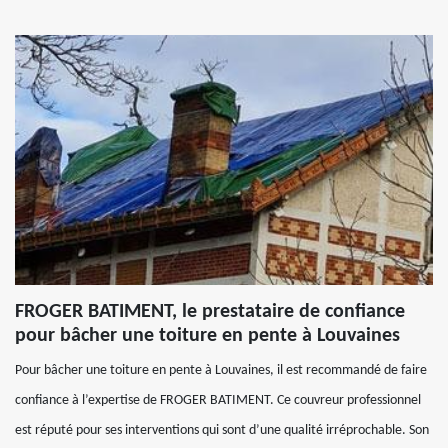
FROGER BATIMENT, le prestataire de confiance
pour bâcher une toiture en pente à Louvaines
Pour bâcher une toiture en pente à Louvaines, il est recommandé de faire
confiance à l’expertise de FROGER BATIMENT. Ce couvreur professionnel
est réputé pour ses interventions qui sont d’une qualité irréprochable. Son