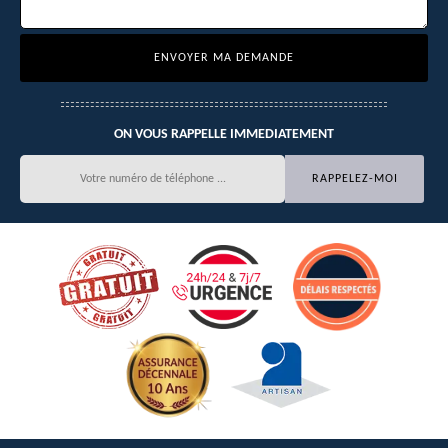
ON VOUS RAPPELLE IMMEDIATEMENT