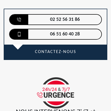
02 52 56 31 86
06 51 60 40 28
CONTACTEZ-NOUS