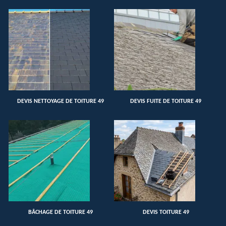
DEVIS NETTOYAGE DE TOITURE 49
DEVIS FUITE DE TOITURE 49
BÂCHAGE DE TOITURE 49
DEVIS TOITURE 49