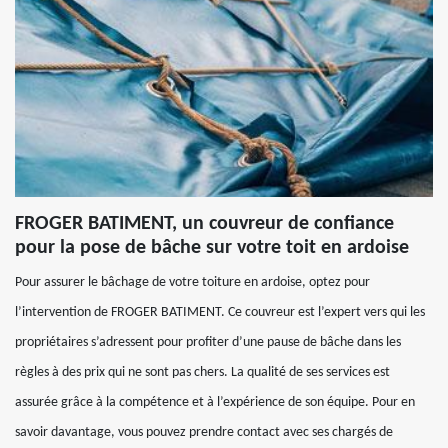
FROGER BATIMENT, un couvreur de confiance
pour la pose de bâche sur votre toit en ardoise
Pour assurer le bâchage de votre toiture en ardoise, optez pour
l’intervention de FROGER BATIMENT. Ce couvreur est l’expert vers qui les
propriétaires s’adressent pour profiter d’une pause de bâche dans les
règles à des prix qui ne sont pas chers. La qualité de ses services est
assurée grâce à la compétence et à l’expérience de son équipe. Pour en
savoir davantage, vous pouvez prendre contact avec ses chargés de