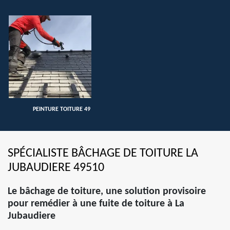
PEINTURE TOITURE 49
SPÉCIALISTE BÂCHAGE DE TOITURE LA
JUBAUDIERE 49510
Le bâchage de toiture, une solution provisoire
pour remédier à une fuite de toiture à La
Jubaudiere