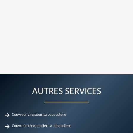
AUTRES SERVICES
Couvreur zingueur La Jubaudiere
Couvreur charpentier La Jubaudiere