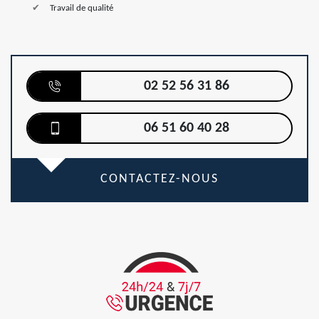
Travail de qualité
02 52 56 31 86
06 51 60 40 28
CONTACTEZ-NOUS