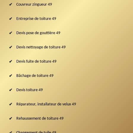
Couvreur zingueur 49
Entreprise de toiture 49
Devis pose de gouttière 49
Devis nettoyage de toiture 49
Devis fuite de toiture 49
Bâchage de toiture 49
Devis toiture 49
Réparateur, installateur de velux 49
Rehaussement de toiture 49
Changement de tuile 49