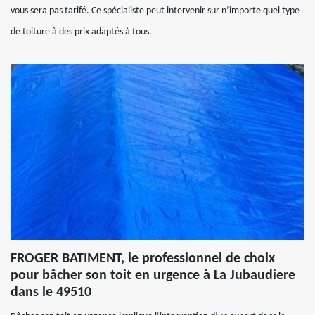
vous sera pas tarifé. Ce spécialiste peut intervenir sur n’importe quel type
de toiture à des prix adaptés à tous.
FROGER BATIMENT, le professionnel de choix
pour bâcher son toit en urgence à La Jubaudiere
dans le 49510