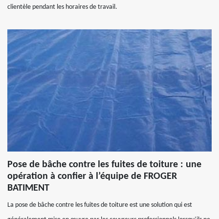
clientèle pendant les horaires de travail.
Pose de bâche contre les fuites de toiture : une
opération à confier à l’équipe de FROGER
BATIMENT
La pose de bâche contre les fuites de toiture est une solution qui est