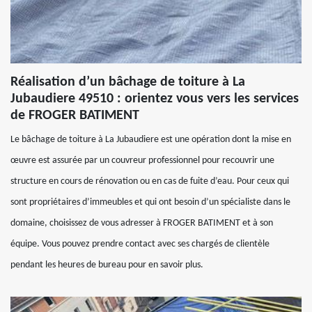
Réalisation d’un bâchage de toiture à La
Jubaudiere 49510 : orientez vous vers les services
de FROGER BATIMENT
Le bâchage de toiture à La Jubaudiere est une opération dont la mise en
œuvre est assurée par un couvreur professionnel pour recouvrir une
structure en cours de rénovation ou en cas de fuite d’eau. Pour ceux qui
sont propriétaires d’immeubles et qui ont besoin d’un spécialiste dans le
domaine, choisissez de vous adresser à FROGER BATIMENT et à son
équipe. Vous pouvez prendre contact avec ses chargés de clientèle
pendant les heures de bureau pour en savoir plus.