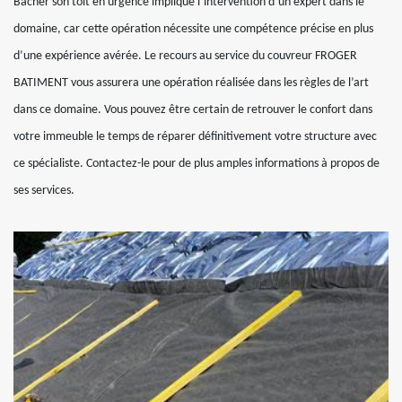
Bâcher son toit en urgence implique l’intervention d’un expert dans le
domaine, car cette opération nécessite une compétence précise en plus
d’une expérience avérée. Le recours au service du couvreur FROGER
BATIMENT vous assurera une opération réalisée dans les règles de l’art
dans ce domaine. Vous pouvez être certain de retrouver le confort dans
votre immeuble le temps de réparer définitivement votre structure avec
ce spécialiste. Contactez-le pour de plus amples informations à propos de
ses services.