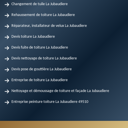
Changement de tuile La Jubaudiere
Rehaussement de toiture La Jubaudiere
Réparateur, installateur de velux La Jubaudiere
Devis toiture La Jubaudiere
Devis fuite de toiture La Jubaudiere
Devis nettoyage de toiture La Jubaudiere
Devis pose de gouttière La Jubaudiere
Entreprise de toiture La Jubaudiere
Nettoyage et démoussage de toiture et façade La Jubaudiere
Entreprise peinture toiture La Jubaudiere 49510