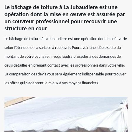
Le bâchage de toiture à La Jubaudiere est une
opération dont la mise en œuvre est assurée par
un couvreur professionnel pour recouvrir une
structure en cour
Le bâchage de toiture à La Jubaudiere est une opération dont le coût varie
selon l’étendue de la surface à recouvrir. Pour avoir une idée exacte du
montant de votre bâchage, il vous faudra procéder à des demandes de
devis détaillés en prenant contact avec les professionnels dans votre ville.
La comparaison des devis vous sera également indispensable pour trouver
les offres qui s’adaptent le mieux à vos moyens financiers.