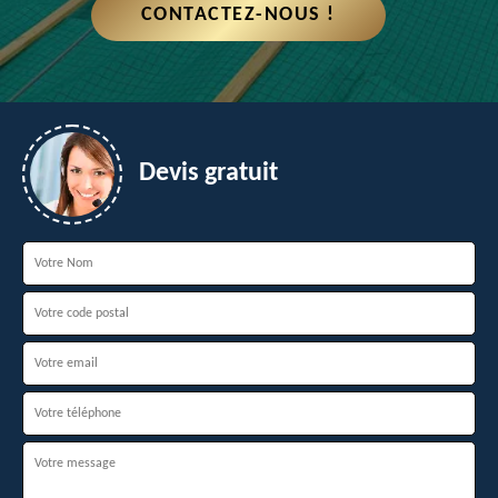
CONTACTEZ-NOUS !
Devis gratuit