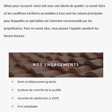
délais pour recouvrir votre toit avec une bâche de qualité. Le savoir-faire
et les conditions tarifaires accessibles à tous sont les raisons principales
pour lesquelles ce spécialiste est vivement recommandé par les
propriétaires. Pour en savoir plus, vous pouvez l’appeler pendant les
heures bureau.
NOS ENGAGEMENTS
Devis et déplacement gratuits
Système de contrôle de la qualité
Garantie de satisfaction à 100%
Prix imbattable