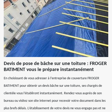
Devis de pose de bâche sur une toiture : FROGER
BATIMENT vous le prépare instantanément
En choisissant de vous adresser à l’entreprise de couverture FROGER
BATIMENT pour obtenir un devis bâche sur une toiture, ses chargés de
clientèle vous l’établiront instantanément. Rendez-vous auprès de son
bureau ou visitez son site internet pour recevoir votre document dans les
plus brefs délais. L’établissement de votre devis ne vous engage pas et ne