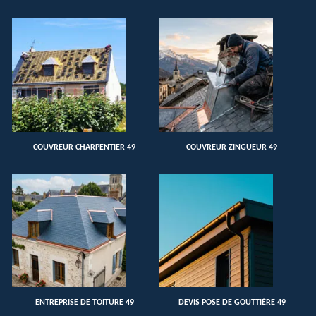
COUVREUR CHARPENTIER 49
COUVREUR ZINGUEUR 49
ENTREPRISE DE TOITURE 49
DEVIS POSE DE GOUTTIÈRE 49