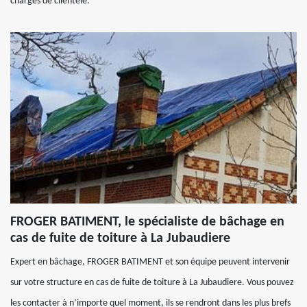
chargés de clientèle.
FROGER BATIMENT, le spécialiste de bâchage en
cas de fuite de toiture à La Jubaudiere
Expert en bâchage, FROGER BATIMENT et son équipe peuvent intervenir
sur votre structure en cas de fuite de toiture à La Jubaudiere. Vous pouvez
les contacter à n’importe quel moment, ils se rendront dans les plus brefs