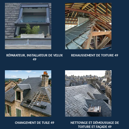
RÉPARATEUR, INSTALLATEUR DE VELUX
REHAUSSEMENT DE TOITURE 49
49
CHANGEMENT DE TUILE 49
NETTOYAGE ET DÉMOUSSAGE DE
TOITURE ET FAÇADE 49