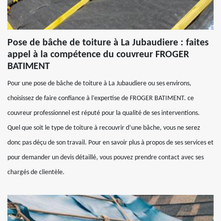
Pose de bâche de toiture à La Jubaudiere : faites
appel à la compétence du couvreur FROGER
BATIMENT
Pour une pose de bâche de toiture à La Jubaudiere ou ses environs,
choisissez de faire confiance à l’expertise de FROGER BATIMENT. ce
couvreur professionnel est réputé pour la qualité de ses interventions.
Quel que soit le type de toiture à recouvrir d’une bâche, vous ne serez
donc pas déçu de son travail. Pour en savoir plus à propos de ses services et
pour demander un devis détaillé, vous pouvez prendre contact avec ses
chargés de clientèle.