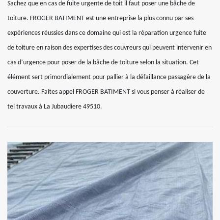
Sachez que en cas de fuite urgente de toit il faut poser une bâche de
toiture. FROGER BATIMENT est une entreprise la plus connu par ses
expériences réussies dans ce domaine qui est la réparation urgence fuite
de toiture en raison des expertises des couvreurs qui peuvent intervenir en
cas d’urgence pour poser de la bâche de toiture selon la situation. Cet
élément sert primordialement pour pallier à la défaillance passagère de la
couverture. Faites appel FROGER BATIMENT si vous penser à réaliser de
tel travaux à La Jubaudiere 49510.