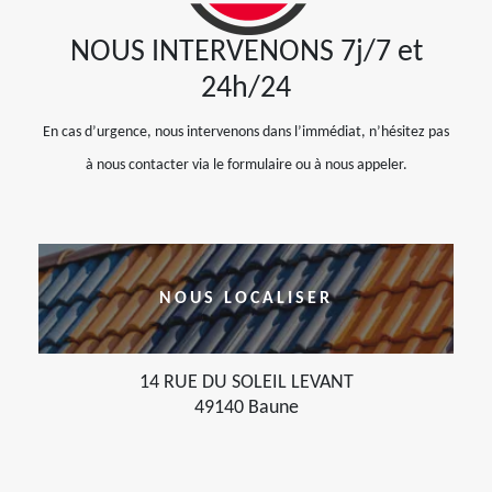
NOUS INTERVENONS 7j/7 et
24h/24
En cas d’urgence, nous intervenons dans l’immédiat, n’hésitez pas
à nous contacter via le formulaire ou à nous appeler.
NOUS LOCALISER
14 RUE DU SOLEIL LEVANT
49140 Baune