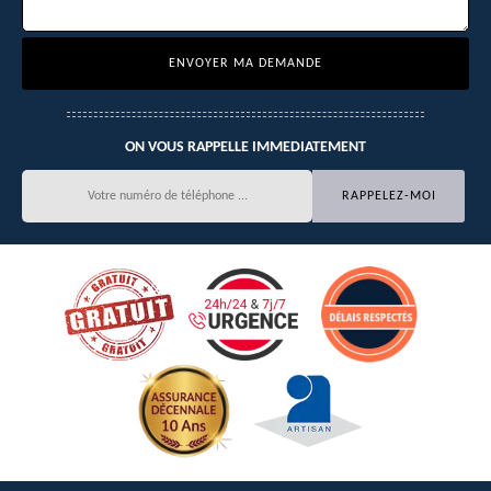
ON VOUS RAPPELLE IMMEDIATEMENT