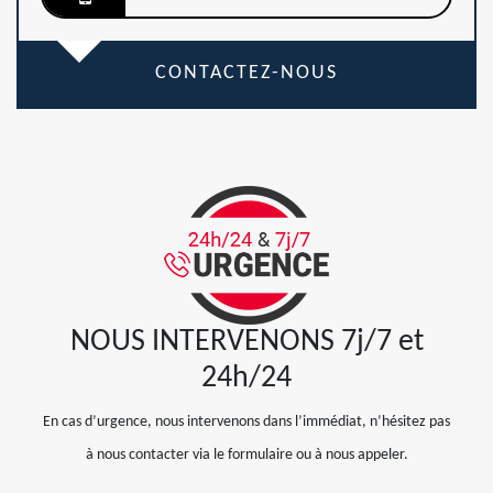
CONTACTEZ-NOUS
NOUS INTERVENONS 7j/7 et
24h/24
En cas d’urgence, nous intervenons dans l’immédiat, n’hésitez pas
à nous contacter via le formulaire ou à nous appeler.