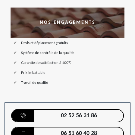
NOS ENGAGEMENTS
Devis et déplacement gratuits
Système de contrôle de la qualité
Garantie de satisfaction à 100%
Prix imbattable
Travail de qualité
02 52 56 31 86
06 51 60 40 28