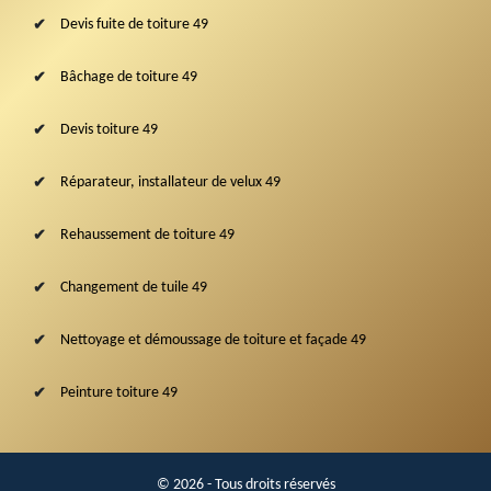
Devis fuite de toiture 49
Bâchage de toiture 49
Devis toiture 49
Réparateur, installateur de velux 49
Rehaussement de toiture 49
Changement de tuile 49
Nettoyage et démoussage de toiture et façade 49
Peinture toiture 49
© 2026 - Tous droits réservés