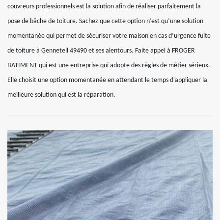
couvreurs professionnels est la solution afin de réaliser parfaitement la
pose de bâche de toiture. Sachez que cette option n’est qu’une solution
momentanée qui permet de sécuriser votre maison en cas d’urgence fuite
de toiture à Genneteil 49490 et ses alentours. Faite appel à FROGER
BATIMENT qui est une entreprise qui adopte des règles de métier sérieux.
Elle choisit une option momentanée en attendant le temps d'appliquer la
meilleure solution qui est la réparation.