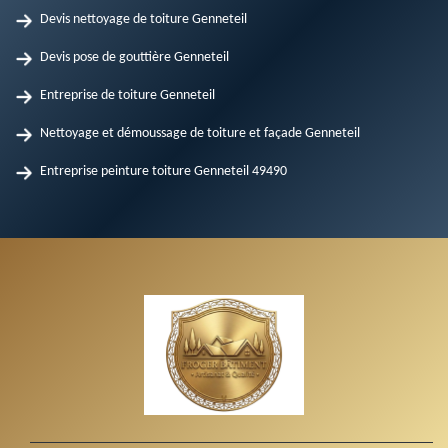
Devis nettoyage de toiture Genneteil
Devis pose de gouttière Genneteil
Entreprise de toiture Genneteil
Nettoyage et démoussage de toiture et façade Genneteil
Entreprise peinture toiture Genneteil 49490