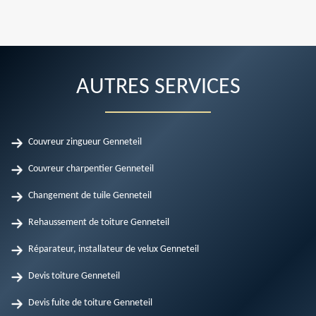
AUTRES SERVICES
Couvreur zingueur Genneteil
Couvreur charpentier Genneteil
Changement de tuile Genneteil
Rehaussement de toiture Genneteil
Réparateur, installateur de velux Genneteil
Devis toiture Genneteil
Devis fuite de toiture Genneteil