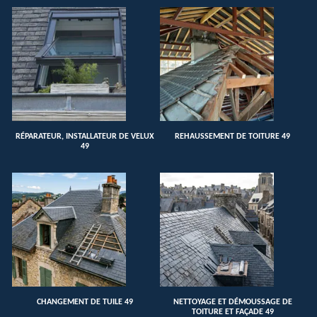
RÉPARATEUR, INSTALLATEUR DE VELUX
REHAUSSEMENT DE TOITURE 49
49
CHANGEMENT DE TUILE 49
NETTOYAGE ET DÉMOUSSAGE DE
TOITURE ET FAÇADE 49