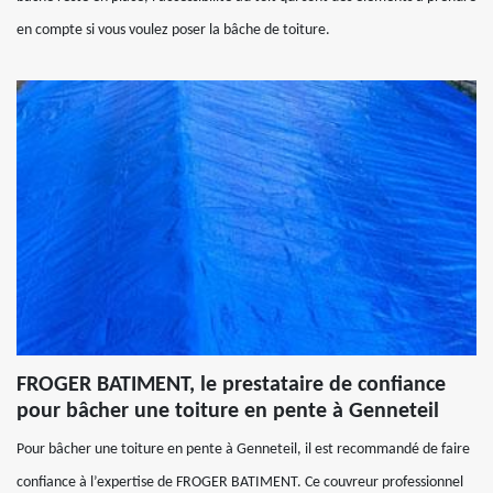
en compte si vous voulez poser la bâche de toiture.
FROGER BATIMENT, le prestataire de confiance
pour bâcher une toiture en pente à Genneteil
Pour bâcher une toiture en pente à Genneteil, il est recommandé de faire
confiance à l’expertise de FROGER BATIMENT. Ce couvreur professionnel