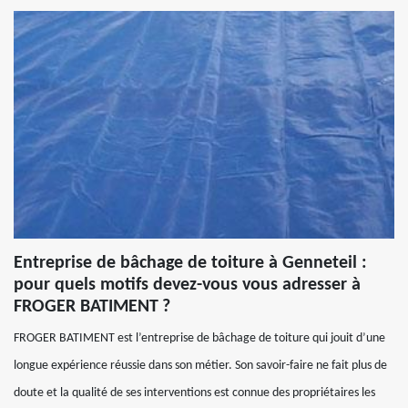
Entreprise de bâchage de toiture à Genneteil :
pour quels motifs devez-vous vous adresser à
FROGER BATIMENT ?
FROGER BATIMENT est l’entreprise de bâchage de toiture qui jouit d’une
longue expérience réussie dans son métier. Son savoir-faire ne fait plus de
doute et la qualité de ses interventions est connue des propriétaires les