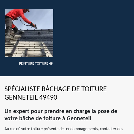
PEINTURE TOITURE 49
SPÉCIALISTE BÂCHAGE DE TOITURE
GENNETEIL 49490
Un expert pour prendre en charge la pose de
votre bâche de toiture à Genneteil
Au cas où votre toiture présente des endommagements, contacter des