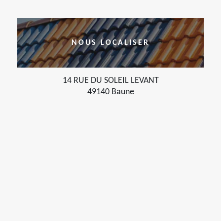
NOUS LOCALISER
14 RUE DU SOLEIL LEVANT
49140 Baune