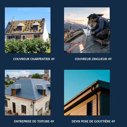
COUVREUR CHARPENTIER 49
COUVREUR ZINGUEUR 49
ENTREPRISE DE TOITURE 49
DEVIS POSE DE GOUTTIÈRE 49