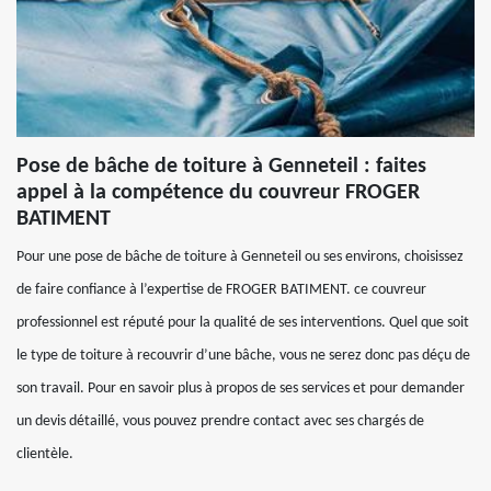
Pose de bâche de toiture à Genneteil : faites
appel à la compétence du couvreur FROGER
BATIMENT
Pour une pose de bâche de toiture à Genneteil ou ses environs, choisissez
de faire confiance à l’expertise de FROGER BATIMENT. ce couvreur
professionnel est réputé pour la qualité de ses interventions. Quel que soit
le type de toiture à recouvrir d’une bâche, vous ne serez donc pas déçu de
son travail. Pour en savoir plus à propos de ses services et pour demander
un devis détaillé, vous pouvez prendre contact avec ses chargés de
clientèle.