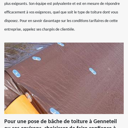
plus exigeants. Son équipe est polyvalente et est en mesure de répondre
efficacement à vos exigences, quel que soit le type de toiture dont vous
disposez. Pour en savoir davantage sur les conditions tarifaires de cette
entreprise, appelez ses chargés de clientèle.
Pour une pose de bâche de toiture à Genneteil