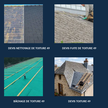
DEVIS NETTOYAGE DE TOITURE 49
DEVIS FUITE DE TOITURE 49
BÂCHAGE DE TOITURE 49
DEVIS TOITURE 49