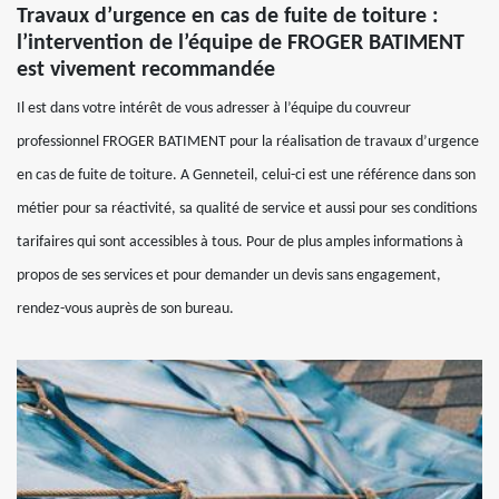
Travaux d’urgence en cas de fuite de toiture :
l’intervention de l’équipe de FROGER BATIMENT
est vivement recommandée
Il est dans votre intérêt de vous adresser à l’équipe du couvreur
professionnel FROGER BATIMENT pour la réalisation de travaux d’urgence
en cas de fuite de toiture. A Genneteil, celui-ci est une référence dans son
métier pour sa réactivité, sa qualité de service et aussi pour ses conditions
tarifaires qui sont accessibles à tous. Pour de plus amples informations à
propos de ses services et pour demander un devis sans engagement,
rendez-vous auprès de son bureau.