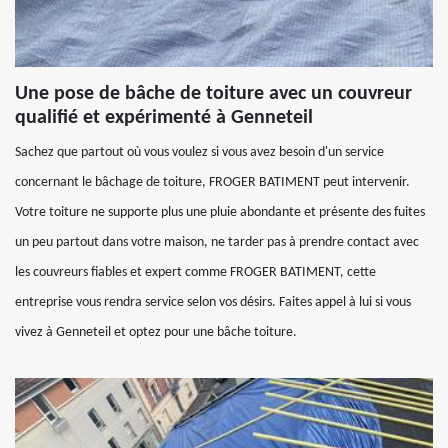
Une pose de bâche de toiture avec un couvreur
qualifié et expérimenté à Genneteil
Sachez que partout où vous voulez si vous avez besoin d'un service
concernant le bâchage de toiture, FROGER BATIMENT peut intervenir.
Votre toiture ne supporte plus une pluie abondante et présente des fuites
un peu partout dans votre maison, ne tarder pas à prendre contact avec
les couvreurs fiables et expert comme FROGER BATIMENT, cette
entreprise vous rendra service selon vos désirs. Faites appel à lui si vous
vivez à Genneteil et optez pour une bâche toiture.