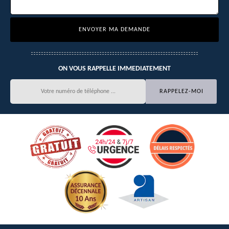
ON VOUS RAPPELLE IMMEDIATEMENT