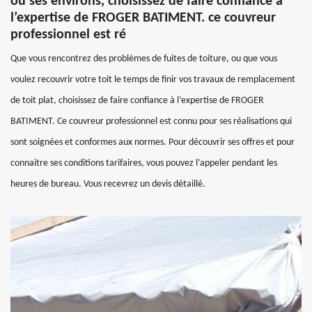
ou ses environs, choisissez de faire confiance à
l’expertise de FROGER BATIMENT. ce couvreur
professionnel est ré
Que vous rencontrez des problèmes de fuites de toiture, ou que vous
voulez recouvrir votre toit le temps de finir vos travaux de remplacement
de toit plat, choisissez de faire confiance à l’expertise de FROGER
BATIMENT. Ce couvreur professionnel est connu pour ses réalisations qui
sont soignées et conformes aux normes. Pour découvrir ses offres et pour
connaitre ses conditions tarifaires, vous pouvez l’appeler pendant les
heures de bureau. Vous recevrez un devis détaillé.