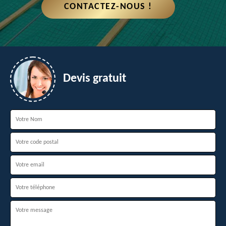
CONTACTEZ-NOUS !
Devis gratuit