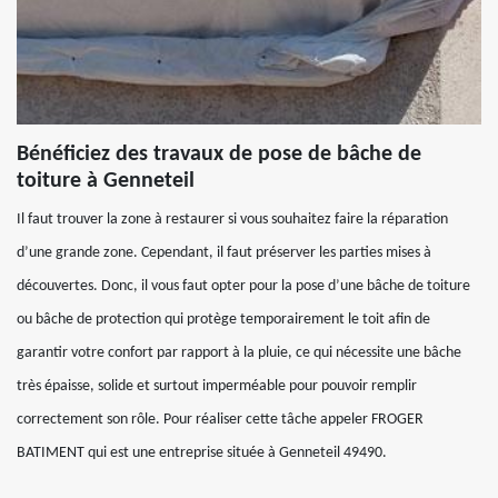
Bénéficiez des travaux de pose de bâche de
toiture à Genneteil
Il faut trouver la zone à restaurer si vous souhaitez faire la réparation
d’une grande zone. Cependant, il faut préserver les parties mises à
découvertes. Donc, il vous faut opter pour la pose d’une bâche de toiture
ou bâche de protection qui protège temporairement le toit afin de
garantir votre confort par rapport à la pluie, ce qui nécessite une bâche
très épaisse, solide et surtout imperméable pour pouvoir remplir
correctement son rôle. Pour réaliser cette tâche appeler FROGER
BATIMENT qui est une entreprise située à Genneteil 49490.