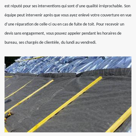
est réputé pour ses interventions qui sont d’une qualité irréprochable. Son
équipe peut intervenir après que vous ayez enlevé votre couverture en vue
d’une réparation de celle-ci ou en cas de fuite de toit. Pour recevoir un
devis sans engagement, vous pouvez appeler pendant les horaires de
bureau, ses chargés de clientèle, du lundi au vendredi.