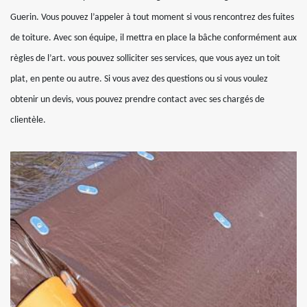
Guerin. Vous pouvez l’appeler à tout moment si vous rencontrez des fuites
de toiture. Avec son équipe, il mettra en place la bâche conformément aux
règles de l’art. vous pouvez solliciter ses services, que vous ayez un toit
plat, en pente ou autre. Si vous avez des questions ou si vous voulez
obtenir un devis, vous pouvez prendre contact avec ses chargés de
clientèle.