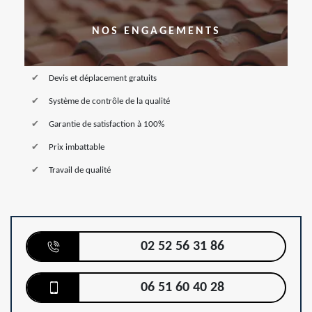
NOS ENGAGEMENTS
Devis et déplacement gratuits
Système de contrôle de la qualité
Garantie de satisfaction à 100%
Prix imbattable
Travail de qualité
02 52 56 31 86
06 51 60 40 28