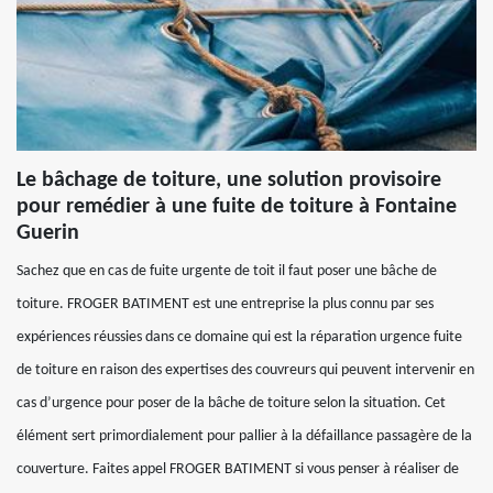
Le bâchage de toiture, une solution provisoire
pour remédier à une fuite de toiture à Fontaine
Guerin
Sachez que en cas de fuite urgente de toit il faut poser une bâche de
toiture. FROGER BATIMENT est une entreprise la plus connu par ses
expériences réussies dans ce domaine qui est la réparation urgence fuite
de toiture en raison des expertises des couvreurs qui peuvent intervenir en
cas d’urgence pour poser de la bâche de toiture selon la situation. Cet
élément sert primordialement pour pallier à la défaillance passagère de la
couverture. Faites appel FROGER BATIMENT si vous penser à réaliser de