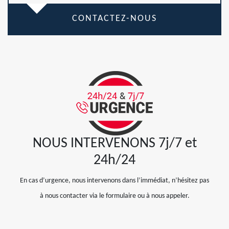
CONTACTEZ-NOUS
NOUS INTERVENONS 7j/7 et
24h/24
En cas d’urgence, nous intervenons dans l’immédiat, n’hésitez pas
à nous contacter via le formulaire ou à nous appeler.