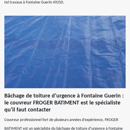
tel travaux à Fontaine Guerin 49250.
Bâchage de toiture d’urgence à Fontaine Guerin :
le couvreur FROGER BATIMENT est le spécialiste
qu’il faut contacter
Couvreur professionnel fort de plusieurs années d’expérience, FROGER
BATIMENT est un spécialiste du bâchage de toiture d’urgence à Fontaine