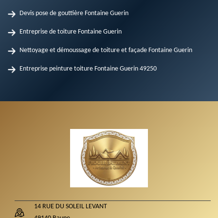
Devis pose de gouttière Fontaine Guerin
Entreprise de toiture Fontaine Guerin
Nettoyage et démoussage de toiture et façade Fontaine Guerin
Entreprise peinture toiture Fontaine Guerin 49250
14 RUE DU SOLEIL LEVANT