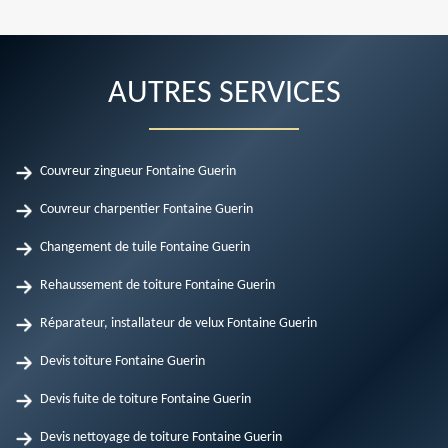
AUTRES SERVICES
Couvreur zingueur Fontaine Guerin
Couvreur charpentier Fontaine Guerin
Changement de tuile Fontaine Guerin
Rehaussement de toiture Fontaine Guerin
Réparateur, installateur de velux Fontaine Guerin
Devis toiture Fontaine Guerin
Devis fuite de toiture Fontaine Guerin
Devis nettoyage de toiture Fontaine Guerin