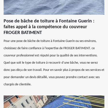
Pose de bâche de toiture à Fontaine Guerin :
faites appel à la compétence du couvreur
FROGER BATIMENT
Pour une pose de bâche de toiture à Fontaine Guerin ou ses environs,
choisissez de faire confiance à l’expertise de FROGER BATIMENT. ce
couvreur professionnel est réputé pour la qualité de ses interventions.
Quel que soit le type de toiture à recouvrir d’une bâche, vous ne serez
donc pas déçu de son travail. Pour en savoir plus à propos de ses services et
pour demander un devis détaillé, vous pouvez prendre contact avec ses
chargés de clientèle.