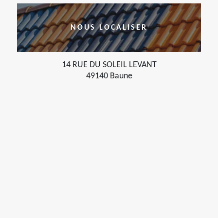
NOUS LOCALISER
14 RUE DU SOLEIL LEVANT
49140 Baune