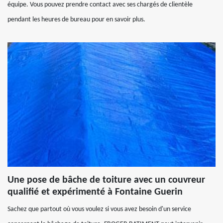
équipe. Vous pouvez prendre contact avec ses chargés de clientèle
pendant les heures de bureau pour en savoir plus.
Une pose de bâche de toiture avec un couvreur
qualifié et expérimenté à Fontaine Guerin
Sachez que partout où vous voulez si vous avez besoin d'un service