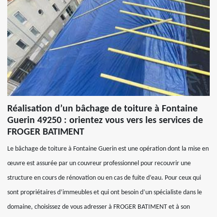
Réalisation d’un bâchage de toiture à Fontaine
Guerin 49250 : orientez vous vers les services de
FROGER BATIMENT
Le bâchage de toiture à Fontaine Guerin est une opération dont la mise en
œuvre est assurée par un couvreur professionnel pour recouvrir une
structure en cours de rénovation ou en cas de fuite d’eau. Pour ceux qui
sont propriétaires d’immeubles et qui ont besoin d’un spécialiste dans le
domaine, choisissez de vous adresser à FROGER BATIMENT et à son