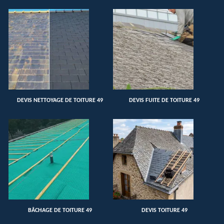
DEVIS NETTOYAGE DE TOITURE 49
DEVIS FUITE DE TOITURE 49
BÂCHAGE DE TOITURE 49
DEVIS TOITURE 49