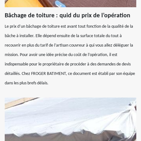
Bâchage de toiture : quid du prix de l’opération
Le prix d’un bâchage de toiture est avant tout fonction de la qualité de la
bâche à installer. Elle dépend ensuite de la surface totale du tout à
recouvrir en plus du tarif de l’artisan couvreur à qui vous allez déléguer la
mission. Pour avoir une idée précise du coût de l’opération, il est
indispensable pour le propriétaire de procéder à des demandes de devis
détaillés. Chez FROGER BATIMENT, ce document est établi par son équipe
dans les plus brefs délais.