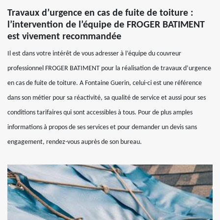
Travaux d’urgence en cas de fuite de toiture :
l’intervention de l’équipe de FROGER BATIMENT
est vivement recommandée
Il est dans votre intérêt de vous adresser à l’équipe du couvreur
professionnel FROGER BATIMENT pour la réalisation de travaux d’urgence
en cas de fuite de toiture. A Fontaine Guerin, celui-ci est une référence
dans son métier pour sa réactivité, sa qualité de service et aussi pour ses
conditions tarifaires qui sont accessibles à tous. Pour de plus amples
informations à propos de ses services et pour demander un devis sans
engagement, rendez-vous auprès de son bureau.