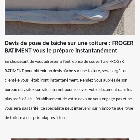
Devis de pose de bâche sur une toiture : FROGER
BATIMENT vous le prépare instantanément
En choisissant de vous adresser à l’entreprise de couverture FROGER
BATIMENT pour obtenir un devis bâche sur une toiture, ses chargés de
clientèle vous l’établiront instantanément. Rendez-vous auprès de son
bureau ou visitez son site internet pour recevoir votre document dans les
plus brefs délais. L’établissement de votre devis ne vous engage pas et ne
vous sera pas tarifé. Ce spécialiste peut intervenir sur n’importe quel type
de toiture à des prix adaptés à tous.