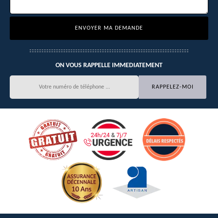
ON VOUS RAPPELLE IMMEDIATEMENT