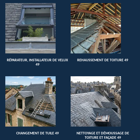
RÉPARATEUR, INSTALLATEUR DE VELUX
REHAUSSEMENT DE TOITURE 49
49
CHANGEMENT DE TUILE 49
NETTOYAGE ET DÉMOUSSAGE DE
TOITURE ET FAÇADE 49