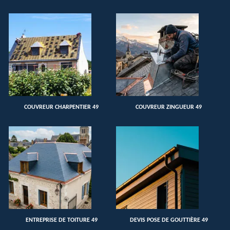
COUVREUR CHARPENTIER 49
COUVREUR ZINGUEUR 49
ENTREPRISE DE TOITURE 49
DEVIS POSE DE GOUTTIÈRE 49