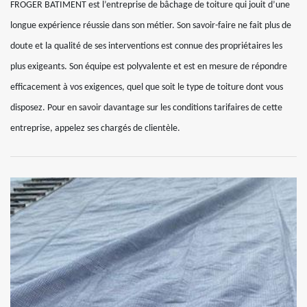
FROGER BATIMENT est l’entreprise de bâchage de toiture qui jouit d’une
longue expérience réussie dans son métier. Son savoir-faire ne fait plus de
doute et la qualité de ses interventions est connue des propriétaires les
plus exigeants. Son équipe est polyvalente et est en mesure de répondre
efficacement à vos exigences, quel que soit le type de toiture dont vous
disposez. Pour en savoir davantage sur les conditions tarifaires de cette
entreprise, appelez ses chargés de clientèle.