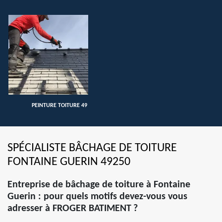
PEINTURE TOITURE 49
SPÉCIALISTE BÂCHAGE DE TOITURE
FONTAINE GUERIN 49250
Entreprise de bâchage de toiture à Fontaine
Guerin : pour quels motifs devez-vous vous
adresser à FROGER BATIMENT ?