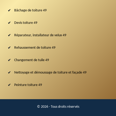
Bâchage de toiture 49
Devis toiture 49
Réparateur, installateur de velux 49
Rehaussement de toiture 49
Changement de tuile 49
Nettoyage et démoussage de toiture et façade 49
Peinture toiture 49
© 2026 - Tous droits réservés