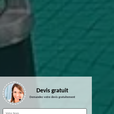
Devis gratuit
Demandez votre devis gratuitement