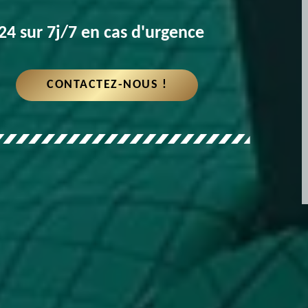
4 sur 7j/7 en cas d'urgence
CONTACTEZ-NOUS !