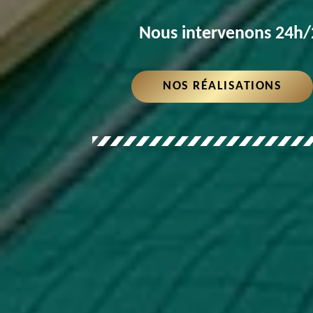
Nous intervenons 24h/2
NOS RÉALISATIONS