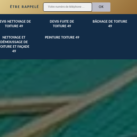
ÊTRE RAPPELÉ
EVIS NETTOYAGE DE
DEVIS FUITE DE
BÂCHAGE DE TOITURE
TOITURE 49
TOITURE 49
49
NETTOYAGE ET
PEINTURE TOITURE 49
DÉMOUSSAGE DE
TOITURE ET FAÇADE
49