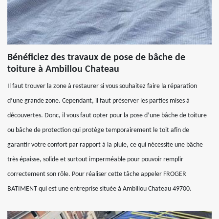
Bénéficiez des travaux de pose de bâche de
toiture à Ambillou Chateau
Il faut trouver la zone à restaurer si vous souhaitez faire la réparation
d’une grande zone. Cependant, il faut préserver les parties mises à
découvertes. Donc, il vous faut opter pour la pose d’une bâche de toiture
ou bâche de protection qui protège temporairement le toit afin de
garantir votre confort par rapport à la pluie, ce qui nécessite une bâche
très épaisse, solide et surtout imperméable pour pouvoir remplir
correctement son rôle. Pour réaliser cette tâche appeler FROGER
BATIMENT qui est une entreprise située à Ambillou Chateau 49700.