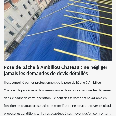
Pose de bâche à Ambillou Chateau : ne négliger
jamais les demandes de devis détaillés
Il est conseillé par les professionnels de la pose de bâche à Ambillou
Chateau de procéder à des demandes de devis pour maîtriser les dépenses
dans le cadre de cette opération. Le coût des services étant variable en
fonction de chaque prestataire, le propriétaire ne pourra trouver celui qui
propose les conditions tarifaires adaptées à ses moyens qu’en confrontant