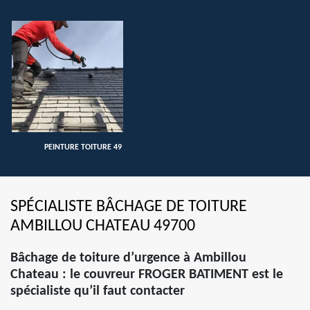
PEINTURE TOITURE 49
SPÉCIALISTE BÂCHAGE DE TOITURE
AMBILLOU CHATEAU 49700
Bâchage de toiture d’urgence à Ambillou
Chateau : le couvreur FROGER BATIMENT est le
spécialiste qu’il faut contacter