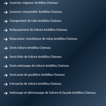
Couvreur zingueur Ambillou Chateau
Couvreur charpentier Ambillou Chateau
Changement de tuile Ambillou Chateau
Rehaussement de toiture Ambillou Chateau
Réparateur, installateur de velux Ambillou Chateau
Devis toiture Ambillou Chateau
Devis fuite de toiture Ambillou Chateau
Devis nettoyage de toiture Ambillou Chateau
Devis pose de gouttière Ambillou Chateau
Entreprise de toiture Ambillou Chateau
Nettoyage et démoussage de toiture et façade Ambillou Chateau