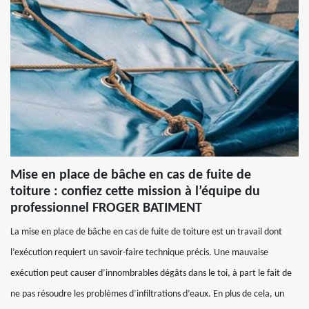
Mise en place de bâche en cas de fuite de
toiture : confiez cette mission à l’équipe du
professionnel FROGER BATIMENT
La mise en place de bâche en cas de fuite de toiture est un travail dont
l’exécution requiert un savoir-faire technique précis. Une mauvaise
exécution peut causer d’innombrables dégâts dans le toi, à part le fait de
ne pas résoudre les problèmes d’infiltrations d’eaux. En plus de cela, un