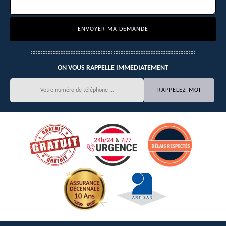
ON VOUS RAPPELLE IMMEDIATEMENT