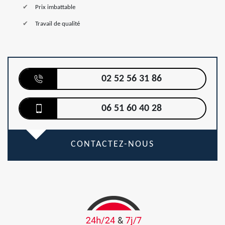
Prix imbattable
Travail de qualité
02 52 56 31 86
06 51 60 40 28
CONTACTEZ-NOUS