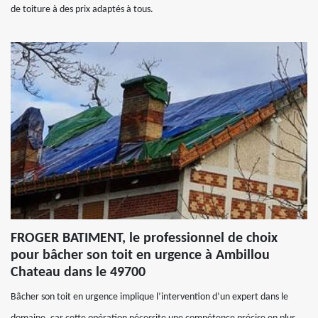
de toiture à des prix adaptés à tous.
FROGER BATIMENT, le professionnel de choix
pour bâcher son toit en urgence à Ambillou
Chateau dans le 49700
Bâcher son toit en urgence implique l’intervention d’un expert dans le