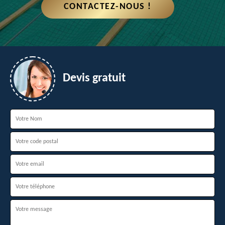
CONTACTEZ-NOUS !
Devis gratuit