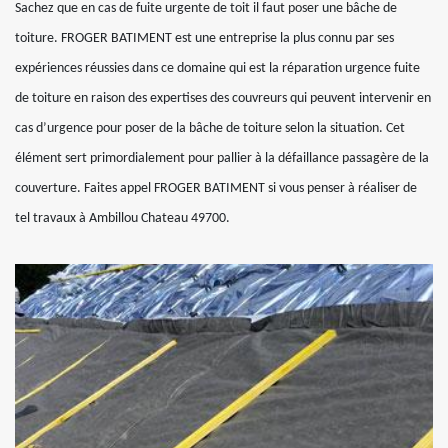
Sachez que en cas de fuite urgente de toit il faut poser une bâche de
toiture. FROGER BATIMENT est une entreprise la plus connu par ses
expériences réussies dans ce domaine qui est la réparation urgence fuite
de toiture en raison des expertises des couvreurs qui peuvent intervenir en
cas d’urgence pour poser de la bâche de toiture selon la situation. Cet
élément sert primordialement pour pallier à la défaillance passagère de la
couverture. Faites appel FROGER BATIMENT si vous penser à réaliser de
tel travaux à Ambillou Chateau 49700.