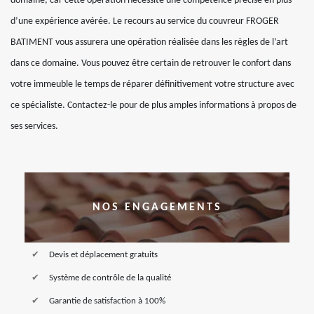
domaine, car cette opération nécessite une compétence précise en plus
d’une expérience avérée. Le recours au service du couvreur FROGER
BATIMENT vous assurera une opération réalisée dans les règles de l’art
dans ce domaine. Vous pouvez être certain de retrouver le confort dans
votre immeuble le temps de réparer définitivement votre structure avec
ce spécialiste. Contactez-le pour de plus amples informations à propos de
ses services.
NOS ENGAGEMENTS
Devis et déplacement gratuits
Système de contrôle de la qualité
Garantie de satisfaction à 100%