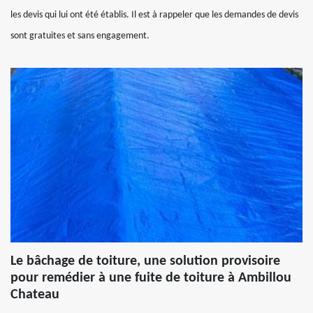
les devis qui lui ont été établis. Il est à rappeler que les demandes de devis
sont gratuites et sans engagement.
Le bâchage de toiture, une solution provisoire
pour remédier à une fuite de toiture à Ambillou
Chateau