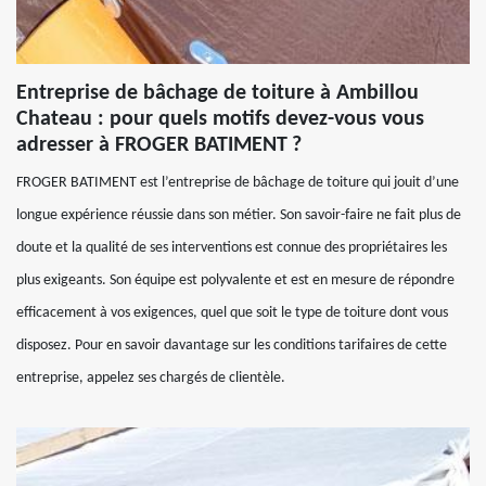
Entreprise de bâchage de toiture à Ambillou
Chateau : pour quels motifs devez-vous vous
adresser à FROGER BATIMENT ?
FROGER BATIMENT est l’entreprise de bâchage de toiture qui jouit d’une
longue expérience réussie dans son métier. Son savoir-faire ne fait plus de
doute et la qualité de ses interventions est connue des propriétaires les
plus exigeants. Son équipe est polyvalente et est en mesure de répondre
efficacement à vos exigences, quel que soit le type de toiture dont vous
disposez. Pour en savoir davantage sur les conditions tarifaires de cette
entreprise, appelez ses chargés de clientèle.