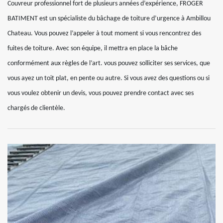
Couvreur professionnel fort de plusieurs années d’expérience, FROGER
BATIMENT est un spécialiste du bâchage de toiture d’urgence à Ambillou
Chateau. Vous pouvez l’appeler à tout moment si vous rencontrez des
fuites de toiture. Avec son équipe, il mettra en place la bâche
conformément aux règles de l’art. vous pouvez solliciter ses services, que
vous ayez un toit plat, en pente ou autre. Si vous avez des questions ou si
vous voulez obtenir un devis, vous pouvez prendre contact avec ses
chargés de clientèle.