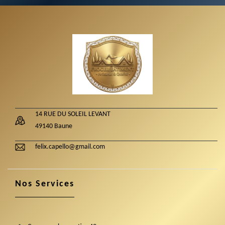
14 RUE DU SOLEIL LEVANT
49140 Baune
felix.capello@gmail.com
Nos Services