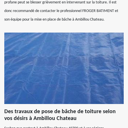
profane peut se blesser grièvement en intervenant sur la toiture. Il est
donc recommandé de contacter le professionnel FROGER BATIMENT et
son équipe pour la mise en place de bâche à Ambillou Chateau.
Des travaux de pose de bâche de toiture selon
vos désirs à Ambillou Chateau