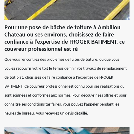
Pour une pose de bâche de toiture à Ambillou
Chateau ou ses environs, choisissez de faire
confiance à l’expertise de FROGER BATIMENT. ce
couvreur professionnel est ré
Que vous rencontrez des problèmes de fuites de toiture, ou que vous
voulez recouvrir votre toit le temps de finir vos travaux de remplacement
de toit plat, choisissez de faire confiance à l’expertise de FROGER
BATIMENT. Ce couvreur professionnel est connu pour ses réalisations qui
sont soignées et conformes aux normes. Pour découvrir ses offres et pour
connaitre ses conditions tarifaires, vous pouvez l’appeler pendant les
heures de bureau. Vous recevrez un devis détaillé.