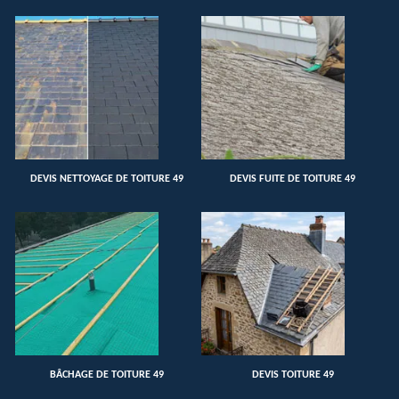
DEVIS NETTOYAGE DE TOITURE 49
DEVIS FUITE DE TOITURE 49
BÂCHAGE DE TOITURE 49
DEVIS TOITURE 49