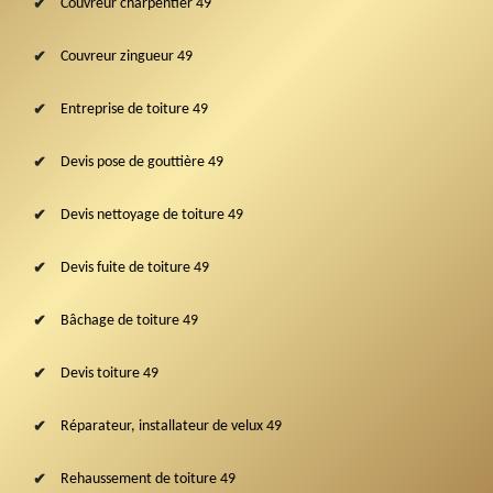
Couvreur charpentier 49
Couvreur zingueur 49
Entreprise de toiture 49
Devis pose de gouttière 49
Devis nettoyage de toiture 49
Devis fuite de toiture 49
Bâchage de toiture 49
Devis toiture 49
Réparateur, installateur de velux 49
Rehaussement de toiture 49