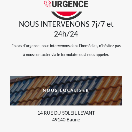
NOUS INTERVENONS 7j/7 et
24h/24
En cas d’urgence, nous intervenons dans l’immédiat, n’hésitez pas
à nous contacter via le formulaire ou à nous appeler.
NOUS LOCALISER
14 RUE DU SOLEIL LEVANT
49140 Baune