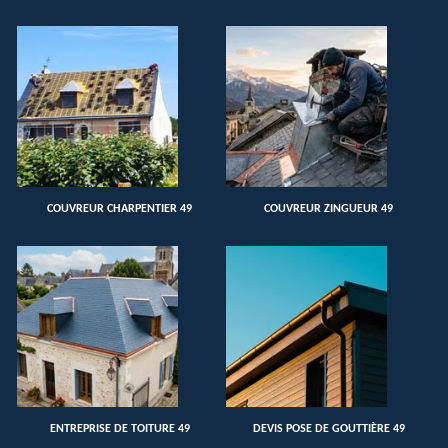
COUVREUR CHARPENTIER 49
COUVREUR ZINGUEUR 49
ENTREPRISE DE TOITURE 49
DEVIS POSE DE GOUTTIÈRE 49