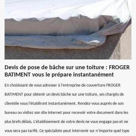
Devis de pose de bâche sur une toiture : FROGER
BATIMENT vous le prépare instantanément
En choisissant de vous adresser à l’entreprise de couverture FROGER
BATIMENT pour obtenir un devis bâche sur une toiture, ses chargés de
clientèle vous l’établiront instantanément. Rendez-vous auprès de son
bureau ou visitez son site internet pour recevoir votre document dans les
plus brefs délais. L’établissement de votre devis ne vous engage pas et ne
vous sera pas tarifé. Ce spécialiste peut intervenir sur n’importe quel type