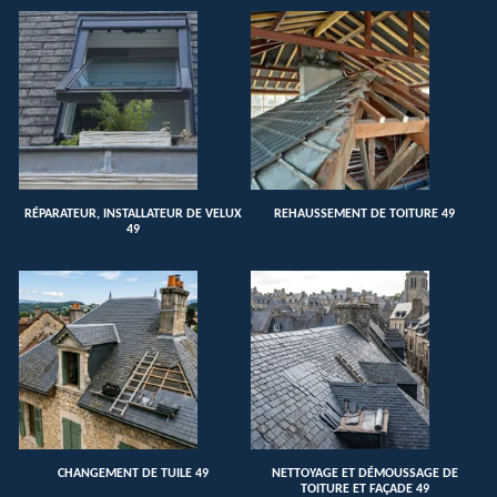
RÉPARATEUR, INSTALLATEUR DE VELUX
REHAUSSEMENT DE TOITURE 49
49
CHANGEMENT DE TUILE 49
NETTOYAGE ET DÉMOUSSAGE DE
TOITURE ET FAÇADE 49