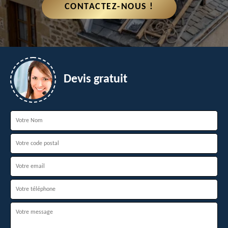
CONTACTEZ-NOUS !
Devis gratuit