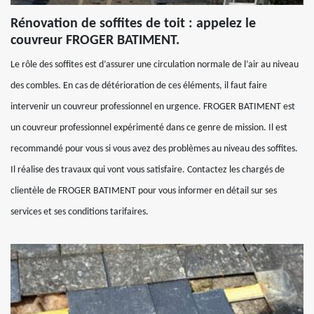
Rénovation de soffites de toit : appelez le
couvreur FROGER BATIMENT.
Le rôle des soffites est d’assurer une circulation normale de l’air au niveau
des combles. En cas de détérioration de ces éléments, il faut faire
intervenir un couvreur professionnel en urgence. FROGER BATIMENT est
un couvreur professionnel expérimenté dans ce genre de mission. Il est
recommandé pour vous si vous avez des problèmes au niveau des soffites.
Il réalise des travaux qui vont vous satisfaire. Contactez les chargés de
clientèle de FROGER BATIMENT pour vous informer en détail sur ses
services et ses conditions tarifaires.