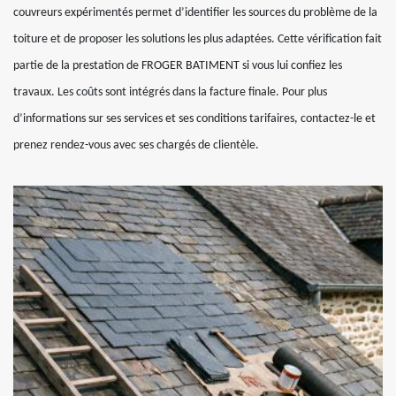
couvreurs expérimentés permet d’identifier les sources du problème de la
toiture et de proposer les solutions les plus adaptées. Cette vérification fait
partie de la prestation de FROGER BATIMENT si vous lui confiez les
travaux. Les coûts sont intégrés dans la facture finale. Pour plus
d’informations sur ses services et ses conditions tarifaires, contactez-le et
prenez rendez-vous avec ses chargés de clientèle.