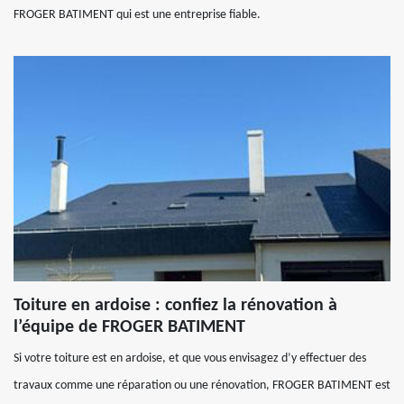
FROGER BATIMENT qui est une entreprise fiable.
Toiture en ardoise : confiez la rénovation à
l’équipe de FROGER BATIMENT
Si votre toiture est en ardoise, et que vous envisagez d’y effectuer des
travaux comme une réparation ou une rénovation, FROGER BATIMENT est