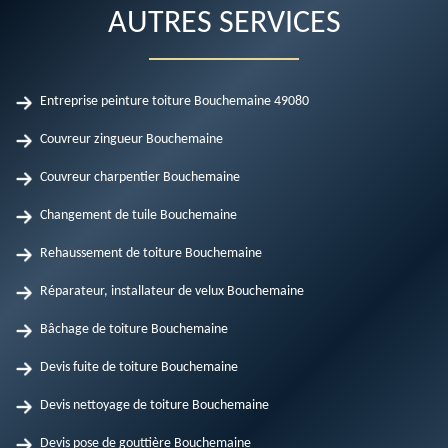
AUTRES SERVICES
Entreprise peinture toiture Bouchemaine 49080
Couvreur zingueur Bouchemaine
Couvreur charpentier Bouchemaine
Changement de tuile Bouchemaine
Rehaussement de toiture Bouchemaine
Réparateur, installateur de velux Bouchemaine
Bâchage de toiture Bouchemaine
Devis fuite de toiture Bouchemaine
Devis nettoyage de toiture Bouchemaine
Devis pose de gouttière Bouchemaine