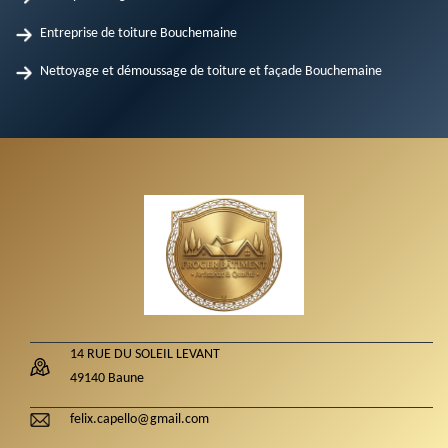
Entreprise de toiture Bouchemaine
Nettoyage et démoussage de toiture et façade Bouchemaine
14 RUE DU SOLEIL LEVANT
49140 Baune
felix.capello@gmail.com