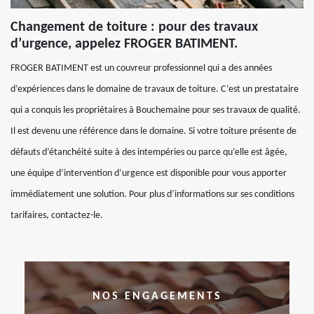
Changement de toiture : pour des travaux
d’urgence, appelez FROGER BATIMENT.
FROGER BATIMENT est un couvreur professionnel qui a des années
d’expériences dans le domaine de travaux de toiture. C’est un prestataire
qui a conquis les propriétaires à Bouchemaine pour ses travaux de qualité.
Il est devenu une référence dans le domaine. Si votre toiture présente de
défauts d’étanchéité suite à des intempéries ou parce qu’elle est âgée,
une équipe d’intervention d’urgence est disponible pour vous apporter
immédiatement une solution. Pour plus d’informations sur ses conditions
tarifaires, contactez-le.
NOS ENGAGEMENTS