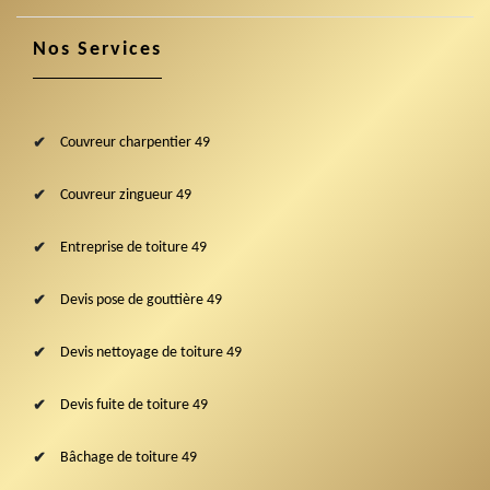
Nos Services
Couvreur charpentier 49
Couvreur zingueur 49
Entreprise de toiture 49
Devis pose de gouttière 49
Devis nettoyage de toiture 49
Devis fuite de toiture 49
Bâchage de toiture 49