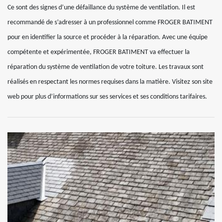
Ce sont des signes d’une défaillance du système de ventilation. Il est
recommandé de s’adresser à un professionnel comme FROGER BATIMENT
pour en identifier la source et procéder à la réparation. Avec une équipe
compétente et expérimentée, FROGER BATIMENT va effectuer la
réparation du système de ventilation de votre toiture. Les travaux sont
réalisés en respectant les normes requises dans la matière. Visitez son site
web pour plus d’informations sur ses services et ses conditions tarifaires.