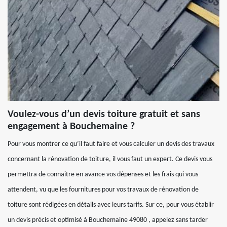
Voulez-vous d’un devis toiture gratuit et sans
engagement à Bouchemaine ?
Pour vous montrer ce qu’il faut faire et vous calculer un devis des travaux
concernant la rénovation de toiture, il vous faut un expert. Ce devis vous
permettra de connaitre en avance vos dépenses et les frais qui vous
attendent, vu que les fournitures pour vos travaux de rénovation de
toiture sont rédigées en détails avec leurs tarifs. Sur ce, pour vous établir
un devis précis et optimisé à Bouchemaine 49080 , appelez sans tarder