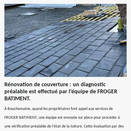
Rénovation de couverture : un diagnostic
préalable est effectué par l’équipe de FROGER
BATIMENT.
À Bouchemaine, quand les propriétaires font appel aux services de
FROGER BATIMENT, une équipe est envoyée sur place pour procéder à
une vérification préalable de l’état de la toiture. Cette évaluation par des