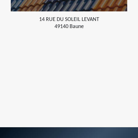
14 RUE DU SOLEIL LEVANT
49140 Baune