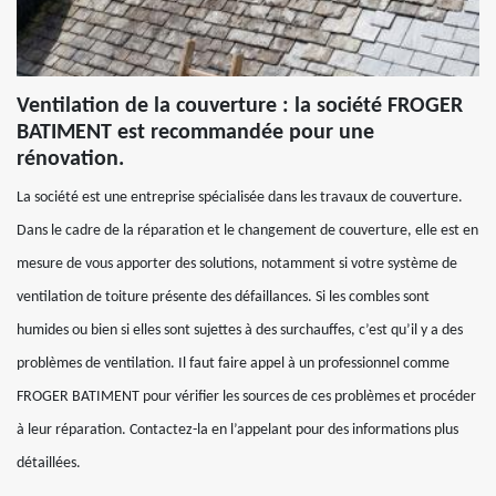
Ventilation de la couverture : la société FROGER
BATIMENT est recommandée pour une
rénovation.
La société est une entreprise spécialisée dans les travaux de couverture.
Dans le cadre de la réparation et le changement de couverture, elle est en
mesure de vous apporter des solutions, notamment si votre système de
ventilation de toiture présente des défaillances. Si les combles sont
humides ou bien si elles sont sujettes à des surchauffes, c’est qu’il y a des
problèmes de ventilation. Il faut faire appel à un professionnel comme
FROGER BATIMENT pour vérifier les sources de ces problèmes et procéder
à leur réparation. Contactez-la en l’appelant pour des informations plus
détaillées.