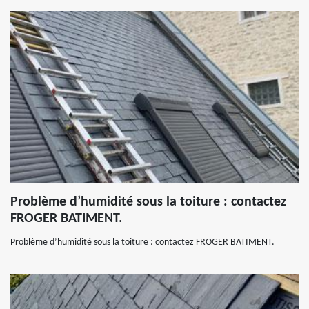
Problème d’humidité sous la toiture : contactez
FROGER BATIMENT.
Problème d’humidité sous la toiture : contactez FROGER BATIMENT.