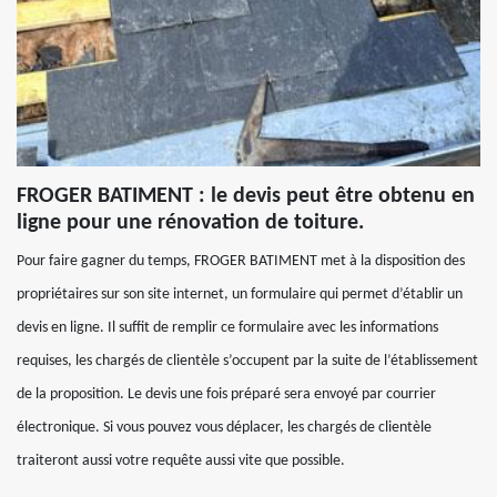
FROGER BATIMENT : le devis peut être obtenu en
ligne pour une rénovation de toiture.
Pour faire gagner du temps, FROGER BATIMENT met à la disposition des
propriétaires sur son site internet, un formulaire qui permet d’établir un
devis en ligne. Il suffit de remplir ce formulaire avec les informations
requises, les chargés de clientèle s’occupent par la suite de l’établissement
de la proposition. Le devis une fois préparé sera envoyé par courrier
électronique. Si vous pouvez vous déplacer, les chargés de clientèle
traiteront aussi votre requête aussi vite que possible.