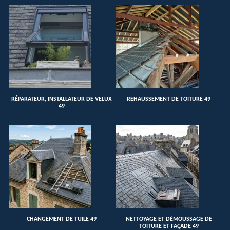
RÉPARATEUR, INSTALLATEUR DE VELUX
REHAUSSEMENT DE TOITURE 49
49
CHANGEMENT DE TUILE 49
NETTOYAGE ET DÉMOUSSAGE DE
TOITURE ET FAÇADE 49