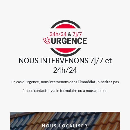
NOUS INTERVENONS 7j/7 et
24h/24
En cas d’urgence, nous intervenons dans l’immédiat, n’hésitez pas
à nous contacter via le formulaire ou à nous appeler.
NOUS LOCALISER