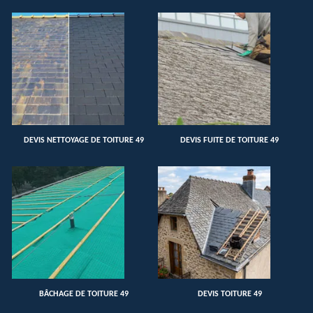
DEVIS NETTOYAGE DE TOITURE 49
DEVIS FUITE DE TOITURE 49
BÂCHAGE DE TOITURE 49
DEVIS TOITURE 49