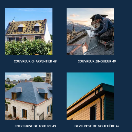
COUVREUR CHARPENTIER 49
COUVREUR ZINGUEUR 49
ENTREPRISE DE TOITURE 49
DEVIS POSE DE GOUTTIÈRE 49