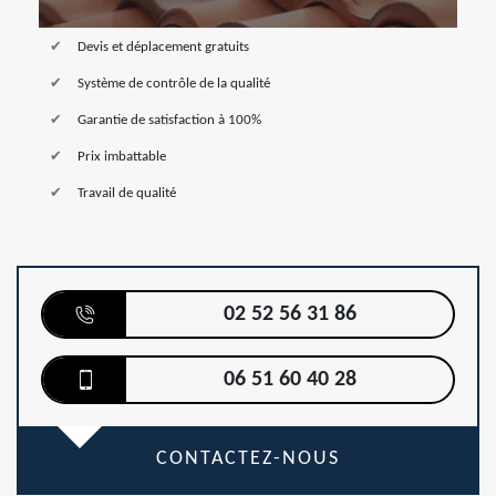
Devis et déplacement gratuits
Système de contrôle de la qualité
Garantie de satisfaction à 100%
Prix imbattable
Travail de qualité
02 52 56 31 86
06 51 60 40 28
CONTACTEZ-NOUS