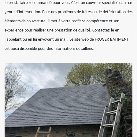
le prestataire recommandé pour vous. C’est un couvreur spécialisé dans ce
genre d’intervention. Pour des problèmes de fuites ou de détérioration des
éléments de couverture, il met à votre profit sa compétence et son
expérience pour réaliser une prestation de qualité. Contactez-le en
l’appelant ou en lui envoyant un mail. Le site web de FROGER BATIMENT
est aussi disponible pour des informations détaillées.