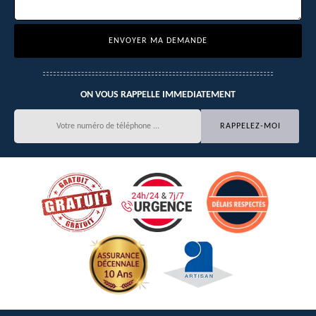
ON VOUS RAPPELLE IMMEDIATEMENT