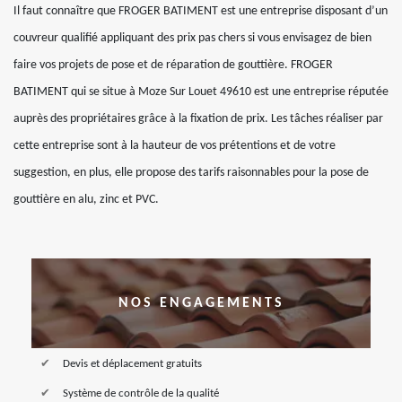
Il faut connaître que FROGER BATIMENT est une entreprise disposant d’un
couvreur qualifié appliquant des prix pas chers si vous envisagez de bien
faire vos projets de pose et de réparation de gouttière. FROGER
BATIMENT qui se situe à Moze Sur Louet 49610 est une entreprise réputée
auprès des propriétaires grâce à la fixation de prix. Les tâches réaliser par
cette entreprise sont à la hauteur de vos prétentions et de votre
suggestion, en plus, elle propose des tarifs raisonnables pour la pose de
gouttière en alu, zinc et PVC.
NOS ENGAGEMENTS
Devis et déplacement gratuits
Système de contrôle de la qualité