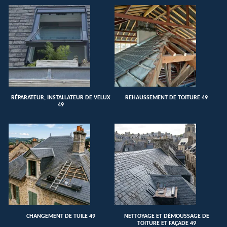
RÉPARATEUR, INSTALLATEUR DE VELUX
REHAUSSEMENT DE TOITURE 49
49
CHANGEMENT DE TUILE 49
NETTOYAGE ET DÉMOUSSAGE DE
TOITURE ET FAÇADE 49