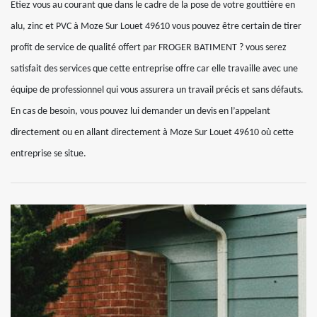
Etiez vous au courant que dans le cadre de la pose de votre gouttière en
alu, zinc et PVC à Moze Sur Louet 49610 vous pouvez être certain de tirer
profit de service de qualité offert par FROGER BATIMENT ? vous serez
satisfait des services que cette entreprise offre car elle travaille avec une
équipe de professionnel qui vous assurera un travail précis et sans défauts.
En cas de besoin, vous pouvez lui demander un devis en l’appelant
directement ou en allant directement à Moze Sur Louet 49610 où cette
entreprise se situe.