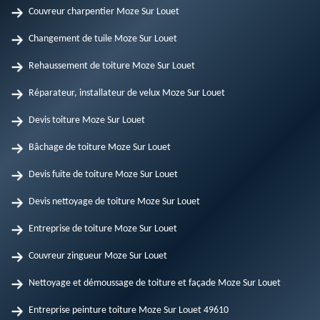
Couvreur charpentier Moze Sur Louet
Changement de tuile Moze Sur Louet
Rehaussement de toiture Moze Sur Louet
Réparateur, installateur de velux Moze Sur Louet
Devis toiture Moze Sur Louet
Bâchage de toiture Moze Sur Louet
Devis fuite de toiture Moze Sur Louet
Devis nettoyage de toiture Moze Sur Louet
Entreprise de toiture Moze Sur Louet
Couvreur zingueur Moze Sur Louet
Nettoyage et démoussage de toiture et façade Moze Sur Louet
Entreprise peinture toiture Moze Sur Louet 49610