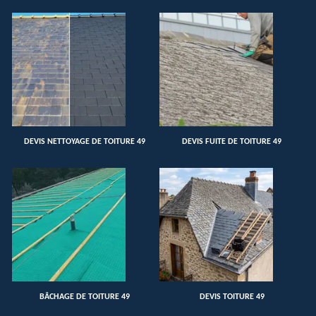
DEVIS NETTOYAGE DE TOITURE 49
DEVIS FUITE DE TOITURE 49
BÂCHAGE DE TOITURE 49
DEVIS TOITURE 49