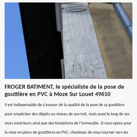
FROGER BATIMENT, le spécialiste de la pose de
gouttière en PVC à Moze Sur Louet 49610
Il est indispensable de s’assurer de la qualité de la pose de sa gouttière
pour empêcher des dégâts au niveau de son toit, mais aussi le long de ses
murs extérieurs ainsi que des fondations de l’immeuble. Si vous optez pour
la mise en place de gouttières en PVC, choisissez de vous tourner vers les