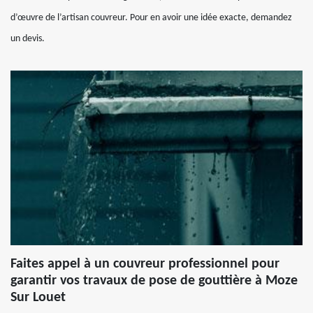
d’œuvre de l’artisan couvreur. Pour en avoir une idée exacte, demandez
un devis.
Faites appel à un couvreur professionnel pour
garantir vos travaux de pose de gouttière à Moze
Sur Louet