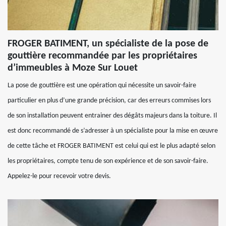
FROGER BATIMENT, un spécialiste de la pose de
gouttière recommandée par les propriétaires
d’immeubles à Moze Sur Louet
La pose de gouttière est une opération qui nécessite un savoir-faire
particulier en plus d’une grande précision, car des erreurs commises lors
de son installation peuvent entrainer des dégâts majeurs dans la toiture. Il
est donc recommandé de s’adresser à un spécialiste pour la mise en œuvre
de cette tâche et FROGER BATIMENT est celui qui est le plus adapté selon
les propriétaires, compte tenu de son expérience et de son savoir-faire.
Appelez-le pour recevoir votre devis.