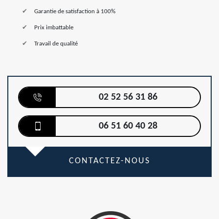
Garantie de satisfaction à 100%
Prix imbattable
Travail de qualité
02 52 56 31 86
06 51 60 40 28
CONTACTEZ-NOUS