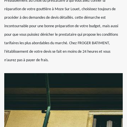
Préalablement au choix du prestataire à qui vous allez confier la
réparation de votre gouttière à Moze Sur Louet, choisissez toujours de
procéder à des demandes de devis détaillés. cette démarche est
incontournable pour une bonne préparation de votre budget, mais aussi
pour que vous puissiez dénicher le prestataire qui propose les conditions
tarifaires les plus abordables du marché. Chez FROGER BATIMENT,
l’établissement de votre devis se fait en moins de 24 heures et vous
n’aurez pas à payer de frais.