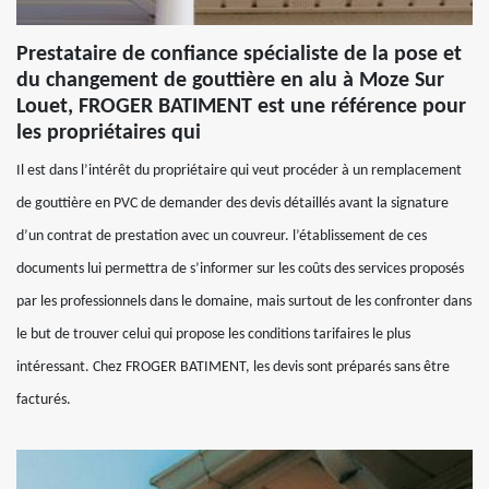
Prestataire de confiance spécialiste de la pose et
du changement de gouttière en alu à Moze Sur
Louet, FROGER BATIMENT est une référence pour
les propriétaires qui
Il est dans l’intérêt du propriétaire qui veut procéder à un remplacement
de gouttière en PVC de demander des devis détaillés avant la signature
d’un contrat de prestation avec un couvreur. l’établissement de ces
documents lui permettra de s’informer sur les coûts des services proposés
par les professionnels dans le domaine, mais surtout de les confronter dans
le but de trouver celui qui propose les conditions tarifaires le plus
intéressant. Chez FROGER BATIMENT, les devis sont préparés sans être
facturés.