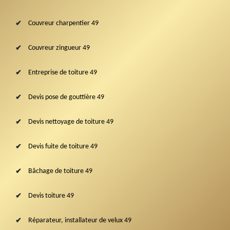
Couvreur charpentier 49
Couvreur zingueur 49
Entreprise de toiture 49
Devis pose de gouttière 49
Devis nettoyage de toiture 49
Devis fuite de toiture 49
Bâchage de toiture 49
Devis toiture 49
Réparateur, installateur de velux 49