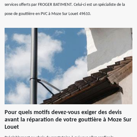
services offerts par FROGER BATIMENT. Celui-ci est un spécialiste de la
pose de gouttière en PVC à Moze Sur Louet 49610.
Pour quels motifs devez-vous exiger des devis
avant la réparation de votre gouttière à Moze Sur
Louet