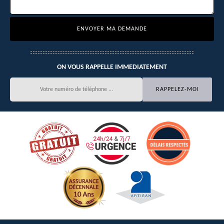
ON VOUS RAPPELLE IMMEDIATEMENT