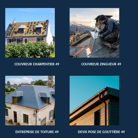
COUVREUR CHARPENTIER 49
COUVREUR ZINGUEUR 49
ENTREPRISE DE TOITURE 49
DEVIS POSE DE GOUTTIÈRE 49