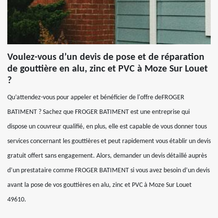
Voulez-vous d’un devis de pose et de réparation
de gouttière en alu, zinc et PVC à Moze Sur Louet
?
Qu’attendez-vous pour appeler et bénéficier de l'offre deFROGER
BATIMENT ? Sachez que FROGER BATIMENT est une entreprise qui
dispose un couvreur qualifié, en plus, elle est capable de vous donner tous
services concernant les gouttières et peut rapidement vous établir un devis
gratuit offert sans engagement. Alors, demander un devis détaillé auprès
d’un prestataire comme FROGER BATIMENT si vous avez besoin d’un devis
avant la pose de vos gouttières en alu, zinc et PVC à Moze Sur Louet
49610.