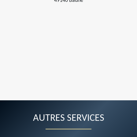
49140 Baune
AUTRES SERVICES