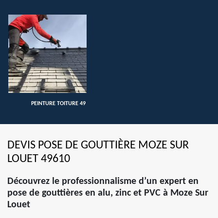
PEINTURE TOITURE 49
DEVIS POSE DE GOUTTIÈRE MOZE SUR
LOUET 49610
Découvrez le professionnalisme d’un expert en
pose de gouttières en alu, zinc et PVC à Moze Sur
Louet