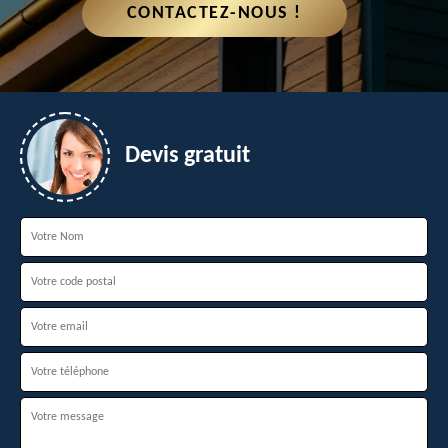
CONTACTEZ-NOUS !
Devis gratuit