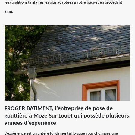
les conditions tarifaires les plus adaptées à votre budget en procédant
ainsi.
FROGER BATIMENT, l’entreprise de pose de
gouttière à Moze Sur Louet qui possède plusieurs
années d’expérience
L’expérience est un critère fondamental lorsque vous choisissez une