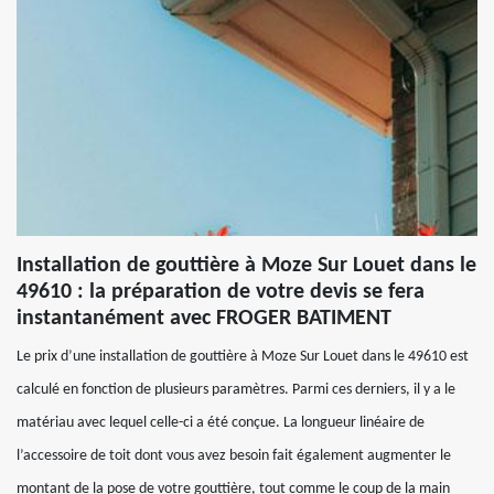
Installation de gouttière à Moze Sur Louet dans le
49610 : la préparation de votre devis se fera
instantanément avec FROGER BATIMENT
Le prix d’une installation de gouttière à Moze Sur Louet dans le 49610 est
calculé en fonction de plusieurs paramètres. Parmi ces derniers, il y a le
matériau avec lequel celle-ci a été conçue. La longueur linéaire de
l’accessoire de toit dont vous avez besoin fait également augmenter le
montant de la pose de votre gouttière, tout comme le coup de la main