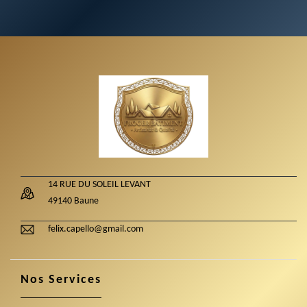
14 RUE DU SOLEIL LEVANT
49140 Baune
felix.capello@gmail.com
Nos Services