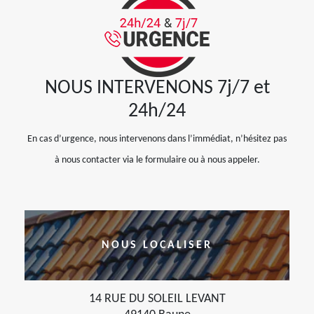
NOUS INTERVENONS 7j/7 et
24h/24
En cas d’urgence, nous intervenons dans l’immédiat, n’hésitez pas
à nous contacter via le formulaire ou à nous appeler.
NOUS LOCALISER
14 RUE DU SOLEIL LEVANT