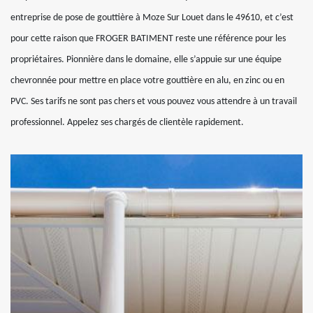
entreprise de pose de gouttière à Moze Sur Louet dans le 49610, et c’est
pour cette raison que FROGER BATIMENT reste une référence pour les
propriétaires. Pionnière dans le domaine, elle s’appuie sur une équipe
chevronnée pour mettre en place votre gouttière en alu, en zinc ou en
PVC. Ses tarifs ne sont pas chers et vous pouvez vous attendre à un travail
professionnel. Appelez ses chargés de clientèle rapidement.