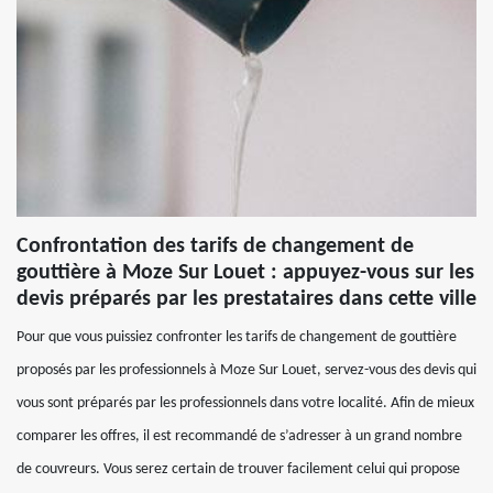
Confrontation des tarifs de changement de
gouttière à Moze Sur Louet : appuyez-vous sur les
devis préparés par les prestataires dans cette ville
Pour que vous puissiez confronter les tarifs de changement de gouttière
proposés par les professionnels à Moze Sur Louet, servez-vous des devis qui
vous sont préparés par les professionnels dans votre localité. Afin de mieux
comparer les offres, il est recommandé de s’adresser à un grand nombre
de couvreurs. Vous serez certain de trouver facilement celui qui propose