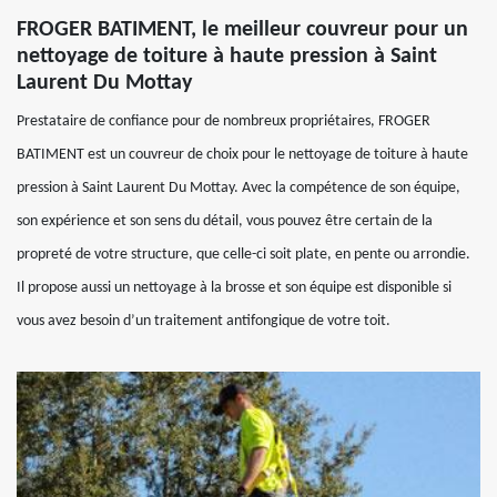
FROGER BATIMENT, le meilleur couvreur pour un
nettoyage de toiture à haute pression à Saint
Laurent Du Mottay
Prestataire de confiance pour de nombreux propriétaires, FROGER
BATIMENT est un couvreur de choix pour le nettoyage de toiture à haute
pression à Saint Laurent Du Mottay. Avec la compétence de son équipe,
son expérience et son sens du détail, vous pouvez être certain de la
propreté de votre structure, que celle-ci soit plate, en pente ou arrondie.
Il propose aussi un nettoyage à la brosse et son équipe est disponible si
vous avez besoin d’un traitement antifongique de votre toit.