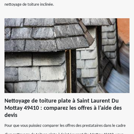
nettoyage de toiture inclinée.
Nettoyage de toiture plate à Saint Laurent Du
Mottay 49410 : comparez les offres à l’aide des
devis
Pour que vous puissiez comparer les offres des prestataires dans le cadre