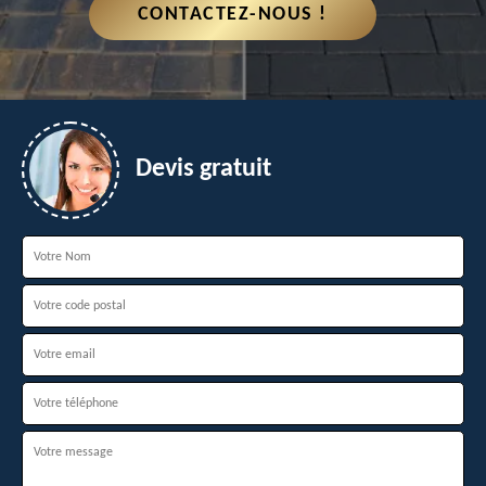
CONTACTEZ-NOUS !
Devis gratuit