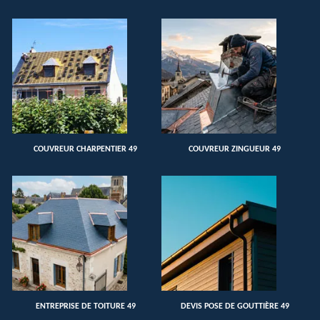
COUVREUR CHARPENTIER 49
COUVREUR ZINGUEUR 49
ENTREPRISE DE TOITURE 49
DEVIS POSE DE GOUTTIÈRE 49