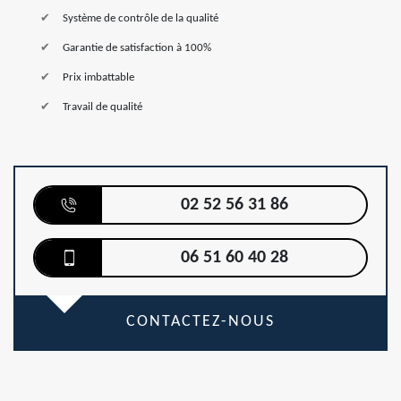
Système de contrôle de la qualité
Garantie de satisfaction à 100%
Prix imbattable
Travail de qualité
02 52 56 31 86
06 51 60 40 28
CONTACTEZ-NOUS