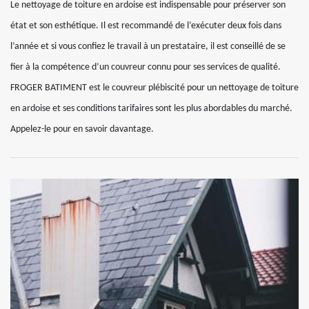
Le nettoyage de toiture en ardoise est indispensable pour préserver son
état et son esthétique. Il est recommandé de l’exécuter deux fois dans
l’année et si vous confiez le travail à un prestataire, il est conseillé de se
fier à la compétence d’un couvreur connu pour ses services de qualité.
FROGER BATIMENT est le couvreur plébiscité pour un nettoyage de toiture
en ardoise et ses conditions tarifaires sont les plus abordables du marché.
Appelez-le pour en savoir davantage.