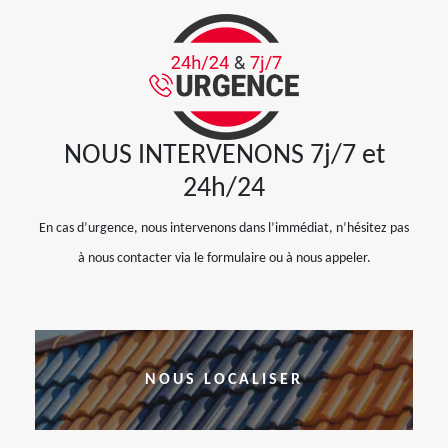
NOUS INTERVENONS 7j/7 et
24h/24
En cas d’urgence, nous intervenons dans l’immédiat, n’hésitez pas
à nous contacter via le formulaire ou à nous appeler.
NOUS LOCALISER