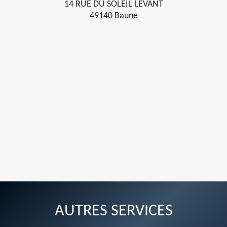
14 RUE DU SOLEIL LEVANT
49140 Baune
AUTRES SERVICES