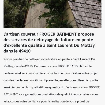
L’artisan couvreur FROGER BATIMENT propose
des services de nettoyage de toiture en pente
d’excellente qualité à Saint Laurent Du Mottay
dans le 49410
Si vous planifiez de nettoyer votre toiture en pente à Saint Laurent Du
Mottay, dans le 49410, l’artisan couvreur FROGER BATIMENT est le
professionnel vers qui vous devez vous tourner pour réaliser votre projet
dans les meilleures conditions. Il présente, en effet, des offres de qualité
aussi bien sur le plan qualitatif que quantitatif. L’artisan couvreur FROGER
BATIMENT vous garantit des prestations de qualité irréprochable si vous
lui accordez votre confiance pour la réalisation de votre projet de