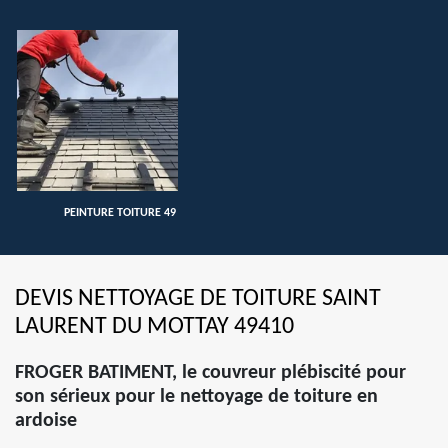
PEINTURE TOITURE 49
DEVIS NETTOYAGE DE TOITURE SAINT
LAURENT DU MOTTAY 49410
FROGER BATIMENT, le couvreur plébiscité pour
son sérieux pour le nettoyage de toiture en
ardoise