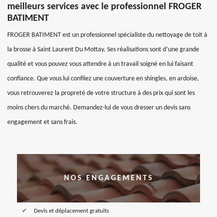
meilleurs services avec le professionnel FROGER
BATIMENT
FROGER BATIMENT est un professionnel spécialiste du nettoyage de toit à
la brosse à Saint Laurent Du Mottay. Ses réalisations sont d’une grande
qualité et vous pouvez vous attendre à un travail soigné en lui faisant
confiance. Que vous lui confiiez une couverture en shingles, en ardoise,
vous retrouverez la propreté de votre structure à des prix qui sont les
moins chers du marché. Demandez-lui de vous dresser un devis sans
engagement et sans frais.
NOS ENGAGEMENTS
Devis et déplacement gratuits