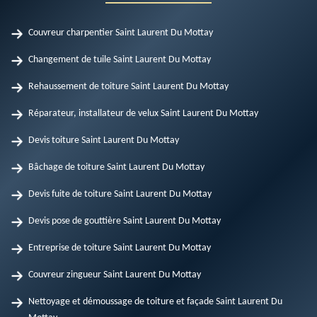
Couvreur charpentier Saint Laurent Du Mottay
Changement de tuile Saint Laurent Du Mottay
Rehaussement de toiture Saint Laurent Du Mottay
Réparateur, installateur de velux Saint Laurent Du Mottay
Devis toiture Saint Laurent Du Mottay
Bâchage de toiture Saint Laurent Du Mottay
Devis fuite de toiture Saint Laurent Du Mottay
Devis pose de gouttière Saint Laurent Du Mottay
Entreprise de toiture Saint Laurent Du Mottay
Couvreur zingueur Saint Laurent Du Mottay
Nettoyage et démoussage de toiture et façade Saint Laurent Du