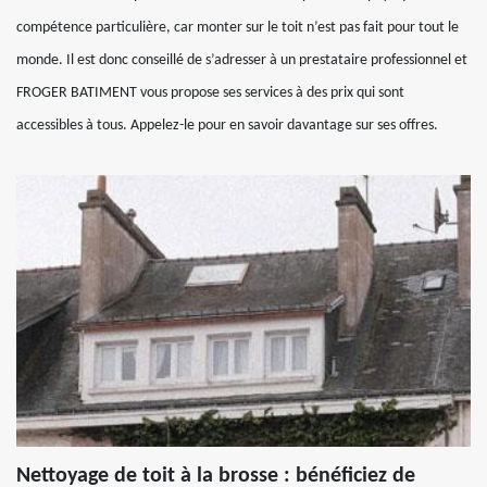
compétence particulière, car monter sur le toit n’est pas fait pour tout le
monde. Il est donc conseillé de s’adresser à un prestataire professionnel et
FROGER BATIMENT vous propose ses services à des prix qui sont
accessibles à tous. Appelez-le pour en savoir davantage sur ses offres.
Nettoyage de toit à la brosse : bénéficiez de