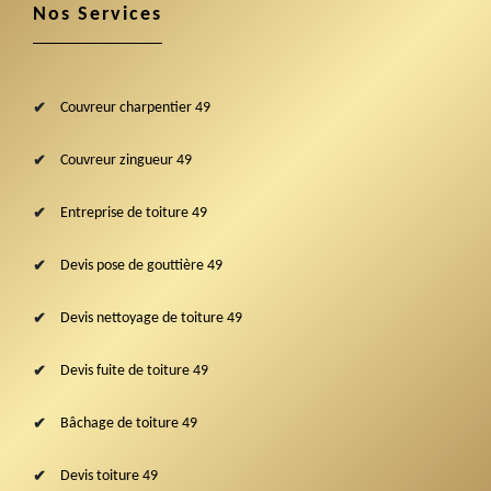
Nos Services
Couvreur charpentier 49
Couvreur zingueur 49
Entreprise de toiture 49
Devis pose de gouttière 49
Devis nettoyage de toiture 49
Devis fuite de toiture 49
Bâchage de toiture 49
Devis toiture 49