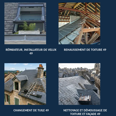
RÉPARATEUR, INSTALLATEUR DE VELUX
REHAUSSEMENT DE TOITURE 49
49
CHANGEMENT DE TUILE 49
NETTOYAGE ET DÉMOUSSAGE DE
TOITURE ET FAÇADE 49