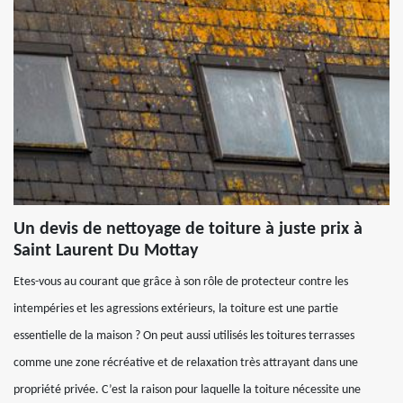
Un devis de nettoyage de toiture à juste prix à
Saint Laurent Du Mottay
Etes-vous au courant que grâce à son rôle de protecteur contre les
intempéries et les agressions extérieurs, la toiture est une partie
essentielle de la maison ? On peut aussi utilisés les toitures terrasses
comme une zone récréative et de relaxation très attrayant dans une
propriété privée. C’est la raison pour laquelle la toiture nécessite une