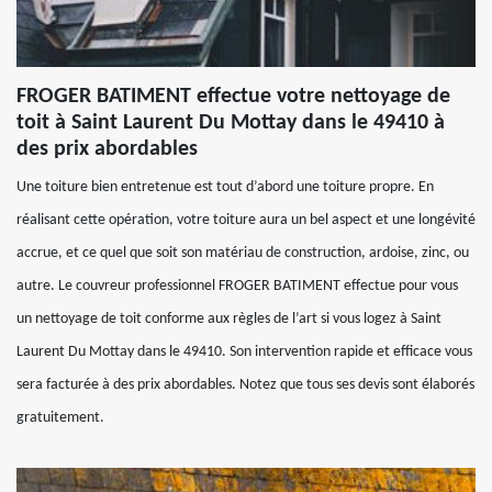
FROGER BATIMENT effectue votre nettoyage de
toit à Saint Laurent Du Mottay dans le 49410 à
des prix abordables
Une toiture bien entretenue est tout d’abord une toiture propre. En
réalisant cette opération, votre toiture aura un bel aspect et une longévité
accrue, et ce quel que soit son matériau de construction, ardoise, zinc, ou
autre. Le couvreur professionnel FROGER BATIMENT effectue pour vous
un nettoyage de toit conforme aux règles de l’art si vous logez à Saint
Laurent Du Mottay dans le 49410. Son intervention rapide et efficace vous
sera facturée à des prix abordables. Notez que tous ses devis sont élaborés
gratuitement.