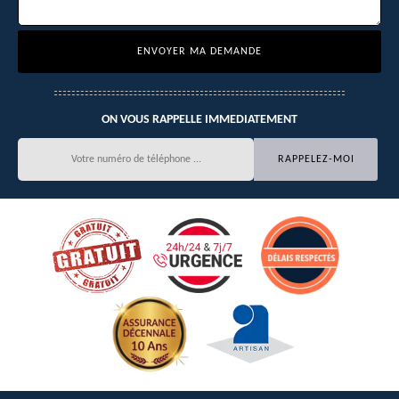
ON VOUS RAPPELLE IMMEDIATEMENT