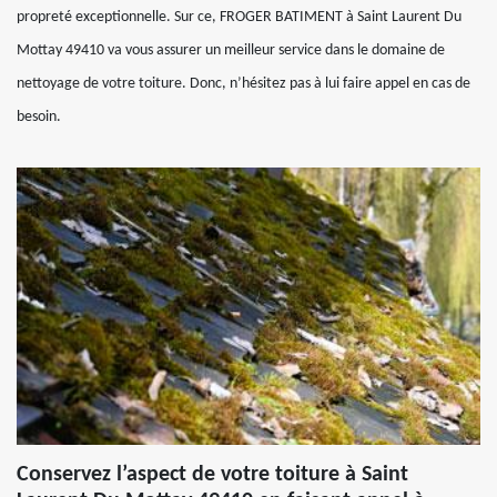
propreté exceptionnelle. Sur ce, FROGER BATIMENT à Saint Laurent Du
Mottay 49410 va vous assurer un meilleur service dans le domaine de
nettoyage de votre toiture. Donc, n’hésitez pas à lui faire appel en cas de
besoin.
Conservez l’aspect de votre toiture à Saint