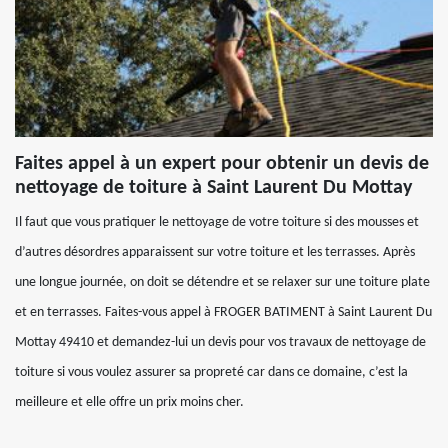
Faites appel à un expert pour obtenir un devis de
nettoyage de toiture à Saint Laurent Du Mottay
Il faut que vous pratiquer le nettoyage de votre toiture si des mousses et
d’autres désordres apparaissent sur votre toiture et les terrasses. Après
une longue journée, on doit se détendre et se relaxer sur une toiture plate
et en terrasses. Faites-vous appel à FROGER BATIMENT à Saint Laurent Du
Mottay 49410 et demandez-lui un devis pour vos travaux de nettoyage de
toiture si vous voulez assurer sa propreté car dans ce domaine, c’est la
meilleure et elle offre un prix moins cher.