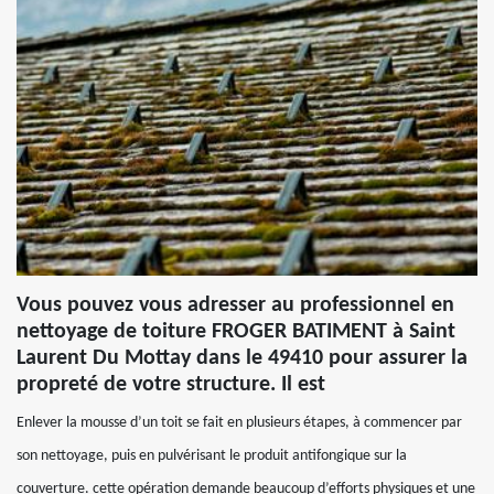
Vous pouvez vous adresser au professionnel en
nettoyage de toiture FROGER BATIMENT à Saint
Laurent Du Mottay dans le 49410 pour assurer la
propreté de votre structure. Il est
Enlever la mousse d’un toit se fait en plusieurs étapes, à commencer par
son nettoyage, puis en pulvérisant le produit antifongique sur la
couverture. cette opération demande beaucoup d’efforts physiques et une