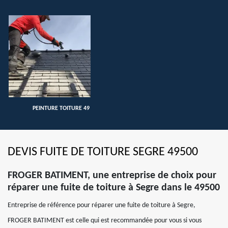
PEINTURE TOITURE 49
DEVIS FUITE DE TOITURE SEGRE 49500
FROGER BATIMENT, une entreprise de choix pour
réparer une fuite de toiture à Segre dans le 49500
Entreprise de référence pour réparer une fuite de toiture à Segre,
FROGER BATIMENT est celle qui est recommandée pour vous si vous