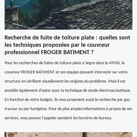
Recherche de fuite de toiture plate : quelles sont
les techniques proposées par le couvreur
professionnel FROGER BATIMENT ?
Pour les recherches de fuites de toiture plate à Segre dans le 49500, le
couvreur FROGER BATIMENT et son équipe peuvent intervenir sur votre
structure en vérifiant visuellement les origines du problème. Mais il est
possible également d’opter pour la technique de sonde électroacoustique.
En fonction de votre budget, ils vous proposent aussi la recherche par gaz
traceur ou par fumigène. Pour de plus amples informations à propos de ses
services, vous pouvez l’appeler pendant les horaires de bureau.