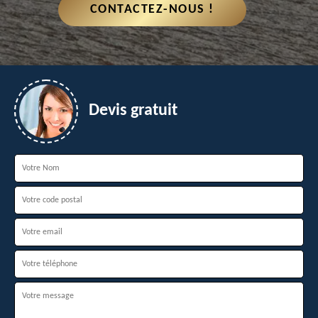
CONTACTEZ-NOUS !
Devis gratuit