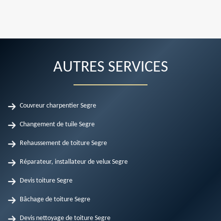
AUTRES SERVICES
Couvreur charpentier Segre
Changement de tuile Segre
Rehaussement de toiture Segre
Réparateur, installateur de velux Segre
Devis toiture Segre
Bâchage de toiture Segre
Devis nettoyage de toiture Segre