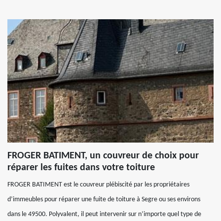
FROGER BATIMENT, un couvreur de choix pour
réparer les fuites dans votre toiture
FROGER BATIMENT est le couvreur plébiscité par les propriétaires
d’immeubles pour réparer une fuite de toiture à Segre ou ses environs
dans le 49500. Polyvalent, il peut intervenir sur n’importe quel type de