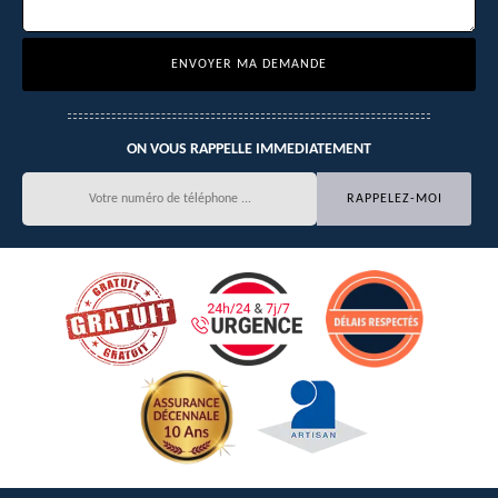
ON VOUS RAPPELLE IMMEDIATEMENT