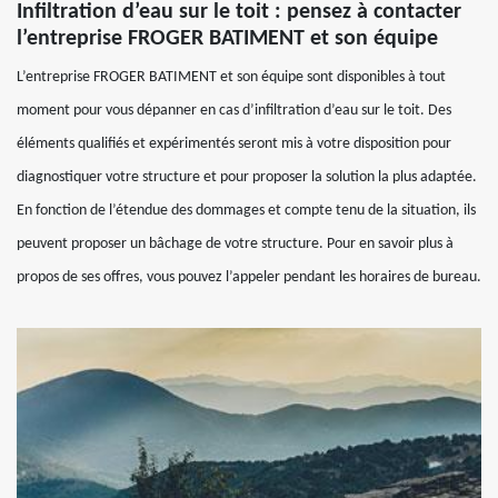
Infiltration d’eau sur le toit : pensez à contacter
l’entreprise FROGER BATIMENT et son équipe
L’entreprise FROGER BATIMENT et son équipe sont disponibles à tout
moment pour vous dépanner en cas d’infiltration d’eau sur le toit. Des
éléments qualifiés et expérimentés seront mis à votre disposition pour
diagnostiquer votre structure et pour proposer la solution la plus adaptée.
En fonction de l’étendue des dommages et compte tenu de la situation, ils
peuvent proposer un bâchage de votre structure. Pour en savoir plus à
propos de ses offres, vous pouvez l’appeler pendant les horaires de bureau.