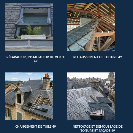
RÉPARATEUR, INSTALLATEUR DE VELUX
REHAUSSEMENT DE TOITURE 49
49
CHANGEMENT DE TUILE 49
NETTOYAGE ET DÉMOUSSAGE DE
TOITURE ET FAÇADE 49