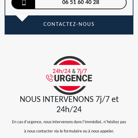
06 51 60 40 28
CONTACTEZ-NOUS
NOUS INTERVENONS 7j/7 et
24h/24
En cas d’urgence, nous intervenons dans l’immédiat, n’hésitez pas
à nous contacter via le formulaire ou à nous appeler.