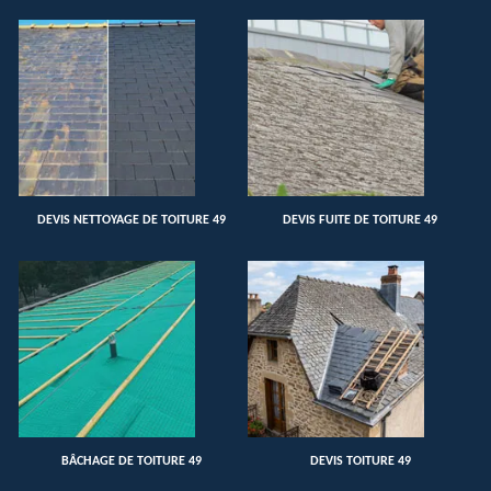
DEVIS NETTOYAGE DE TOITURE 49
DEVIS FUITE DE TOITURE 49
BÂCHAGE DE TOITURE 49
DEVIS TOITURE 49