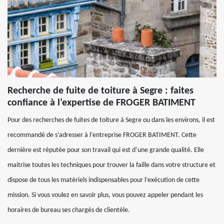
Recherche de fuite de toiture à Segre : faites
confiance à l’expertise de FROGER BATIMENT
Pour des recherches de fuites de toiture à Segre ou dans les environs, il est
recommandé de s’adresser à l’entreprise FROGER BATIMENT. Cette
dernière est réputée pour son travail qui est d’une grande qualité. Elle
maitrise toutes les techniques pour trouver la faille dans votre structure et
dispose de tous les matériels indispensables pour l’exécution de cette
mission. Si vous voulez en savoir plus, vous pouvez appeler pendant les
horaires de bureau ses chargés de clientèle.