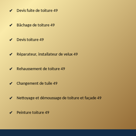
Devis fuite de toiture 49
Bâchage de toiture 49
Devis toiture 49
Réparateur, installateur de velux 49
Rehaussement de toiture 49
Changement de tuile 49
Nettoyage et démoussage de toiture et façade 49
Peinture toiture 49