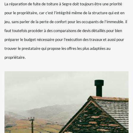
La réparation de fuite de toiture à Segre doit toujours être une priorité
pour le propriétaire, car c’est l’intégrité même de la structure qui est en
jeu, sans parler de la perte de confort pour les occupants de l’immeuble. il
faut toutefois procéder à des comparaisons de devis détaillés pour bien
préparer le budget nécessaire pour l’exécution des travaux et aussi pour
trouver le prestataire qui propose les offres les plus adaptées au
propriétaire.