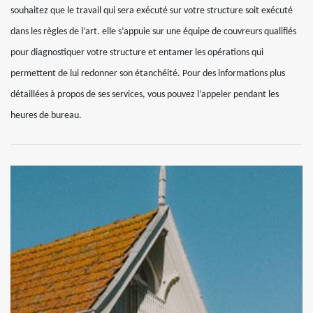
souhaitez que le travail qui sera exécuté sur votre structure soit exécuté
dans les règles de l’art. elle s’appuie sur une équipe de couvreurs qualifiés
pour diagnostiquer votre structure et entamer les opérations qui
permettent de lui redonner son étanchéité. Pour des informations plus
détaillées à propos de ses services, vous pouvez l’appeler pendant les
heures de bureau.