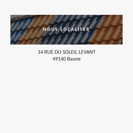
NOUS LOCALISER
14 RUE DU SOLEIL LEVANT
49140 Baune