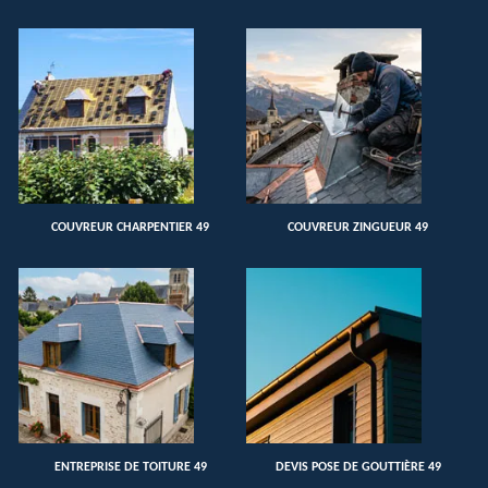
COUVREUR CHARPENTIER 49
COUVREUR ZINGUEUR 49
ENTREPRISE DE TOITURE 49
DEVIS POSE DE GOUTTIÈRE 49