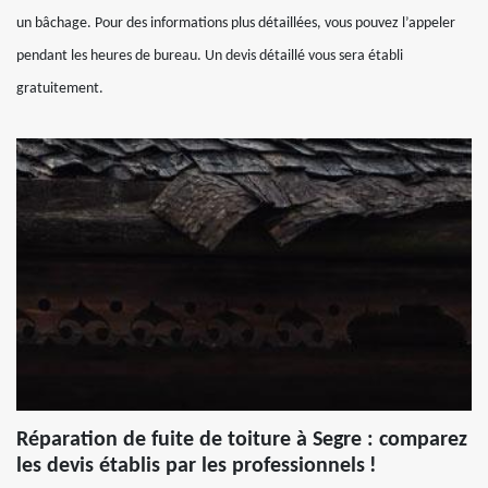
un bâchage. Pour des informations plus détaillées, vous pouvez l’appeler
pendant les heures de bureau. Un devis détaillé vous sera établi
gratuitement.
Réparation de fuite de toiture à Segre : comparez
les devis établis par les professionnels !