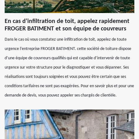
En cas d’infiltration de toit, appelez rapidement
FROGER BATIMENT et son équipe de couvreurs
Dans le cas où vous constatez une infiltration de toit, appelez de toute
urgence l’entreprise FROGER BATIMENT. cette société de toiture dispose
d’une équipe de couvreurs qualifiés qui est capable d’intervenir de toute
urgence sur votre structure pour le diagnostiquer et vous dépanner. Ses
réalisations sont toujours soignées et vous pouvez être certain que ses
conditions tarifaires ne sont pas exagérées. Pour en savoir plus et pour une
demande de devis, vous pouvez appeler ses chargés de clientèle.