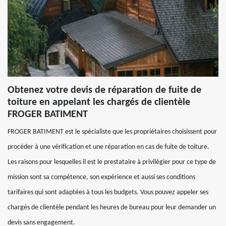
Obtenez votre devis de réparation de fuite de
toiture en appelant les chargés de clientèle
FROGER BATIMENT
FROGER BATIMENT est le spécialiste que les propriétaires choisissent pour
procéder à une vérification et une réparation en cas de fuite de toiture.
Les raisons pour lesquelles il est le prestataire à privilégier pour ce type de
mission sont sa compétence, son expérience et aussi ses conditions
tarifaires qui sont adaptées à tous les budgets. Vous pouvez appeler ses
chargés de clientèle pendant les heures de bureau pour leur demander un
devis sans engagement.