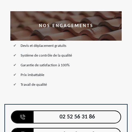
NOS ENGAGEMENTS
Devis et déplacement gratuits
Système de contrôle de la qualité
Garantie de satisfaction à 100%
Prix imbattable
Travail de qualité
02 52 56 31 86