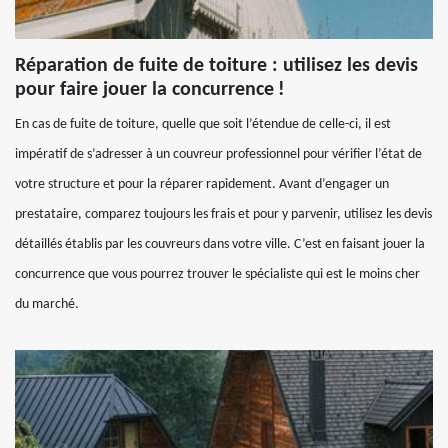
Réparation de fuite de toiture : utilisez les devis
pour faire jouer la concurrence !
En cas de fuite de toiture, quelle que soit l’étendue de celle-ci, il est
impératif de s’adresser à un couvreur professionnel pour vérifier l’état de
votre structure et pour la réparer rapidement. Avant d’engager un
prestataire, comparez toujours les frais et pour y parvenir, utilisez les devis
détaillés établis par les couvreurs dans votre ville. C’est en faisant jouer la
concurrence que vous pourrez trouver le spécialiste qui est le moins cher
du marché.