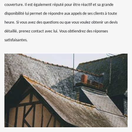
couverture. Il est également réputé pour être réactif et sa grande
disponibilité lui permet de répondre aux appels de ses clients à toute
heure. Si vous avez des questions ou que vous voulez obtenir un devis
détaillé, prenez contact avec lui. Vous obtiendrez des réponses
satisfaisantes.