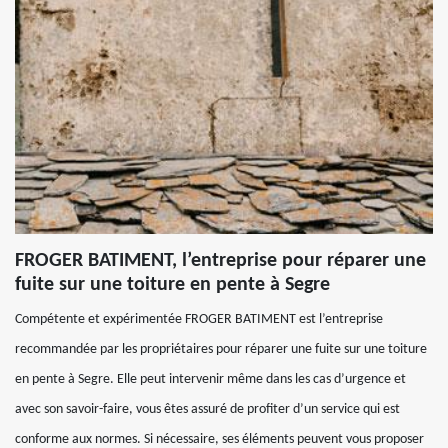
FROGER BATIMENT, l’entreprise pour réparer une
fuite sur une toiture en pente à Segre
Compétente et expérimentée FROGER BATIMENT est l’entreprise
recommandée par les propriétaires pour réparer une fuite sur une toiture
en pente à Segre. Elle peut intervenir même dans les cas d’urgence et
avec son savoir-faire, vous êtes assuré de profiter d’un service qui est
conforme aux normes. Si nécessaire, ses éléments peuvent vous proposer