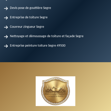
Devis pose de gouttière Segre
Entreprise de toiture Segre
Couvreur zingueur Segre
Nettoyage et démoussage de toiture et façade Segre
Entreprise peinture toiture Segre 49500