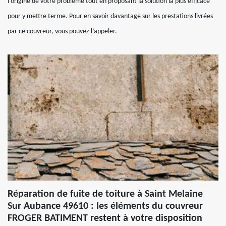
l’origine de votre problème tout en proposant la solution la plus efficace
pour y mettre terme. Pour en savoir davantage sur les prestations livrées
par ce couvreur, vous pouvez l’appeler.
Réparation de fuite de toiture à Saint Melaine
Sur Aubance 49610 : les éléments du couvreur
FROGER BATIMENT restent à votre disposition