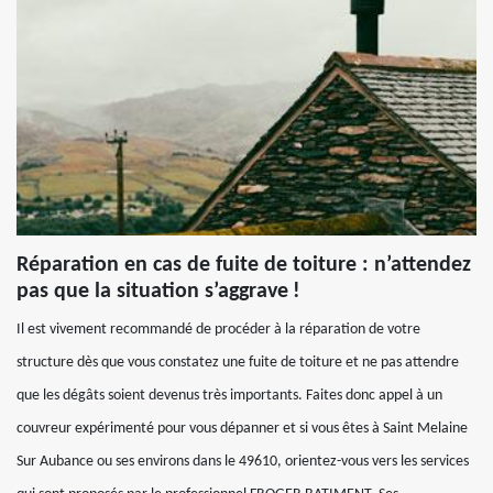
Réparation en cas de fuite de toiture : n’attendez
pas que la situation s’aggrave !
Il est vivement recommandé de procéder à la réparation de votre
structure dès que vous constatez une fuite de toiture et ne pas attendre
que les dégâts soient devenus très importants. Faites donc appel à un
couvreur expérimenté pour vous dépanner et si vous êtes à Saint Melaine
Sur Aubance ou ses environs dans le 49610, orientez-vous vers les services