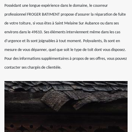
Possédant une longue expérience dans le domaine, le couvreur
professionnel FROGER BATIMENT propose d’assurer la réparation de fuite
de votre toiture, si vous êtes à Saint Melaine Sur Aubance ou dans ses
environs dans le 49610. Ses éléments interviennent même dans les cas
d’urgence et ils sont joignables à tout moment. Polyvalents, ils sont en
mesure de vous dépanner, quel que soit le type de toit dont vous disposez.
Pour des informations supplémentaires à propos de ses offres, vous pouvez
contacter ses chargés de clientèle.