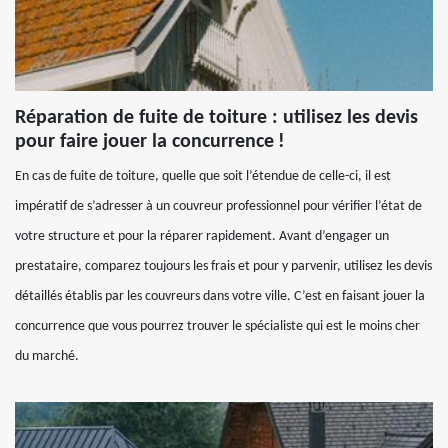
Réparation de fuite de toiture : utilisez les devis
pour faire jouer la concurrence !
En cas de fuite de toiture, quelle que soit l’étendue de celle-ci, il est
impératif de s’adresser à un couvreur professionnel pour vérifier l’état de
votre structure et pour la réparer rapidement. Avant d’engager un
prestataire, comparez toujours les frais et pour y parvenir, utilisez les devis
détaillés établis par les couvreurs dans votre ville. C’est en faisant jouer la
concurrence que vous pourrez trouver le spécialiste qui est le moins cher
du marché.