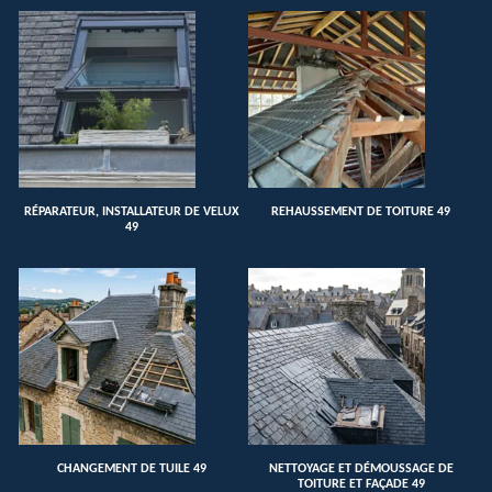
RÉPARATEUR, INSTALLATEUR DE VELUX
REHAUSSEMENT DE TOITURE 49
49
CHANGEMENT DE TUILE 49
NETTOYAGE ET DÉMOUSSAGE DE
TOITURE ET FAÇADE 49