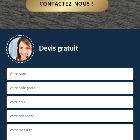
CONTACTEZ-NOUS !
Devis gratuit