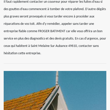
Il faut rapidement contacter un couvreur pour réparer les fuites d’eau si
des gouttes d’eau commencent à tomber de votre plafond. D’autre dégâts
plus graves seront provoqués si vous tarder encore à procéder aux
réparations de vos toit. Afin d'y remédier, appeler sans tarder une
entreprise fiable comme FROGER BATIMENT car elle vous offrira un bon
service en plus des diagnostics et des devis gratuits. En cas d'urgence, pour
ceux qui habitent à Saint Melaine Sur Aubance 49610, contacter sans
hésitation cette entreprise.