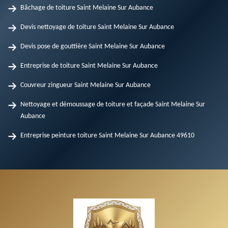
Bâchage de toiture Saint Melaine Sur Aubance
Devis nettoyage de toiture Saint Melaine Sur Aubance
Devis pose de gouttière Saint Melaine Sur Aubance
Entreprise de toiture Saint Melaine Sur Aubance
Couvreur zingueur Saint Melaine Sur Aubance
Nettoyage et démoussage de toiture et façade Saint Melaine Sur
Aubance
Entreprise peinture toiture Saint Melaine Sur Aubance 49610