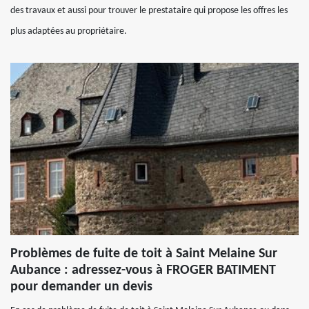
des travaux et aussi pour trouver le prestataire qui propose les offres les
plus adaptées au propriétaire.
Problèmes de fuite de toit à Saint Melaine Sur
Aubance : adressez-vous à FROGER BATIMENT
pour demander un devis