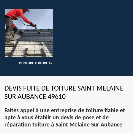
PEINTURE TOITURE 49
DEVIS FUITE DE TOITURE SAINT MELAINE
SUR AUBANCE 49610
Faites appel à une entreprise de toiture fiable et
apte à vous établir un devis de pose et de
réparation toiture à Saint Melaine Sur Aubance