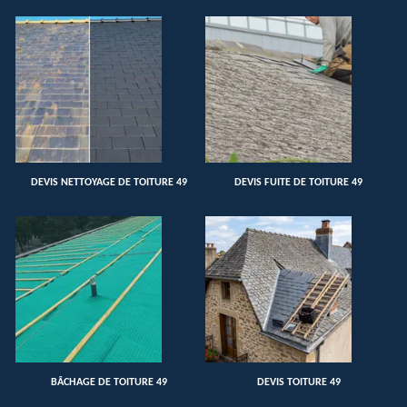
DEVIS NETTOYAGE DE TOITURE 49
DEVIS FUITE DE TOITURE 49
BÂCHAGE DE TOITURE 49
DEVIS TOITURE 49