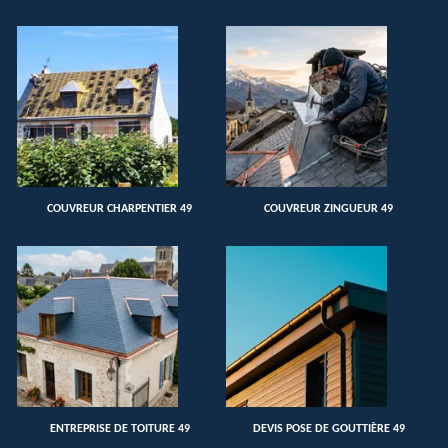
COUVREUR CHARPENTIER 49
COUVREUR ZINGUEUR 49
ENTREPRISE DE TOITURE 49
DEVIS POSE DE GOUTTIÈRE 49