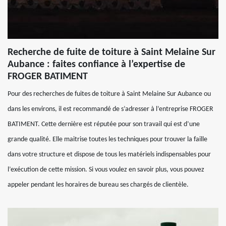
Recherche de fuite de toiture à Saint Melaine Sur
Aubance : faites confiance à l’expertise de
FROGER BATIMENT
Pour des recherches de fuites de toiture à Saint Melaine Sur Aubance ou
dans les environs, il est recommandé de s’adresser à l’entreprise FROGER
BATIMENT. Cette dernière est réputée pour son travail qui est d’une
grande qualité. Elle maitrise toutes les techniques pour trouver la faille
dans votre structure et dispose de tous les matériels indispensables pour
l’exécution de cette mission. Si vous voulez en savoir plus, vous pouvez
appeler pendant les horaires de bureau ses chargés de clientèle.