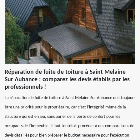
Réparation de fuite de toiture à Saint Melaine
Sur Aubance : comparez les devis établis par les
professionnels !
La réparation de fuite de toiture à Saint Melaine Sur Aubance doit toujours
être une priorité pour le propriétaire, car c’est l’intégrité même de la
structure qui est en jeu, sans parler de la perte de confort pour les
occupants de l’immeuble. il faut toutefois procéder à des comparaisons de
devis détaillés pour bien préparer le budget nécessaire pour l’exécution