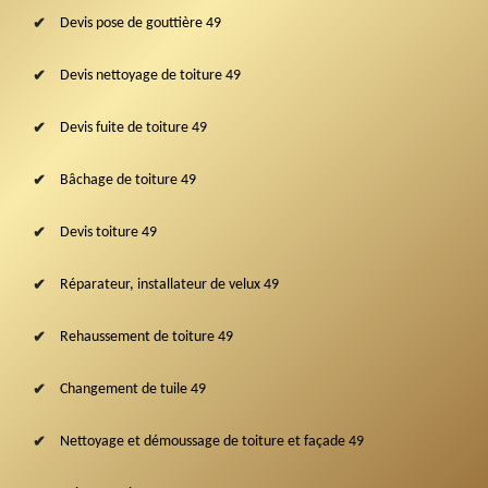
Devis pose de gouttière 49
Devis nettoyage de toiture 49
Devis fuite de toiture 49
Bâchage de toiture 49
Devis toiture 49
Réparateur, installateur de velux 49
Rehaussement de toiture 49
Changement de tuile 49
Nettoyage et démoussage de toiture et façade 49