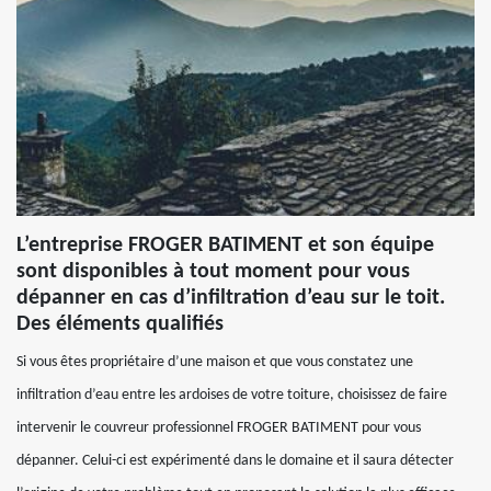
L’entreprise FROGER BATIMENT et son équipe
sont disponibles à tout moment pour vous
dépanner en cas d’infiltration d’eau sur le toit.
Des éléments qualifiés
Si vous êtes propriétaire d’une maison et que vous constatez une
infiltration d’eau entre les ardoises de votre toiture, choisissez de faire
intervenir le couvreur professionnel FROGER BATIMENT pour vous
dépanner. Celui-ci est expérimenté dans le domaine et il saura détecter