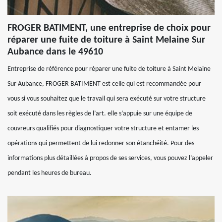
FROGER BATIMENT, une entreprise de choix pour
réparer une fuite de toiture à Saint Melaine Sur
Aubance dans le 49610
Entreprise de référence pour réparer une fuite de toiture à Saint Melaine
Sur Aubance, FROGER BATIMENT est celle qui est recommandée pour
vous si vous souhaitez que le travail qui sera exécuté sur votre structure
soit exécuté dans les règles de l’art. elle s’appuie sur une équipe de
couvreurs qualifiés pour diagnostiquer votre structure et entamer les
opérations qui permettent de lui redonner son étanchéité. Pour des
informations plus détaillées à propos de ses services, vous pouvez l’appeler
pendant les heures de bureau.