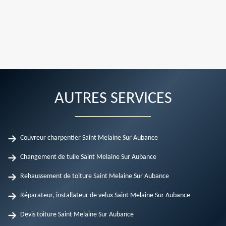
AUTRES SERVICES
Couvreur charpentier Saint Melaine Sur Aubance
Changement de tuile Saint Melaine Sur Aubance
Rehaussement de toiture Saint Melaine Sur Aubance
Réparateur, installateur de velux Saint Melaine Sur Aubance
Devis toiture Saint Melaine Sur Aubance