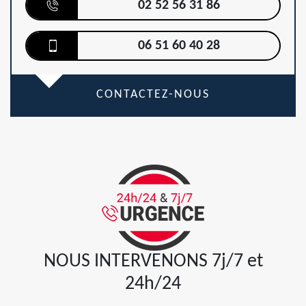
02 52 56 31 86
06 51 60 40 28
CONTACTEZ-NOUS
NOUS INTERVENONS 7j/7 et
24h/24