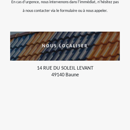
En cas d’urgence, nous intervenons dans l’immédiat, n’hésitez pas
à nous contacter via le formulaire ou à nous appeler.
NOUS LOCALISER
14 RUE DU SOLEIL LEVANT
49140 Baune