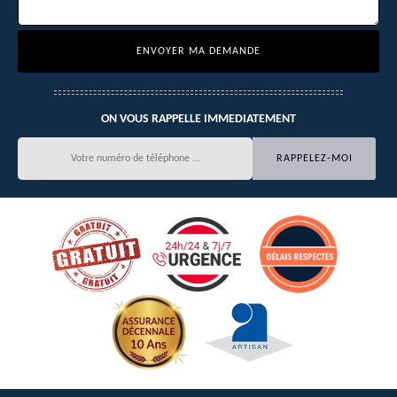
ON VOUS RAPPELLE IMMEDIATEMENT