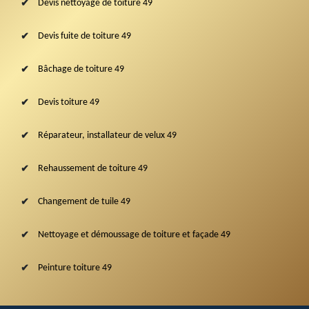
Devis nettoyage de toiture 49
Devis fuite de toiture 49
Bâchage de toiture 49
Devis toiture 49
Réparateur, installateur de velux 49
Rehaussement de toiture 49
Changement de tuile 49
Nettoyage et démoussage de toiture et façade 49
Peinture toiture 49