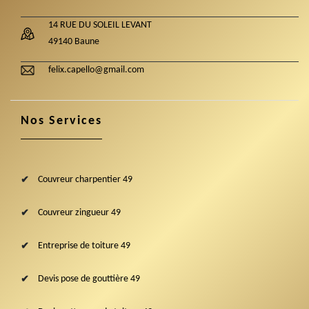
14 RUE DU SOLEIL LEVANT
49140 Baune
felix.capello@gmail.com
Nos Services
Couvreur charpentier 49
Couvreur zingueur 49
Entreprise de toiture 49
Devis pose de gouttière 49