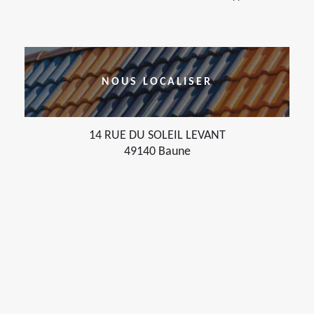
NOUS LOCALISER
14 RUE DU SOLEIL LEVANT
49140 Baune