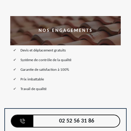
NOS ENGAGEMENTS
Devis et déplacement gratuits
Système de contrôle de la qualité
Garantie de satisfaction à 100%
Prix imbattable
Travail de qualité
02 52 56 31 86