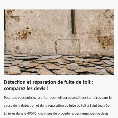
Détection et réparation de fuite de toit :
comparez les devis !
Pour que vous puissiez profiter des meilleures conditions tarifaires dans le
cadre de la détection et de la réparation de fuite de toit à Saint Jean De
Linieres dans le 49070, choisissez de procéder à des demandes de devis