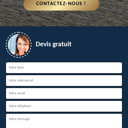
CONTACTEZ-NOUS !
Devis gratuit