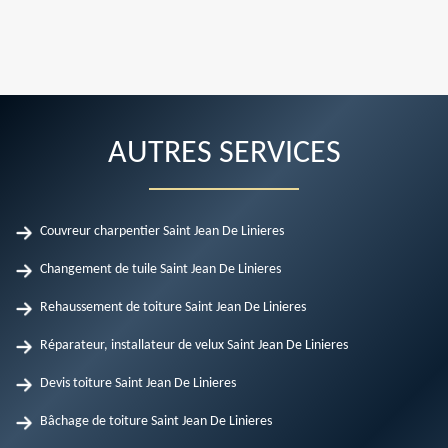
AUTRES SERVICES
Couvreur charpentier Saint Jean De Linieres
Changement de tuile Saint Jean De Linieres
Rehaussement de toiture Saint Jean De Linieres
Réparateur, installateur de velux Saint Jean De Linieres
Devis toiture Saint Jean De Linieres
Bâchage de toiture Saint Jean De Linieres