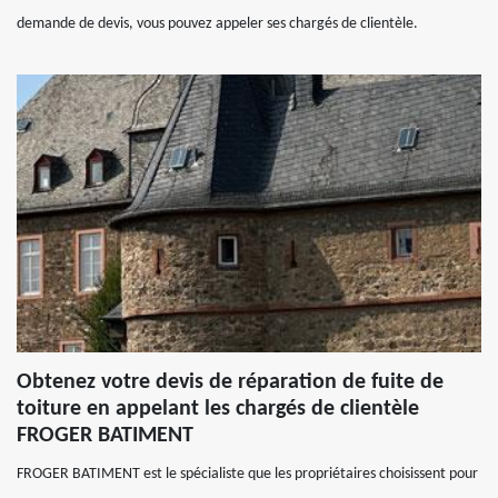
demande de devis, vous pouvez appeler ses chargés de clientèle.
Obtenez votre devis de réparation de fuite de
toiture en appelant les chargés de clientèle
FROGER BATIMENT
FROGER BATIMENT est le spécialiste que les propriétaires choisissent pour