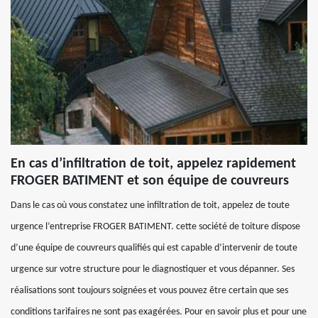
En cas d’infiltration de toit, appelez rapidement
FROGER BATIMENT et son équipe de couvreurs
Dans le cas où vous constatez une infiltration de toit, appelez de toute
urgence l’entreprise FROGER BATIMENT. cette société de toiture dispose
d’une équipe de couvreurs qualifiés qui est capable d’intervenir de toute
urgence sur votre structure pour le diagnostiquer et vous dépanner. Ses
réalisations sont toujours soignées et vous pouvez être certain que ses
conditions tarifaires ne sont pas exagérées. Pour en savoir plus et pour une