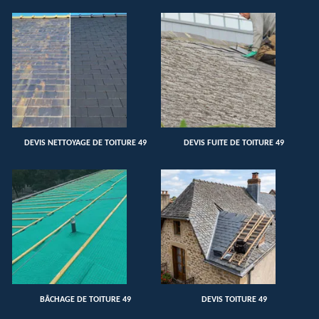
DEVIS NETTOYAGE DE TOITURE 49
DEVIS FUITE DE TOITURE 49
BÂCHAGE DE TOITURE 49
DEVIS TOITURE 49