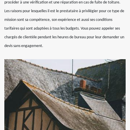
procéder à une vérification et une réparation en cas de fuite de toiture.
Les raisons pour lesquelles il est le prestataire à privilégier pour ce type de
mission sont sa compétence, son expérience et aussi ses conditions
tarifaires qui sont adaptées à tous les budgets. Vous pouvez appeler ses
chargés de clientèle pendant les heures de bureau pour leur demander un
devis sans engagement.