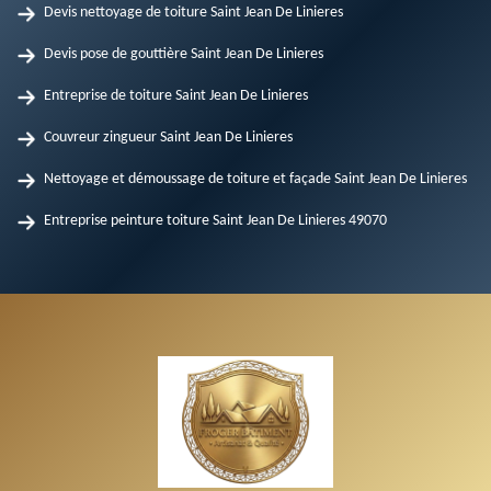
Devis nettoyage de toiture Saint Jean De Linieres
Devis pose de gouttière Saint Jean De Linieres
Entreprise de toiture Saint Jean De Linieres
Couvreur zingueur Saint Jean De Linieres
Nettoyage et démoussage de toiture et façade Saint Jean De Linieres
Entreprise peinture toiture Saint Jean De Linieres 49070