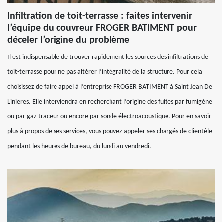
Infiltration de toit-terrasse : faites intervenir
l’équipe du couvreur FROGER BATIMENT pour
déceler l’origine du problème
Il est indispensable de trouver rapidement les sources des infiltrations de
toit-terrasse pour ne pas altérer l’intégralité de la structure. Pour cela
choisissez de faire appel à l’entreprise FROGER BATIMENT à Saint Jean De
Linieres. Elle interviendra en recherchant l’origine des fuites par fumigène
ou par gaz traceur ou encore par sonde électroacoustique. Pour en savoir
plus à propos de ses services, vous pouvez appeler ses chargés de clientèle
pendant les heures de bureau, du lundi au vendredi.