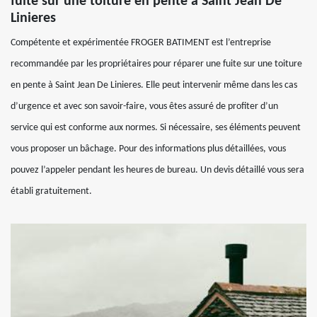
fuite sur une toiture en pente à Saint Jean De
Linieres
Compétente et expérimentée FROGER BATIMENT est l’entreprise
recommandée par les propriétaires pour réparer une fuite sur une toiture
en pente à Saint Jean De Linieres. Elle peut intervenir même dans les cas
d’urgence et avec son savoir-faire, vous êtes assuré de profiter d’un
service qui est conforme aux normes. Si nécessaire, ses éléments peuvent
vous proposer un bâchage. Pour des informations plus détaillées, vous
pouvez l’appeler pendant les heures de bureau. Un devis détaillé vous sera
établi gratuitement.