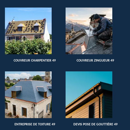
COUVREUR CHARPENTIER 49
COUVREUR ZINGUEUR 49
ENTREPRISE DE TOITURE 49
DEVIS POSE DE GOUTTIÈRE 49