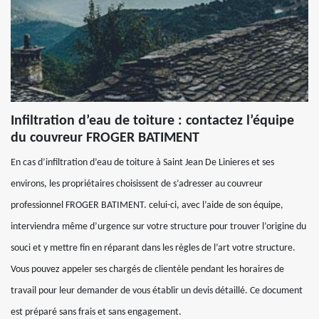
Infiltration d’eau de toiture : contactez l’équipe
du couvreur FROGER BATIMENT
En cas d’infiltration d’eau de toiture à Saint Jean De Linieres et ses
environs, les propriétaires choisissent de s’adresser au couvreur
professionnel FROGER BATIMENT. celui-ci, avec l’aide de son équipe,
interviendra même d’urgence sur votre structure pour trouver l’origine du
souci et y mettre fin en réparant dans les règles de l’art votre structure.
Vous pouvez appeler ses chargés de clientèle pendant les horaires de
travail pour leur demander de vous établir un devis détaillé. Ce document
est préparé sans frais et sans engagement.