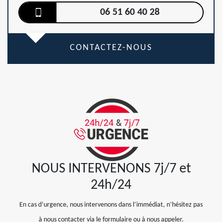
06 51 60 40 28
CONTACTEZ-NOUS
NOUS INTERVENONS 7j/7 et
24h/24
En cas d’urgence, nous intervenons dans l’immédiat, n’hésitez pas
à nous contacter via le formulaire ou à nous appeler.