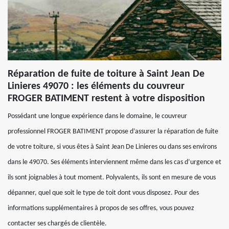
Réparation de fuite de toiture à Saint Jean De
Linieres 49070 : les éléments du couvreur
FROGER BATIMENT restent à votre disposition
Possédant une longue expérience dans le domaine, le couvreur
professionnel FROGER BATIMENT propose d’assurer la réparation de fuite
de votre toiture, si vous êtes à Saint Jean De Linieres ou dans ses environs
dans le 49070. Ses éléments interviennent même dans les cas d’urgence et
ils sont joignables à tout moment. Polyvalents, ils sont en mesure de vous
dépanner, quel que soit le type de toit dont vous disposez. Pour des
informations supplémentaires à propos de ses offres, vous pouvez
contacter ses chargés de clientèle.