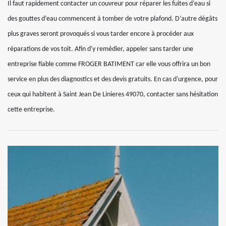
Il faut rapidement contacter un couvreur pour réparer les fuites d’eau si
des gouttes d’eau commencent à tomber de votre plafond. D’autre dégâts
plus graves seront provoqués si vous tarder encore à procéder aux
réparations de vos toit. Afin d'y remédier, appeler sans tarder une
entreprise fiable comme FROGER BATIMENT car elle vous offrira un bon
service en plus des diagnostics et des devis gratuits. En cas d'urgence, pour
ceux qui habitent à Saint Jean De Linieres 49070, contacter sans hésitation
cette entreprise.