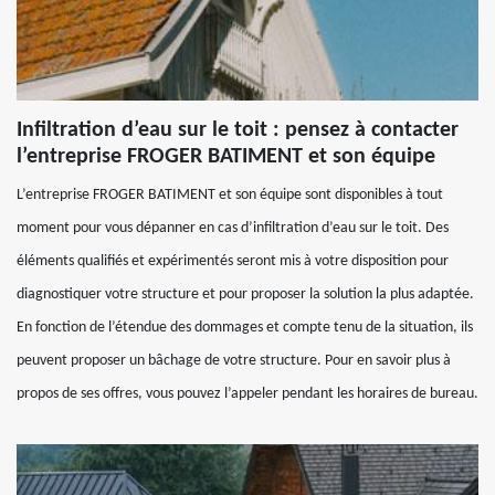
Infiltration d’eau sur le toit : pensez à contacter
l’entreprise FROGER BATIMENT et son équipe
L’entreprise FROGER BATIMENT et son équipe sont disponibles à tout
moment pour vous dépanner en cas d’infiltration d’eau sur le toit. Des
éléments qualifiés et expérimentés seront mis à votre disposition pour
diagnostiquer votre structure et pour proposer la solution la plus adaptée.
En fonction de l’étendue des dommages et compte tenu de la situation, ils
peuvent proposer un bâchage de votre structure. Pour en savoir plus à
propos de ses offres, vous pouvez l’appeler pendant les horaires de bureau.