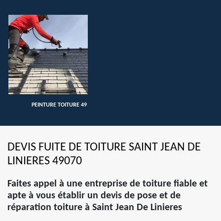
PEINTURE TOITURE 49
DEVIS FUITE DE TOITURE SAINT JEAN DE
LINIERES 49070
Faites appel à une entreprise de toiture fiable et
apte à vous établir un devis de pose et de
réparation toiture à Saint Jean De Linieres