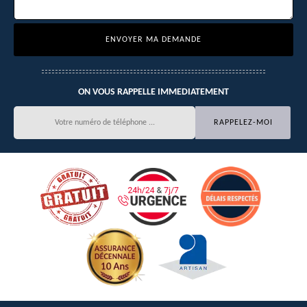
ON VOUS RAPPELLE IMMEDIATEMENT