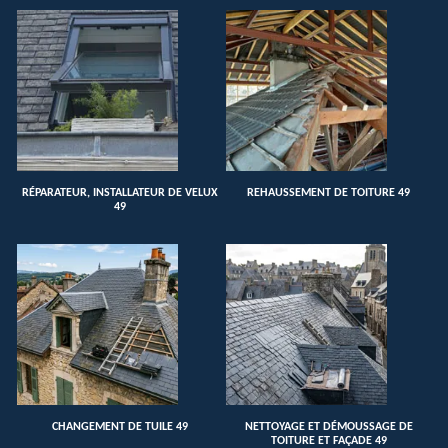
RÉPARATEUR, INSTALLATEUR DE VELUX
REHAUSSEMENT DE TOITURE 49
49
CHANGEMENT DE TUILE 49
NETTOYAGE ET DÉMOUSSAGE DE
TOITURE ET FAÇADE 49