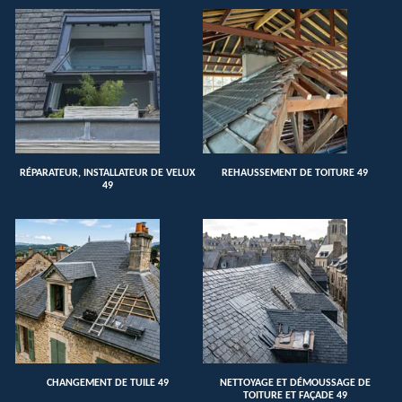
RÉPARATEUR, INSTALLATEUR DE VELUX
REHAUSSEMENT DE TOITURE 49
49
CHANGEMENT DE TUILE 49
NETTOYAGE ET DÉMOUSSAGE DE
TOITURE ET FAÇADE 49