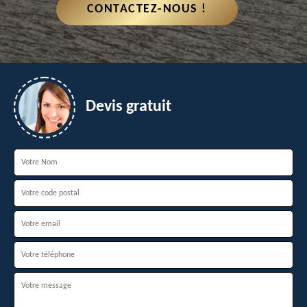
CONTACTEZ-NOUS !
Devis gratuit