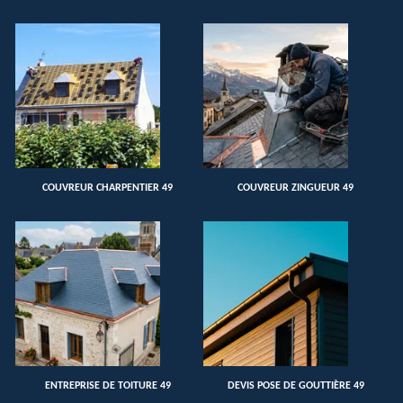
COUVREUR CHARPENTIER 49
COUVREUR ZINGUEUR 49
ENTREPRISE DE TOITURE 49
DEVIS POSE DE GOUTTIÈRE 49