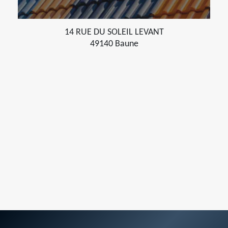
14 RUE DU SOLEIL LEVANT
49140 Baune