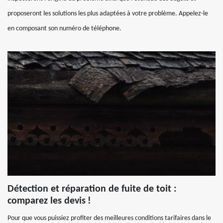
proposeront les solutions les plus adaptées à votre problème. Appelez-le
en composant son numéro de téléphone.
Détection et réparation de fuite de toit :
comparez les devis !
Pour que vous puissiez profiter des meilleures conditions tarifaires dans le