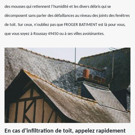
des mousses qui retiennent l’humidité et les divers débris qui se
décomposent sans parler des défaillances au niveau des joints des fenêtres
de toit. Sur ceux, n'oubliez pas que FROGER BATIMENT est là pour vous,
que vous soyez à Roussay 49450 ou à ses villes avoisinantes.
En cas d’infiltration de toit, appelez rapidement