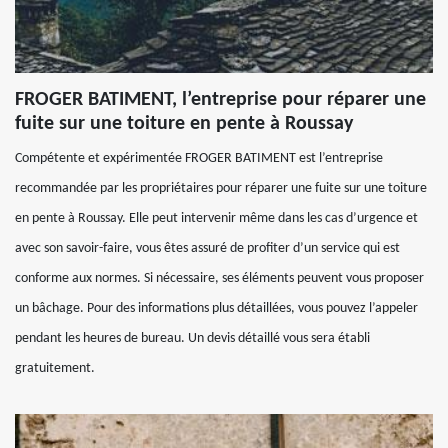
FROGER BATIMENT, l’entreprise pour réparer une
fuite sur une toiture en pente à Roussay
Compétente et expérimentée FROGER BATIMENT est l’entreprise
recommandée par les propriétaires pour réparer une fuite sur une toiture
en pente à Roussay. Elle peut intervenir même dans les cas d’urgence et
avec son savoir-faire, vous êtes assuré de profiter d’un service qui est
conforme aux normes. Si nécessaire, ses éléments peuvent vous proposer
un bâchage. Pour des informations plus détaillées, vous pouvez l’appeler
pendant les heures de bureau. Un devis détaillé vous sera établi
gratuitement.