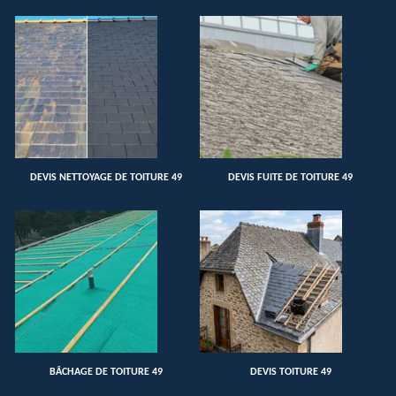
DEVIS NETTOYAGE DE TOITURE 49
DEVIS FUITE DE TOITURE 49
BÂCHAGE DE TOITURE 49
DEVIS TOITURE 49