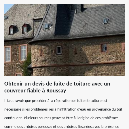
Obtenir un devis de fuite de toiture avec un
couvreur fiable à Roussay
Il faut savoir que procéder à la réparation de fuite de toiture est
nécessaire si les problèmes liés à l’infiltration d’eau en provenance du toit
continuent. Plusieurs sources peuvent être à l'origine de ces problèmes,
comme des ardoises poreuses et des ardoises fissurées avec la présence