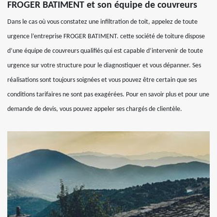
FROGER BATIMENT et son équipe de couvreurs
Dans le cas où vous constatez une infiltration de toit, appelez de toute
urgence l’entreprise FROGER BATIMENT. cette société de toiture dispose
d’une équipe de couvreurs qualifiés qui est capable d’intervenir de toute
urgence sur votre structure pour le diagnostiquer et vous dépanner. Ses
réalisations sont toujours soignées et vous pouvez être certain que ses
conditions tarifaires ne sont pas exagérées. Pour en savoir plus et pour une
demande de devis, vous pouvez appeler ses chargés de clientèle.