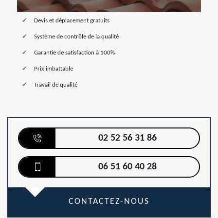
Devis et déplacement gratuits
Système de contrôle de la qualité
Garantie de satisfaction à 100%
Prix imbattable
Travail de qualité
02 52 56 31 86
06 51 60 40 28
CONTACTEZ-NOUS