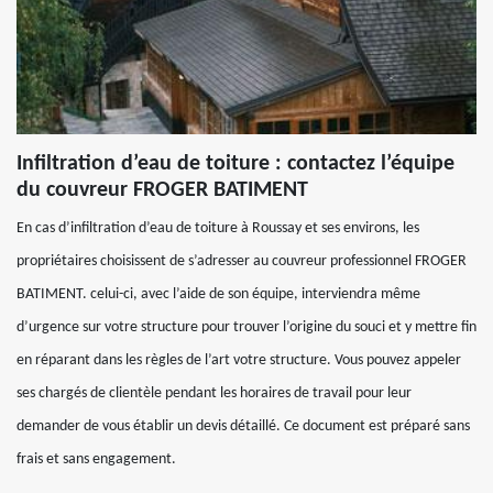
Infiltration d’eau de toiture : contactez l’équipe
du couvreur FROGER BATIMENT
En cas d’infiltration d’eau de toiture à Roussay et ses environs, les
propriétaires choisissent de s’adresser au couvreur professionnel FROGER
BATIMENT. celui-ci, avec l’aide de son équipe, interviendra même
d’urgence sur votre structure pour trouver l’origine du souci et y mettre fin
en réparant dans les règles de l’art votre structure. Vous pouvez appeler
ses chargés de clientèle pendant les horaires de travail pour leur
demander de vous établir un devis détaillé. Ce document est préparé sans
frais et sans engagement.