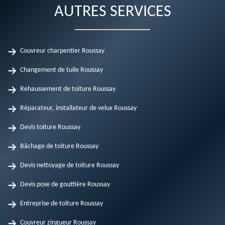
AUTRES SERVICES
Couvreur charpentier Roussay
Changement de tuile Roussay
Rehaussement de toiture Roussay
Réparateur, installateur de velux Roussay
Devis toiture Roussay
Bâchage de toiture Roussay
Devis nettoyage de toiture Roussay
Devis pose de gouttière Roussay
Entreprise de toiture Roussay
Couvreur zingueur Roussay