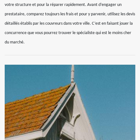
votre structure et pour la réparer rapidement. Avant d’engager un
prestataire, comparez toujours les frais et pour y parvenir, utilisez les devis
détaillés établis par les couvreurs dans votre ville. C’est en faisant jouer la
concurrence que vous pourrez trouver le spécialiste qui est le moins cher
du marché.