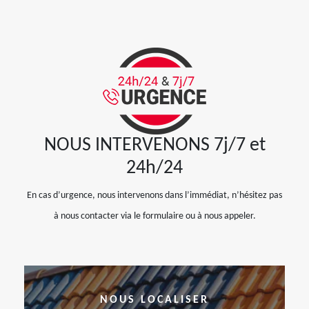
NOUS INTERVENONS 7j/7 et
24h/24
En cas d’urgence, nous intervenons dans l’immédiat, n’hésitez pas
à nous contacter via le formulaire ou à nous appeler.
NOUS LOCALISER