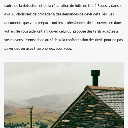
cadre de la détection et de la réparation de fuite de toit à Roussay dans le
49450, choisissez de procéder à des demandes de devis détaillés. Les
documents que vous prépareront les professionnels de la couverture dans
votre ville vous aideront à trouver celui qui propose des tarifs adaptés à
vos moyens. Prenez donc au sérieux la confrontation des devis pour ne pas
payer des services trop onéreux pour vous.