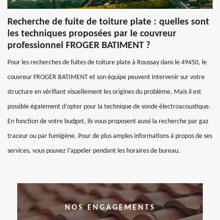
Recherche de fuite de toiture plate : quelles sont
les techniques proposées par le couvreur
professionnel FROGER BATIMENT ?
Pour les recherches de fuites de toiture plate à Roussay dans le 49450, le
couvreur FROGER BATIMENT et son équipe peuvent intervenir sur votre
structure en vérifiant visuellement les origines du problème. Mais il est
possible également d’opter pour la technique de sonde électroacoustique.
En fonction de votre budget, ils vous proposent aussi la recherche par gaz
traceur ou par fumigène. Pour de plus amples informations à propos de ses
services, vous pouvez l’appeler pendant les horaires de bureau.
NOS ENGAGEMENTS