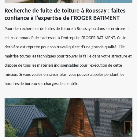
Recherche de fuite de toiture à Roussay : faites
confiance à l’expertise de FROGER BATIMENT
Pour des recherches de fuites de toiture à Roussay ou dans les environs, il
est recommandé de s’adresser à l’entreprise FROGER BATIMENT. Cette
dernière est réputée pour son travail qui est d’une grande qualité. Elle
maitrise toutes les techniques pour trouver la faille dans votre structure et
dispose de tous les matériels indispensables pour l’exécution de cette
mission. Si vous voulez en savoir plus, vous pouvez appeler pendant les
horaires de bureau ses chargés de clientèle.