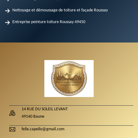
Nettoyage et démoussage de toiture et façade Roussay
Entreprise peinture toiture Roussay 49450
14 RUE DU SOLEIL LEVANT
49140 Baune
felix.capello@gmail.com