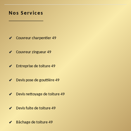
Nos Services
Couvreur charpentier 49
Couvreur zingueur 49
Entreprise de toiture 49
Devis pose de gouttière 49
Devis nettoyage de toiture 49
Devis fuite de toiture 49
Bâchage de toiture 49