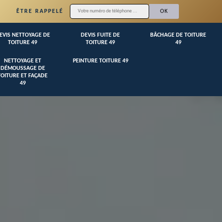
ÊTRE RAPPELÉ
EVIS NETTOYAGE DE
DEVIS FUITE DE
BÂCHAGE DE TOITURE
TOITURE 49
TOITURE 49
49
NETTOYAGE ET
PEINTURE TOITURE 49
DÉMOUSSAGE DE
TOITURE ET FAÇADE
49