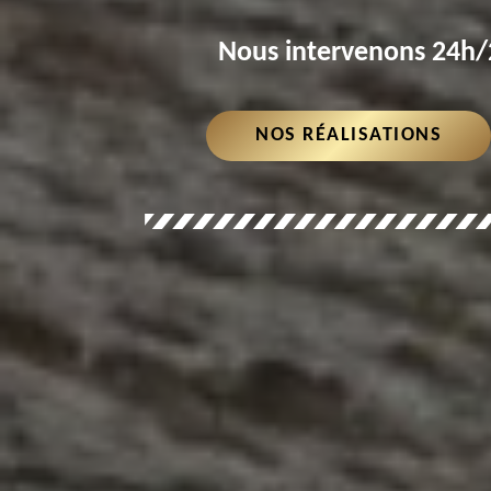
Nous intervenons 24h/2
NOS RÉALISATIONS