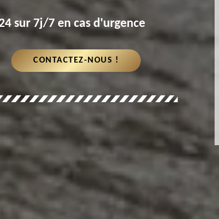
4 sur 7j/7 en cas d'urgence
CONTACTEZ-NOUS !