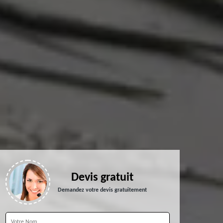
Devis gratuit
Demandez votre devis gratuitement