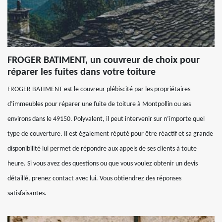
FROGER BATIMENT, un couvreur de choix pour
réparer les fuites dans votre toiture
FROGER BATIMENT est le couvreur plébiscité par les propriétaires
d’immeubles pour réparer une fuite de toiture à Montpollin ou ses
environs dans le 49150. Polyvalent, il peut intervenir sur n’importe quel
type de couverture. Il est également réputé pour être réactif et sa grande
disponibilité lui permet de répondre aux appels de ses clients à toute
heure. Si vous avez des questions ou que vous voulez obtenir un devis
détaillé, prenez contact avec lui. Vous obtiendrez des réponses
satisfaisantes.