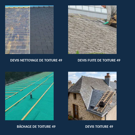
DEVIS NETTOYAGE DE TOITURE 49
DEVIS FUITE DE TOITURE 49
BÂCHAGE DE TOITURE 49
DEVIS TOITURE 49