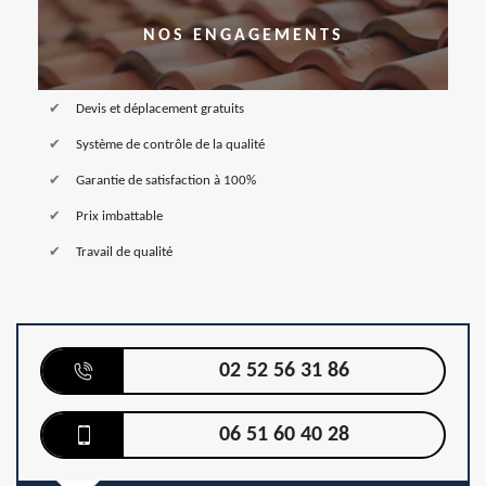
NOS ENGAGEMENTS
Devis et déplacement gratuits
Système de contrôle de la qualité
Garantie de satisfaction à 100%
Prix imbattable
Travail de qualité
02 52 56 31 86
06 51 60 40 28