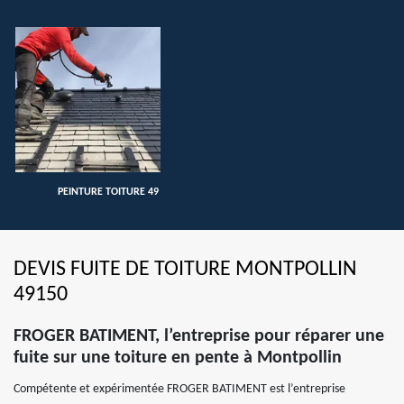
PEINTURE TOITURE 49
DEVIS FUITE DE TOITURE MONTPOLLIN
49150
FROGER BATIMENT, l’entreprise pour réparer une
fuite sur une toiture en pente à Montpollin
Compétente et expérimentée FROGER BATIMENT est l’entreprise