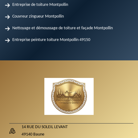
Entreprise de toiture Montpollin
Couvreur zingueur Montpollin
Nettoyage et démoussage de toiture et façade Montpollin
Entreprise peinture toiture Montpollin 49150
14 RUE DU SOLEIL LEVANT
49140 Baune