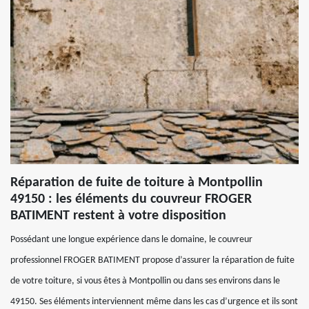
Réparation de fuite de toiture à Montpollin
49150 : les éléments du couvreur FROGER
BATIMENT restent à votre disposition
Possédant une longue expérience dans le domaine, le couvreur
professionnel FROGER BATIMENT propose d’assurer la réparation de fuite
de votre toiture, si vous êtes à Montpollin ou dans ses environs dans le
49150. Ses éléments interviennent même dans les cas d’urgence et ils sont