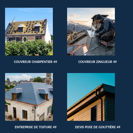
COUVREUR CHARPENTIER 49
COUVREUR ZINGUEUR 49
ENTREPRISE DE TOITURE 49
DEVIS POSE DE GOUTTIÈRE 49