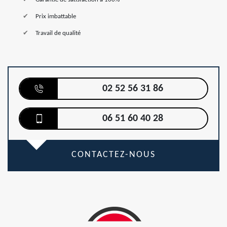
Prix imbattable
Travail de qualité
02 52 56 31 86
06 51 60 40 28
CONTACTEZ-NOUS