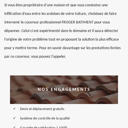
Si vous êtes propriétaire d’une maison et que vous constatez une
infiltration d’eau entre les ardoises de votre toiture, choisissez de faire
intervenir le couvreur professionnel FROGER BATIMENT pour vous
dépanner. Celui-ci est expérimenté dans le domaine et il saura détecter
l’origine de votre problème tout en proposant la solution la plus efficace
pour y mettre terme. Pour en savoir davantage sur les prestations livrées
par ce couvreur, vous pouvez l’appeler.
NOS ENGAGEMENTS
Devis et déplacement gratuits
Système de contrôle de la qualité
Garantie de satisfaction à 100%