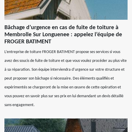
Bâchage d’urgence en cas de fuite de toiture à
Membrolle Sur Longuenee : appelez l’équipe de
FROGER BATIMENT
L’entreprise de toiture FROGER BATIMENT propose ses services si vous
avez des soucis de fuite de toiture et que vous voulez procéder au plus vite
à sa réparation. Son équipe interviendra d’urgence sur votre structure et
peut proposer son bâchage si nécessaire. Des éléments qualifiés et
expérimentés se chargeront de la mise en œuvre de cette opération et
vous pouvez en savoir plus sur ses prix en lui demandant un devis détaillé
sans engagement.