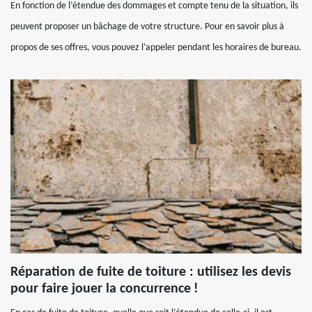
En fonction de l’étendue des dommages et compte tenu de la situation, ils
peuvent proposer un bâchage de votre structure. Pour en savoir plus à
propos de ses offres, vous pouvez l’appeler pendant les horaires de bureau.
Réparation de fuite de toiture : utilisez les devis
pour faire jouer la concurrence !