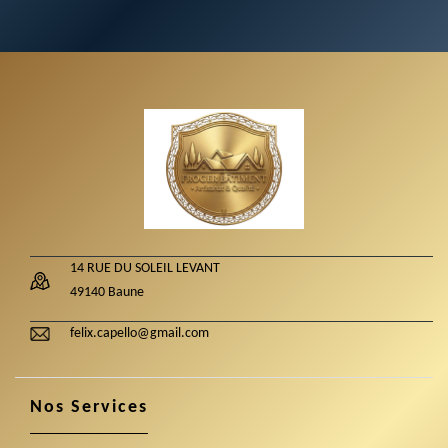
14 RUE DU SOLEIL LEVANT
49140 Baune
felix.capello@gmail.com
Nos Services