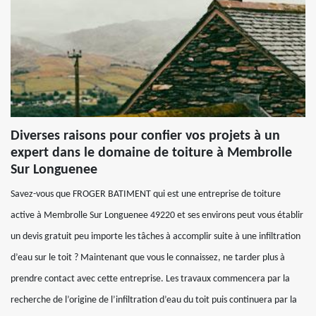
Diverses raisons pour confier vos projets à un
expert dans le domaine de toiture à Membrolle
Sur Longuenee
Savez-vous que FROGER BATIMENT qui est une entreprise de toiture
active à Membrolle Sur Longuenee 49220 et ses environs peut vous établir
un devis gratuit peu importe les tâches à accomplir suite à une infiltration
d’eau sur le toit ? Maintenant que vous le connaissez, ne tarder plus à
prendre contact avec cette entreprise. Les travaux commencera par la
recherche de l’origine de l’infiltration d’eau du toit puis continuera par la