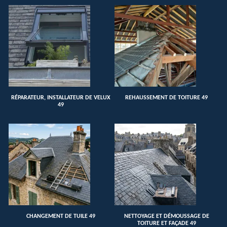
RÉPARATEUR, INSTALLATEUR DE VELUX
REHAUSSEMENT DE TOITURE 49
49
CHANGEMENT DE TUILE 49
NETTOYAGE ET DÉMOUSSAGE DE
TOITURE ET FAÇADE 49