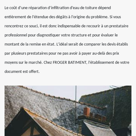
Le coût d’une réparation d’infiltration d’eau de toiture dépend
entièrement de l’étendue des dégâts à l’origine du problème. Si vous
rencontrez ce souci, il est donc indispensable de recourir à un prestataire
professionnel pour diagnostiquer votre structure et pour évaluer le
montant de la remise en état. L’idéal serait de comparer les devis établis
par plusieurs prestataires pour ne pas avoir à payer au-delà des prix
moyens sur le marché. Chez FROGER BATIMENT, l’établissement de votre
document est offert.