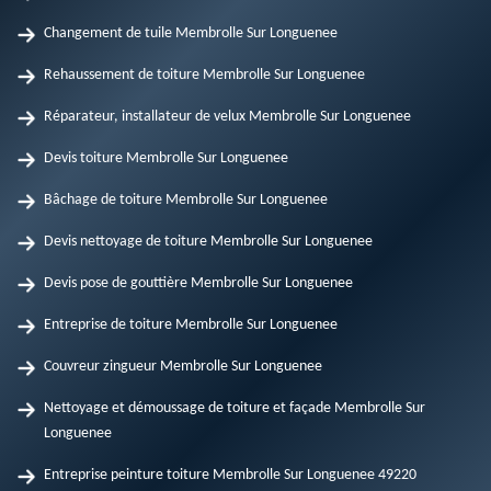
Changement de tuile Membrolle Sur Longuenee
Rehaussement de toiture Membrolle Sur Longuenee
Réparateur, installateur de velux Membrolle Sur Longuenee
Devis toiture Membrolle Sur Longuenee
Bâchage de toiture Membrolle Sur Longuenee
Devis nettoyage de toiture Membrolle Sur Longuenee
Devis pose de gouttière Membrolle Sur Longuenee
Entreprise de toiture Membrolle Sur Longuenee
Couvreur zingueur Membrolle Sur Longuenee
Nettoyage et démoussage de toiture et façade Membrolle Sur
Longuenee
Entreprise peinture toiture Membrolle Sur Longuenee 49220