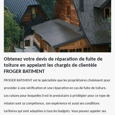
Obtenez votre devis de réparation de fuite de
toiture en appelant les chargés de clientèle
FROGER BATIMENT
FROGER BATIMENT est le spécialiste que les propriétaires choisissent pour
procéder à une vérification et une réparation en cas de fuite de toiture.
Les raisons pour lesquelles il est le prestataire à privilégier pour ce type de
mission sont sa compétence, son expérience et aussi ses conditions
tarifaires qui sont adaptées à tous les budgets. Vous pouvez appeler ses