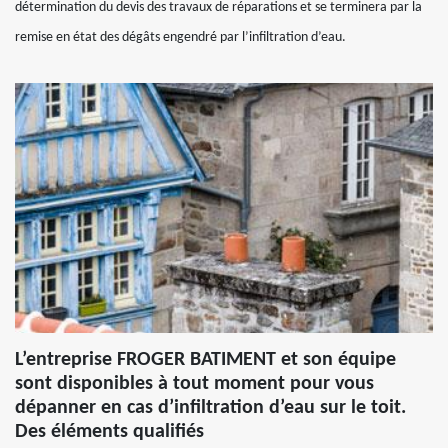
détermination du devis des travaux de réparations et se terminera par la
remise en état des dégâts engendré par l’infiltration d’eau.
L’entreprise FROGER BATIMENT et son équipe
sont disponibles à tout moment pour vous
dépanner en cas d’infiltration d’eau sur le toit.
Des éléments qualifiés