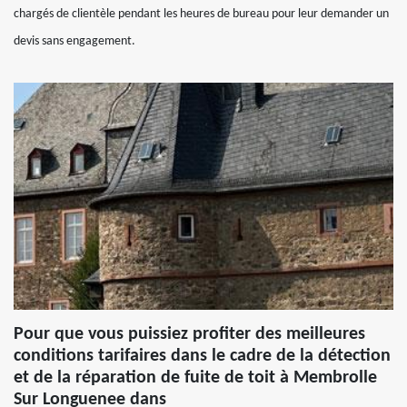
chargés de clientèle pendant les heures de bureau pour leur demander un
devis sans engagement.
Pour que vous puissiez profiter des meilleures
conditions tarifaires dans le cadre de la détection
et de la réparation de fuite de toit à Membrolle
Sur Longuenee dans