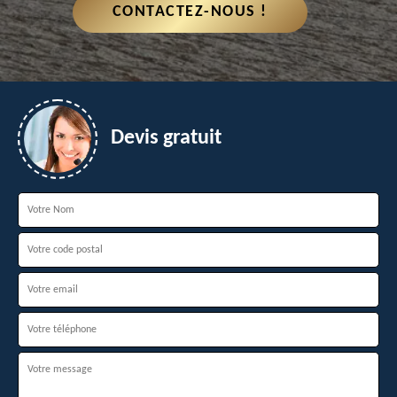
CONTACTEZ-NOUS !
Devis gratuit