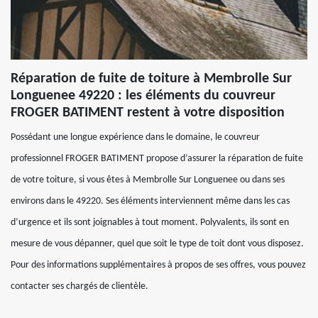
Réparation de fuite de toiture à Membrolle Sur
Longuenee 49220 : les éléments du couvreur
FROGER BATIMENT restent à votre disposition
Possédant une longue expérience dans le domaine, le couvreur
professionnel FROGER BATIMENT propose d’assurer la réparation de fuite
de votre toiture, si vous êtes à Membrolle Sur Longuenee ou dans ses
environs dans le 49220. Ses éléments interviennent même dans les cas
d’urgence et ils sont joignables à tout moment. Polyvalents, ils sont en
mesure de vous dépanner, quel que soit le type de toit dont vous disposez.
Pour des informations supplémentaires à propos de ses offres, vous pouvez
contacter ses chargés de clientèle.