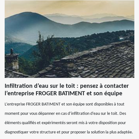
Infiltration d’eau sur le toit : pensez à contacter
l’entreprise FROGER BATIMENT et son équipe
L’entreprise FROGER BATIMENT et son équipe sont disponibles à tout
moment pour vous dépanner en cas d’infiltration d’eau sur le toit. Des
éléments qualifiés et expérimentés seront mis à votre disposition pour
diagnostiquer votre structure et pour proposer la solution la plus adaptée.