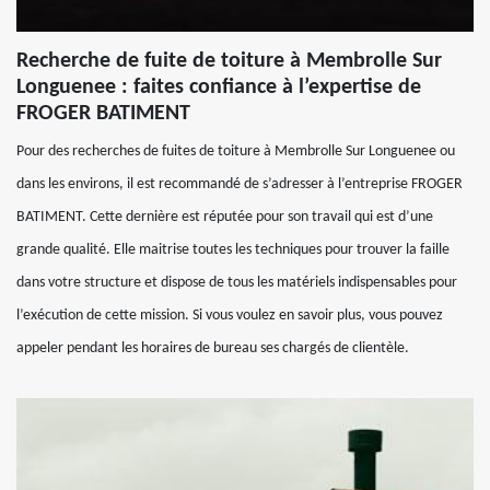
Recherche de fuite de toiture à Membrolle Sur
Longuenee : faites confiance à l’expertise de
FROGER BATIMENT
Pour des recherches de fuites de toiture à Membrolle Sur Longuenee ou
dans les environs, il est recommandé de s’adresser à l’entreprise FROGER
BATIMENT. Cette dernière est réputée pour son travail qui est d’une
grande qualité. Elle maitrise toutes les techniques pour trouver la faille
dans votre structure et dispose de tous les matériels indispensables pour
l’exécution de cette mission. Si vous voulez en savoir plus, vous pouvez
appeler pendant les horaires de bureau ses chargés de clientèle.