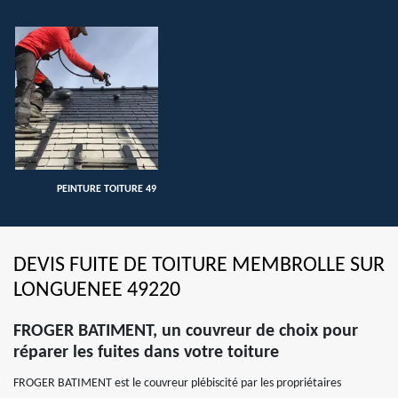
PEINTURE TOITURE 49
DEVIS FUITE DE TOITURE MEMBROLLE SUR
LONGUENEE 49220
FROGER BATIMENT, un couvreur de choix pour
réparer les fuites dans votre toiture
FROGER BATIMENT est le couvreur plébiscité par les propriétaires