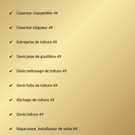
Couvreur charpentier 49
Couvreur zingueur 49
Entreprise de toiture 49
Devis pose de gouttière 49
Devis nettoyage de toiture 49
Devis fuite de toiture 49
Bâchage de toiture 49
Devis toiture 49
Réparateur, installateur de velux 49