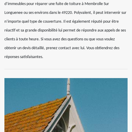
d’immeubles pour réparer une fuite de toiture à Membrolle Sur
Longuenee ou ses environs dans le 49220. Polyvalent, il peut intervenir sur
n’importe quel type de couverture. Il est également réputé pour être
réactif et sa grande disponibilité lui permet de répondre aux appels de ses
clients à toute heure. Si vous avez des questions ou que vous voulez
obtenir un devis détaillé, prenez contact avec lui. Vous obtiendrez des
réponses satisfaisantes.