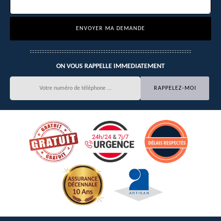
ON VOUS RAPPELLE IMMEDIATEMENT