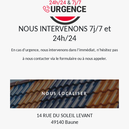
NOUS INTERVENONS 7j/7 et
24h/24
En cas d’urgence, nous intervenons dans l’immédiat, n’hésitez pas
à nous contacter via le formulaire ou à nous appeler.
NOUS LOCALISER
14 RUE DU SOLEIL LEVANT
49140 Baune