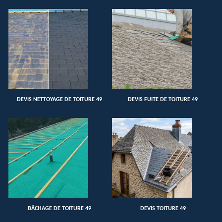
DEVIS NETTOYAGE DE TOITURE 49
DEVIS FUITE DE TOITURE 49
BÂCHAGE DE TOITURE 49
DEVIS TOITURE 49