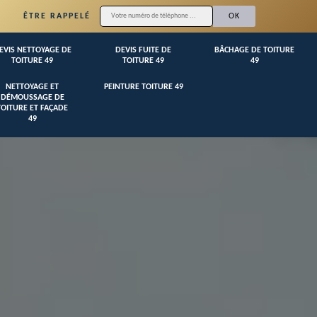
ÊTRE RAPPELÉ
EVIS NETTOYAGE DE
DEVIS FUITE DE
BÂCHAGE DE TOITURE
TOITURE 49
TOITURE 49
49
NETTOYAGE ET
PEINTURE TOITURE 49
DÉMOUSSAGE DE
TOITURE ET FAÇADE
49