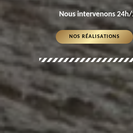
Nous intervenons 24h/2
NOS RÉALISATIONS