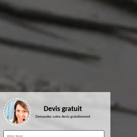
Devis gratuit
Demandez votre devis gratuitement