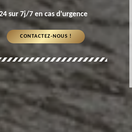
4 sur 7j/7 en cas d'urgence
CONTACTEZ-NOUS !