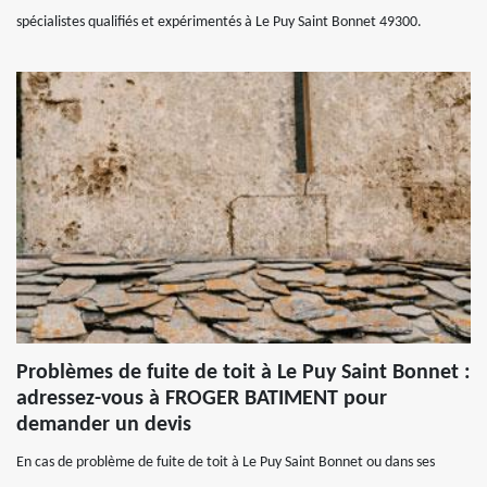
spécialistes qualifiés et expérimentés à Le Puy Saint Bonnet 49300.
Problèmes de fuite de toit à Le Puy Saint Bonnet :
adressez-vous à FROGER BATIMENT pour
demander un devis
En cas de problème de fuite de toit à Le Puy Saint Bonnet ou dans ses