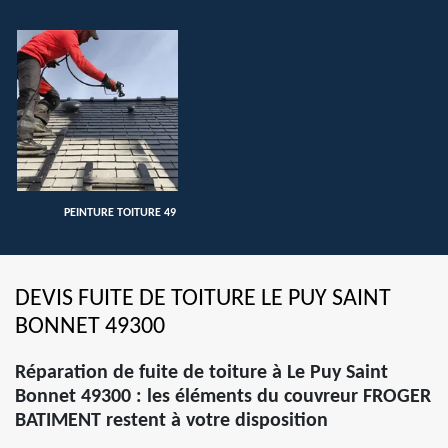
PEINTURE TOITURE 49
DEVIS FUITE DE TOITURE LE PUY SAINT
BONNET 49300
Réparation de fuite de toiture à Le Puy Saint
Bonnet 49300 : les éléments du couvreur FROGER
BATIMENT restent à votre disposition