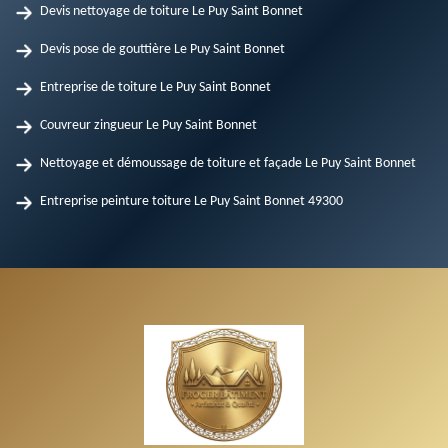
Devis nettoyage de toiture Le Puy Saint Bonnet
Devis pose de gouttière Le Puy Saint Bonnet
Entreprise de toiture Le Puy Saint Bonnet
Couvreur zingueur Le Puy Saint Bonnet
Nettoyage et démoussage de toiture et façade Le Puy Saint Bonnet
Entreprise peinture toiture Le Puy Saint Bonnet 49300