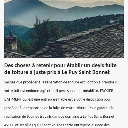
Des choses à retenir pour établir un devis fuite
de toiture à juste prix à Le Puy Saint Bonnet
Sachez que procéder à la réparation de toiture est l'option à prendre si
votre toit est endommagé et qu'il perd son imperméabilité. FROGER
BATIMENT qui est une entreprise fiable est à votre disposition pour
procéder à la réparation de la fuite de votre toiture. Pour garantir la
réalisation de tous les travails dans ce domaine à Le Puy Saint Bonnet
49300 et ses villes qui lui sont voisines cette entreprise dispose des