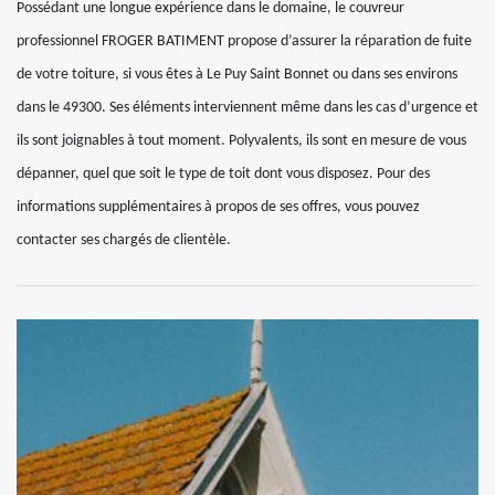
Possédant une longue expérience dans le domaine, le couvreur
professionnel FROGER BATIMENT propose d’assurer la réparation de fuite
de votre toiture, si vous êtes à Le Puy Saint Bonnet ou dans ses environs
dans le 49300. Ses éléments interviennent même dans les cas d’urgence et
ils sont joignables à tout moment. Polyvalents, ils sont en mesure de vous
dépanner, quel que soit le type de toit dont vous disposez. Pour des
informations supplémentaires à propos de ses offres, vous pouvez
contacter ses chargés de clientèle.