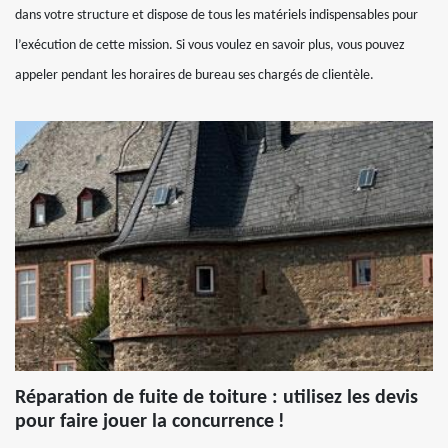
dans votre structure et dispose de tous les matériels indispensables pour
l’exécution de cette mission. Si vous voulez en savoir plus, vous pouvez
appeler pendant les horaires de bureau ses chargés de clientèle.
Réparation de fuite de toiture : utilisez les devis
pour faire jouer la concurrence !