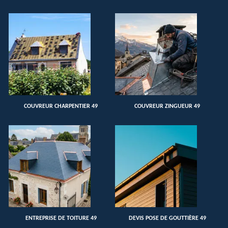
COUVREUR CHARPENTIER 49
COUVREUR ZINGUEUR 49
ENTREPRISE DE TOITURE 49
DEVIS POSE DE GOUTTIÈRE 49