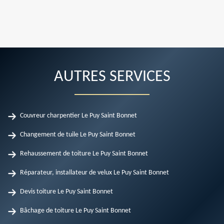
AUTRES SERVICES
Couvreur charpentier Le Puy Saint Bonnet
Changement de tuile Le Puy Saint Bonnet
Rehaussement de toiture Le Puy Saint Bonnet
Réparateur, installateur de velux Le Puy Saint Bonnet
Devis toiture Le Puy Saint Bonnet
Bâchage de toiture Le Puy Saint Bonnet