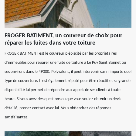
FROGER BATIMENT, un couvreur de choix pour
réparer les fuites dans votre toiture
FROGER BATIMENT est le couvreur plébiscité par les propriétaires
d’immeubles pour réparer une fuite de toiture à Le Puy Saint Bonnet ou
ses environs dans le 49300. Polyvalent, il peut intervenir sur n’importe quel
type de couverture. Il est également réputé pour être réactif et sa grande
disponibilité lui permet de répondre aux appels de ses clients à toute
heure. Si vous avez des questions ou que vous voulez obtenir un devis
détaillé, prenez contact avec lui. Vous obtiendrez des réponses
satisfaisantes.