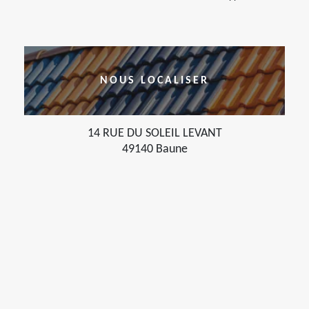
NOUS LOCALISER
14 RUE DU SOLEIL LEVANT
49140 Baune