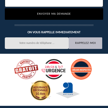
ON VOUS RAPPELLE IMMEDIATEMENT