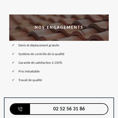
NOS ENGAGEMENTS
Devis et déplacement gratuits
Système de contrôle de la qualité
Garantie de satisfaction à 100%
Prix imbattable
Travail de qualité
02 52 56 31 86