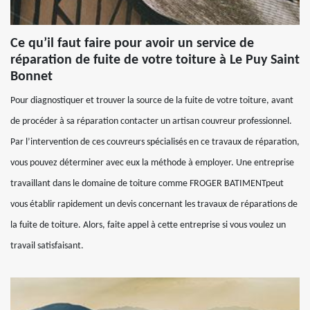
Ce qu’il faut faire pour avoir un service de
réparation de fuite de votre toiture à Le Puy Saint
Bonnet
Pour diagnostiquer et trouver la source de la fuite de votre toiture, avant
de procéder à sa réparation contacter un artisan couvreur professionnel.
Par l’intervention de ces couvreurs spécialisés en ce travaux de réparation,
vous pouvez déterminer avec eux la méthode à employer. Une entreprise
travaillant dans le domaine de toiture comme FROGER BATIMENTpeut
vous établir rapidement un devis concernant les travaux de réparations de
la fuite de toiture. Alors, faite appel à cette entreprise si vous voulez un
travail satisfaisant.