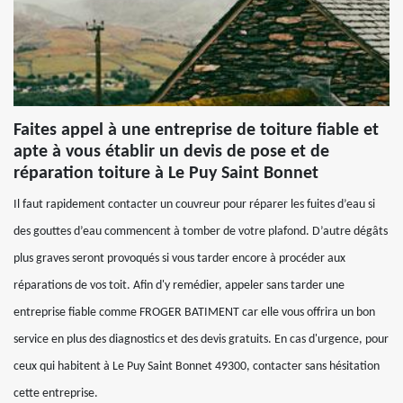
Faites appel à une entreprise de toiture fiable et
apte à vous établir un devis de pose et de
réparation toiture à Le Puy Saint Bonnet
Il faut rapidement contacter un couvreur pour réparer les fuites d’eau si
des gouttes d’eau commencent à tomber de votre plafond. D’autre dégâts
plus graves seront provoqués si vous tarder encore à procéder aux
réparations de vos toit. Afin d'y remédier, appeler sans tarder une
entreprise fiable comme FROGER BATIMENT car elle vous offrira un bon
service en plus des diagnostics et des devis gratuits. En cas d'urgence, pour
ceux qui habitent à Le Puy Saint Bonnet 49300, contacter sans hésitation
cette entreprise.