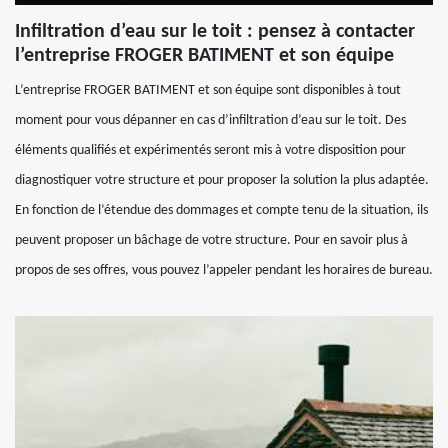
Infiltration d’eau sur le toit : pensez à contacter
l’entreprise FROGER BATIMENT et son équipe
L’entreprise FROGER BATIMENT et son équipe sont disponibles à tout
moment pour vous dépanner en cas d’infiltration d’eau sur le toit. Des
éléments qualifiés et expérimentés seront mis à votre disposition pour
diagnostiquer votre structure et pour proposer la solution la plus adaptée.
En fonction de l’étendue des dommages et compte tenu de la situation, ils
peuvent proposer un bâchage de votre structure. Pour en savoir plus à
propos de ses offres, vous pouvez l’appeler pendant les horaires de bureau.