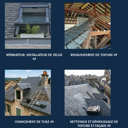
RÉPARATEUR, INSTALLATEUR DE VELUX
REHAUSSEMENT DE TOITURE 49
49
CHANGEMENT DE TUILE 49
NETTOYAGE ET DÉMOUSSAGE DE
TOITURE ET FAÇADE 49