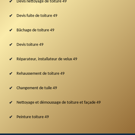
Devis nettoyage de toiture 49
Devis fuite de toiture 49
Bâchage de toiture 49
Devis toiture 49
Réparateur, installateur de velux 49
Rehaussement de toiture 49
Changement de tuile 49
Nettoyage et démoussage de toiture et façade 49
Peinture toiture 49