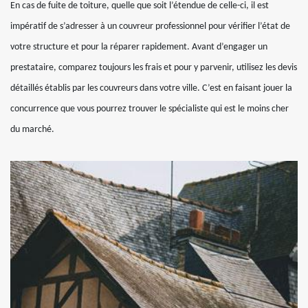
En cas de fuite de toiture, quelle que soit l’étendue de celle-ci, il est
impératif de s’adresser à un couvreur professionnel pour vérifier l’état de
votre structure et pour la réparer rapidement. Avant d’engager un
prestataire, comparez toujours les frais et pour y parvenir, utilisez les devis
détaillés établis par les couvreurs dans votre ville. C’est en faisant jouer la
concurrence que vous pourrez trouver le spécialiste qui est le moins cher
du marché.