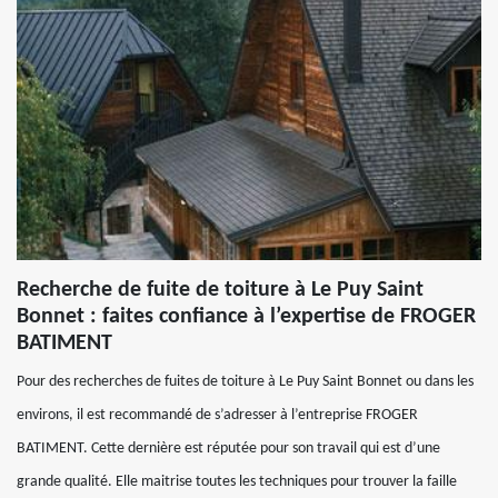
Recherche de fuite de toiture à Le Puy Saint
Bonnet : faites confiance à l’expertise de FROGER
BATIMENT
Pour des recherches de fuites de toiture à Le Puy Saint Bonnet ou dans les
environs, il est recommandé de s’adresser à l’entreprise FROGER
BATIMENT. Cette dernière est réputée pour son travail qui est d’une
grande qualité. Elle maitrise toutes les techniques pour trouver la faille