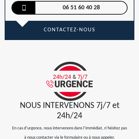
06 51 60 40 28
CONTACTEZ-NOUS
NOUS INTERVENONS 7j/7 et
24h/24
En cas d’urgence, nous intervenons dans l’immédiat, n’hésitez pas
à nous contacter via le formulaire ou à nous appeler.