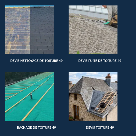
DEVIS NETTOYAGE DE TOITURE 49
DEVIS FUITE DE TOITURE 49
BÂCHAGE DE TOITURE 49
DEVIS TOITURE 49