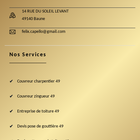
14 RUE DU SOLEIL LEVANT
49140 Baune
felix.capello@gmail.com
Nos Services
Couvreur charpentier 49
Couvreur zingueur 49
Entreprise de toiture 49
Devis pose de gouttière 49