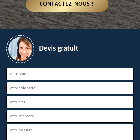
CONTACTEZ-NOUS !
Devis gratuit