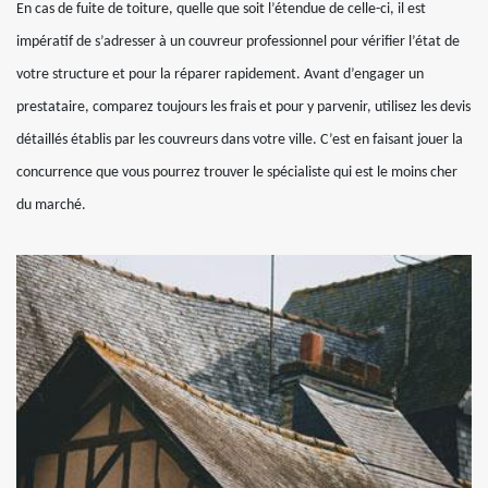
En cas de fuite de toiture, quelle que soit l’étendue de celle-ci, il est
impératif de s’adresser à un couvreur professionnel pour vérifier l’état de
votre structure et pour la réparer rapidement. Avant d’engager un
prestataire, comparez toujours les frais et pour y parvenir, utilisez les devis
détaillés établis par les couvreurs dans votre ville. C’est en faisant jouer la
concurrence que vous pourrez trouver le spécialiste qui est le moins cher
du marché.