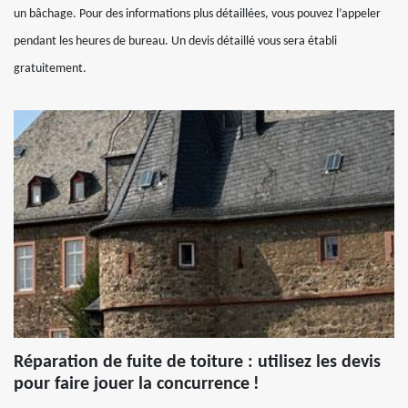
un bâchage. Pour des informations plus détaillées, vous pouvez l’appeler
pendant les heures de bureau. Un devis détaillé vous sera établi
gratuitement.
Réparation de fuite de toiture : utilisez les devis
pour faire jouer la concurrence !