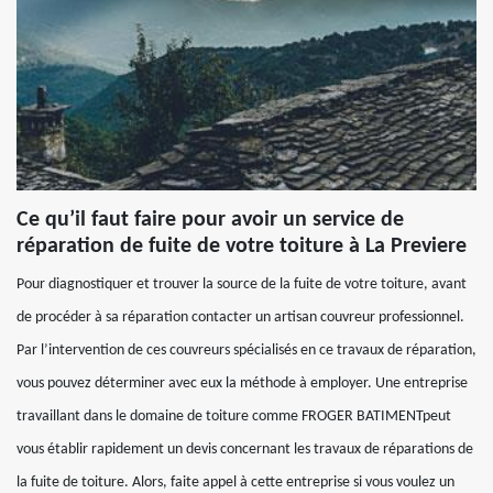
Ce qu’il faut faire pour avoir un service de
réparation de fuite de votre toiture à La Previere
Pour diagnostiquer et trouver la source de la fuite de votre toiture, avant
de procéder à sa réparation contacter un artisan couvreur professionnel.
Par l’intervention de ces couvreurs spécialisés en ce travaux de réparation,
vous pouvez déterminer avec eux la méthode à employer. Une entreprise
travaillant dans le domaine de toiture comme FROGER BATIMENTpeut
vous établir rapidement un devis concernant les travaux de réparations de
la fuite de toiture. Alors, faite appel à cette entreprise si vous voulez un