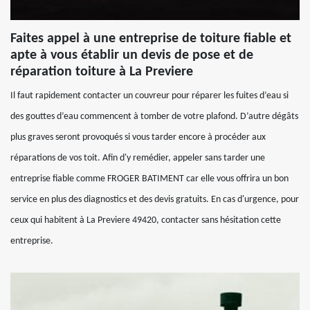
Faites appel à une entreprise de toiture fiable et
apte à vous établir un devis de pose et de
réparation toiture à La Previere
Il faut rapidement contacter un couvreur pour réparer les fuites d’eau si
des gouttes d’eau commencent à tomber de votre plafond. D’autre dégâts
plus graves seront provoqués si vous tarder encore à procéder aux
réparations de vos toit. Afin d'y remédier, appeler sans tarder une
entreprise fiable comme FROGER BATIMENT car elle vous offrira un bon
service en plus des diagnostics et des devis gratuits. En cas d'urgence, pour
ceux qui habitent à La Previere 49420, contacter sans hésitation cette
entreprise.