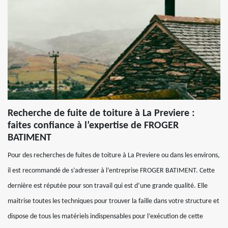
Recherche de fuite de toiture à La Previere :
faites confiance à l’expertise de FROGER
BATIMENT
Pour des recherches de fuites de toiture à La Previere ou dans les environs,
il est recommandé de s’adresser à l’entreprise FROGER BATIMENT. Cette
dernière est réputée pour son travail qui est d’une grande qualité. Elle
maitrise toutes les techniques pour trouver la faille dans votre structure et
dispose de tous les matériels indispensables pour l’exécution de cette