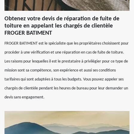
Obtenez votre devis de réparation de fuite de
toiture en appelant les chargés de clientèle
FROGER BATIMENT
FROGER BATIMENT est le spécialiste que les propriétaires choisissent pour
procéder à une vérification et une réparation en cas de fuite de toiture.
Les raisons pour lesquelles il est le prestataire à privilégier pour ce type de
mission sont sa compétence, son expérience et aussi ses conditions
tarifaires qui sont adaptées à tous les budgets. Vous pouvez appeler ses
chargés de clientèle pendant les heures de bureau pour leur demander un
devis sans engagement.