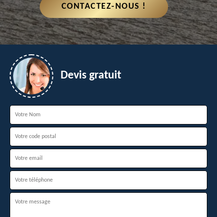
CONTACTEZ-NOUS !
Devis gratuit