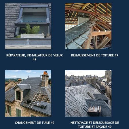
RÉPARATEUR, INSTALLATEUR DE VELUX
REHAUSSEMENT DE TOITURE 49
49
CHANGEMENT DE TUILE 49
NETTOYAGE ET DÉMOUSSAGE DE
TOITURE ET FAÇADE 49