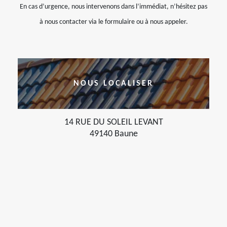
En cas d’urgence, nous intervenons dans l’immédiat, n’hésitez pas
à nous contacter via le formulaire ou à nous appeler.
NOUS LOCALISER
14 RUE DU SOLEIL LEVANT
49140 Baune