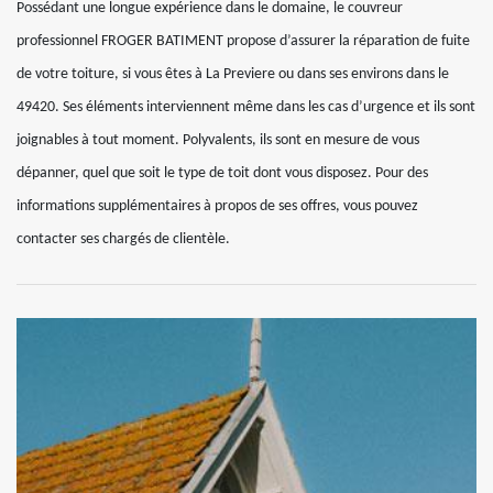
Possédant une longue expérience dans le domaine, le couvreur
professionnel FROGER BATIMENT propose d’assurer la réparation de fuite
de votre toiture, si vous êtes à La Previere ou dans ses environs dans le
49420. Ses éléments interviennent même dans les cas d’urgence et ils sont
joignables à tout moment. Polyvalents, ils sont en mesure de vous
dépanner, quel que soit le type de toit dont vous disposez. Pour des
informations supplémentaires à propos de ses offres, vous pouvez
contacter ses chargés de clientèle.