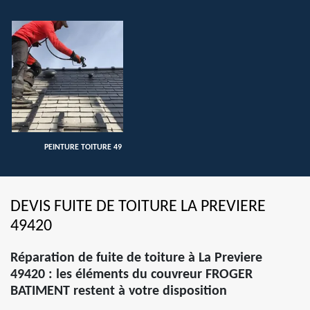
PEINTURE TOITURE 49
DEVIS FUITE DE TOITURE LA PREVIERE
49420
Réparation de fuite de toiture à La Previere
49420 : les éléments du couvreur FROGER
BATIMENT restent à votre disposition