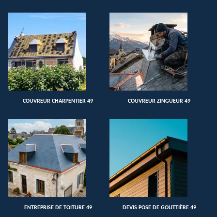
COUVREUR CHARPENTIER 49
COUVREUR ZINGUEUR 49
ENTREPRISE DE TOITURE 49
DEVIS POSE DE GOUTTIÈRE 49