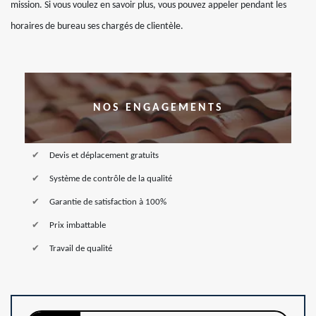
mission. Si vous voulez en savoir plus, vous pouvez appeler pendant les
horaires de bureau ses chargés de clientèle.
NOS ENGAGEMENTS
Devis et déplacement gratuits
Système de contrôle de la qualité
Garantie de satisfaction à 100%
Prix imbattable
Travail de qualité