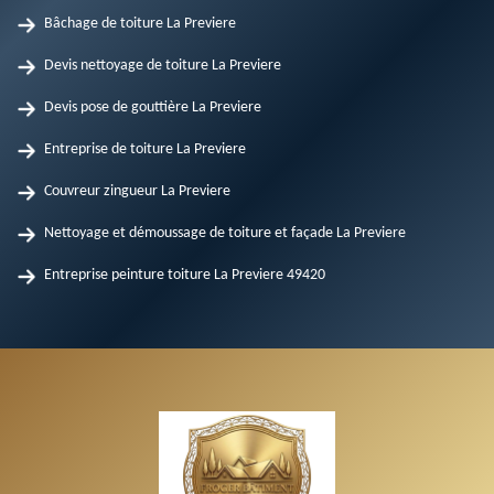
Bâchage de toiture La Previere
Devis nettoyage de toiture La Previere
Devis pose de gouttière La Previere
Entreprise de toiture La Previere
Couvreur zingueur La Previere
Nettoyage et démoussage de toiture et façade La Previere
Entreprise peinture toiture La Previere 49420