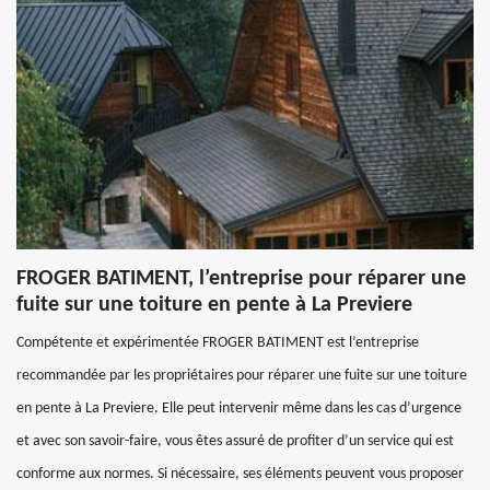
FROGER BATIMENT, l’entreprise pour réparer une
fuite sur une toiture en pente à La Previere
Compétente et expérimentée FROGER BATIMENT est l’entreprise
recommandée par les propriétaires pour réparer une fuite sur une toiture
en pente à La Previere. Elle peut intervenir même dans les cas d’urgence
et avec son savoir-faire, vous êtes assuré de profiter d’un service qui est
conforme aux normes. Si nécessaire, ses éléments peuvent vous proposer