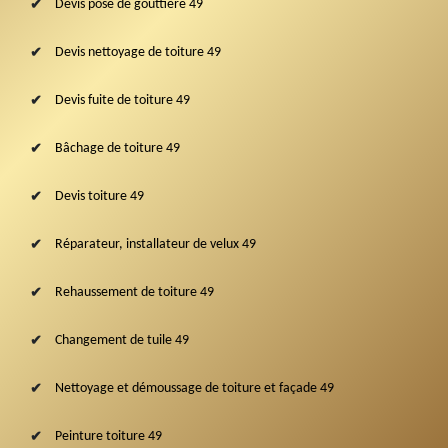
Devis pose de gouttière 49
Devis nettoyage de toiture 49
Devis fuite de toiture 49
Bâchage de toiture 49
Devis toiture 49
Réparateur, installateur de velux 49
Rehaussement de toiture 49
Changement de tuile 49
Nettoyage et démoussage de toiture et façade 49
Peinture toiture 49