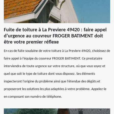
Fuite de toiture à La Previere 49420 : faire appel
d’urgence au couvreur FROGER BATIMENT doit
être votre premier réflexe
En cas de fuite soudaine de votre toiture à La Previere 49420, choisissez de
faire appel à l’équipe du couvreur FROGER BATIMENT. Ce prestataire
interviendra de toute urgence sur votre structure, où que vous soyez et
quel que soit le type de toiture dont vous disposez. Ses éléments
inspecteront l’origine du problème ainsi que l’étendue des dégâts et
proposeront les solutions les plus adaptées à votre problème. Appelez-le
en composant son numéro de téléphone.