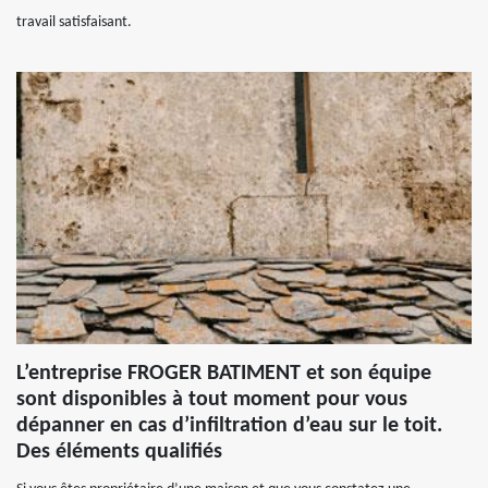
travail satisfaisant.
L’entreprise FROGER BATIMENT et son équipe
sont disponibles à tout moment pour vous
dépanner en cas d’infiltration d’eau sur le toit.
Des éléments qualifiés