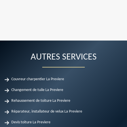
AUTRES SERVICES
Couvreur charpentier La Previere
Changement de tuile La Previere
Rehaussement de toiture La Previere
Réparateur, installateur de velux La Previere
Devis toiture La Previere