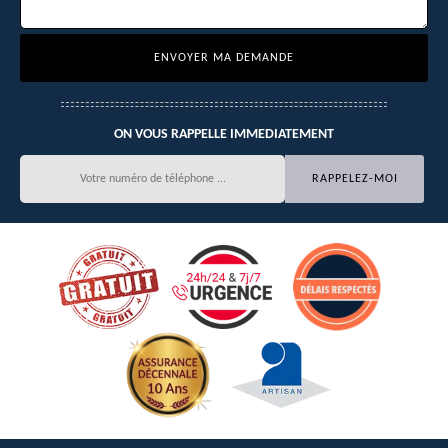
ON VOUS RAPPELLE IMMEDIATEMENT