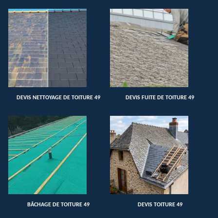
DEVIS NETTOYAGE DE TOITURE 49
DEVIS FUITE DE TOITURE 49
BÂCHAGE DE TOITURE 49
DEVIS TOITURE 49