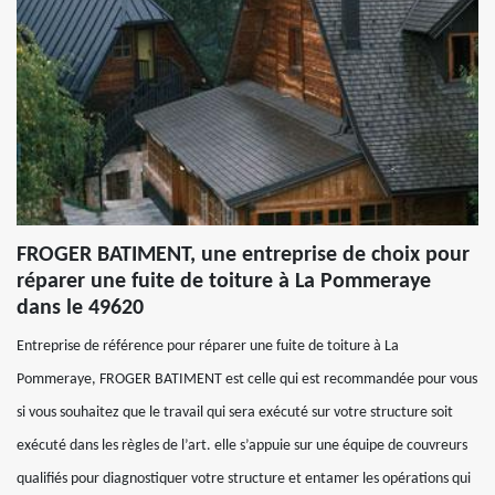
FROGER BATIMENT, une entreprise de choix pour
réparer une fuite de toiture à La Pommeraye
dans le 49620
Entreprise de référence pour réparer une fuite de toiture à La
Pommeraye, FROGER BATIMENT est celle qui est recommandée pour vous
si vous souhaitez que le travail qui sera exécuté sur votre structure soit
exécuté dans les règles de l’art. elle s’appuie sur une équipe de couvreurs
qualifiés pour diagnostiquer votre structure et entamer les opérations qui