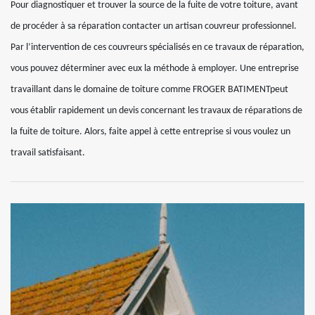
Pour diagnostiquer et trouver la source de la fuite de votre toiture, avant
de procéder à sa réparation contacter un artisan couvreur professionnel.
Par l’intervention de ces couvreurs spécialisés en ce travaux de réparation,
vous pouvez déterminer avec eux la méthode à employer. Une entreprise
travaillant dans le domaine de toiture comme FROGER BATIMENTpeut
vous établir rapidement un devis concernant les travaux de réparations de
la fuite de toiture. Alors, faite appel à cette entreprise si vous voulez un
travail satisfaisant.