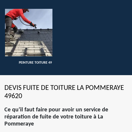
PEINTURE TOITURE 49
DEVIS FUITE DE TOITURE LA POMMERAYE
49620
Ce qu’il faut faire pour avoir un service de
réparation de fuite de votre toiture à La
Pommeraye