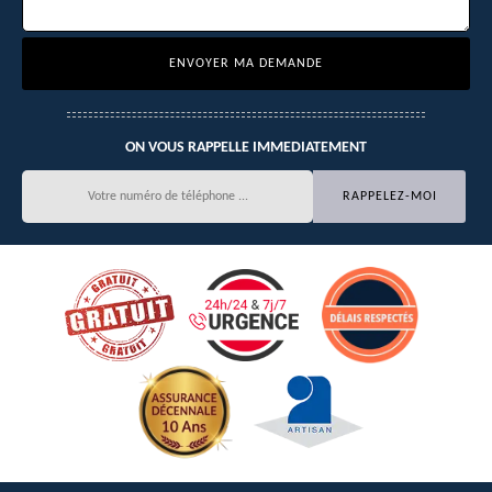
ON VOUS RAPPELLE IMMEDIATEMENT