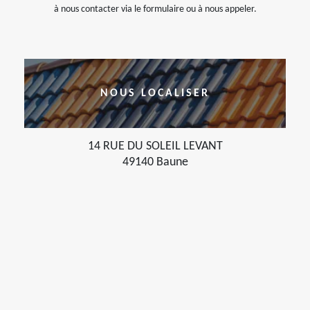
à nous contacter via le formulaire ou à nous appeler.
NOUS LOCALISER
14 RUE DU SOLEIL LEVANT
49140 Baune