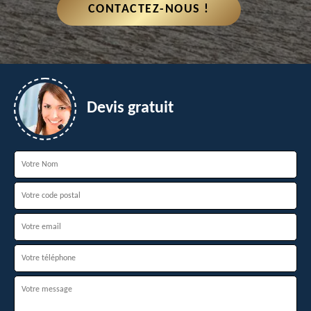
CONTACTEZ-NOUS !
Devis gratuit