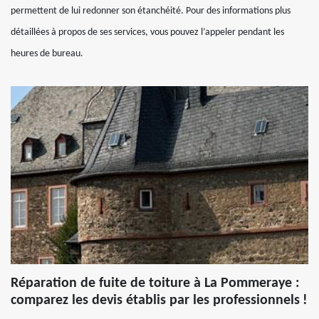
permettent de lui redonner son étanchéité. Pour des informations plus
détaillées à propos de ses services, vous pouvez l’appeler pendant les
heures de bureau.
Réparation de fuite de toiture à La Pommeraye :
comparez les devis établis par les professionnels !