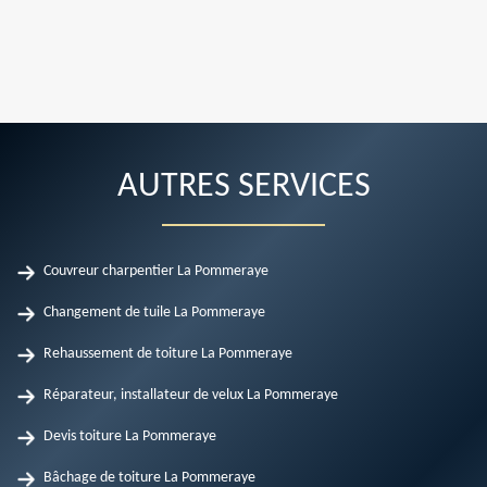
AUTRES SERVICES
Couvreur charpentier La Pommeraye
Changement de tuile La Pommeraye
Rehaussement de toiture La Pommeraye
Réparateur, installateur de velux La Pommeraye
Devis toiture La Pommeraye
Bâchage de toiture La Pommeraye