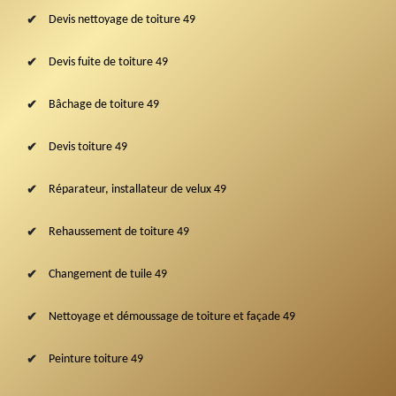
Devis nettoyage de toiture 49
Devis fuite de toiture 49
Bâchage de toiture 49
Devis toiture 49
Réparateur, installateur de velux 49
Rehaussement de toiture 49
Changement de tuile 49
Nettoyage et démoussage de toiture et façade 49
Peinture toiture 49