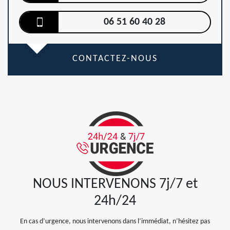
06 51 60 40 28
CONTACTEZ-NOUS
NOUS INTERVENONS 7j/7 et
24h/24
En cas d’urgence, nous intervenons dans l’immédiat, n’hésitez pas