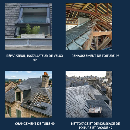
RÉPARATEUR, INSTALLATEUR DE VELUX
REHAUSSEMENT DE TOITURE 49
49
CHANGEMENT DE TUILE 49
NETTOYAGE ET DÉMOUSSAGE DE
TOITURE ET FAÇADE 49