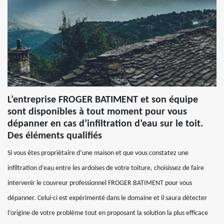
L’entreprise FROGER BATIMENT et son équipe
sont disponibles à tout moment pour vous
dépanner en cas d’infiltration d’eau sur le toit.
Des éléments qualifiés
Si vous êtes propriétaire d’une maison et que vous constatez une
infiltration d’eau entre les ardoises de votre toiture, choisissez de faire
intervenir le couvreur professionnel FROGER BATIMENT pour vous
dépanner. Celui-ci est expérimenté dans le domaine et il saura détecter
l’origine de votre problème tout en proposant la solution la plus efficace