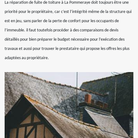
La réparation de fuite de toiture à La Pommeraye doit toujours être une
priorité pour le propriétaire, car c’est l’intégrité même de la structure qui
est en jeu, sans parler de la perte de confort pour les occupants de
l’immeuble. il faut toutefois procéder à des comparaisons de devis
détaillés pour bien préparer le budget nécessaire pour l’exécution des
travaux et aussi pour trouver le prestataire qui propose les offres les plus
adaptées au propriétaire.