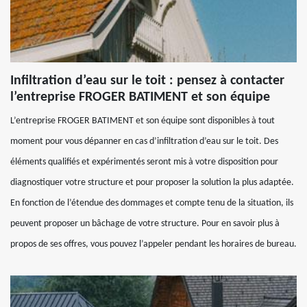
Infiltration d’eau sur le toit : pensez à contacter
l’entreprise FROGER BATIMENT et son équipe
L’entreprise FROGER BATIMENT et son équipe sont disponibles à tout
moment pour vous dépanner en cas d’infiltration d’eau sur le toit. Des
éléments qualifiés et expérimentés seront mis à votre disposition pour
diagnostiquer votre structure et pour proposer la solution la plus adaptée.
En fonction de l’étendue des dommages et compte tenu de la situation, ils
peuvent proposer un bâchage de votre structure. Pour en savoir plus à
propos de ses offres, vous pouvez l’appeler pendant les horaires de bureau.