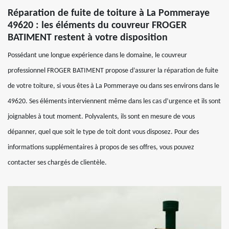
Réparation de fuite de toiture à La Pommeraye
49620 : les éléments du couvreur FROGER
BATIMENT restent à votre disposition
Possédant une longue expérience dans le domaine, le couvreur
professionnel FROGER BATIMENT propose d’assurer la réparation de fuite
de votre toiture, si vous êtes à La Pommeraye ou dans ses environs dans le
49620. Ses éléments interviennent même dans les cas d’urgence et ils sont
joignables à tout moment. Polyvalents, ils sont en mesure de vous
dépanner, quel que soit le type de toit dont vous disposez. Pour des
informations supplémentaires à propos de ses offres, vous pouvez
contacter ses chargés de clientèle.