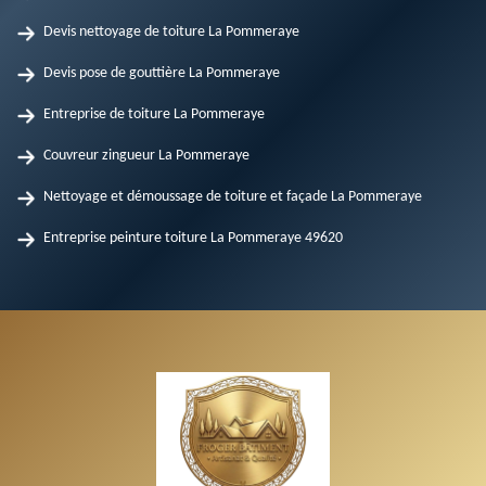
Devis nettoyage de toiture La Pommeraye
Devis pose de gouttière La Pommeraye
Entreprise de toiture La Pommeraye
Couvreur zingueur La Pommeraye
Nettoyage et démoussage de toiture et façade La Pommeraye
Entreprise peinture toiture La Pommeraye 49620