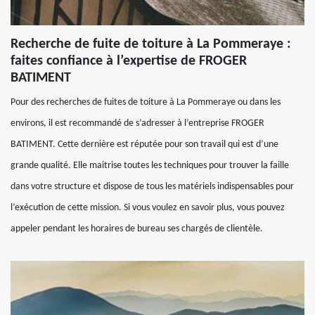
Recherche de fuite de toiture à La Pommeraye :
faites confiance à l’expertise de FROGER
BATIMENT
Pour des recherches de fuites de toiture à La Pommeraye ou dans les
environs, il est recommandé de s’adresser à l’entreprise FROGER
BATIMENT. Cette dernière est réputée pour son travail qui est d’une
grande qualité. Elle maitrise toutes les techniques pour trouver la faille
dans votre structure et dispose de tous les matériels indispensables pour
l’exécution de cette mission. Si vous voulez en savoir plus, vous pouvez
appeler pendant les horaires de bureau ses chargés de clientèle.