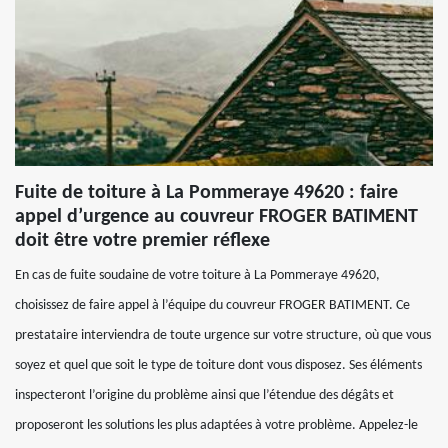
Fuite de toiture à La Pommeraye 49620 : faire
appel d’urgence au couvreur FROGER BATIMENT
doit être votre premier réflexe
En cas de fuite soudaine de votre toiture à La Pommeraye 49620,
choisissez de faire appel à l’équipe du couvreur FROGER BATIMENT. Ce
prestataire interviendra de toute urgence sur votre structure, où que vous
soyez et quel que soit le type de toiture dont vous disposez. Ses éléments
inspecteront l’origine du problème ainsi que l’étendue des dégâts et
proposeront les solutions les plus adaptées à votre problème. Appelez-le