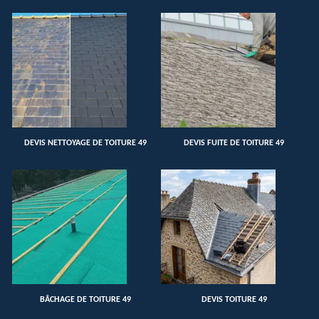
DEVIS NETTOYAGE DE TOITURE 49
DEVIS FUITE DE TOITURE 49
BÂCHAGE DE TOITURE 49
DEVIS TOITURE 49