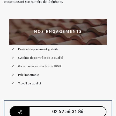
en composant son numéro de téléphone.
NOS ENGAGEMENTS
Devis et déplacement gratuits
Système de contrôle de la qualité
Garantie de satisfaction à 100%
Prix imbattable
Travail de qualité
02 52 56 31 86