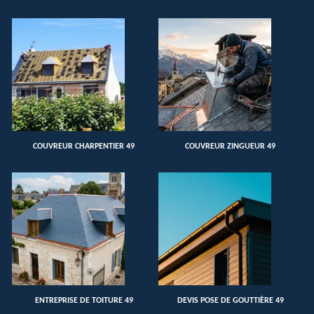
COUVREUR CHARPENTIER 49
COUVREUR ZINGUEUR 49
ENTREPRISE DE TOITURE 49
DEVIS POSE DE GOUTTIÈRE 49