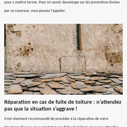
pour y mettre terme. Pour en savoir davantage sur les prestations livrées
par ce couvreur, vous pouvez l’appeler.
Réparation en cas de fuite de toiture : n’attendez
pas que la situation s’aggrave !
Il est vivement recommandé de procéder à la réparation de votre