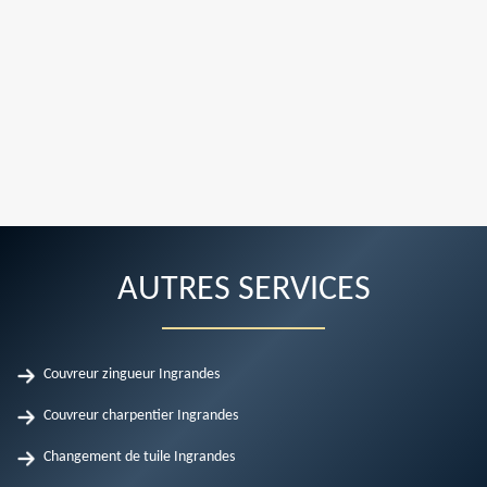
AUTRES SERVICES
Couvreur zingueur Ingrandes
Couvreur charpentier Ingrandes
Changement de tuile Ingrandes