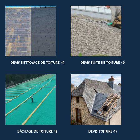
DEVIS NETTOYAGE DE TOITURE 49
DEVIS FUITE DE TOITURE 49
BÂCHAGE DE TOITURE 49
DEVIS TOITURE 49