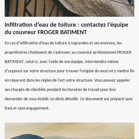
Infiltration d’eau de toiture : contactez l’équipe
du couvreur FROGER BATIMENT
En cas d’infiltration d’eau de toiture à Ingrandes et ses environs, les
propriétaires choisissent de s’adresser au couvreur professionnel FROGER
BATIMENT. celui-ci, avec l’aide de son équipe, interviendra même
d’urgence sur votre structure pour trouver l’origine du souci et y mettre fin
en réparant dans les règles de l’art votre structure. Vous pouvez appeler
ses chargés de clientèle pendant les horaires de travail pour leur
demander de vous établir un devis détaillé. Ce document est préparé sans
frais et sans engagement.