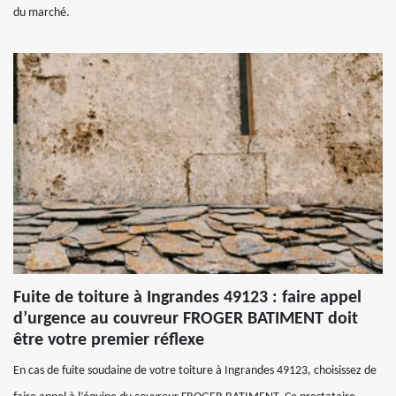
du marché.
Fuite de toiture à Ingrandes 49123 : faire appel
d’urgence au couvreur FROGER BATIMENT doit
être votre premier réflexe
En cas de fuite soudaine de votre toiture à Ingrandes 49123, choisissez de