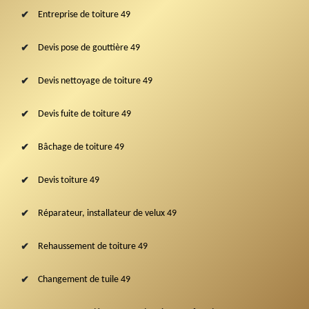
Entreprise de toiture 49
Devis pose de gouttière 49
Devis nettoyage de toiture 49
Devis fuite de toiture 49
Bâchage de toiture 49
Devis toiture 49
Réparateur, installateur de velux 49
Rehaussement de toiture 49
Changement de tuile 49