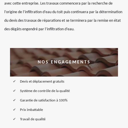
avec cette entreprise. Les travaux commencera par la recherche de
l’origine de l’infiltration d’eau du toit puis continuera par la détermination
du devis des travaux de réparations et se terminera par la remise en état
des dégâts engendré par l’infiltration d’eau.
NOS ENGAGEMENTS
Devis et déplacement gratuits
Système de contrôle de la qualité
Garantie de satisfaction à 100%
Prix imbattable
Travail de qualité