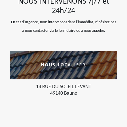
NOUS INTERVENONS 7j/7 et
24h/24
En cas d’urgence, nous intervenons dans l’immédiat, n’hésitez pas
à nous contacter via le formulaire ou à nous appeler.
NOUS LOCALISER
14 RUE DU SOLEIL LEVANT
49140 Baune