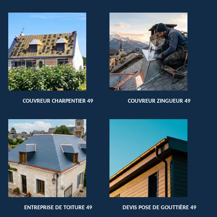
COUVREUR CHARPENTIER 49
COUVREUR ZINGUEUR 49
ENTREPRISE DE TOITURE 49
DEVIS POSE DE GOUTTIÈRE 49