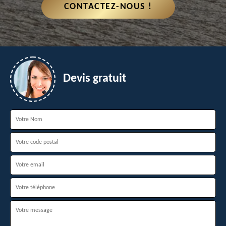
CONTACTEZ-NOUS !
Devis gratuit