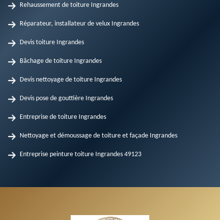
Rehaussement de toiture Ingrandes
Réparateur, installateur de velux Ingrandes
Devis toiture Ingrandes
Bâchage de toiture Ingrandes
Devis nettoyage de toiture Ingrandes
Devis pose de gouttière Ingrandes
Entreprise de toiture Ingrandes
Nettoyage et démoussage de toiture et façade Ingrandes
Entreprise peinture toiture Ingrandes 49123