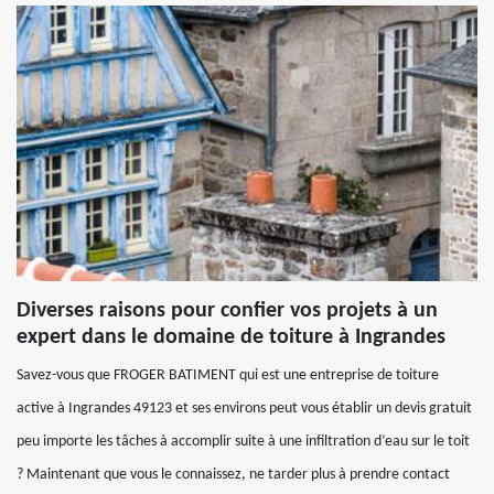
Diverses raisons pour confier vos projets à un
expert dans le domaine de toiture à Ingrandes
Savez-vous que FROGER BATIMENT qui est une entreprise de toiture
active à Ingrandes 49123 et ses environs peut vous établir un devis gratuit
peu importe les tâches à accomplir suite à une infiltration d’eau sur le toit
? Maintenant que vous le connaissez, ne tarder plus à prendre contact