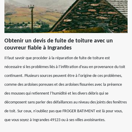
Obtenir un devis de fuite de toiture avec un
couvreur fiable à Ingrandes
Il faut savoir que procéder à la réparation de fuite de toiture est
nécessaire si les problèmes liés à l’infiltration d’eau en provenance du toit
continuent. Plusieurs sources peuvent être à l'origine de ces problèmes,
comme des ardoises poreuses et des ardoises fissurées avec la présence
des mousses qui retiennent l’humidité et les divers débris qui se
décomposent sans parler des défaillances au niveau des joints des fenêtres
de toit. Sur ceux, n'oubliez pas que FROGER BATIMENT est là pour vous,
que vous soyez à Ingrandes 49123 ou à ses villes avoisinantes.