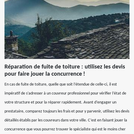
Réparation de fuite de toiture : utilisez les devis
pour faire jouer la concurrence !
En cas de fuite de toiture, quelle que soit l’étendue de celle-ci, il est
impératif de s’adresser à un couvreur professionnel pour vérifier l’état de
votre structure et pour la réparer rapidement. Avant d’engager un
prestataire, comparez toujours les frais et pour y parvenir, utilisez les devis
détaillés établis par les couvreurs dans votre ville. C’est en faisant jouer la
concurrence que vous pourrez trouver le spécialiste qui est le moins cher