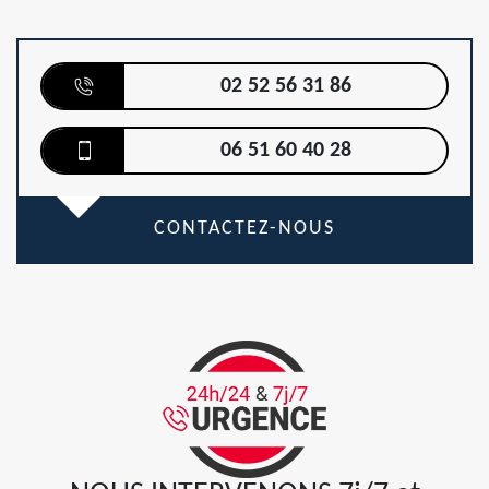
02 52 56 31 86
06 51 60 40 28
CONTACTEZ-NOUS