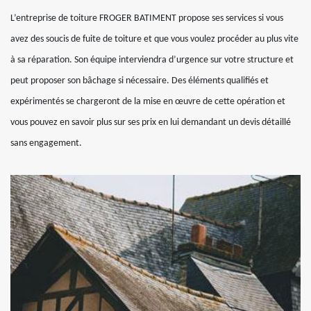
L’entreprise de toiture FROGER BATIMENT propose ses services si vous
avez des soucis de fuite de toiture et que vous voulez procéder au plus vite
à sa réparation. Son équipe interviendra d’urgence sur votre structure et
peut proposer son bâchage si nécessaire. Des éléments qualifiés et
expérimentés se chargeront de la mise en œuvre de cette opération et
vous pouvez en savoir plus sur ses prix en lui demandant un devis détaillé
sans engagement.