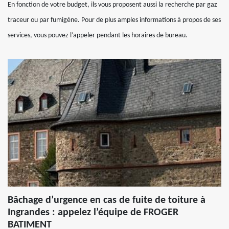
En fonction de votre budget, ils vous proposent aussi la recherche par gaz
traceur ou par fumigène. Pour de plus amples informations à propos de ses
services, vous pouvez l’appeler pendant les horaires de bureau.
Bâchage d’urgence en cas de fuite de toiture à
Ingrandes : appelez l’équipe de FROGER
BATIMENT