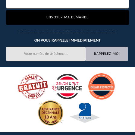
ON VOUS RAPPELLE IMMEDIATEMENT