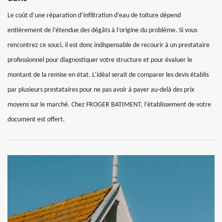
Le coût d’une réparation d’infiltration d’eau de toiture dépend
entièrement de l’étendue des dégâts à l’origine du problème. Si vous
rencontrez ce souci, il est donc indispensable de recourir à un prestataire
professionnel pour diagnostiquer votre structure et pour évaluer le
montant de la remise en état. L’idéal serait de comparer les devis établis
par plusieurs prestataires pour ne pas avoir à payer au-delà des prix
moyens sur le marché. Chez FROGER BATIMENT, l’établissement de votre
document est offert.