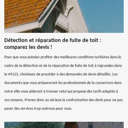
Détection et réparation de fuite de toit :
comparez les devis !
Pour que vous puissiez profiter des meilleures conditions tarifaires dans le
cadre de la détection et de la réparation de fuite de toit à Ingrandes dans
le 49123, choisissez de procéder à des demandes de devis détaillés. Les
documents que vous prépareront les professionnels de la couverture dans
votre ville vous aideront à trouver celui qui propose des tarifs adaptés à
vos moyens. Prenez donc au sérieux la confrontation des devis pour ne pas
payer des services trop onéreux pour vous.