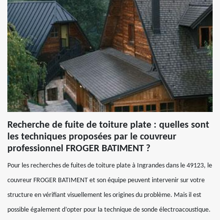
Recherche de fuite de toiture plate : quelles sont
les techniques proposées par le couvreur
professionnel FROGER BATIMENT ?
Pour les recherches de fuites de toiture plate à Ingrandes dans le 49123, le
couvreur FROGER BATIMENT et son équipe peuvent intervenir sur votre
structure en vérifiant visuellement les origines du problème. Mais il est
possible également d’opter pour la technique de sonde électroacoustique.