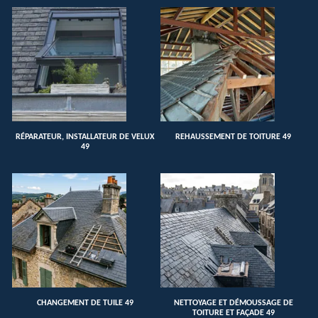
RÉPARATEUR, INSTALLATEUR DE VELUX
REHAUSSEMENT DE TOITURE 49
49
CHANGEMENT DE TUILE 49
NETTOYAGE ET DÉMOUSSAGE DE
TOITURE ET FAÇADE 49