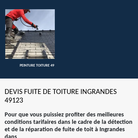
PEINTURE TOITURE 49
DEVIS FUITE DE TOITURE INGRANDES
49123
Pour que vous puissiez profiter des meilleures
conditions tarifaires dans le cadre de la détection
et de la réparation de fuite de toit à Ingrandes
dans