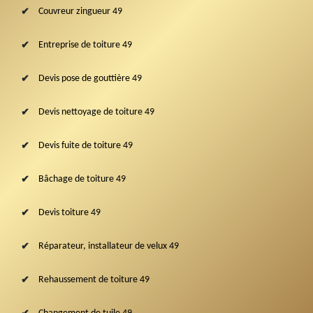
Couvreur zingueur 49
Entreprise de toiture 49
Devis pose de gouttière 49
Devis nettoyage de toiture 49
Devis fuite de toiture 49
Bâchage de toiture 49
Devis toiture 49
Réparateur, installateur de velux 49
Rehaussement de toiture 49