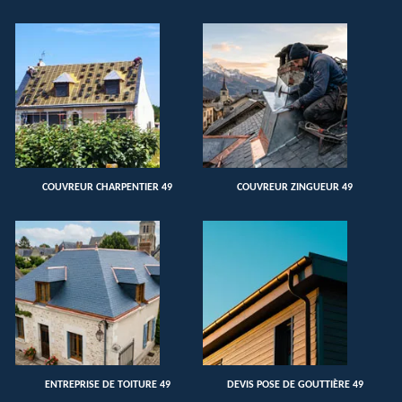
COUVREUR CHARPENTIER 49
COUVREUR ZINGUEUR 49
ENTREPRISE DE TOITURE 49
DEVIS POSE DE GOUTTIÈRE 49