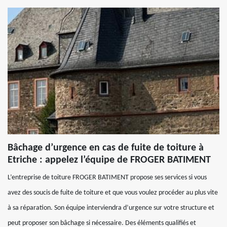
Bâchage d’urgence en cas de fuite de toiture à
Etriche : appelez l’équipe de FROGER BATIMENT
L’entreprise de toiture FROGER BATIMENT propose ses services si vous
avez des soucis de fuite de toiture et que vous voulez procéder au plus vite
à sa réparation. Son équipe interviendra d’urgence sur votre structure et
peut proposer son bâchage si nécessaire. Des éléments qualifiés et