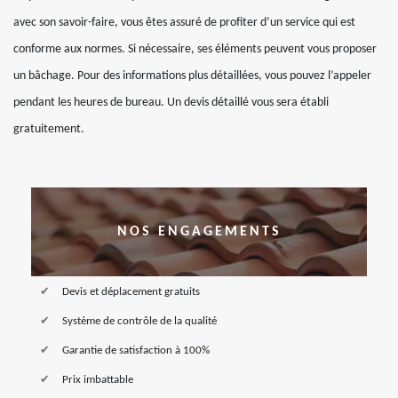
avec son savoir-faire, vous êtes assuré de profiter d’un service qui est
conforme aux normes. Si nécessaire, ses éléments peuvent vous proposer
un bâchage. Pour des informations plus détaillées, vous pouvez l’appeler
pendant les heures de bureau. Un devis détaillé vous sera établi
gratuitement.
NOS ENGAGEMENTS
Devis et déplacement gratuits
Système de contrôle de la qualité
Garantie de satisfaction à 100%
Prix imbattable