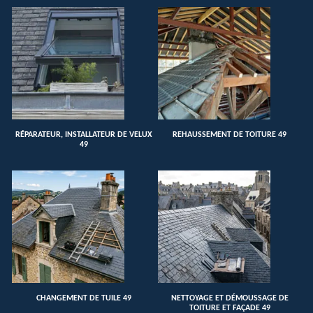
RÉPARATEUR, INSTALLATEUR DE VELUX
REHAUSSEMENT DE TOITURE 49
49
CHANGEMENT DE TUILE 49
NETTOYAGE ET DÉMOUSSAGE DE
TOITURE ET FAÇADE 49