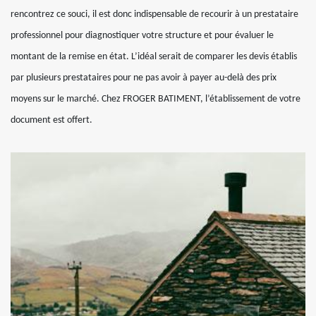
rencontrez ce souci, il est donc indispensable de recourir à un prestataire
professionnel pour diagnostiquer votre structure et pour évaluer le
montant de la remise en état. L’idéal serait de comparer les devis établis
par plusieurs prestataires pour ne pas avoir à payer au-delà des prix
moyens sur le marché. Chez FROGER BATIMENT, l’établissement de votre
document est offert.