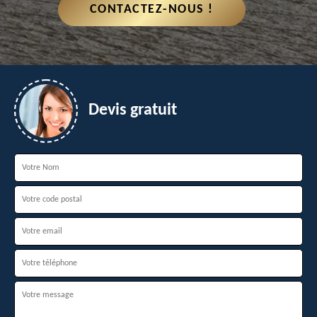
CONTACTEZ-NOUS !
Devis gratuit