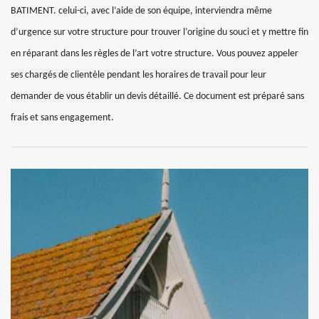
BATIMENT. celui-ci, avec l’aide de son équipe, interviendra même
d’urgence sur votre structure pour trouver l’origine du souci et y mettre fin
en réparant dans les règles de l’art votre structure. Vous pouvez appeler
ses chargés de clientèle pendant les horaires de travail pour leur
demander de vous établir un devis détaillé. Ce document est préparé sans
frais et sans engagement.