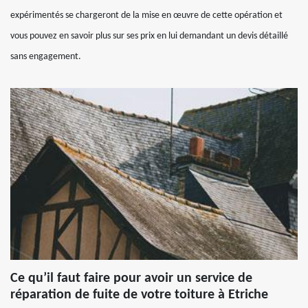
expérimentés se chargeront de la mise en œuvre de cette opération et
vous pouvez en savoir plus sur ses prix en lui demandant un devis détaillé
sans engagement.
Ce qu’il faut faire pour avoir un service de
réparation de fuite de votre toiture à Etriche