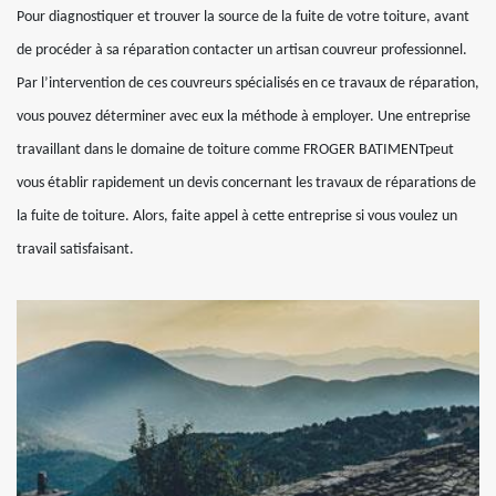
Pour diagnostiquer et trouver la source de la fuite de votre toiture, avant
de procéder à sa réparation contacter un artisan couvreur professionnel.
Par l’intervention de ces couvreurs spécialisés en ce travaux de réparation,
vous pouvez déterminer avec eux la méthode à employer. Une entreprise
travaillant dans le domaine de toiture comme FROGER BATIMENTpeut
vous établir rapidement un devis concernant les travaux de réparations de
la fuite de toiture. Alors, faite appel à cette entreprise si vous voulez un
travail satisfaisant.