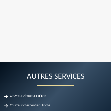
AUTRES SERVICES
Couvreur zingueur Etriche
Couvreur charpentier Etriche