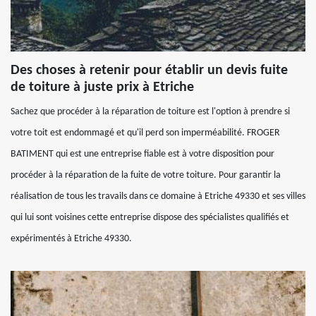
Des choses à retenir pour établir un devis fuite
de toiture à juste prix à Etriche
Sachez que procéder à la réparation de toiture est l'option à prendre si
votre toit est endommagé et qu'il perd son imperméabilité. FROGER
BATIMENT qui est une entreprise fiable est à votre disposition pour
procéder à la réparation de la fuite de votre toiture. Pour garantir la
réalisation de tous les travails dans ce domaine à Etriche 49330 et ses villes
qui lui sont voisines cette entreprise dispose des spécialistes qualifiés et
expérimentés à Etriche 49330.