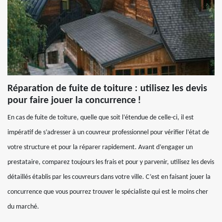
Réparation de fuite de toiture : utilisez les devis
pour faire jouer la concurrence !
En cas de fuite de toiture, quelle que soit l’étendue de celle-ci, il est
impératif de s’adresser à un couvreur professionnel pour vérifier l’état de
votre structure et pour la réparer rapidement. Avant d’engager un
prestataire, comparez toujours les frais et pour y parvenir, utilisez les devis
détaillés établis par les couvreurs dans votre ville. C’est en faisant jouer la
concurrence que vous pourrez trouver le spécialiste qui est le moins cher
du marché.