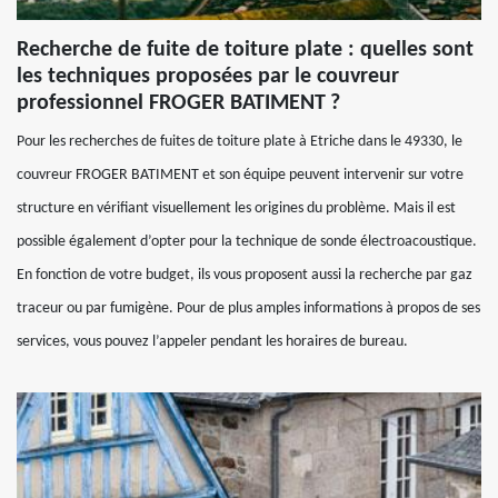
Recherche de fuite de toiture plate : quelles sont
les techniques proposées par le couvreur
professionnel FROGER BATIMENT ?
Pour les recherches de fuites de toiture plate à Etriche dans le 49330, le
couvreur FROGER BATIMENT et son équipe peuvent intervenir sur votre
structure en vérifiant visuellement les origines du problème. Mais il est
possible également d’opter pour la technique de sonde électroacoustique.
En fonction de votre budget, ils vous proposent aussi la recherche par gaz
traceur ou par fumigène. Pour de plus amples informations à propos de ses
services, vous pouvez l’appeler pendant les horaires de bureau.