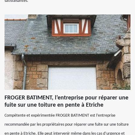
satisfaisantes.
FROGER BATIMENT, l’entreprise pour réparer une
fuite sur une toiture en pente à Etriche
Compétente et expérimentée FROGER BATIMENT est l’entreprise
recommandée par les propriétaires pour réparer une fuite sur une toiture
en pente à Etriche. Elle peut intervenir même dans les cas d’urgence et