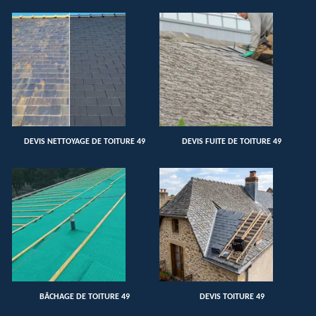
DEVIS NETTOYAGE DE TOITURE 49
DEVIS FUITE DE TOITURE 49
BÂCHAGE DE TOITURE 49
DEVIS TOITURE 49