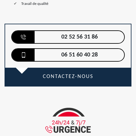
Travail de qualité
02 52 56 31 86
06 51 60 40 28
CONTACTEZ-NOUS