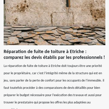
Réparation de fuite de toiture à Etriche :
comparez les devis établis par les professionnels !
La réparation de fuite de toiture à Etriche doit toujours être une priorité
pour le propriétaire, car c’est l’intégrité même de la structure qui est en
jeu, sans parler de la perte de confort pour les occupants de l’immeuble. il
faut toutefois procéder à des comparaisons de devis détaillés pour bien
préparer le budget nécessaire pour l’exécution des travaux et aussi pour
trouver le prestataire qui propose les offres les plus adaptées au