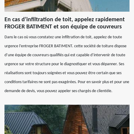
En cas d’infiltration de toit, appelez rapidement
FROGER BATIMENT et son équipe de couvreurs
Dans le cas où vous constatez une infiltration de toit, appelez de toute
urgence l’entreprise FROGER BATIMENT. cette société de toiture dispose
d’une équipe de couvreurs qualifiés qui est capable d’intervenir de toute
urgence sur votre structure pour le diagnostiquer et vous dépanner. Ses
réalisations sont toujours soignées et vous pouvez être certain que ses
conditions tarifaires ne sont pas exagérées. Pour en savoir plus et pour une
demande de devis, vous pouvez appeler ses chargés de clientèle.