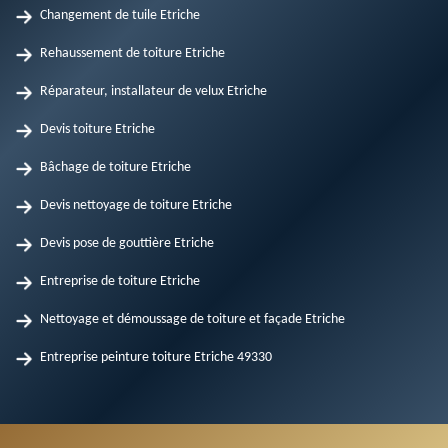
Changement de tuile Etriche
Rehaussement de toiture Etriche
Réparateur, installateur de velux Etriche
Devis toiture Etriche
Bâchage de toiture Etriche
Devis nettoyage de toiture Etriche
Devis pose de gouttière Etriche
Entreprise de toiture Etriche
Nettoyage et démoussage de toiture et façade Etriche
Entreprise peinture toiture Etriche 49330