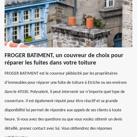
FROGER BATIMENT, un couvreur de choix pour
réparer les fuites dans votre toiture
FROGER BATIMENT est le couvreur plébiscité par les propriétaires
d’immeubles pour réparer une fuite de toiture à Etriche ou ses environs
dans le 49330. Polyvalent, il peut intervenir sur n’importe quel type de
couverture. Il est également réputé pour être réactif et sa grande
disponibilité lui permet de répondre aux appels de ses clients à toute
heure. Si vous avez des questions ou que vous voulez obtenir un devis
détaillé, prenez contact avec lui. Vous obtiendrez des réponses