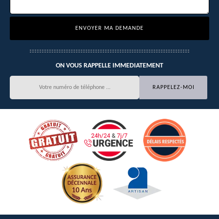
ON VOUS RAPPELLE IMMEDIATEMENT