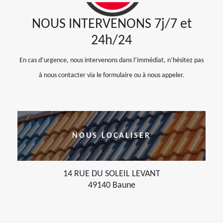
NOUS INTERVENONS 7j/7 et
24h/24
En cas d’urgence, nous intervenons dans l’immédiat, n’hésitez pas
à nous contacter via le formulaire ou à nous appeler.
NOUS LOCALISER
14 RUE DU SOLEIL LEVANT
49140 Baune