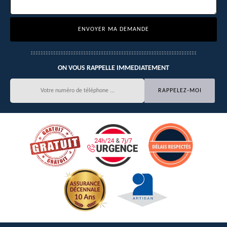
ON VOUS RAPPELLE IMMEDIATEMENT