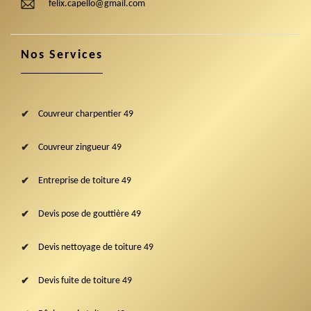
felix.capello@gmail.com
Nos Services
Couvreur charpentier 49
Couvreur zingueur 49
Entreprise de toiture 49
Devis pose de gouttière 49
Devis nettoyage de toiture 49
Devis fuite de toiture 49