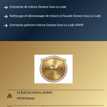
Entreprise de toiture Deneze Sous Le Lude
Nettoyage et démoussage de toiture et façade Deneze Sous Le Lude
Entreprise peinture toiture Deneze Sous Le Lude 49490
14 RUE DU SOLEIL LEVANT
49140 Baune