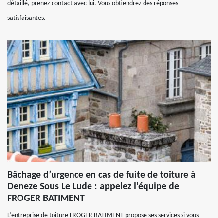
détaillé, prenez contact avec lui. Vous obtiendrez des réponses
satisfaisantes.
Bâchage d’urgence en cas de fuite de toiture à
Deneze Sous Le Lude : appelez l’équipe de
FROGER BATIMENT
L’entreprise de toiture FROGER BATIMENT propose ses services si vous