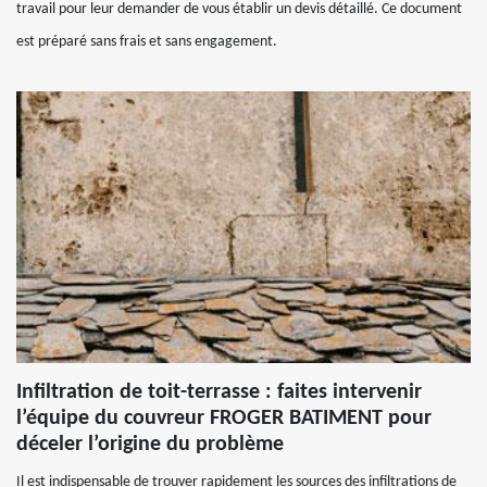
travail pour leur demander de vous établir un devis détaillé. Ce document
est préparé sans frais et sans engagement.
Infiltration de toit-terrasse : faites intervenir
l’équipe du couvreur FROGER BATIMENT pour
déceler l’origine du problème
Il est indispensable de trouver rapidement les sources des infiltrations de