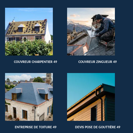
COUVREUR CHARPENTIER 49
COUVREUR ZINGUEUR 49
ENTREPRISE DE TOITURE 49
DEVIS POSE DE GOUTTIÈRE 49