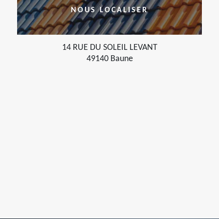
NOUS LOCALISER
14 RUE DU SOLEIL LEVANT
49140 Baune