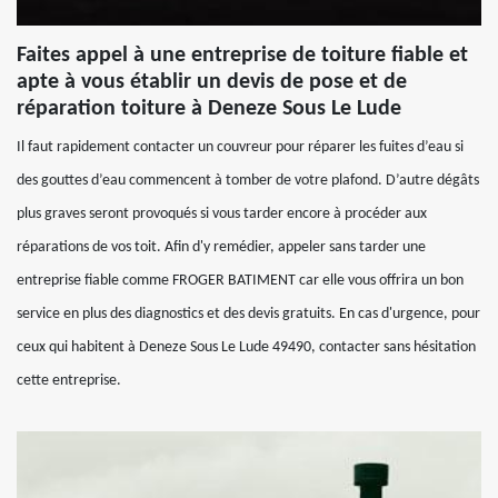
Faites appel à une entreprise de toiture fiable et
apte à vous établir un devis de pose et de
réparation toiture à Deneze Sous Le Lude
Il faut rapidement contacter un couvreur pour réparer les fuites d’eau si
des gouttes d’eau commencent à tomber de votre plafond. D’autre dégâts
plus graves seront provoqués si vous tarder encore à procéder aux
réparations de vos toit. Afin d'y remédier, appeler sans tarder une
entreprise fiable comme FROGER BATIMENT car elle vous offrira un bon
service en plus des diagnostics et des devis gratuits. En cas d'urgence, pour
ceux qui habitent à Deneze Sous Le Lude 49490, contacter sans hésitation
cette entreprise.