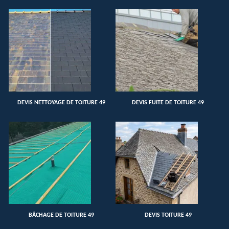
DEVIS NETTOYAGE DE TOITURE 49
DEVIS FUITE DE TOITURE 49
BÂCHAGE DE TOITURE 49
DEVIS TOITURE 49