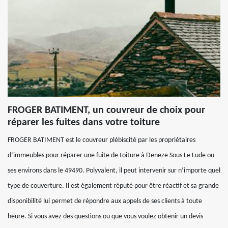
FROGER BATIMENT, un couvreur de choix pour
réparer les fuites dans votre toiture
FROGER BATIMENT est le couvreur plébiscité par les propriétaires
d’immeubles pour réparer une fuite de toiture à Deneze Sous Le Lude ou
ses environs dans le 49490. Polyvalent, il peut intervenir sur n’importe quel
type de couverture. Il est également réputé pour être réactif et sa grande
disponibilité lui permet de répondre aux appels de ses clients à toute
heure. Si vous avez des questions ou que vous voulez obtenir un devis