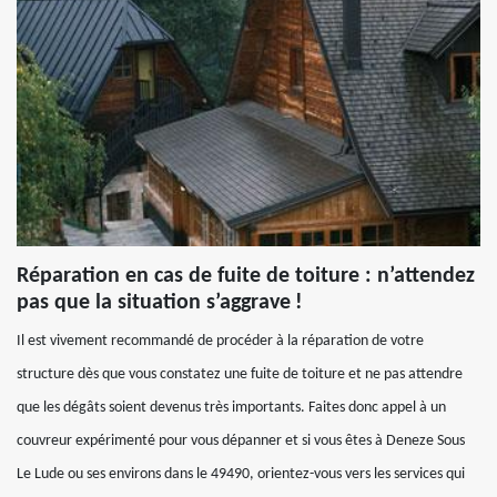
Réparation en cas de fuite de toiture : n’attendez
pas que la situation s’aggrave !
Il est vivement recommandé de procéder à la réparation de votre
structure dès que vous constatez une fuite de toiture et ne pas attendre
que les dégâts soient devenus très importants. Faites donc appel à un
couvreur expérimenté pour vous dépanner et si vous êtes à Deneze Sous
Le Lude ou ses environs dans le 49490, orientez-vous vers les services qui