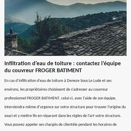
Infiltration d’eau de toiture : contactez l’équipe
du couvreur FROGER BATIMENT
En cas d’infiltration d’eau de toiture à Deneze Sous Le Lude et ses
environs, les propriétaires choisissent de s’adresser au couvreur
professionnel FROGER BATIMENT. celui-ci, avec l’aide de son équipe,
interviendra même d’urgence sur votre structure pour trouver l’origine du
souci et y mettre fin en réparant dans les règles de l’art votre structure.
Vous pouvez appeler ses chargés de clientèle pendant les horaires de