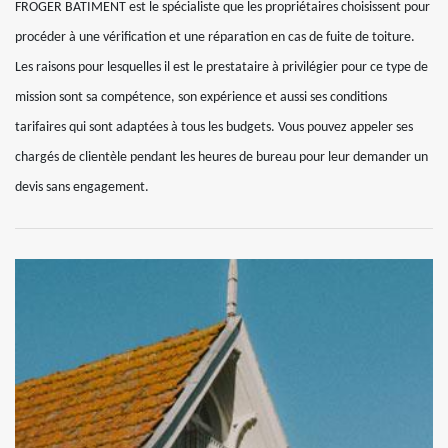
FROGER BATIMENT est le spécialiste que les propriétaires choisissent pour
procéder à une vérification et une réparation en cas de fuite de toiture.
Les raisons pour lesquelles il est le prestataire à privilégier pour ce type de
mission sont sa compétence, son expérience et aussi ses conditions
tarifaires qui sont adaptées à tous les budgets. Vous pouvez appeler ses
chargés de clientèle pendant les heures de bureau pour leur demander un
devis sans engagement.