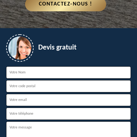
CONTACTEZ-NOUS !
Devis gratuit