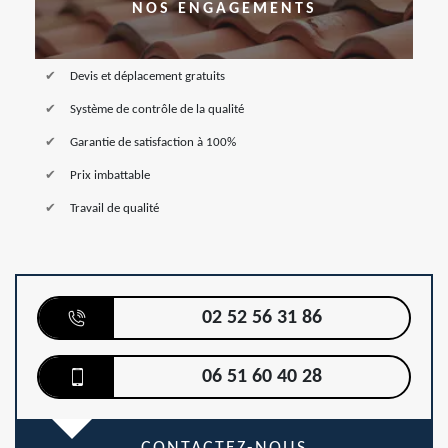
NOS ENGAGEMENTS
Devis et déplacement gratuits
Système de contrôle de la qualité
Garantie de satisfaction à 100%
Prix imbattable
Travail de qualité
02 52 56 31 86
06 51 60 40 28