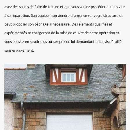
avez des soucis de fuite de toiture et que vous voulez procéder au plus vite
à sa réparation. Son équipe interviendra d’urgence sur votre structure et
peut proposer son bâchage si nécessaire. Des éléments qualifiés et
expérimentés se chargeront de la mise en œuvre de cette opération et
vous pouvez en savoir plus sur ses prix en lui demandant un devis détaillé
sans engagement.