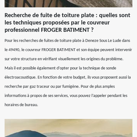
Recherche de fuite de toiture plate : quelles sont
les techniques proposées par le couvreur
professionnel FROGER BATIMENT ?
Pour les recherches de fuites de toiture plate à Deneze Sous Le Lude dans
le 49490, le couvreur FROGER BATIMENT et son équipe peuvent intervenir
sur votre structure en vérifiant visuellement les origines du problème.
Mais il est possible également d’opter pour la technique de sonde
électroacoustique. En fonction de votre budget, ils vous proposent aussi la
recherche par gaz traceur ou par fumigène. Pour de plus amples
informations à propos de ses services, vous pouvez l’appeler pendant les
horaires de bureau.