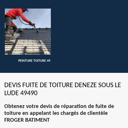
PEINTURE TOITURE 49
DEVIS FUITE DE TOITURE DENEZE SOUS LE
LUDE 49490
Obtenez votre devis de réparation de fuite de
toiture en appelant les chargés de clientèle
FROGER BATIMENT