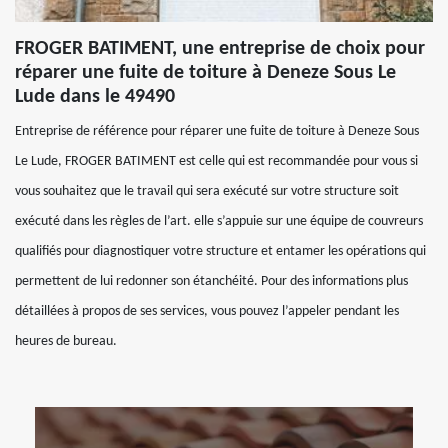
FROGER BATIMENT, une entreprise de choix pour
réparer une fuite de toiture à Deneze Sous Le
Lude dans le 49490
Entreprise de référence pour réparer une fuite de toiture à Deneze Sous
Le Lude, FROGER BATIMENT est celle qui est recommandée pour vous si
vous souhaitez que le travail qui sera exécuté sur votre structure soit
exécuté dans les règles de l’art. elle s’appuie sur une équipe de couvreurs
qualifiés pour diagnostiquer votre structure et entamer les opérations qui
permettent de lui redonner son étanchéité. Pour des informations plus
détaillées à propos de ses services, vous pouvez l’appeler pendant les
heures de bureau.