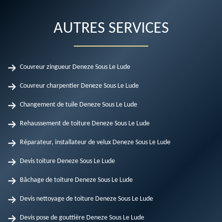
AUTRES SERVICES
Couvreur zingueur Deneze Sous Le Lude
Couvreur charpentier Deneze Sous Le Lude
Changement de tuile Deneze Sous Le Lude
Rehaussement de toiture Deneze Sous Le Lude
Réparateur, installateur de velux Deneze Sous Le Lude
Devis toiture Deneze Sous Le Lude
Bâchage de toiture Deneze Sous Le Lude
Devis nettoyage de toiture Deneze Sous Le Lude
Devis pose de gouttière Deneze Sous Le Lude