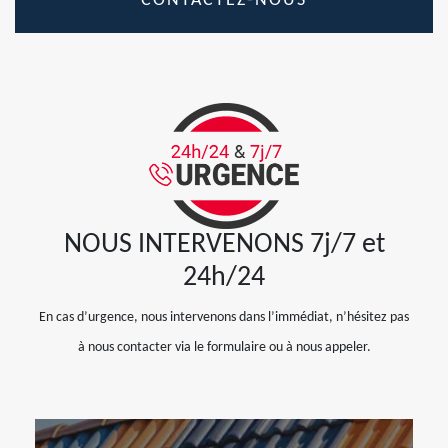
CONTACTEZ-NOUS
NOUS INTERVENONS 7j/7 et
24h/24
En cas d’urgence, nous intervenons dans l’immédiat, n’hésitez pas
à nous contacter via le formulaire ou à nous appeler.