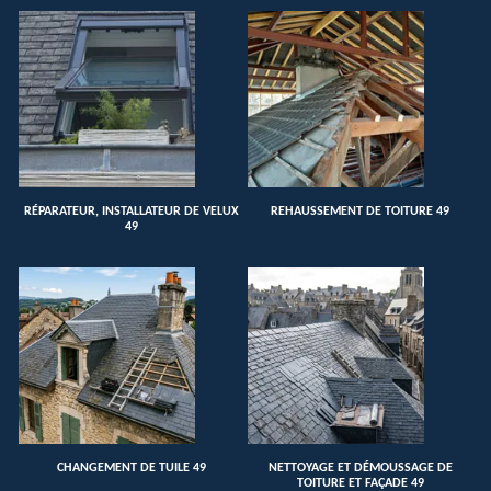
RÉPARATEUR, INSTALLATEUR DE VELUX
REHAUSSEMENT DE TOITURE 49
49
CHANGEMENT DE TUILE 49
NETTOYAGE ET DÉMOUSSAGE DE
TOITURE ET FAÇADE 49