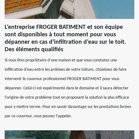
L’entreprise FROGER BATIMENT et son équipe
sont disponibles à tout moment pour vous
dépanner en cas d’infiltration d’eau sur le toit.
Des éléments qualifiés
Si vous êtes propriétaire d’une maison et que vous constatez une
infiltration d’eau entre les ardoises de votre toiture, choisissez de faire
intervenir le couvreur professionnel FROGER BATIMENT pour vous
dépanner. Celui-ci est expérimenté dans le domaine et il saura détecter
l’origine de votre problème tout en proposant la solution la plus efficace
pour y mettre terme. Pour en savoir davantage sur les prestations livrées
par ce couvreur, vous pouvez l’appeler.