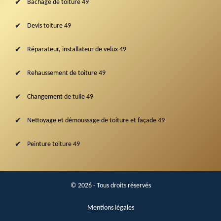
Bâchage de toiture 49
Devis toiture 49
Réparateur, installateur de velux 49
Rehaussement de toiture 49
Changement de tuile 49
Nettoyage et démoussage de toiture et façade 49
Peinture toiture 49
© 2026 - Tous droits réservés
Mentions légales