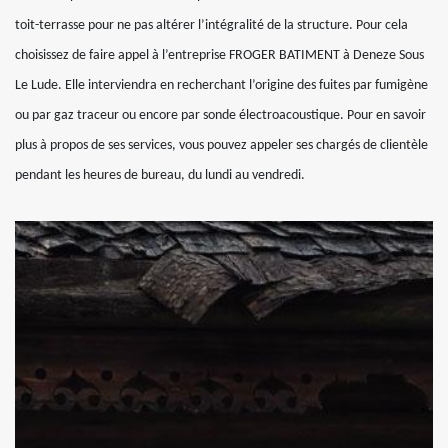
toit-terrasse pour ne pas altérer l’intégralité de la structure. Pour cela
choisissez de faire appel à l’entreprise FROGER BATIMENT à Deneze Sous
Le Lude. Elle interviendra en recherchant l’origine des fuites par fumigène
ou par gaz traceur ou encore par sonde électroacoustique. Pour en savoir
plus à propos de ses services, vous pouvez appeler ses chargés de clientèle
pendant les heures de bureau, du lundi au vendredi.