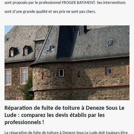
sont proposés par le professionnel FROGER BATIMENT. Ses interventions
sont d’une grande qualité et ses prix ne sont pas chers.
Réparation de fuite de toiture à Deneze Sous Le
Lude : comparez les devis établis par les
professionnels !
La réparation de fuite de toiture à Deneze Sous Le Lude doit toujours être