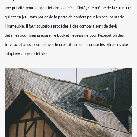
une priorité pour le propriétaire, car c’est l’intégrité même de la structure
qui est en jeu, sans parler de la perte de confort pour les occupants de
l’immeuble. il faut toutefois procéder à des comparaisons de devis
détaillés pour bien préparer le budget nécessaire pour l’exécution des
travaux et aussi pour trouver le prestataire qui propose les offres les plus
adaptées au propriétaire.