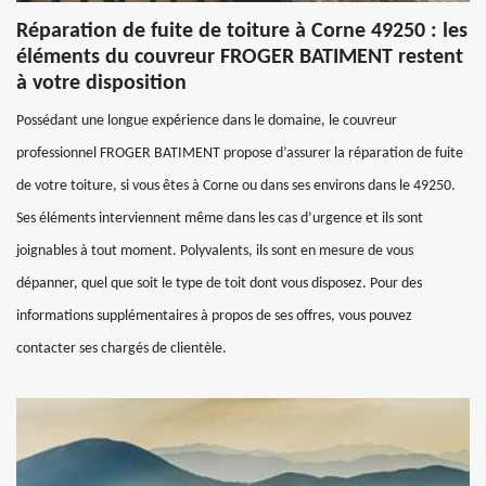
Réparation de fuite de toiture à Corne 49250 : les
éléments du couvreur FROGER BATIMENT restent
à votre disposition
Possédant une longue expérience dans le domaine, le couvreur
professionnel FROGER BATIMENT propose d’assurer la réparation de fuite
de votre toiture, si vous êtes à Corne ou dans ses environs dans le 49250.
Ses éléments interviennent même dans les cas d’urgence et ils sont
joignables à tout moment. Polyvalents, ils sont en mesure de vous
dépanner, quel que soit le type de toit dont vous disposez. Pour des
informations supplémentaires à propos de ses offres, vous pouvez
contacter ses chargés de clientèle.