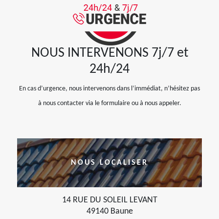
NOUS INTERVENONS 7j/7 et
24h/24
En cas d’urgence, nous intervenons dans l’immédiat, n’hésitez pas
à nous contacter via le formulaire ou à nous appeler.
NOUS LOCALISER
14 RUE DU SOLEIL LEVANT
49140 Baune