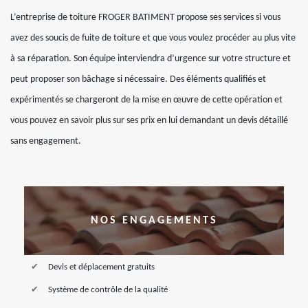
L’entreprise de toiture FROGER BATIMENT propose ses services si vous
avez des soucis de fuite de toiture et que vous voulez procéder au plus vite
à sa réparation. Son équipe interviendra d’urgence sur votre structure et
peut proposer son bâchage si nécessaire. Des éléments qualifiés et
expérimentés se chargeront de la mise en œuvre de cette opération et
vous pouvez en savoir plus sur ses prix en lui demandant un devis détaillé
sans engagement.
NOS ENGAGEMENTS
Devis et déplacement gratuits
Système de contrôle de la qualité