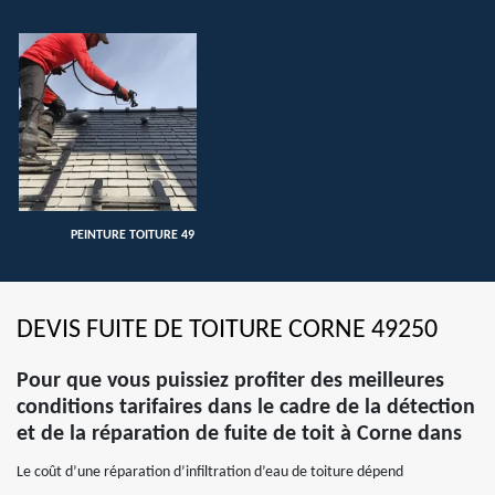
PEINTURE TOITURE 49
DEVIS FUITE DE TOITURE CORNE 49250
Pour que vous puissiez profiter des meilleures
conditions tarifaires dans le cadre de la détection
et de la réparation de fuite de toit à Corne dans
Le coût d’une réparation d’infiltration d’eau de toiture dépend