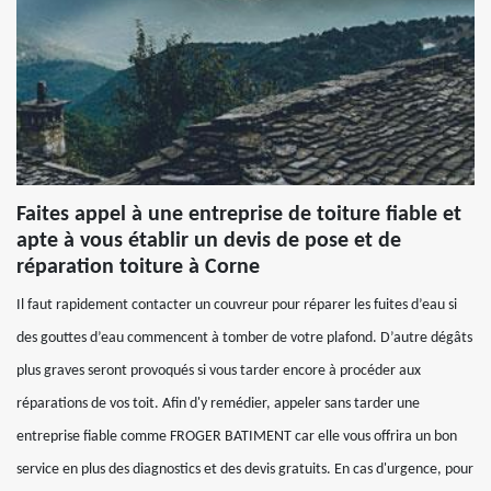
Faites appel à une entreprise de toiture fiable et
apte à vous établir un devis de pose et de
réparation toiture à Corne
Il faut rapidement contacter un couvreur pour réparer les fuites d’eau si
des gouttes d’eau commencent à tomber de votre plafond. D’autre dégâts
plus graves seront provoqués si vous tarder encore à procéder aux
réparations de vos toit. Afin d'y remédier, appeler sans tarder une
entreprise fiable comme FROGER BATIMENT car elle vous offrira un bon
service en plus des diagnostics et des devis gratuits. En cas d'urgence, pour