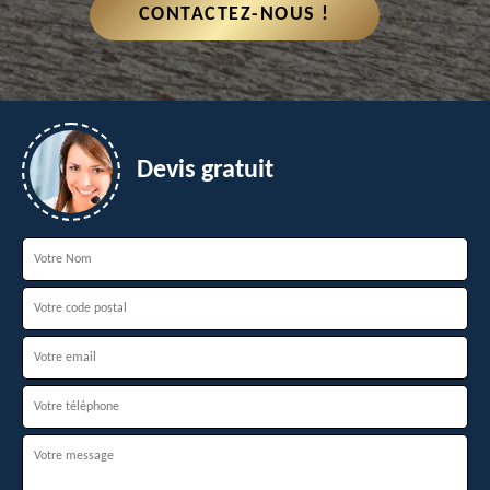
CONTACTEZ-NOUS !
Devis gratuit