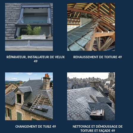
RÉPARATEUR, INSTALLATEUR DE VELUX
REHAUSSEMENT DE TOITURE 49
49
CHANGEMENT DE TUILE 49
NETTOYAGE ET DÉMOUSSAGE DE
TOITURE ET FAÇADE 49