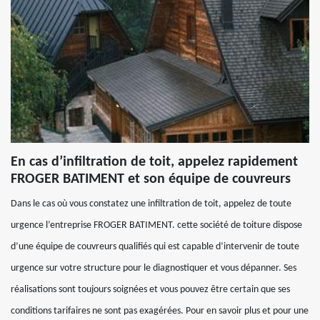
En cas d’infiltration de toit, appelez rapidement
FROGER BATIMENT et son équipe de couvreurs
Dans le cas où vous constatez une infiltration de toit, appelez de toute
urgence l’entreprise FROGER BATIMENT. cette société de toiture dispose
d’une équipe de couvreurs qualifiés qui est capable d’intervenir de toute
urgence sur votre structure pour le diagnostiquer et vous dépanner. Ses
réalisations sont toujours soignées et vous pouvez être certain que ses
conditions tarifaires ne sont pas exagérées. Pour en savoir plus et pour une