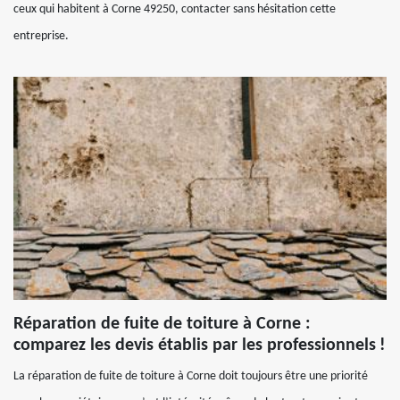
ceux qui habitent à Corne 49250, contacter sans hésitation cette
entreprise.
Réparation de fuite de toiture à Corne :
comparez les devis établis par les professionnels !
La réparation de fuite de toiture à Corne doit toujours être une priorité