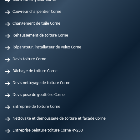
Couvreur charpentier Corne
Changement de tuile Corne
Rehaussement de toiture Corne
Réparateur, installateur de velux Corne
Devis toiture Corne
Bâchage de toiture Corne
Devis nettoyage de toiture Corne
Devis pose de gouttière Corne
Entreprise de toiture Corne
Nettoyage et démoussage de toiture et façade Corne
Entreprise peinture toiture Corne 49250