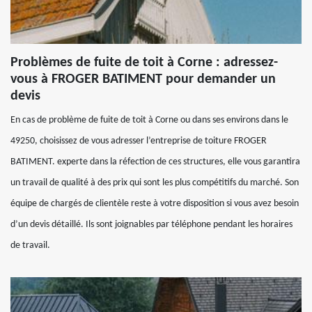
Problèmes de fuite de toit à Corne : adressez-
vous à FROGER BATIMENT pour demander un
devis
En cas de problème de fuite de toit à Corne ou dans ses environs dans le
49250, choisissez de vous adresser l’entreprise de toiture FROGER
BATIMENT. experte dans la réfection de ces structures, elle vous garantira
un travail de qualité à des prix qui sont les plus compétitifs du marché. Son
équipe de chargés de clientèle reste à votre disposition si vous avez besoin
d’un devis détaillé. Ils sont joignables par téléphone pendant les horaires
de travail.