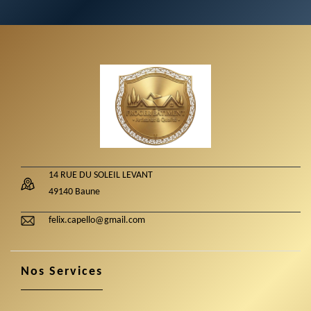
14 RUE DU SOLEIL LEVANT
49140 Baune
felix.capello@gmail.com
Nos Services