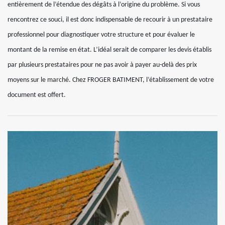
entièrement de l’étendue des dégâts à l’origine du problème. Si vous
rencontrez ce souci, il est donc indispensable de recourir à un prestataire
professionnel pour diagnostiquer votre structure et pour évaluer le
montant de la remise en état. L’idéal serait de comparer les devis établis
par plusieurs prestataires pour ne pas avoir à payer au-delà des prix
moyens sur le marché. Chez FROGER BATIMENT, l’établissement de votre
document est offert.