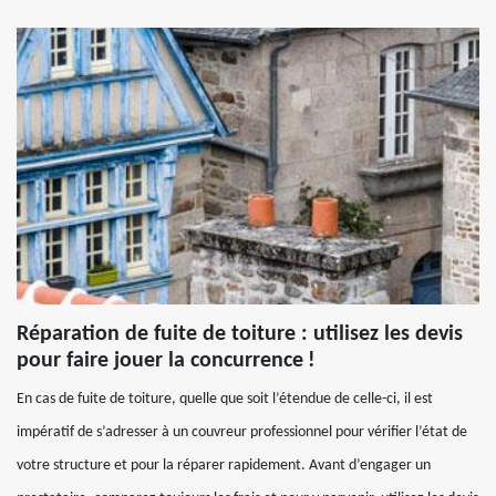
Réparation de fuite de toiture : utilisez les devis
pour faire jouer la concurrence !
En cas de fuite de toiture, quelle que soit l’étendue de celle-ci, il est
impératif de s’adresser à un couvreur professionnel pour vérifier l’état de
votre structure et pour la réparer rapidement. Avant d’engager un