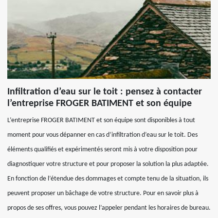
Infiltration d’eau sur le toit : pensez à contacter
l’entreprise FROGER BATIMENT et son équipe
L’entreprise FROGER BATIMENT et son équipe sont disponibles à tout
moment pour vous dépanner en cas d’infiltration d’eau sur le toit. Des
éléments qualifiés et expérimentés seront mis à votre disposition pour
diagnostiquer votre structure et pour proposer la solution la plus adaptée.
En fonction de l’étendue des dommages et compte tenu de la situation, ils
peuvent proposer un bâchage de votre structure. Pour en savoir plus à
propos de ses offres, vous pouvez l’appeler pendant les horaires de bureau.