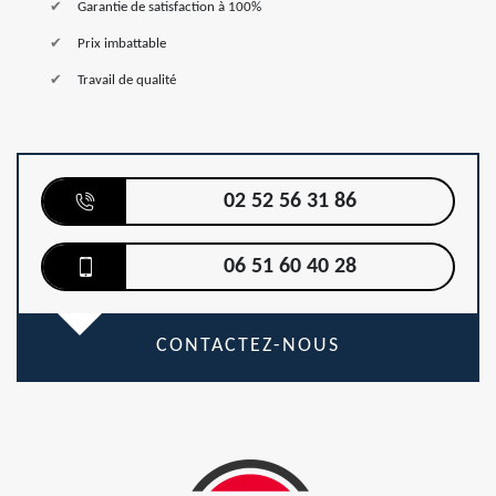
Garantie de satisfaction à 100%
Prix imbattable
Travail de qualité
02 52 56 31 86
06 51 60 40 28
CONTACTEZ-NOUS