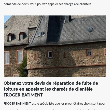
demande de devis, vous pouvez appeler ses chargés de clientèle.
Obtenez votre devis de réparation de fuite de
toiture en appelant les chargés de clientèle
FROGER BATIMENT
FROGER BATIMENT est le spécialiste que les propriétaires choisissent pour