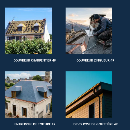
COUVREUR CHARPENTIER 49
COUVREUR ZINGUEUR 49
ENTREPRISE DE TOITURE 49
DEVIS POSE DE GOUTTIÈRE 49