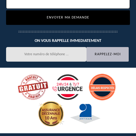
ON VOUS RAPPELLE IMMEDIATEMENT