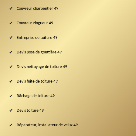
Couvreur charpentier 49
Couvreur zingueur 49
Entreprise de toiture 49
Devis pose de gouttière 49
Devis nettoyage de toiture 49
Devis fuite de toiture 49
Bâchage de toiture 49
Devis toiture 49
Réparateur, installateur de velux 49