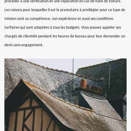
procéder à une vérification et une réparation en cas de fuite de toiture.
Les raisons pour lesquelles il est le prestataire à privilégier pour ce type de
mission sont sa compétence, son expérience et aussi ses conditions
tarifaires qui sont adaptées à tous les budgets. Vous pouvez appeler ses
chargés de clientèle pendant les heures de bureau pour leur demander un
devis sans engagement.