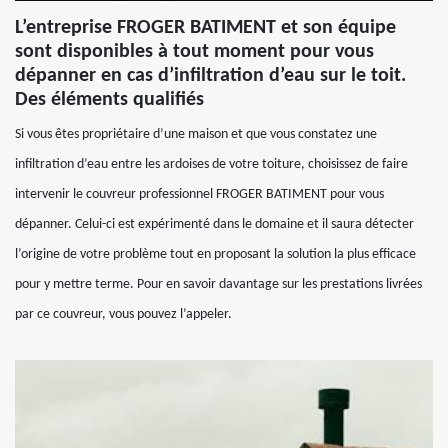
L’entreprise FROGER BATIMENT et son équipe
sont disponibles à tout moment pour vous
dépanner en cas d’infiltration d’eau sur le toit.
Des éléments qualifiés
Si vous êtes propriétaire d’une maison et que vous constatez une
infiltration d’eau entre les ardoises de votre toiture, choisissez de faire
intervenir le couvreur professionnel FROGER BATIMENT pour vous
dépanner. Celui-ci est expérimenté dans le domaine et il saura détecter
l’origine de votre problème tout en proposant la solution la plus efficace
pour y mettre terme. Pour en savoir davantage sur les prestations livrées
par ce couvreur, vous pouvez l’appeler.