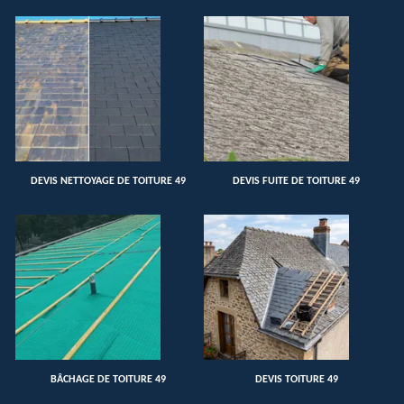
DEVIS NETTOYAGE DE TOITURE 49
DEVIS FUITE DE TOITURE 49
BÂCHAGE DE TOITURE 49
DEVIS TOITURE 49