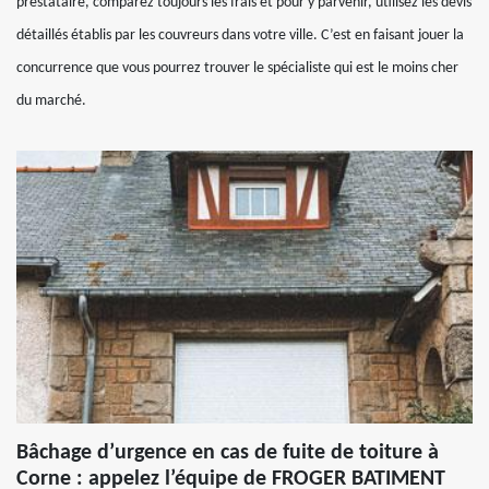
prestataire, comparez toujours les frais et pour y parvenir, utilisez les devis
détaillés établis par les couvreurs dans votre ville. C’est en faisant jouer la
concurrence que vous pourrez trouver le spécialiste qui est le moins cher
du marché.
Bâchage d’urgence en cas de fuite de toiture à
Corne : appelez l’équipe de FROGER BATIMENT