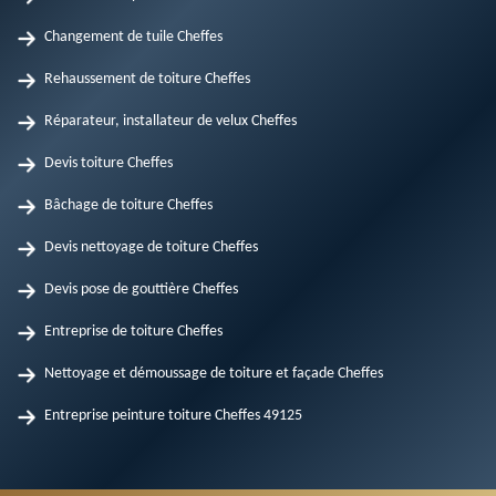
Changement de tuile Cheffes
Rehaussement de toiture Cheffes
Réparateur, installateur de velux Cheffes
Devis toiture Cheffes
Bâchage de toiture Cheffes
Devis nettoyage de toiture Cheffes
Devis pose de gouttière Cheffes
Entreprise de toiture Cheffes
Nettoyage et démoussage de toiture et façade Cheffes
Entreprise peinture toiture Cheffes 49125