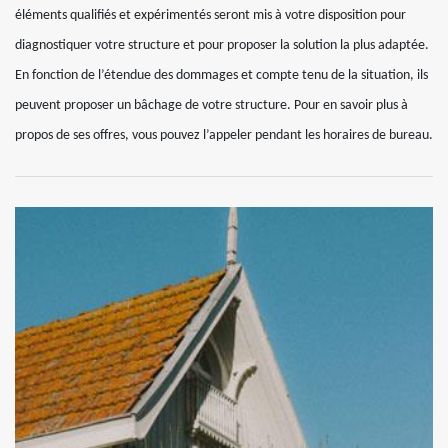
éléments qualifiés et expérimentés seront mis à votre disposition pour
diagnostiquer votre structure et pour proposer la solution la plus adaptée.
En fonction de l’étendue des dommages et compte tenu de la situation, ils
peuvent proposer un bâchage de votre structure. Pour en savoir plus à
propos de ses offres, vous pouvez l’appeler pendant les horaires de bureau.