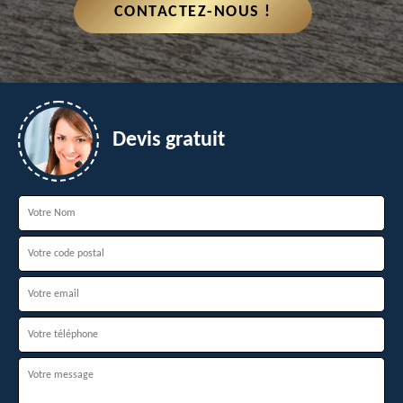
CONTACTEZ-NOUS !
Devis gratuit