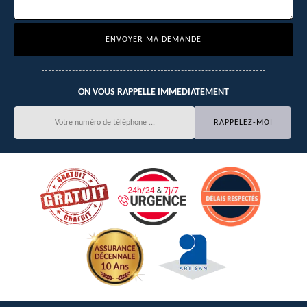
ON VOUS RAPPELLE IMMEDIATEMENT