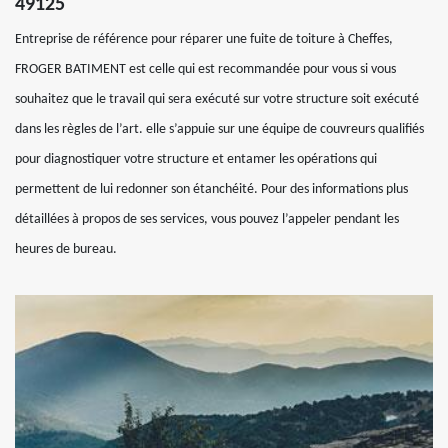
49125
Entreprise de référence pour réparer une fuite de toiture à Cheffes,
FROGER BATIMENT est celle qui est recommandée pour vous si vous
souhaitez que le travail qui sera exécuté sur votre structure soit exécuté
dans les règles de l’art. elle s’appuie sur une équipe de couvreurs qualifiés
pour diagnostiquer votre structure et entamer les opérations qui
permettent de lui redonner son étanchéité. Pour des informations plus
détaillées à propos de ses services, vous pouvez l’appeler pendant les
heures de bureau.