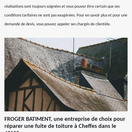
réalisations sont toujours soignées et vous pouvez être certain que ses
conditions tarifaires ne sont pas exagérées. Pour en savoir plus et pour une
demande de devis, vous pouvez appeler ses chargés de clientèle.
FROGER BATIMENT, une entreprise de choix pour
réparer une fuite de toiture à Cheffes dans le