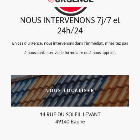
NOUS INTERVENONS 7j/7 et
24h/24
En cas d’urgence, nous intervenons dans l’immédiat, n’hésitez pas
à nous contacter via le formulaire ou à nous appeler.
NOUS LOCALISER
14 RUE DU SOLEIL LEVANT
49140 Baune