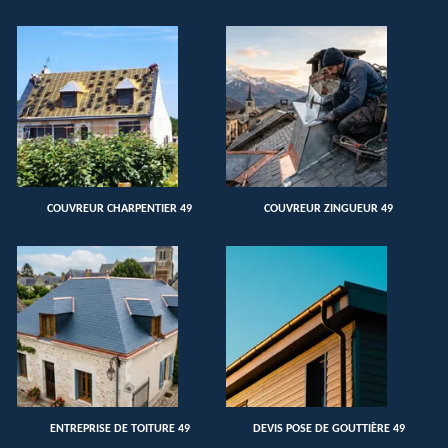
COUVREUR CHARPENTIER 49
COUVREUR ZINGUEUR 49
ENTREPRISE DE TOITURE 49
DEVIS POSE DE GOUTTIÈRE 49