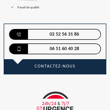
Travail de qualité
02 52 56 31 86
06 51 60 40 28
CONTACTEZ-NOUS