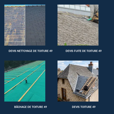
DEVIS NETTOYAGE DE TOITURE 49
DEVIS FUITE DE TOITURE 49
BÂCHAGE DE TOITURE 49
DEVIS TOITURE 49