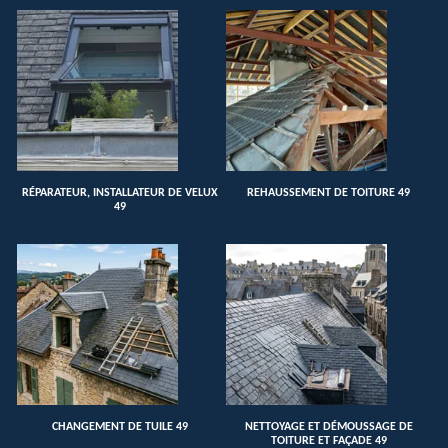
RÉPARATEUR, INSTALLATEUR DE VELUX
REHAUSSEMENT DE TOITURE 49
49
CHANGEMENT DE TUILE 49
NETTOYAGE ET DÉMOUSSAGE DE
TOITURE ET FAÇADE 49