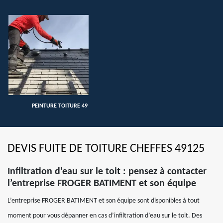
PEINTURE TOITURE 49
DEVIS FUITE DE TOITURE CHEFFES 49125
Infiltration d’eau sur le toit : pensez à contacter
l’entreprise FROGER BATIMENT et son équipe
L’entreprise FROGER BATIMENT et son équipe sont disponibles à tout
moment pour vous dépanner en cas d’infiltration d’eau sur le toit. Des