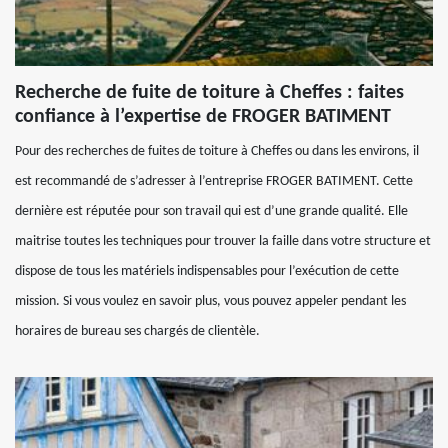
Recherche de fuite de toiture à Cheffes : faites
confiance à l’expertise de FROGER BATIMENT
Pour des recherches de fuites de toiture à Cheffes ou dans les environs, il
est recommandé de s’adresser à l’entreprise FROGER BATIMENT. Cette
dernière est réputée pour son travail qui est d’une grande qualité. Elle
maitrise toutes les techniques pour trouver la faille dans votre structure et
dispose de tous les matériels indispensables pour l’exécution de cette
mission. Si vous voulez en savoir plus, vous pouvez appeler pendant les
horaires de bureau ses chargés de clientèle.