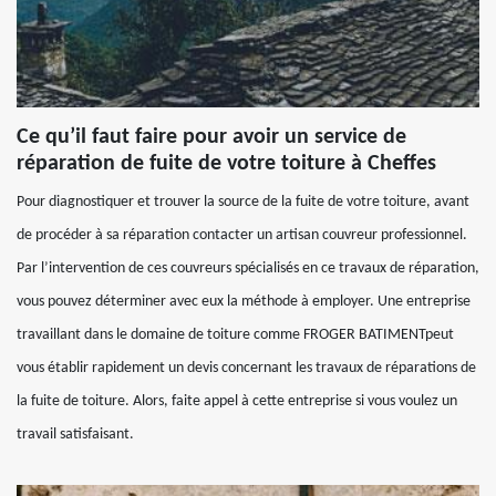
Ce qu’il faut faire pour avoir un service de
réparation de fuite de votre toiture à Cheffes
Pour diagnostiquer et trouver la source de la fuite de votre toiture, avant
de procéder à sa réparation contacter un artisan couvreur professionnel.
Par l’intervention de ces couvreurs spécialisés en ce travaux de réparation,
vous pouvez déterminer avec eux la méthode à employer. Une entreprise
travaillant dans le domaine de toiture comme FROGER BATIMENTpeut
vous établir rapidement un devis concernant les travaux de réparations de
la fuite de toiture. Alors, faite appel à cette entreprise si vous voulez un
travail satisfaisant.