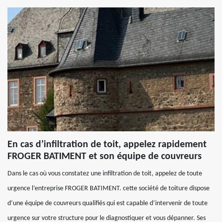
En cas d’infiltration de toit, appelez rapidement
FROGER BATIMENT et son équipe de couvreurs
Dans le cas où vous constatez une infiltration de toit, appelez de toute
urgence l’entreprise FROGER BATIMENT. cette société de toiture dispose
d’une équipe de couvreurs qualifiés qui est capable d’intervenir de toute
urgence sur votre structure pour le diagnostiquer et vous dépanner. Ses