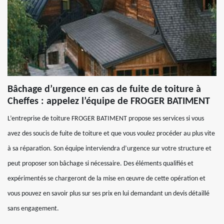
Bâchage d’urgence en cas de fuite de toiture à
Cheffes : appelez l’équipe de FROGER BATIMENT
L’entreprise de toiture FROGER BATIMENT propose ses services si vous
avez des soucis de fuite de toiture et que vous voulez procéder au plus vite
à sa réparation. Son équipe interviendra d’urgence sur votre structure et
peut proposer son bâchage si nécessaire. Des éléments qualifiés et
expérimentés se chargeront de la mise en œuvre de cette opération et
vous pouvez en savoir plus sur ses prix en lui demandant un devis détaillé
sans engagement.