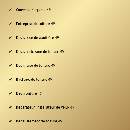
Couvreur zingueur 49
Entreprise de toiture 49
Devis pose de gouttière 49
Devis nettoyage de toiture 49
Devis fuite de toiture 49
Bâchage de toiture 49
Devis toiture 49
Réparateur, installateur de velux 49
Rehaussement de toiture 49