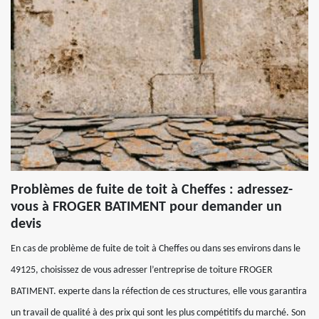
Problèmes de fuite de toit à Cheffes : adressez-
vous à FROGER BATIMENT pour demander un
devis
En cas de problème de fuite de toit à Cheffes ou dans ses environs dans le
49125, choisissez de vous adresser l’entreprise de toiture FROGER
BATIMENT. experte dans la réfection de ces structures, elle vous garantira
un travail de qualité à des prix qui sont les plus compétitifs du marché. Son