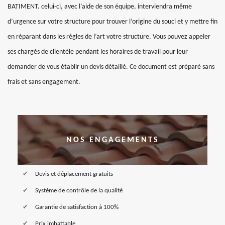
BATIMENT. celui-ci, avec l’aide de son équipe, interviendra même
d’urgence sur votre structure pour trouver l’origine du souci et y mettre fin
en réparant dans les règles de l’art votre structure. Vous pouvez appeler
ses chargés de clientèle pendant les horaires de travail pour leur
demander de vous établir un devis détaillé. Ce document est préparé sans
frais et sans engagement.
NOS ENGAGEMENTS
Devis et déplacement gratuits
Système de contrôle de la qualité
Garantie de satisfaction à 100%
Prix imbattable