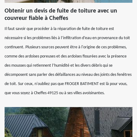
Obtenir un devis de fuite de toiture avec un
couvreur fiable à Cheffes
Il faut savoir que procéder à la réparation de fuite de toiture est
nécessaire si les problèmes liés à l’infiltration d’eau en provenance du toit
continuent. Plusieurs sources peuvent être à l'origine de ces problèmes,
comme des ardoises poreuses et des ardoises fissurées avec la présence
des mousses qui retiennent l’humidité et les divers débris qui se
décomposent sans parler des défaillances au niveau des joints des fenêtres
de toit. Sur ceux, n'oubliez pas que FROGER BATIMENT est là pour vous,
que vous soyez à Cheffes 49125 ou à ses villes avoisinantes.