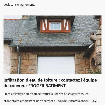
devis sans engagement.
Infiltration d’eau de toiture : contactez l’équipe
du couvreur FROGER BATIMENT
En cas d’infiltration d’eau de toiture à Cheffes et ses environs, les
propriétaires choisissent de s’adresser au couvreur professionnel FROGER