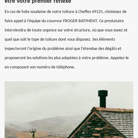
être votre premier réflexe
En cas de fuite soudaine de votre toiture à Cheffes 49125, choisissez de
faire appel à l’équipe du couvreur FROGER BATIMENT. Ce prestataire
interviendra de toute urgence sur votre structure, où que vous soyez et
quel que soit le type de toiture dont vous disposez. Ses éléments
inspecteront l’origine du problème ainsi que l’étendue des dégâts et
proposeront les solutions les plus adaptées à votre problème. Appelez-le
en composant son numéro de téléphone.