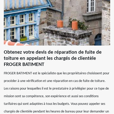
Obtenez votre devis de réparation de fuite de
toiture en appelant les chargés de clientèle
FROGER BATIMENT
FROGER BATIMENT est le spécialiste que les propriétaires choisissent pour
procéder à une vérification et une réparation en cas de fuite de toiture.
Les raisons pour lesquelles il est le prestataire à privilégier pour ce type de
mission sont sa compétence, son expérience et aussi ses conditions
tarifaires qui sont adaptées à tous les budgets. Vous pouvez appeler ses
chargés de clientèle pendant les heures de bureau pour leur demander un