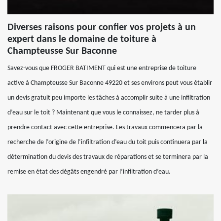
Diverses raisons pour confier vos projets à un
expert dans le domaine de toiture à
Champteusse Sur Baconne
Savez-vous que FROGER BATIMENT qui est une entreprise de toiture
active à Champteusse Sur Baconne 49220 et ses environs peut vous établir
un devis gratuit peu importe les tâches à accomplir suite à une infiltration
d’eau sur le toit ? Maintenant que vous le connaissez, ne tarder plus à
prendre contact avec cette entreprise. Les travaux commencera par la
recherche de l’origine de l’infiltration d’eau du toit puis continuera par la
détermination du devis des travaux de réparations et se terminera par la
remise en état des dégâts engendré par l’infiltration d’eau.