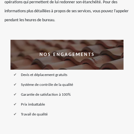
opérations qui permettent de lui redonner son étanchéité. Pour des
informations plus détaillées à propos de ses services, vous pouvez l’appeler
pendant les heures de bureau.
NOS ENGAGEMENTS
Devis et déplacement gratuits
Système de contrôle de la qualité
Garantie de satisfaction à 100%
Prix imbattable
Travail de qualité