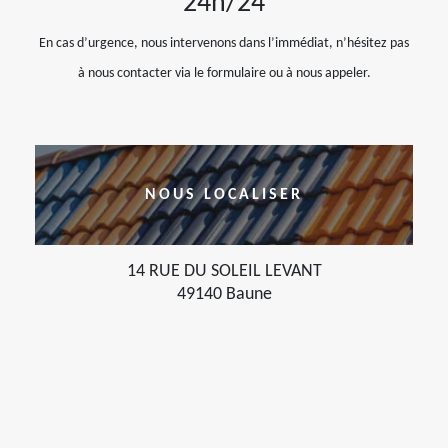
24h/24
En cas d’urgence, nous intervenons dans l’immédiat, n’hésitez pas
à nous contacter via le formulaire ou à nous appeler.
NOUS LOCALISER
14 RUE DU SOLEIL LEVANT
49140 Baune