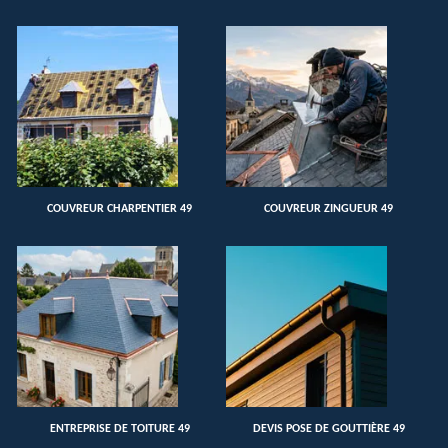
COUVREUR CHARPENTIER 49
COUVREUR ZINGUEUR 49
ENTREPRISE DE TOITURE 49
DEVIS POSE DE GOUTTIÈRE 49