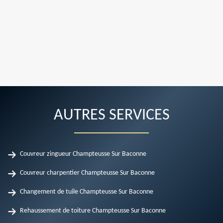
AUTRES SERVICES
Couvreur zingueur Champteusse Sur Baconne
Couvreur charpentier Champteusse Sur Baconne
Changement de tuile Champteusse Sur Baconne
Rehaussement de toiture Champteusse Sur Baconne