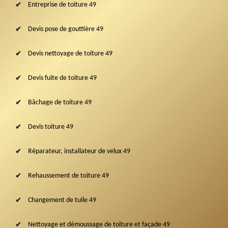
Entreprise de toiture 49
Devis pose de gouttière 49
Devis nettoyage de toiture 49
Devis fuite de toiture 49
Bâchage de toiture 49
Devis toiture 49
Réparateur, installateur de velux 49
Rehaussement de toiture 49
Changement de tuile 49
Nettoyage et démoussage de toiture et façade 49