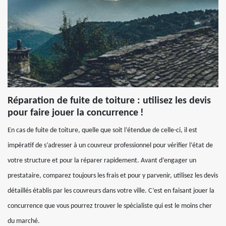
Réparation de fuite de toiture : utilisez les devis
pour faire jouer la concurrence !
En cas de fuite de toiture, quelle que soit l’étendue de celle-ci, il est
impératif de s’adresser à un couvreur professionnel pour vérifier l’état de
votre structure et pour la réparer rapidement. Avant d’engager un
prestataire, comparez toujours les frais et pour y parvenir, utilisez les devis
détaillés établis par les couvreurs dans votre ville. C’est en faisant jouer la
concurrence que vous pourrez trouver le spécialiste qui est le moins cher
du marché.