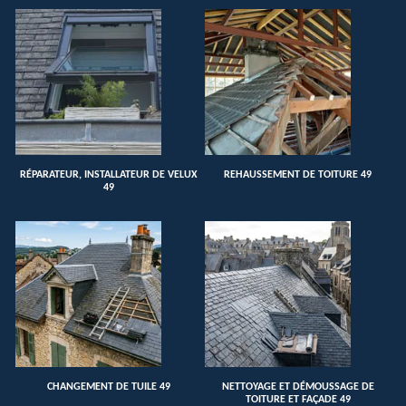
RÉPARATEUR, INSTALLATEUR DE VELUX
REHAUSSEMENT DE TOITURE 49
49
CHANGEMENT DE TUILE 49
NETTOYAGE ET DÉMOUSSAGE DE
TOITURE ET FAÇADE 49