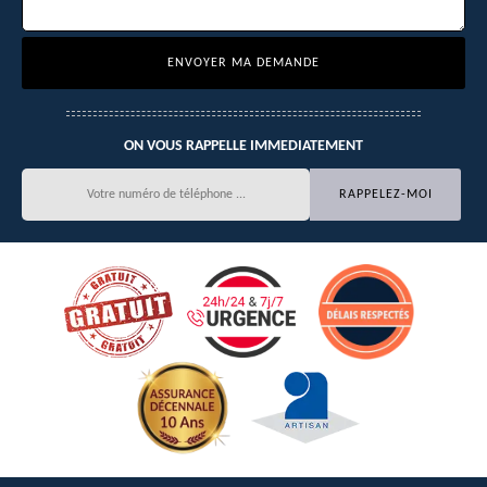
ON VOUS RAPPELLE IMMEDIATEMENT