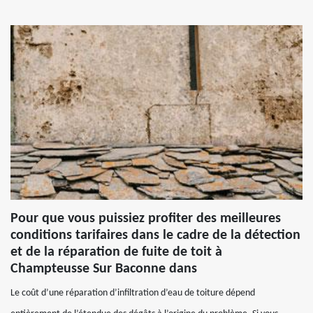
Pour que vous puissiez profiter des meilleures
conditions tarifaires dans le cadre de la détection
et de la réparation de fuite de toit à
Champteusse Sur Baconne dans
Le coût d’une réparation d’infiltration d’eau de toiture dépend