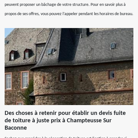
peuvent proposer un bâchage de votre structure. Pour en savoir plus à
propos de ses offres, vous pouvez l’appeler pendant les horaires de bureau.
Des choses à retenir pour établir un devis fuite
de toiture à juste prix à Champteusse Sur
Baconne