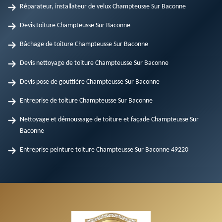
Réparateur, installateur de velux Champteusse Sur Baconne
Devis toiture Champteusse Sur Baconne
Bâchage de toiture Champteusse Sur Baconne
Devis nettoyage de toiture Champteusse Sur Baconne
Devis pose de gouttière Champteusse Sur Baconne
Entreprise de toiture Champteusse Sur Baconne
Nettoyage et démoussage de toiture et façade Champteusse Sur
Baconne
Entreprise peinture toiture Champteusse Sur Baconne 49220