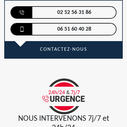
02 52 56 31 86
06 51 60 40 28
CONTACTEZ-NOUS
NOUS INTERVENONS 7j/7 et