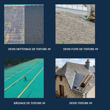
DEVIS NETTOYAGE DE TOITURE 49
DEVIS FUITE DE TOITURE 49
BÂCHAGE DE TOITURE 49
DEVIS TOITURE 49