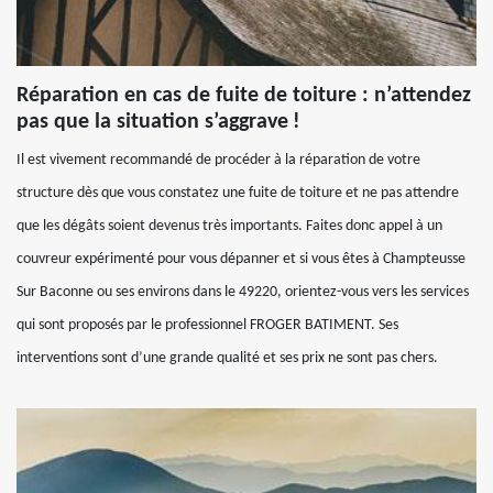
Réparation en cas de fuite de toiture : n’attendez
pas que la situation s’aggrave !
Il est vivement recommandé de procéder à la réparation de votre
structure dès que vous constatez une fuite de toiture et ne pas attendre
que les dégâts soient devenus très importants. Faites donc appel à un
couvreur expérimenté pour vous dépanner et si vous êtes à Champteusse
Sur Baconne ou ses environs dans le 49220, orientez-vous vers les services
qui sont proposés par le professionnel FROGER BATIMENT. Ses
interventions sont d’une grande qualité et ses prix ne sont pas chers.