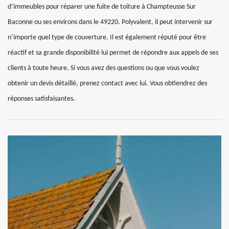
d’immeubles pour réparer une fuite de toiture à Champteusse Sur
Baconne ou ses environs dans le 49220. Polyvalent, il peut intervenir sur
n’importe quel type de couverture. Il est également réputé pour être
réactif et sa grande disponibilité lui permet de répondre aux appels de ses
clients à toute heure. Si vous avez des questions ou que vous voulez
obtenir un devis détaillé, prenez contact avec lui. Vous obtiendrez des
réponses satisfaisantes.