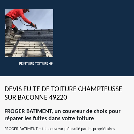
PEINTURE TOITURE 49
DEVIS FUITE DE TOITURE CHAMPTEUSSE
SUR BACONNE 49220
FROGER BATIMENT, un couvreur de choix pour
réparer les fuites dans votre toiture
FROGER BATIMENT est le couvreur plébiscité par les propriétaires