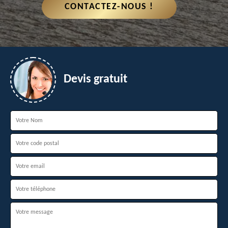
CONTACTEZ-NOUS !
Devis gratuit