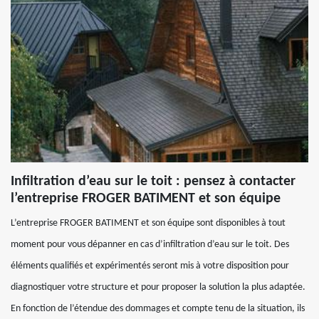
Infiltration d’eau sur le toit : pensez à contacter
l’entreprise FROGER BATIMENT et son équipe
L’entreprise FROGER BATIMENT et son équipe sont disponibles à tout
moment pour vous dépanner en cas d’infiltration d’eau sur le toit. Des
éléments qualifiés et expérimentés seront mis à votre disposition pour
diagnostiquer votre structure et pour proposer la solution la plus adaptée.
En fonction de l’étendue des dommages et compte tenu de la situation, ils