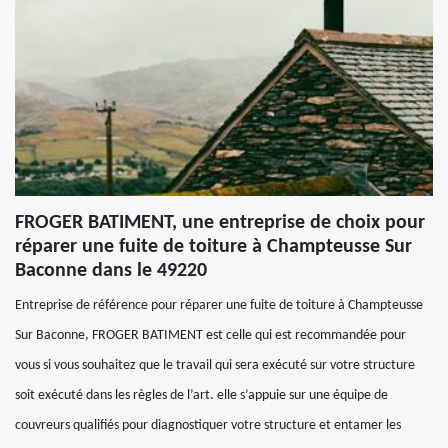
FROGER BATIMENT, une entreprise de choix pour
réparer une fuite de toiture à Champteusse Sur
Baconne dans le 49220
Entreprise de référence pour réparer une fuite de toiture à Champteusse
Sur Baconne, FROGER BATIMENT est celle qui est recommandée pour
vous si vous souhaitez que le travail qui sera exécuté sur votre structure
soit exécuté dans les règles de l’art. elle s’appuie sur une équipe de
couvreurs qualifiés pour diagnostiquer votre structure et entamer les