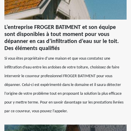
L’entreprise FROGER BATIMENT et son équipe
sont disponibles à tout moment pour vous
dépanner en cas d’infiltration d’eau sur le toit.
Des éléments qualifiés
Si vous êtes propriétaire d’une maison et que vous constatez une
infiltration d’eau entre les ardoises de votre toiture, choisissez de faire
intervenir le couvreur professionnel FROGER BATIMENT pour vous
dépanner. Celui-ci est expérimenté dans le domaine et il saura détecter
l’origine de votre problème tout en proposant la solution la plus efficace
pour y mettre terme. Pour en savoir davantage sur les prestations livrées
par ce couvreur, vous pouvez l’appeler.