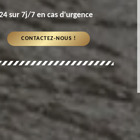
4 sur 7j/7 en cas d'urgence
CONTACTEZ-NOUS !