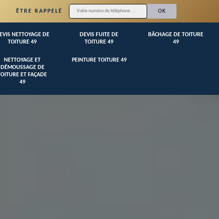
ÊTRE RAPPELÉ
EVIS NETTOYAGE DE
DEVIS FUITE DE
BÂCHAGE DE TOITURE
TOITURE 49
TOITURE 49
49
NETTOYAGE ET
PEINTURE TOITURE 49
DÉMOUSSAGE DE
TOITURE ET FAÇADE
49