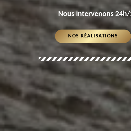
Nous intervenons 24h/2
NOS RÉALISATIONS