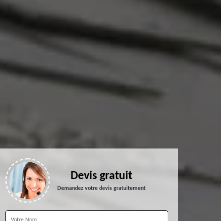
Devis gratuit
Demandez votre devis gratuitement