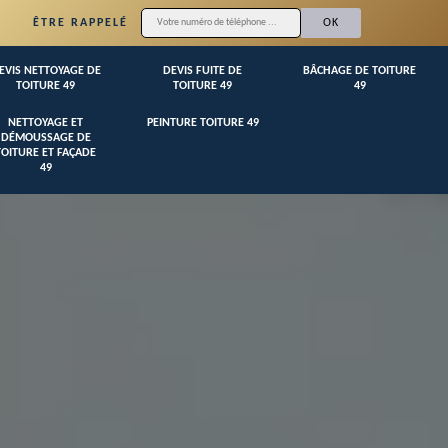
ÊTRE RAPPELÉ
EVIS NETTOYAGE DE
DEVIS FUITE DE
BÂCHAGE DE TOITURE
TOITURE 49
TOITURE 49
49
NETTOYAGE ET
PEINTURE TOITURE 49
DÉMOUSSAGE DE
TOITURE ET FAÇADE
49