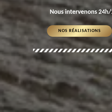
Nous intervenons 24h/2
NOS RÉALISATIONS