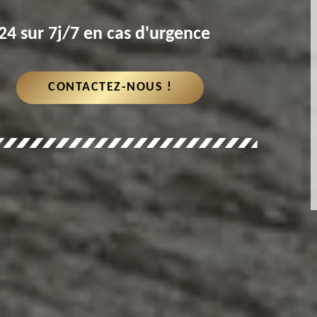
4 sur 7j/7 en cas d'urgence
CONTACTEZ-NOUS !