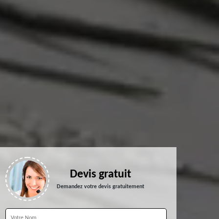
Devis gratuit
Demandez votre devis gratuitement