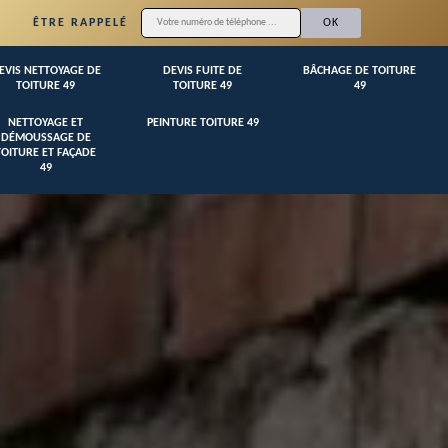
ÊTRE RAPPELÉ
EVIS NETTOYAGE DE
DEVIS FUITE DE
BÂCHAGE DE TOITURE
TOITURE 49
TOITURE 49
49
NETTOYAGE ET
PEINTURE TOITURE 49
DÉMOUSSAGE DE
TOITURE ET FAÇADE
49