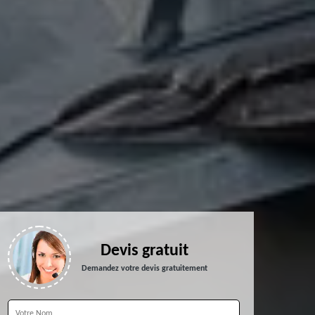
Devis gratuit
Demandez votre devis gratuitement