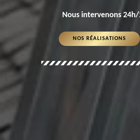
Nous intervenons 24h/2
NOS RÉALISATIONS