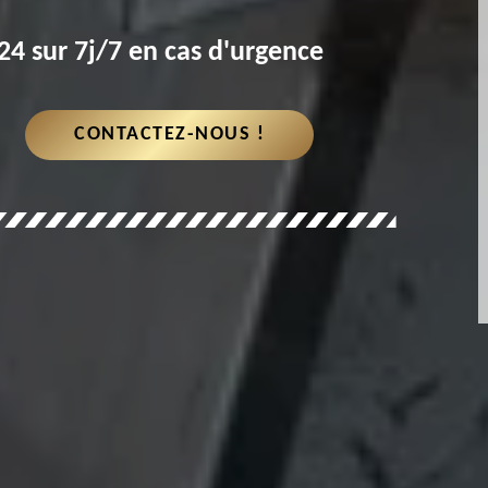
4 sur 7j/7 en cas d'urgence
CONTACTEZ-NOUS !