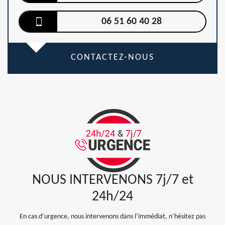
06 51 60 40 28
CONTACTEZ-NOUS
NOUS INTERVENONS 7j/7 et
24h/24
En cas d’urgence, nous intervenons dans l’immédiat, n’hésitez pas