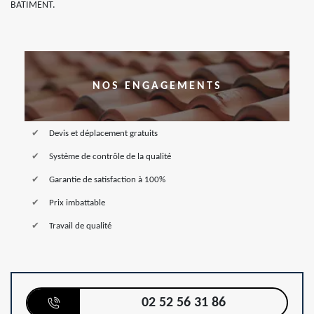
BATIMENT.
NOS ENGAGEMENTS
Devis et déplacement gratuits
Système de contrôle de la qualité
Garantie de satisfaction à 100%
Prix imbattable
Travail de qualité
02 52 56 31 86