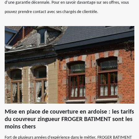
d’une garantie décennale. Pour en savoir davantage sur ses offres, vous
pouvez prendre contact avec ses chargés de clientèle.
Mise en place de couverture en ardoise : les tarifs
du couvreur zingueur FROGER BATIMENT sont les
moins chers
Fort de plusieurs années d’expérience dans le métier, FROGER BATIMENT