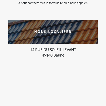
à nous contacter via le formulaire ou à nous appeler.
NOUS LOCALISER
14 RUE DU SOLEIL LEVANT
49140 Baune