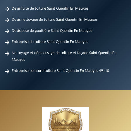
Devis fuite de toiture Saint Quentin En Mauges
Devis nettoyage de toiture Saint Quentin En Mauges
Devis pose de gouttière Saint Quentin En Mauges
Entreprise de toiture Saint Quentin En Mauges
Nettoyage et démoussage de toiture et façade Saint Quentin En
Mauges
Entreprise peinture toiture Saint Quentin En Mauges 49110