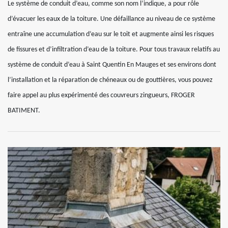
Le système de conduit d’eau, comme son nom l’indique, a pour rôle
d’évacuer les eaux de la toiture. Une défaillance au niveau de ce système
entraîne une accumulation d’eau sur le toit et augmente ainsi les risques
de fissures et d’infiltration d’eau de la toiture. Pour tous travaux relatifs au
système de conduit d’eau à Saint Quentin En Mauges et ses environs dont
l’installation et la réparation de chéneaux ou de gouttières, vous pouvez
faire appel au plus expérimenté des couvreurs zingueurs, FROGER
BATIMENT.