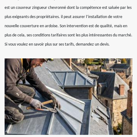
est un couvreur zingueur chevronné dont la compétence est saluée par les
plus exigeants des propriétaires. il peut assurer l’installation de votre
nouvelle couverture en ardoise. Son intervention est de qualité, mais en
plus de cela, ses conditions tarifaires sont les plus intéressantes du marché.
Si vous voulez en savoir plus sur ses tarifs, demandez un devis.