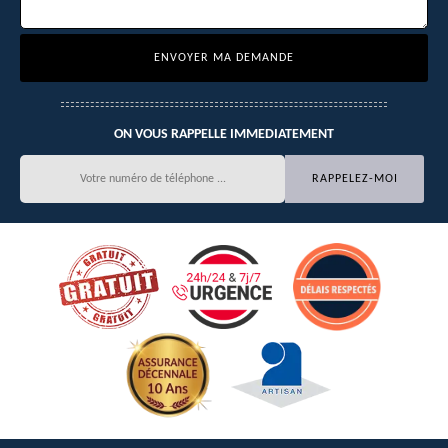
ON VOUS RAPPELLE IMMEDIATEMENT