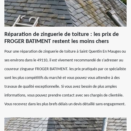
Réparation de zinguerie de toiture : les prix de
FROGER BATIMENT restent les moins chers
Pour une réparation de zinguerie de toiture à Saint Quentin En Mauges ou
ses environs dans le 49110, il est vivement recommandé de s’adresser au
couvreur zingueur FROGER BATIMENT. les prix pratiqués par ce spécialiste
sont les plus compétitifs du marché et vous pouvez vous attendre à des
travaux de qualité exceptionnelle. Si vous avez besoin de plus amples
informations, vous pouvez prendre contact avec ses chargés de clientèle.
Vous recevrez dans les plus brefs délais un devis détaillé sans engagement.