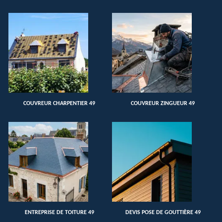
COUVREUR CHARPENTIER 49
COUVREUR ZINGUEUR 49
ENTREPRISE DE TOITURE 49
DEVIS POSE DE GOUTTIÈRE 49