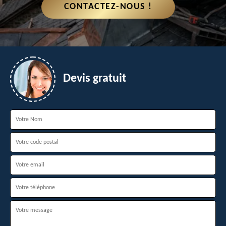
CONTACTEZ-NOUS !
Devis gratuit