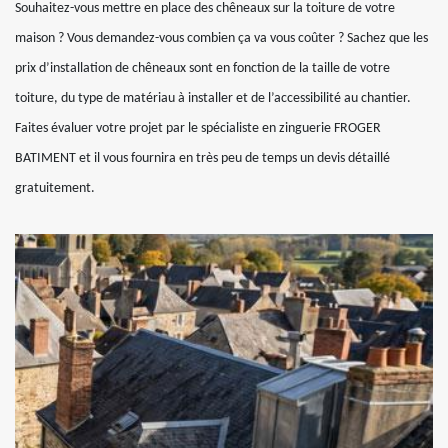
Souhaitez-vous mettre en place des chêneaux sur la toiture de votre
maison ? Vous demandez-vous combien ça va vous coûter ? Sachez que les
prix d’installation de chêneaux sont en fonction de la taille de votre
toiture, du type de matériau à installer et de l’accessibilité au chantier.
Faites évaluer votre projet par le spécialiste en zinguerie FROGER
BATIMENT et il vous fournira en très peu de temps un devis détaillé
gratuitement.