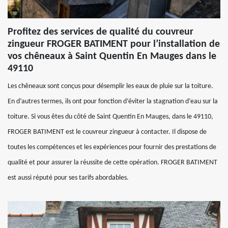
Profitez des services de qualité du couvreur
zingueur FROGER BATIMENT pour l’installation de
vos chêneaux à Saint Quentin En Mauges dans le
49110
Les chêneaux sont conçus pour désemplir les eaux de pluie sur la toiture.
En d’autres termes, ils ont pour fonction d’éviter la stagnation d’eau sur la
toiture. Si vous êtes du côté de Saint Quentin En Mauges, dans le 49110,
FROGER BATIMENT est le couvreur zingueur à contacter. Il dispose de
toutes les compétences et les expériences pour fournir des prestations de
qualité et pour assurer la réussite de cette opération. FROGER BATIMENT
est aussi réputé pour ses tarifs abordables.