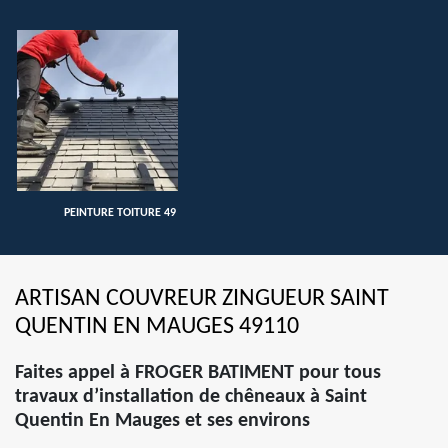
PEINTURE TOITURE 49
ARTISAN COUVREUR ZINGUEUR SAINT
QUENTIN EN MAUGES 49110
Faites appel à FROGER BATIMENT pour tous
travaux d’installation de chêneaux à Saint
Quentin En Mauges et ses environs