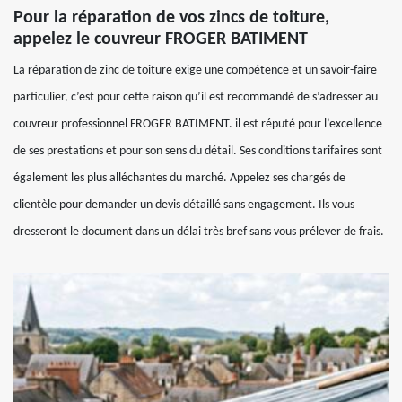
Pour la réparation de vos zincs de toiture,
appelez le couvreur FROGER BATIMENT
La réparation de zinc de toiture exige une compétence et un savoir-faire
particulier, c’est pour cette raison qu’il est recommandé de s’adresser au
couvreur professionnel FROGER BATIMENT. il est réputé pour l’excellence
de ses prestations et pour son sens du détail. Ses conditions tarifaires sont
également les plus alléchantes du marché. Appelez ses chargés de
clientèle pour demander un devis détaillé sans engagement. Ils vous
dresseront le document dans un délai très bref sans vous prélever de frais.