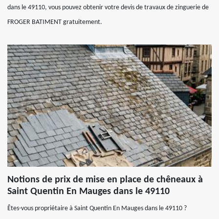
dans le 49110, vous pouvez obtenir votre devis de travaux de zinguerie de
FROGER BATIMENT gratuitement.
Notions de prix de mise en place de chêneaux à
Saint Quentin En Mauges dans le 49110
Êtes-vous propriétaire à Saint Quentin En Mauges dans le 49110 ?