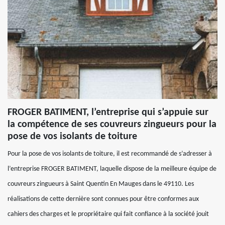
FROGER BATIMENT, l’entreprise qui s’appuie sur
la compétence de ses couvreurs zingueurs pour la
pose de vos isolants de toiture
Pour la pose de vos isolants de toiture, il est recommandé de s’adresser à
l’entreprise FROGER BATIMENT, laquelle dispose de la meilleure équipe de
couvreurs zingueurs à Saint Quentin En Mauges dans le 49110. Les
réalisations de cette dernière sont connues pour être conformes aux
cahiers des charges et le propriétaire qui fait confiance à la société jouit