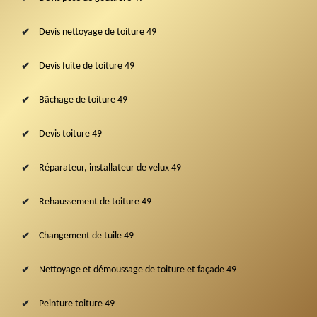
Devis nettoyage de toiture 49
Devis fuite de toiture 49
Bâchage de toiture 49
Devis toiture 49
Réparateur, installateur de velux 49
Rehaussement de toiture 49
Changement de tuile 49
Nettoyage et démoussage de toiture et façade 49
Peinture toiture 49