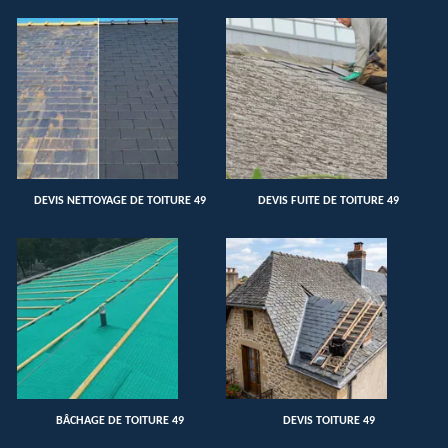
DEVIS NETTOYAGE DE TOITURE 49
DEVIS FUITE DE TOITURE 49
BÂCHAGE DE TOITURE 49
DEVIS TOITURE 49