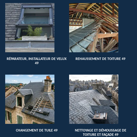
RÉPARATEUR, INSTALLATEUR DE VELUX
REHAUSSEMENT DE TOITURE 49
49
CHANGEMENT DE TUILE 49
NETTOYAGE ET DÉMOUSSAGE DE
TOITURE ET FAÇADE 49