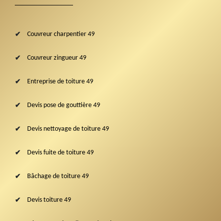
Couvreur charpentier 49
Couvreur zingueur 49
Entreprise de toiture 49
Devis pose de gouttière 49
Devis nettoyage de toiture 49
Devis fuite de toiture 49
Bâchage de toiture 49
Devis toiture 49