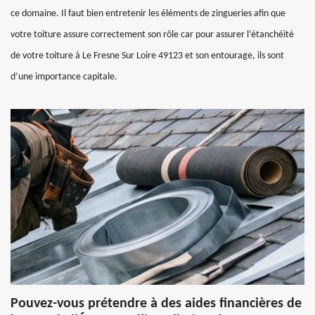
ce domaine. Il faut bien entretenir les éléments de zingueries afin que
votre toiture assure correctement son rôle car pour assurer l’étanchéité
de votre toiture à Le Fresne Sur Loire 49123 et son entourage, ils sont
d’une importance capitale.
Pouvez-vous prétendre à des aides financières de