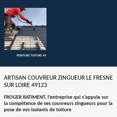
PEINTURE TOITURE 49
ARTISAN COUVREUR ZINGUEUR LE FRESNE
SUR LOIRE 49123
FROGER BATIMENT, l’entreprise qui s’appuie sur
la compétence de ses couvreurs zingueurs pour la
pose de vos isolants de toiture