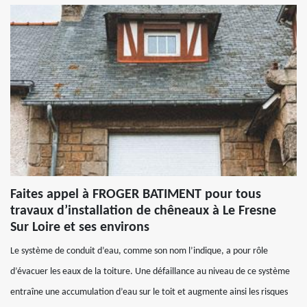
Faites appel à FROGER BATIMENT pour tous
travaux d’installation de chêneaux à Le Fresne
Sur Loire et ses environs
Le système de conduit d’eau, comme son nom l’indique, a pour rôle
d’évacuer les eaux de la toiture. Une défaillance au niveau de ce système
entraîne une accumulation d’eau sur le toit et augmente ainsi les risques