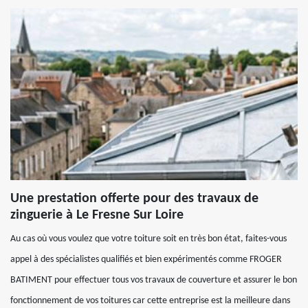
Une prestation offerte pour des travaux de
zinguerie à Le Fresne Sur Loire
Au cas où vous voulez que votre toiture soit en très bon état, faites-vous
appel à des spécialistes qualifiés et bien expérimentés comme FROGER
BATIMENT pour effectuer tous vos travaux de couverture et assurer le bon
fonctionnement de vos toitures car cette entreprise est la meilleure dans