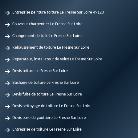
Entreprise peinture toiture Le Fresne Sur Loire 49123
Couvreur charpentier Le Fresne Sur Loire
Changement de tuile Le Fresne Sur Loire
Rehaussement de toiture Le Fresne Sur Loire
Réparateur, installateur de velux Le Fresne Sur Loire
Devis toiture Le Fresne Sur Loire
Bâchage de toiture Le Fresne Sur Loire
Devis fuite de toiture Le Fresne Sur Loire
Devis nettoyage de toiture Le Fresne Sur Loire
Devis pose de gouttière Le Fresne Sur Loire
Entreprise de toiture Le Fresne Sur Loire