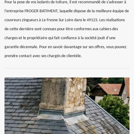
Pour la pose de vos isolants de toiture, il est recommandé de s’adresser à
l’entreprise FROGER BATIMENT, laquelle dispose de la meilleure équipe de
couvreurs zingueurs à Le Fresne Sur Loire dans le 49123. Les réalisations
de cette dernière sont connues pour être conformes aux cahiers des
charges et le propriétaire qui fait confiance à la société jouit d’une
garantie décennale. Pour en savoir davantage sur ses offres, vous pouvez
prendre contact avec ses chargés de clientèle.