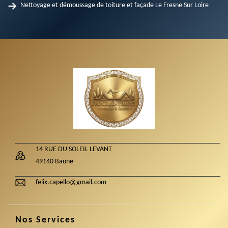
Nettoyage et démoussage de toiture et façade Le Fresne Sur Loire
14 RUE DU SOLEIL LEVANT
49140 Baune
felix.capello@gmail.com
Nos Services