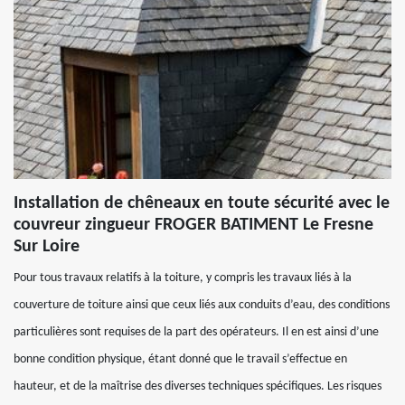
Installation de chêneaux en toute sécurité avec le
couvreur zingueur FROGER BATIMENT Le Fresne
Sur Loire
Pour tous travaux relatifs à la toiture, y compris les travaux liés à la
couverture de toiture ainsi que ceux liés aux conduits d’eau, des conditions
particulières sont requises de la part des opérateurs. Il en est ainsi d’une
bonne condition physique, étant donné que le travail s’effectue en
hauteur, et de la maîtrise des diverses techniques spécifiques. Les risques