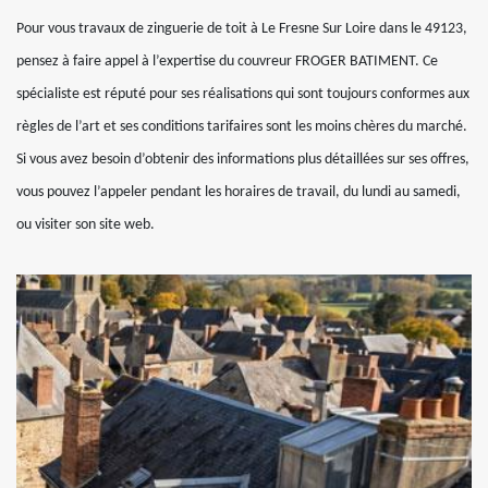
Pour vous travaux de zinguerie de toit à Le Fresne Sur Loire dans le 49123,
pensez à faire appel à l’expertise du couvreur FROGER BATIMENT. Ce
spécialiste est réputé pour ses réalisations qui sont toujours conformes aux
règles de l’art et ses conditions tarifaires sont les moins chères du marché.
Si vous avez besoin d’obtenir des informations plus détaillées sur ses offres,
vous pouvez l’appeler pendant les horaires de travail, du lundi au samedi,
ou visiter son site web.