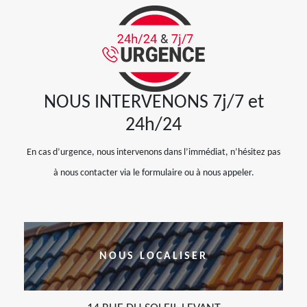
NOUS INTERVENONS 7j/7 et
24h/24
En cas d’urgence, nous intervenons dans l’immédiat, n’hésitez pas
à nous contacter via le formulaire ou à nous appeler.
NOUS LOCALISER