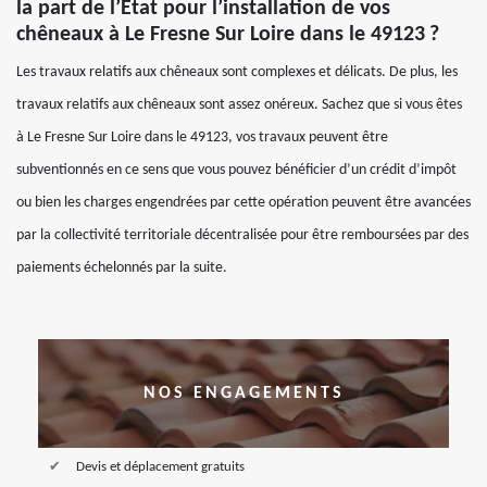
la part de l’État pour l’installation de vos
chêneaux à Le Fresne Sur Loire dans le 49123 ?
Les travaux relatifs aux chêneaux sont complexes et délicats. De plus, les
travaux relatifs aux chêneaux sont assez onéreux. Sachez que si vous êtes
à Le Fresne Sur Loire dans le 49123, vos travaux peuvent être
subventionnés en ce sens que vous pouvez bénéficier d’un crédit d’impôt
ou bien les charges engendrées par cette opération peuvent être avancées
par la collectivité territoriale décentralisée pour être remboursées par des
paiements échelonnés par la suite.
NOS ENGAGEMENTS
Devis et déplacement gratuits