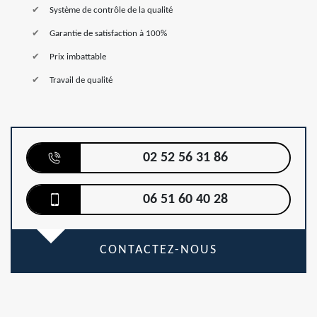
Système de contrôle de la qualité
Garantie de satisfaction à 100%
Prix imbattable
Travail de qualité
02 52 56 31 86
06 51 60 40 28
CONTACTEZ-NOUS