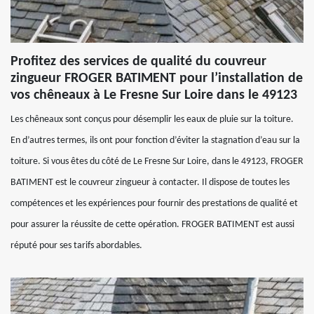
Profitez des services de qualité du couvreur
zingueur FROGER BATIMENT pour l’installation de
vos chêneaux à Le Fresne Sur Loire dans le 49123
Les chêneaux sont conçus pour désemplir les eaux de pluie sur la toiture.
En d’autres termes, ils ont pour fonction d’éviter la stagnation d’eau sur la
toiture. Si vous êtes du côté de Le Fresne Sur Loire, dans le 49123, FROGER
BATIMENT est le couvreur zingueur à contacter. Il dispose de toutes les
compétences et les expériences pour fournir des prestations de qualité et
pour assurer la réussite de cette opération. FROGER BATIMENT est aussi
réputé pour ses tarifs abordables.