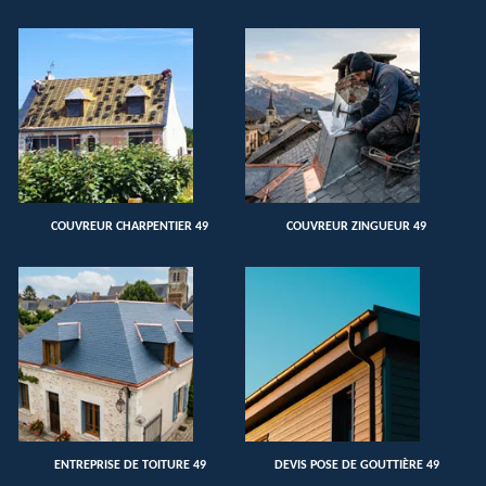
COUVREUR CHARPENTIER 49
COUVREUR ZINGUEUR 49
ENTREPRISE DE TOITURE 49
DEVIS POSE DE GOUTTIÈRE 49