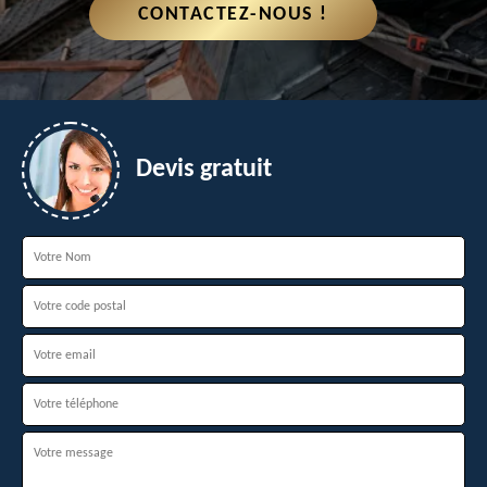
CONTACTEZ-NOUS !
Devis gratuit