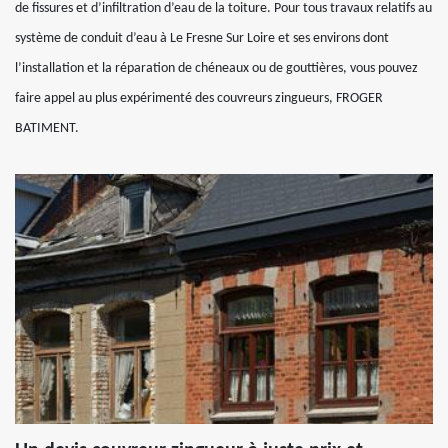
de fissures et d’infiltration d’eau de la toiture. Pour tous travaux relatifs au
système de conduit d’eau à Le Fresne Sur Loire et ses environs dont
l’installation et la réparation de chéneaux ou de gouttières, vous pouvez
faire appel au plus expérimenté des couvreurs zingueurs, FROGER
BATIMENT.