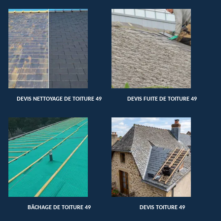
DEVIS NETTOYAGE DE TOITURE 49
DEVIS FUITE DE TOITURE 49
BÂCHAGE DE TOITURE 49
DEVIS TOITURE 49