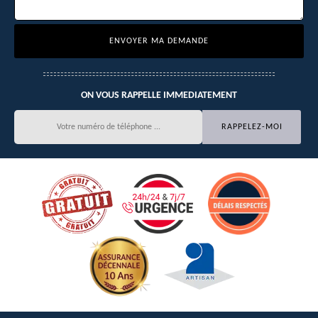
ON VOUS RAPPELLE IMMEDIATEMENT