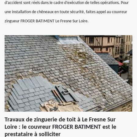
d’accident sont réels dans le cadre d’exécution de telles opérations. Pour
une installation de chêneaux en toute sécurité, faites appel au couvreur
zingueur FROGER BATIMENT Le Fresne Sur Loire.
Travaux de zinguerie de toit à Le Fresne Sur
Loire : le couvreur FROGER BATIMENT est le
prestataire à solliciter