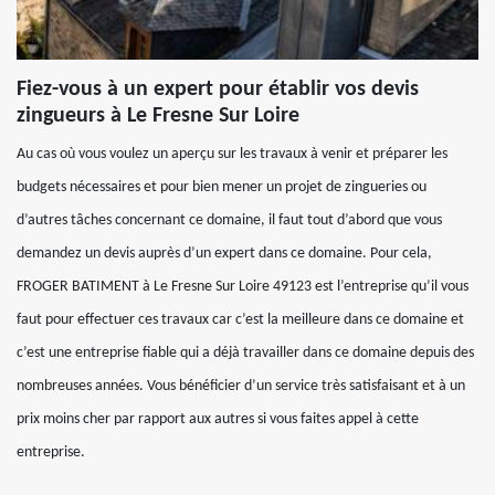
Fiez-vous à un expert pour établir vos devis
zingueurs à Le Fresne Sur Loire
Au cas où vous voulez un aperçu sur les travaux à venir et préparer les
budgets nécessaires et pour bien mener un projet de zingueries ou
d’autres tâches concernant ce domaine, il faut tout d’abord que vous
demandez un devis auprès d’un expert dans ce domaine. Pour cela,
FROGER BATIMENT à Le Fresne Sur Loire 49123 est l’entreprise qu’il vous
faut pour effectuer ces travaux car c’est la meilleure dans ce domaine et
c’est une entreprise fiable qui a déjà travailler dans ce domaine depuis des
nombreuses années. Vous bénéficier d’un service très satisfaisant et à un
prix moins cher par rapport aux autres si vous faites appel à cette
entreprise.