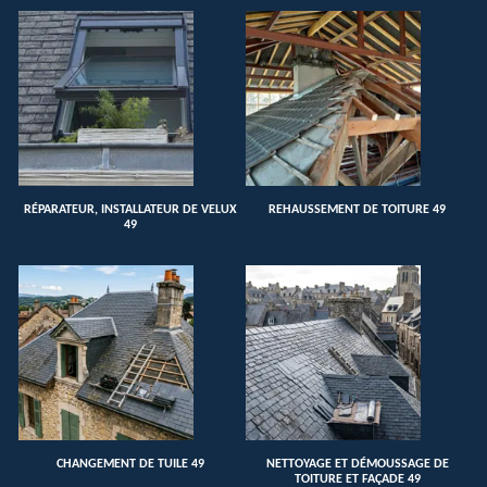
RÉPARATEUR, INSTALLATEUR DE VELUX
REHAUSSEMENT DE TOITURE 49
49
CHANGEMENT DE TUILE 49
NETTOYAGE ET DÉMOUSSAGE DE
TOITURE ET FAÇADE 49