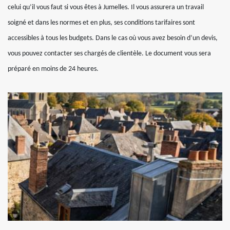
celui qu’il vous faut si vous êtes à Jumelles. Il vous assurera un travail
soigné et dans les normes et en plus, ses conditions tarifaires sont
accessibles à tous les budgets. Dans le cas où vous avez besoin d’un devis,
vous pouvez contacter ses chargés de clientèle. Le document vous sera
préparé en moins de 24 heures.