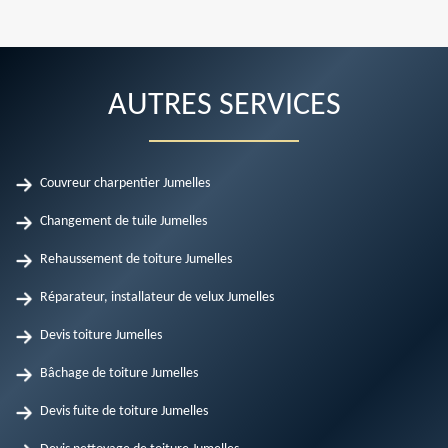
AUTRES SERVICES
Couvreur charpentier Jumelles
Changement de tuile Jumelles
Rehaussement de toiture Jumelles
Réparateur, installateur de velux Jumelles
Devis toiture Jumelles
Bâchage de toiture Jumelles
Devis fuite de toiture Jumelles