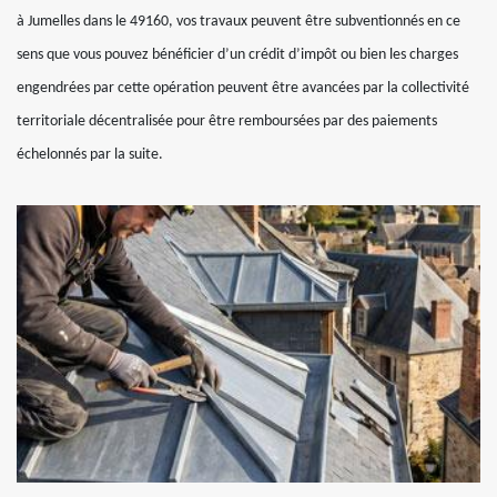
à Jumelles dans le 49160, vos travaux peuvent être subventionnés en ce
sens que vous pouvez bénéficier d’un crédit d’impôt ou bien les charges
engendrées par cette opération peuvent être avancées par la collectivité
territoriale décentralisée pour être remboursées par des paiements
échelonnés par la suite.