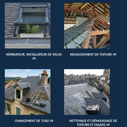
RÉPARATEUR, INSTALLATEUR DE VELUX
REHAUSSEMENT DE TOITURE 49
49
CHANGEMENT DE TUILE 49
NETTOYAGE ET DÉMOUSSAGE DE
TOITURE ET FAÇADE 49