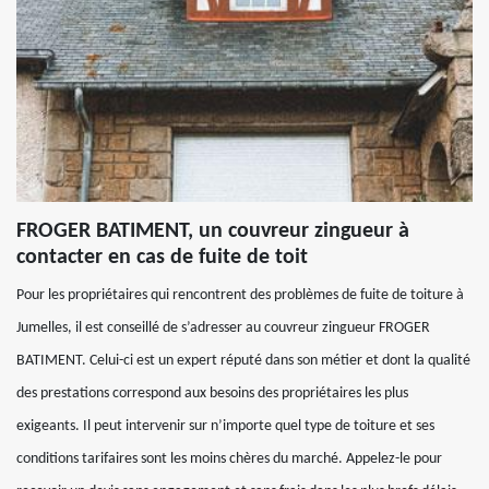
FROGER BATIMENT, un couvreur zingueur à
contacter en cas de fuite de toit
Pour les propriétaires qui rencontrent des problèmes de fuite de toiture à
Jumelles, il est conseillé de s’adresser au couvreur zingueur FROGER
BATIMENT. Celui-ci est un expert réputé dans son métier et dont la qualité
des prestations correspond aux besoins des propriétaires les plus
exigeants. Il peut intervenir sur n’importe quel type de toiture et ses
conditions tarifaires sont les moins chères du marché. Appelez-le pour