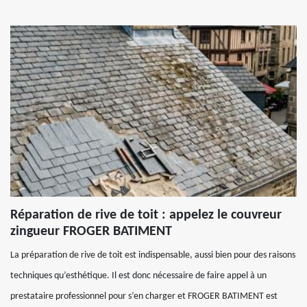
Réparation de rive de toit : appelez le couvreur
zingueur FROGER BATIMENT
La préparation de rive de toit est indispensable, aussi bien pour des raisons
techniques qu’esthétique. Il est donc nécessaire de faire appel à un
prestataire professionnel pour s’en charger et FROGER BATIMENT est