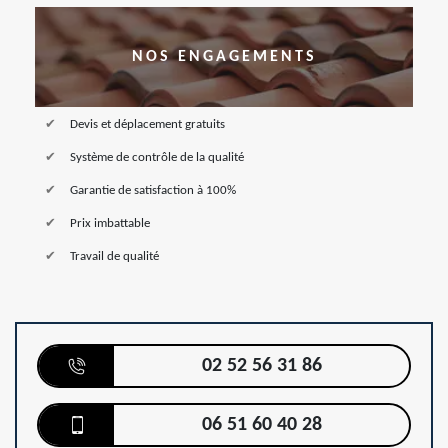
NOS ENGAGEMENTS
Devis et déplacement gratuits
Système de contrôle de la qualité
Garantie de satisfaction à 100%
Prix imbattable
Travail de qualité
02 52 56 31 86
06 51 60 40 28