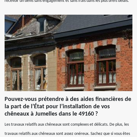
recevoir un devis sans engagement et sans frais dans les plus brefs délais.
Pouvez-vous prétendre à des aides financières de
la part de l’État pour l’installation de vos
chêneaux à Jumelles dans le 49160 ?
Les travaux relatifs aux chêneaux sont complexes et délicats. De plus, les
travaux relatifs aux chêneaux sont assez onéreux. Sachez que si vous êtes