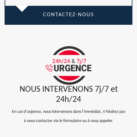
CONTACTEZ-NOUS
NOUS INTERVENONS 7j/7 et
24h/24
En cas d’urgence, nous intervenons dans l’immédiat, n’hésitez pas
à nous contacter via le formulaire ou à nous appeler.