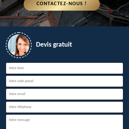
CONTACTEZ-NOUS !
Devis gratuit