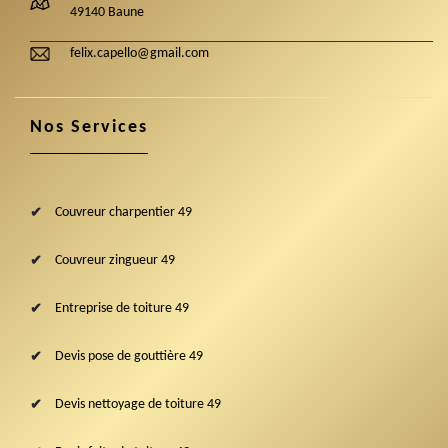
49140 Baune
felix.capello@gmail.com
Nos Services
Couvreur charpentier 49
Couvreur zingueur 49
Entreprise de toiture 49
Devis pose de gouttière 49
Devis nettoyage de toiture 49