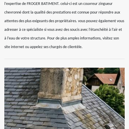
l’expertise de FROGER BATIMENT. celui-ci est un couvreur zingueur
chevronné dont la qualité des prestations est connue pour répondre aux
attentes des plus exigeants des propriétaires. vous pouvez également vous
adresser à ce spécialiste si vous avez des soucis avec l’étanchéité à l’air et
à l’eau de votre structure. Pour de plus amples informations, visitez son
site internet ou appelez ses chargés de clientèle.