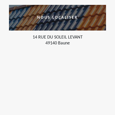
NOUS LOCALISER
14 RUE DU SOLEIL LEVANT
49140 Baune