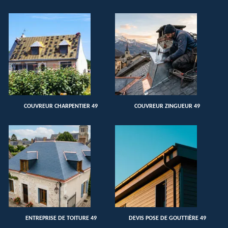
COUVREUR CHARPENTIER 49
COUVREUR ZINGUEUR 49
ENTREPRISE DE TOITURE 49
DEVIS POSE DE GOUTTIÈRE 49