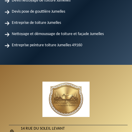
Devis nettoyage de toiture Jumelles
Devis pose de gouttière Jumelles
Entreprise de toiture Jumelles
Nettoyage et démoussage de toiture et façade Jumelles
Entreprise peinture toiture Jumelles 49160
14 RUE DU SOLEIL LEVANT