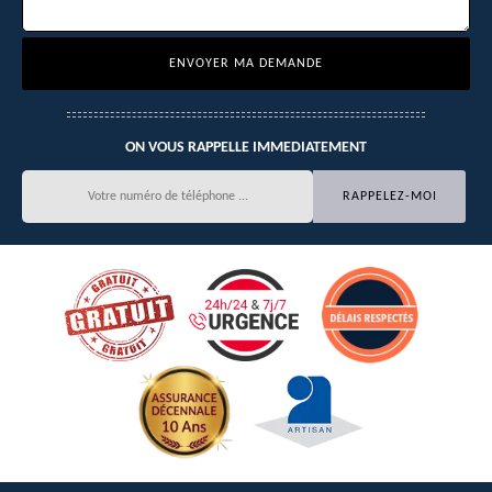
ON VOUS RAPPELLE IMMEDIATEMENT