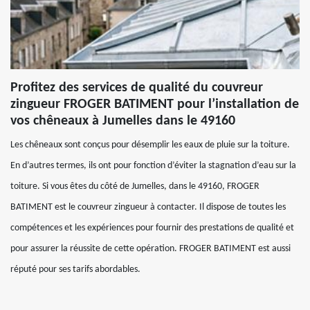
Profitez des services de qualité du couvreur
zingueur FROGER BATIMENT pour l’installation de
vos chêneaux à Jumelles dans le 49160
Les chêneaux sont conçus pour désemplir les eaux de pluie sur la toiture.
En d’autres termes, ils ont pour fonction d’éviter la stagnation d’eau sur la
toiture. Si vous êtes du côté de Jumelles, dans le 49160, FROGER
BATIMENT est le couvreur zingueur à contacter. Il dispose de toutes les
compétences et les expériences pour fournir des prestations de qualité et
pour assurer la réussite de cette opération. FROGER BATIMENT est aussi
réputé pour ses tarifs abordables.