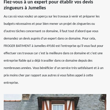
Fiez-vous à un expert pour établir vos devis
zingueurs à Jumelles
Au cas où vous voulez un aperçu sur les travaux à venir et préparer les
budgets nécessaires et pour bien mener un projet de zingueries ou
d’autres tâches concernant ce domaine, il faut tout d’abord que vous
demandez un devis auprès d’un expert dans ce domaine. Pour cela,
FROGER BATIMENT à Jumelles 49160 est l’entreprise qu’il vous faut pour
effectuer ces travaux car c’est la meilleure dans ce domaine et c’est une
entreprise fiable qui a déjà travailler dans ce domaine depuis des
nombreuses années. Vous bénéficier d’un service très satisfaisant et à un
prix moins cher par rapport aux autres si vous faites appel à cette
entreprise.