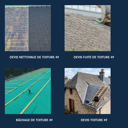
DEVIS NETTOYAGE DE TOITURE 49
DEVIS FUITE DE TOITURE 49
BÂCHAGE DE TOITURE 49
DEVIS TOITURE 49