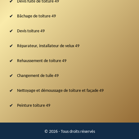
Devis fuite de toiture 49
Bâchage de toiture 49
Devis toiture 49
Réparateur, installateur de velux 49
Rehaussement de toiture 49
Changement de tuile 49
Nettoyage et démoussage de toiture et façade 49
Peinture toiture 49
© 2026 - Tous droits réservés