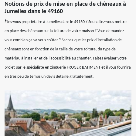
Notions de prix de mise en place de chêneaux à
Jumelles dans le 49160
Êtes-vous propriétaire à Jumelles dans le 49160 ? Souhaitez-vous mettre
en place des chêneaux sur la toiture de votre maison ? Vous demandez-
vous combien ça va vous coûter ? Sachez que les prix d’installation de
chêneaux sont en fonction de la taille de votre toiture, du type de
matériau à installer et de l’accessibilité au chantier. Faites évaluer votre
projet par le spécialiste en zinguerie FROGER BATIMENT et il vous fournira
en très peu de temps un devis détaillé gratuitement.