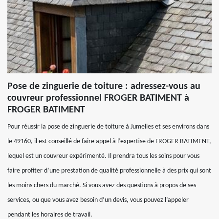
Pose de zinguerie de toiture : adressez-vous au
couvreur professionnel FROGER BATIMENT à
FROGER BATIMENT
Pour réussir la pose de zinguerie de toiture à Jumelles et ses environs dans
le 49160, il est conseillé de faire appel à l’expertise de FROGER BATIMENT,
lequel est un couvreur expérimenté. Il prendra tous les soins pour vous
faire profiter d’une prestation de qualité professionnelle à des prix qui sont
les moins chers du marché. Si vous avez des questions à propos de ses
services, ou que vous avez besoin d’un devis, vous pouvez l’appeler
pendant les horaires de travail.