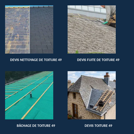
DEVIS NETTOYAGE DE TOITURE 49
DEVIS FUITE DE TOITURE 49
BÂCHAGE DE TOITURE 49
DEVIS TOITURE 49