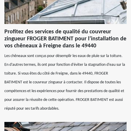
Profitez des services de qualité du couvreur
zingueur FROGER BATIMENT pour l’installation de
vos chêneaux à Freigne dans le 49440
Les chêneaux sont conçus pour désemplir les eaux de pluie sur la toiture.
En d’autres termes, ils ont pour fonction d’éviter la stagnation d’eau sur la
toiture. Si vous êtes du côté de Freigne, dans le 49440, FROGER
BATIMENT est le couvreur zingueur à contacter. Il dispose de toutes les
compétences et les expériences pour fournir des prestations de qualité et
pour assurer la réussite de cette opération. FROGER BATIMENT est aussi
réputé pour ses tarifs abordables.