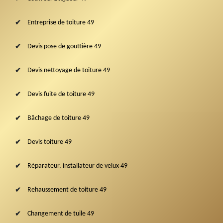
Entreprise de toiture 49
Devis pose de gouttière 49
Devis nettoyage de toiture 49
Devis fuite de toiture 49
Bâchage de toiture 49
Devis toiture 49
Réparateur, installateur de velux 49
Rehaussement de toiture 49
Changement de tuile 49