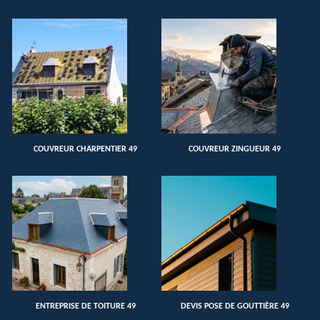
COUVREUR CHARPENTIER 49
COUVREUR ZINGUEUR 49
ENTREPRISE DE TOITURE 49
DEVIS POSE DE GOUTTIÈRE 49