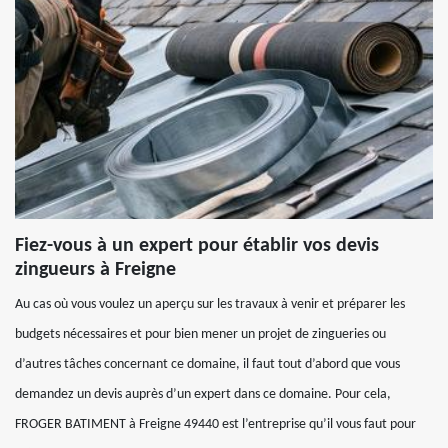
Fiez-vous à un expert pour établir vos devis
zingueurs à Freigne
Au cas où vous voulez un aperçu sur les travaux à venir et préparer les
budgets nécessaires et pour bien mener un projet de zingueries ou
d’autres tâches concernant ce domaine, il faut tout d’abord que vous
demandez un devis auprès d’un expert dans ce domaine. Pour cela,
FROGER BATIMENT à Freigne 49440 est l’entreprise qu’il vous faut pour