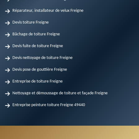
Réparateur, installateur de velux Freigne
Devis toiture Freigne
Bâchage de toiture Freigne
Devis fuite de toiture Freigne
Devis nettoyage de toiture Freigne
Devis pose de gouttière Freigne
Entreprise de toiture Freigne
Nettoyage et démoussage de toiture et façade Freigne
Entreprise peinture toiture Freigne 49440