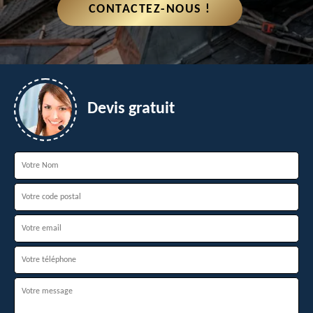
CONTACTEZ-NOUS !
Devis gratuit