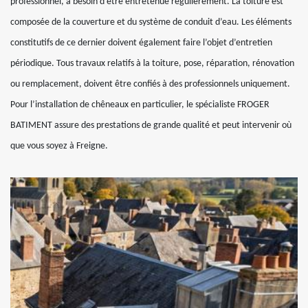
professionnel, a besoin d’être entretenue régulièrement. La toiture est
composée de la couverture et du système de conduit d’eau. Les éléments
constitutifs de ce dernier doivent également faire l’objet d’entretien
périodique. Tous travaux relatifs à la toiture, pose, réparation, rénovation
ou remplacement, doivent être confiés à des professionnels uniquement.
Pour l’installation de chêneaux en particulier, le spécialiste FROGER
BATIMENT assure des prestations de grande qualité et peut intervenir où
que vous soyez à Freigne.