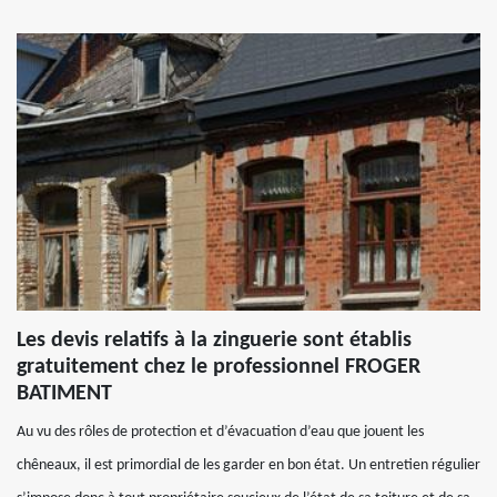
Les devis relatifs à la zinguerie sont établis
gratuitement chez le professionnel FROGER
BATIMENT
Au vu des rôles de protection et d’évacuation d’eau que jouent les
chêneaux, il est primordial de les garder en bon état. Un entretien régulier