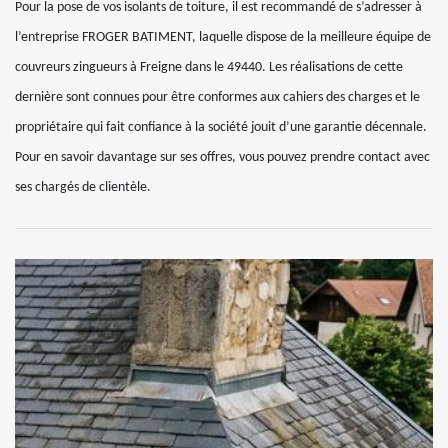
Pour la pose de vos isolants de toiture, il est recommandé de s’adresser à
l’entreprise FROGER BATIMENT, laquelle dispose de la meilleure équipe de
couvreurs zingueurs à Freigne dans le 49440. Les réalisations de cette
dernière sont connues pour être conformes aux cahiers des charges et le
propriétaire qui fait confiance à la société jouit d’une garantie décennale.
Pour en savoir davantage sur ses offres, vous pouvez prendre contact avec
ses chargés de clientèle.