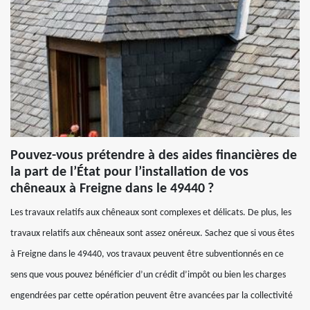
Pouvez-vous prétendre à des aides financières de
la part de l’État pour l’installation de vos
chêneaux à Freigne dans le 49440 ?
Les travaux relatifs aux chêneaux sont complexes et délicats. De plus, les
travaux relatifs aux chêneaux sont assez onéreux. Sachez que si vous êtes
à Freigne dans le 49440, vos travaux peuvent être subventionnés en ce
sens que vous pouvez bénéficier d’un crédit d’impôt ou bien les charges
engendrées par cette opération peuvent être avancées par la collectivité