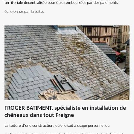
territoriale décentralisée pour être remboursées par des paiements
échelonnés par la suite.
FROGER BATIMENT, spécialiste en installation de
chêneaux dans tout Freigne
La toiture d’une construction, qu’elle soit à usage personnel ou