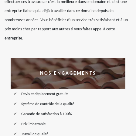
effectuer ces travaux car c’est la meilleure dans ce domaine et c’est une
entreprise fiable qui a déjà travailler dans ce domaine depuis des
nombreuses années. Vous bénéficier d’un service très satisfaisant et à un
prix moins cher par rapport aux autres si vous faites appel à cette
entreprise.
NOS ENGAGEMENTS
Devis et déplacement gratuits
Système de contrôle de la qualité
Garantie de satisfaction à 100%
Prix imbattable
Travail de qualité