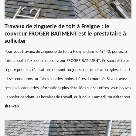
Travaux de zinguerie de toit à Freigne : le
couvreur FROGER BATIMENT est le prestataire à
solliciter
Pour vous travaux de zinguerie de toit à Freigne dans le 49440, pensez à
faire appel à l’expertise du couvreur FROGER BATIMENT. Ce spécialiste est
réputé pour ses réalisations qui sont toujours conformes aux règles de l’art
et ses conditions tarifaires sont les moins chères du marché. Si vous avez
besoin d’obtenir des informations plus détaillées sur ses offres, vous pouvez
l’appeler pendant les horaires de travail, du lundi au samedi, ou visiter son
site web.