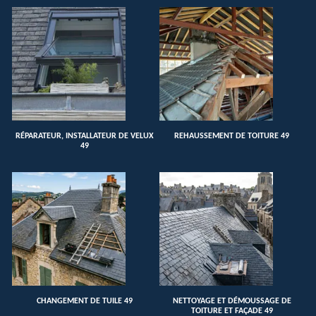
RÉPARATEUR, INSTALLATEUR DE VELUX
REHAUSSEMENT DE TOITURE 49
49
CHANGEMENT DE TUILE 49
NETTOYAGE ET DÉMOUSSAGE DE
TOITURE ET FAÇADE 49