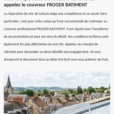
appelez le couvreur FROGER BATIMENT
La réparation de zinc de toiture exige une compétence et un savoir-faire
particulier, c’est pour cette raison qu’il est recommandé de s’adresser au
couvreur professionnel FROGER BATIMENT. il est réputé pour l’excellence
de ses prestations et pour son sens du détail. Ses conditions tarifaires sont
également les plus alléchantes du marché. Appelez ses chargés de
clientèle pour demander un devis détaillé sans engagement. Ils vous
dresseront le document dans un délai très bref sans vous prélever de frais.