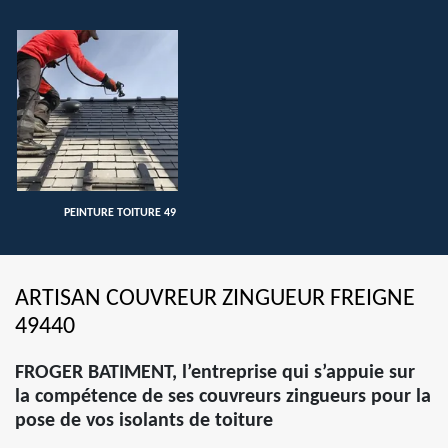
PEINTURE TOITURE 49
ARTISAN COUVREUR ZINGUEUR FREIGNE
49440
FROGER BATIMENT, l’entreprise qui s’appuie sur
la compétence de ses couvreurs zingueurs pour la
pose de vos isolants de toiture