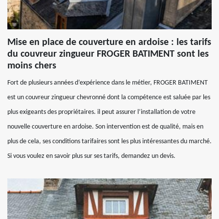
Mise en place de couverture en ardoise : les tarifs
du couvreur zingueur FROGER BATIMENT sont les
moins chers
Fort de plusieurs années d’expérience dans le métier, FROGER BATIMENT
est un couvreur zingueur chevronné dont la compétence est saluée par les
plus exigeants des propriétaires. il peut assurer l’installation de votre
nouvelle couverture en ardoise. Son intervention est de qualité, mais en
plus de cela, ses conditions tarifaires sont les plus intéressantes du marché.
Si vous voulez en savoir plus sur ses tarifs, demandez un devis.