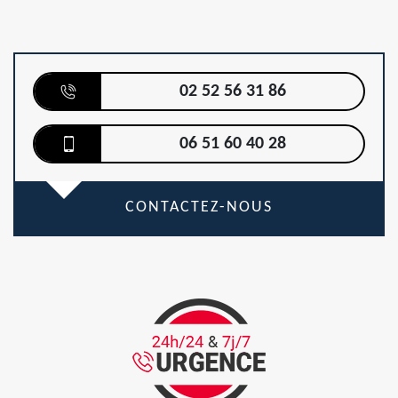
02 52 56 31 86
06 51 60 40 28
CONTACTEZ-NOUS