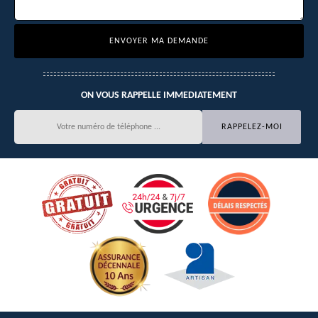
ON VOUS RAPPELLE IMMEDIATEMENT