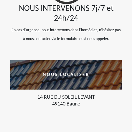
NOUS INTERVENONS 7j/7 et
24h/24
En cas d’urgence, nous intervenons dans l’immédiat, n’hésitez pas
à nous contacter via le formulaire ou à nous appeler.
NOUS LOCALISER
14 RUE DU SOLEIL LEVANT
49140 Baune