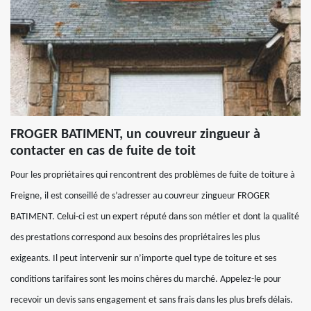
FROGER BATIMENT, un couvreur zingueur à
contacter en cas de fuite de toit
Pour les propriétaires qui rencontrent des problèmes de fuite de toiture à
Freigne, il est conseillé de s’adresser au couvreur zingueur FROGER
BATIMENT. Celui-ci est un expert réputé dans son métier et dont la qualité
des prestations correspond aux besoins des propriétaires les plus
exigeants. Il peut intervenir sur n’importe quel type de toiture et ses
conditions tarifaires sont les moins chères du marché. Appelez-le pour
recevoir un devis sans engagement et sans frais dans les plus brefs délais.