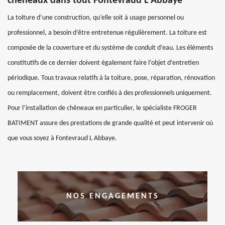
chêneaux dans tout Fontevraud L Abbaye
La toiture d’une construction, qu’elle soit à usage personnel ou
professionnel, a besoin d’être entretenue régulièrement. La toiture est
composée de la couverture et du système de conduit d’eau. Les éléments
constitutifs de ce dernier doivent également faire l’objet d’entretien
périodique. Tous travaux relatifs à la toiture, pose, réparation, rénovation
ou remplacement, doivent être confiés à des professionnels uniquement.
Pour l’installation de chêneaux en particulier, le spécialiste FROGER
BATIMENT assure des prestations de grande qualité et peut intervenir où
que vous soyez à Fontevraud L Abbaye.
NOS ENGAGEMENTS