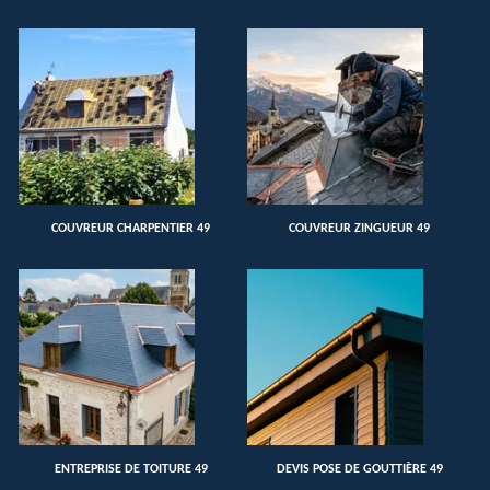
COUVREUR CHARPENTIER 49
COUVREUR ZINGUEUR 49
ENTREPRISE DE TOITURE 49
DEVIS POSE DE GOUTTIÈRE 49