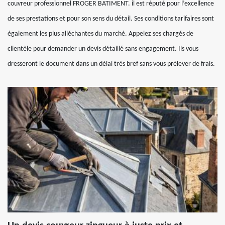
couvreur professionnel FROGER BATIMENT. il est réputé pour l’excellence
de ses prestations et pour son sens du détail. Ses conditions tarifaires sont
également les plus alléchantes du marché. Appelez ses chargés de
clientèle pour demander un devis détaillé sans engagement. Ils vous
dresseront le document dans un délai très bref sans vous prélever de frais.