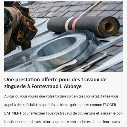
Une prestation offerte pour des travaux de
zinguerie à Fontevraud L Abbaye
Au cas où vous voulez que votre toiture soit en très bon état, faites-vous
appel à des spécialistes qualifiés et bien expérimentés comme FROGER
BATIMENT pour effectuer tous vos travaux de couverture et assurer le bon
fonctionnement de vos toitures car cette entreprise est la meilleure dans