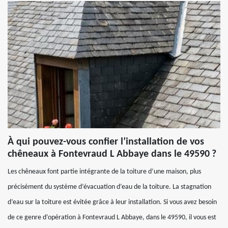
À qui pouvez-vous confier l’installation de vos
chêneaux à Fontevraud L Abbaye dans le 49590 ?
Les chêneaux font partie intégrante de la toiture d’une maison, plus
précisément du système d’évacuation d’eau de la toiture. La stagnation
d’eau sur la toiture est évitée grâce à leur installation. Si vous avez besoin
de ce genre d’opération à Fontevraud L Abbaye, dans le 49590, il vous est