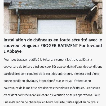
Installation de chêneaux en toute sécurité avec le
couvreur zingueur FROGER BATIMENT Fontevraud
L Abbaye
Pour tous travaux relatifs à la toiture, y compris les travaux liés à la
couverture de toiture ainsi que ceux liés aux conduits d’eau, des conditions
particulières sont requises de la part des opérateurs. Il en est ainsi d’une
bonne condition physique, étant donné que le travail s’effectue en
hauteur, et de la maîtrise des diverses techniques spécifiques. Les risques
d’accident sont réels dans le cadre d’exécution de telles opérations. Pour
une installation de chêneaux en toute sécurité, faites appel au couvreur