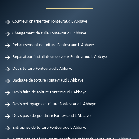
Couvreur charpentier Fontevraud L Abbaye
Changement de tuile Fontevraud L Abbaye
Rehaussement de toiture Fontevraud L Abbaye
Réparateur, installateur de velux Fontevraud L Abbaye
Devis toiture Fontevraud L Abbaye
Bâchage de toiture Fontevraud L Abbaye
Devis fuite de toiture Fontevraud L Abbaye
Devis nettoyage de toiture Fontevraud L Abbaye
Devis pose de gouttière Fontevraud L Abbaye
Entreprise de toiture Fontevraud L Abbaye