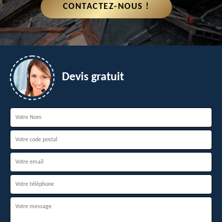
CONTACTEZ-NOUS !
Devis gratuit