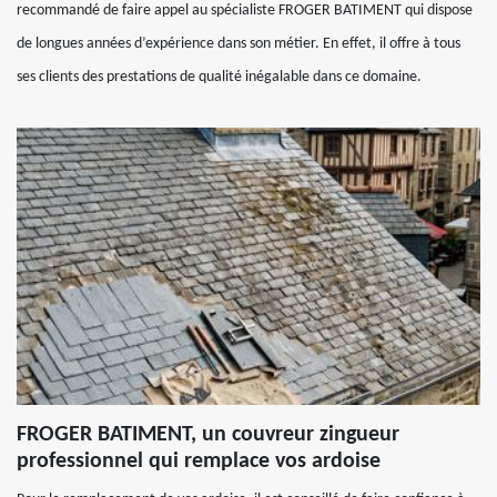
recommandé de faire appel au spécialiste FROGER BATIMENT qui dispose
de longues années d’expérience dans son métier. En effet, il offre à tous
ses clients des prestations de qualité inégalable dans ce domaine.
FROGER BATIMENT, un couvreur zingueur
professionnel qui remplace vos ardoise