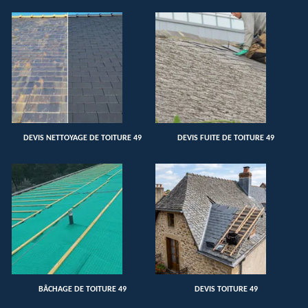
DEVIS NETTOYAGE DE TOITURE 49
DEVIS FUITE DE TOITURE 49
BÂCHAGE DE TOITURE 49
DEVIS TOITURE 49