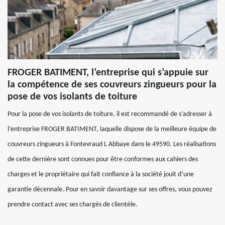
FROGER BATIMENT, l’entreprise qui s’appuie sur
la compétence de ses couvreurs zingueurs pour la
pose de vos isolants de toiture
Pour la pose de vos isolants de toiture, il est recommandé de s’adresser à
l’entreprise FROGER BATIMENT, laquelle dispose de la meilleure équipe de
couvreurs zingueurs à Fontevraud L Abbaye dans le 49590. Les réalisations
de cette dernière sont connues pour être conformes aux cahiers des
charges et le propriétaire qui fait confiance à la société jouit d’une
garantie décennale. Pour en savoir davantage sur ses offres, vous pouvez
prendre contact avec ses chargés de clientèle.