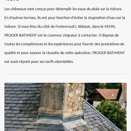
Les chêneaux sont conçus pour désemplir les eaux de pluie sur la toiture.
En d’autres termes, ils ont pour fonction d’éviter la stagnation d’eau sur la
toiture. Si vous êtes du côté de Fontevraud L Abbaye, dans le 49590,
FROGER BATIMENT est le couvreur zingueur à contacter. Il dispose de
toutes les compétences et les expériences pour fournir des prestations de
qualité et pour assurer la réussite de cette opération. FROGER BATIMENT
est aussi réputé pour ses tarifs abordables.