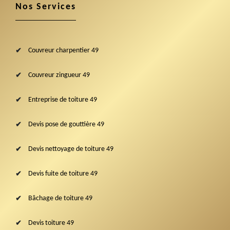
Nos Services
Couvreur charpentier 49
Couvreur zingueur 49
Entreprise de toiture 49
Devis pose de gouttière 49
Devis nettoyage de toiture 49
Devis fuite de toiture 49
Bâchage de toiture 49
Devis toiture 49