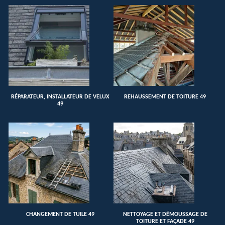
RÉPARATEUR, INSTALLATEUR DE VELUX
REHAUSSEMENT DE TOITURE 49
49
CHANGEMENT DE TUILE 49
NETTOYAGE ET DÉMOUSSAGE DE
TOITURE ET FAÇADE 49