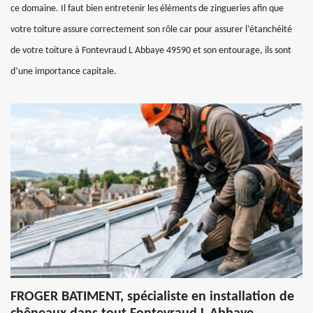
ce domaine. Il faut bien entretenir les éléments de zingueries afin que
votre toiture assure correctement son rôle car pour assurer l’étanchéité
de votre toiture à Fontevraud L Abbaye 49590 et son entourage, ils sont
d’une importance capitale.
FROGER BATIMENT, spécialiste en installation de