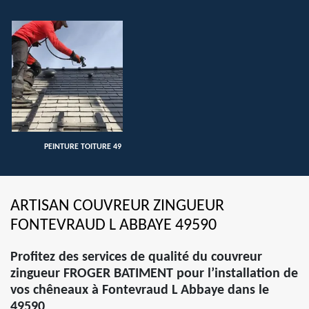
PEINTURE TOITURE 49
ARTISAN COUVREUR ZINGUEUR
FONTEVRAUD L ABBAYE 49590
Profitez des services de qualité du couvreur
zingueur FROGER BATIMENT pour l’installation de
vos chêneaux à Fontevraud L Abbaye dans le
49590