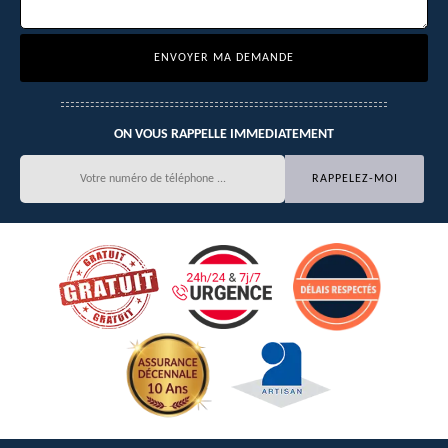
ON VOUS RAPPELLE IMMEDIATEMENT