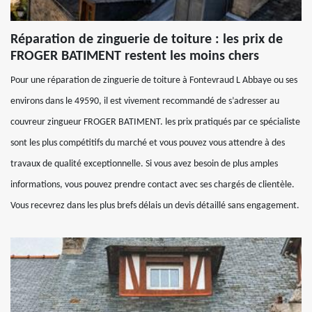
Réparation de zinguerie de toiture : les prix de
FROGER BATIMENT restent les moins chers
Pour une réparation de zinguerie de toiture à Fontevraud L Abbaye ou ses
environs dans le 49590, il est vivement recommandé de s’adresser au
couvreur zingueur FROGER BATIMENT. les prix pratiqués par ce spécialiste
sont les plus compétitifs du marché et vous pouvez vous attendre à des
travaux de qualité exceptionnelle. Si vous avez besoin de plus amples
informations, vous pouvez prendre contact avec ses chargés de clientèle.
Vous recevrez dans les plus brefs délais un devis détaillé sans engagement.