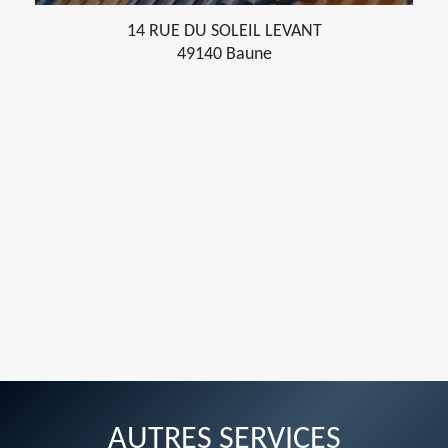
14 RUE DU SOLEIL LEVANT
49140 Baune
AUTRES SERVICES