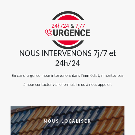
NOUS INTERVENONS 7j/7 et
24h/24
En cas d’urgence, nous intervenons dans l’immédiat, n’hésitez pas
à nous contacter via le formulaire ou à nous appeler.
NOUS LOCALISER