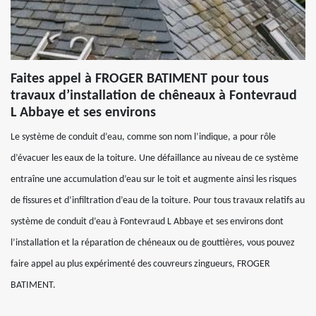
Faites appel à FROGER BATIMENT pour tous
travaux d’installation de chêneaux à Fontevraud
L Abbaye et ses environs
Le système de conduit d’eau, comme son nom l’indique, a pour rôle
d’évacuer les eaux de la toiture. Une défaillance au niveau de ce système
entraîne une accumulation d’eau sur le toit et augmente ainsi les risques
de fissures et d’infiltration d’eau de la toiture. Pour tous travaux relatifs au
système de conduit d’eau à Fontevraud L Abbaye et ses environs dont
l’installation et la réparation de chéneaux ou de gouttières, vous pouvez
faire appel au plus expérimenté des couvreurs zingueurs, FROGER
BATIMENT.