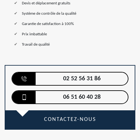
Devis et déplacement gratuits
Système de contrôle de la qualité
Garantie de satisfaction à 100%
Prix imbattable
Travail de qualité
02 52 56 31 86
06 51 60 40 28
CONTACTEZ-NOUS