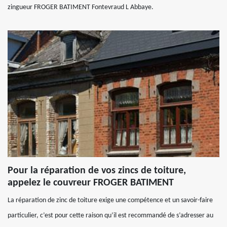
zingueur FROGER BATIMENT Fontevraud L Abbaye.
Pour la réparation de vos zincs de toiture,
appelez le couvreur FROGER BATIMENT
La réparation de zinc de toiture exige une compétence et un savoir-faire
particulier, c’est pour cette raison qu’il est recommandé de s’adresser au