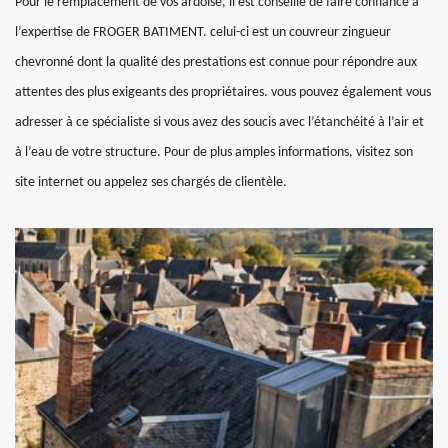
Pour le remplacement de vos ardoise, il est conseillé de faire confiance à
l’expertise de FROGER BATIMENT. celui-ci est un couvreur zingueur
chevronné dont la qualité des prestations est connue pour répondre aux
attentes des plus exigeants des propriétaires. vous pouvez également vous
adresser à ce spécialiste si vous avez des soucis avec l’étanchéité à l’air et
à l’eau de votre structure. Pour de plus amples informations, visitez son
site internet ou appelez ses chargés de clientèle.