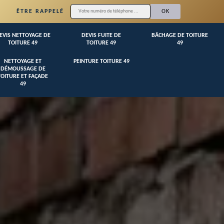
ÊTRE RAPPELÉ
EVIS NETTOYAGE DE
DEVIS FUITE DE
BÂCHAGE DE TOITURE
TOITURE 49
TOITURE 49
49
NETTOYAGE ET
PEINTURE TOITURE 49
DÉMOUSSAGE DE
TOITURE ET FAÇADE
49