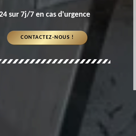
4 sur 7j/7 en cas d'urgence
CONTACTEZ-NOUS !