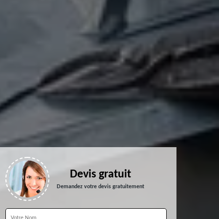
Devis gratuit
Demandez votre devis gratuitement