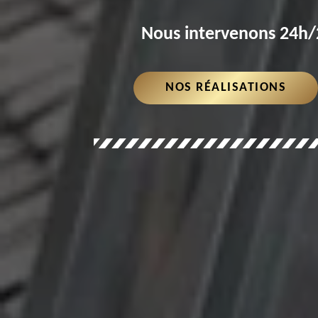
Nous intervenons 24h/2
NOS RÉALISATIONS