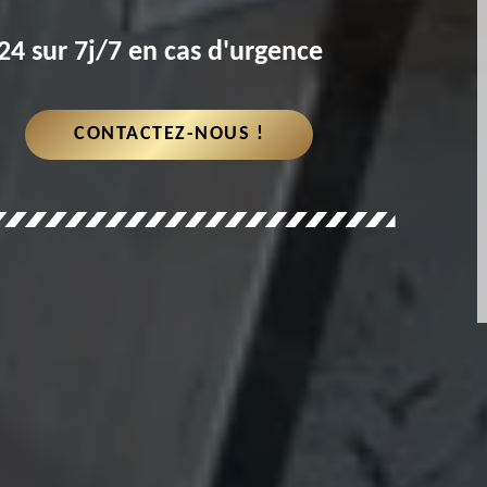
4 sur 7j/7 en cas d'urgence
CONTACTEZ-NOUS !