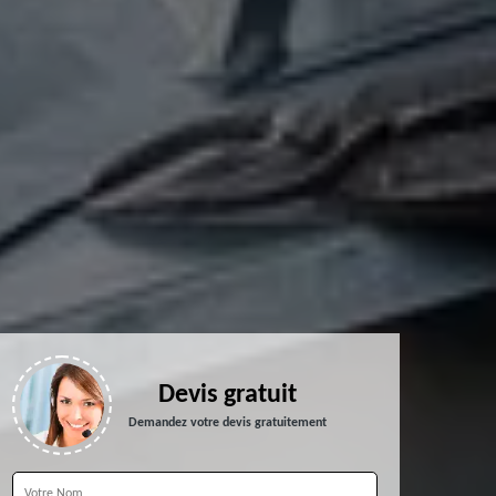
Devis gratuit
Demandez votre devis gratuitement