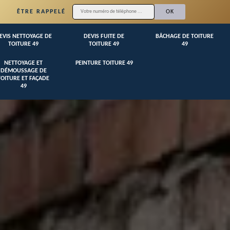
ÊTRE RAPPELÉ
EVIS NETTOYAGE DE
DEVIS FUITE DE
BÂCHAGE DE TOITURE
TOITURE 49
TOITURE 49
49
NETTOYAGE ET
PEINTURE TOITURE 49
DÉMOUSSAGE DE
TOITURE ET FAÇADE
49