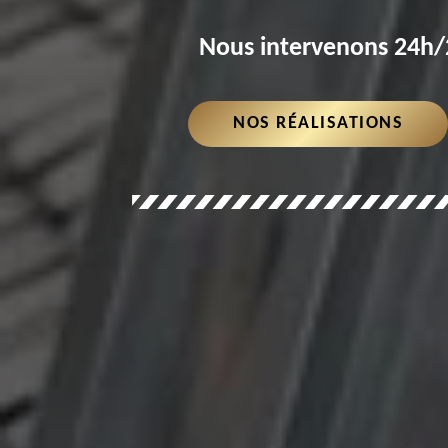
Nous intervenons 24h/2
NOS RÉALISATIONS