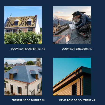
COUVREUR CHARPENTIER 49
COUVREUR ZINGUEUR 49
ENTREPRISE DE TOITURE 49
DEVIS POSE DE GOUTTIÈRE 49