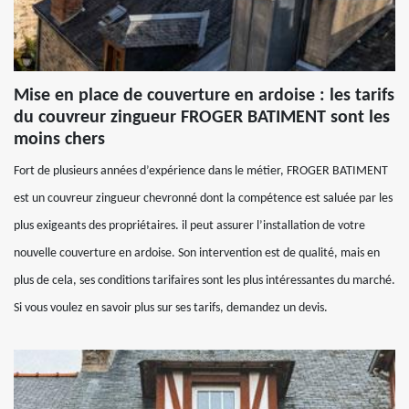
Mise en place de couverture en ardoise : les tarifs
du couvreur zingueur FROGER BATIMENT sont les
moins chers
Fort de plusieurs années d’expérience dans le métier, FROGER BATIMENT
est un couvreur zingueur chevronné dont la compétence est saluée par les
plus exigeants des propriétaires. il peut assurer l’installation de votre
nouvelle couverture en ardoise. Son intervention est de qualité, mais en
plus de cela, ses conditions tarifaires sont les plus intéressantes du marché.
Si vous voulez en savoir plus sur ses tarifs, demandez un devis.