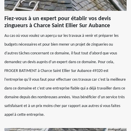
Fiez-vous à un expert pour établir vos devis
zingueurs à Charce Saint Ellier Sur Aubance
Au cas où vous voulez un aperçu sur les travaux à venir et préparer les
budgets nécessaires et pour bien mener un projet de zingueries ou
d’autres tâches concernant ce domaine, il faut tout d’abord que vous
demandez un devis auprès d’un expert dans ce domaine. Pour cela,
FROGER BATIMENT à Charce Saint Ellier Sur Aubance 49320 est
l’entreprise qu’il vous faut pour effectuer ces travaux car c’est la meilleure
dans ce domaine et c’est une entreprise fiable qui a déjà travailler dans ce
domaine depuis des nombreuses années. Vous bénéficier d’un service très
satisfaisant et à un prix moins cher par rapport aux autres si vous faites
appel à cette entreprise.