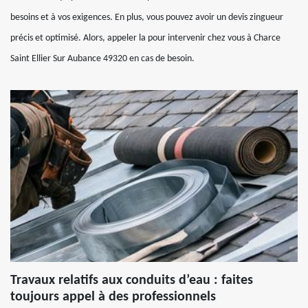
besoins et à vos exigences. En plus, vous pouvez avoir un devis zingueur
précis et optimisé. Alors, appeler la pour intervenir chez vous à Charce
Saint Ellier Sur Aubance 49320 en cas de besoin.
Travaux relatifs aux conduits d’eau : faites
toujours appel à des professionnels