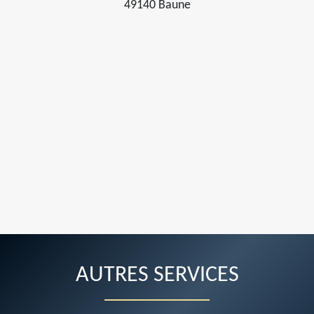
49140 Baune
AUTRES SERVICES