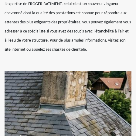
l’expertise de FROGER BATIMENT. celui-ci est un couvreur zingueur
chevronné dont la qualité des prestations est connue pour répondre aux
attentes des plus exigeants des propriétaires. vous pouvez également vous
adresser à ce spécialiste si vous avez des soucis avec l’étanchéité à l’air et
à l’eau de votre structure. Pour de plus amples informations, visitez son
site internet ou appelez ses chargés de clientèle.