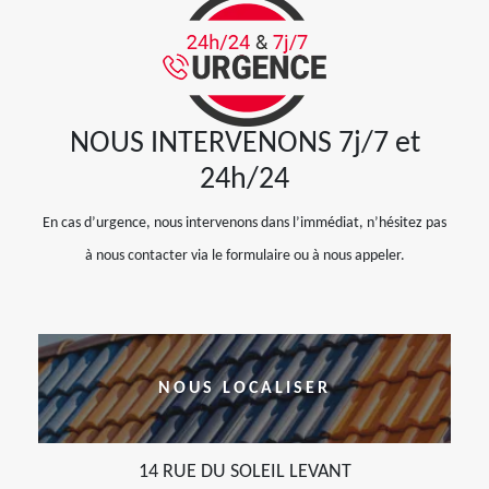
NOUS INTERVENONS 7j/7 et
24h/24
En cas d’urgence, nous intervenons dans l’immédiat, n’hésitez pas
à nous contacter via le formulaire ou à nous appeler.
NOUS LOCALISER
14 RUE DU SOLEIL LEVANT