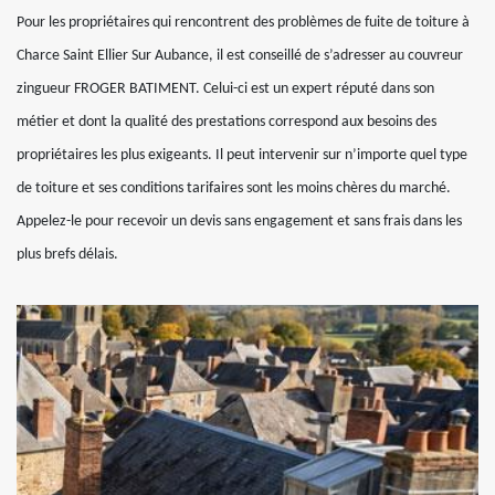
Pour les propriétaires qui rencontrent des problèmes de fuite de toiture à
Charce Saint Ellier Sur Aubance, il est conseillé de s’adresser au couvreur
zingueur FROGER BATIMENT. Celui-ci est un expert réputé dans son
métier et dont la qualité des prestations correspond aux besoins des
propriétaires les plus exigeants. Il peut intervenir sur n’importe quel type
de toiture et ses conditions tarifaires sont les moins chères du marché.
Appelez-le pour recevoir un devis sans engagement et sans frais dans les
plus brefs délais.