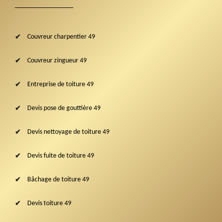
Couvreur charpentier 49
Couvreur zingueur 49
Entreprise de toiture 49
Devis pose de gouttière 49
Devis nettoyage de toiture 49
Devis fuite de toiture 49
Bâchage de toiture 49
Devis toiture 49