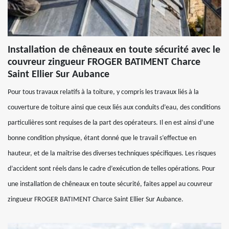
Installation de chêneaux en toute sécurité avec le
couvreur zingueur FROGER BATIMENT Charce
Saint Ellier Sur Aubance
Pour tous travaux relatifs à la toiture, y compris les travaux liés à la
couverture de toiture ainsi que ceux liés aux conduits d’eau, des conditions
particulières sont requises de la part des opérateurs. Il en est ainsi d’une
bonne condition physique, étant donné que le travail s’effectue en
hauteur, et de la maîtrise des diverses techniques spécifiques. Les risques
d’accident sont réels dans le cadre d’exécution de telles opérations. Pour
une installation de chêneaux en toute sécurité, faites appel au couvreur
zingueur FROGER BATIMENT Charce Saint Ellier Sur Aubance.