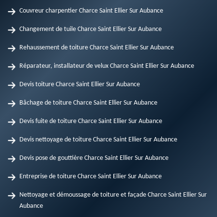
Couvreur charpentier Charce Saint Ellier Sur Aubance
Changement de tuile Charce Saint Ellier Sur Aubance
Rehaussement de toiture Charce Saint Ellier Sur Aubance
Réparateur, installateur de velux Charce Saint Ellier Sur Aubance
Devis toiture Charce Saint Ellier Sur Aubance
Bâchage de toiture Charce Saint Ellier Sur Aubance
Devis fuite de toiture Charce Saint Ellier Sur Aubance
Devis nettoyage de toiture Charce Saint Ellier Sur Aubance
Devis pose de gouttière Charce Saint Ellier Sur Aubance
Entreprise de toiture Charce Saint Ellier Sur Aubance
Nettoyage et démoussage de toiture et façade Charce Saint Ellier Sur
Aubance