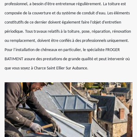
professionnel, a besoin d’être entretenue régulièrement. La toiture est
composée de la couverture et du système de conduit d’eau. Les éléments
constitutifs de ce dernier doivent également faire l’objet d’entretien
périodique. Tous travaux relatifs à la toiture, pose, réparation, rénovation
ou remplacement, doivent être confiés à des professionnels uniquement.
Pour l’installation de chêneaux en particulier, le spécialiste FROGER
BATIMENT assure des prestations de grande qualité et peut intervenir où
que vous soyez à Charce Saint Ellier Sur Aubance.