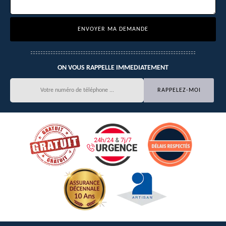
ON VOUS RAPPELLE IMMEDIATEMENT