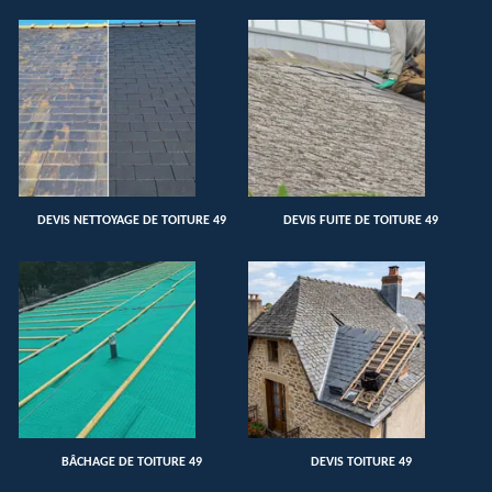
DEVIS NETTOYAGE DE TOITURE 49
DEVIS FUITE DE TOITURE 49
BÂCHAGE DE TOITURE 49
DEVIS TOITURE 49