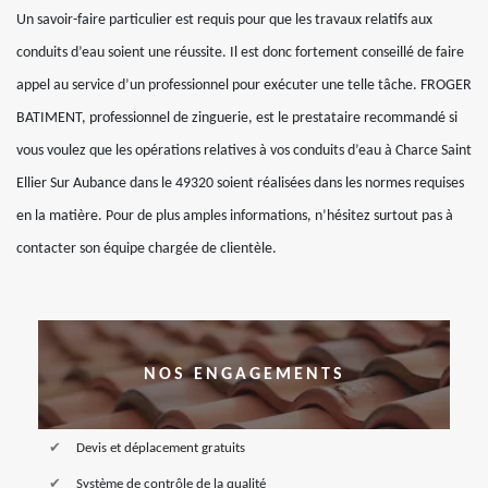
Un savoir-faire particulier est requis pour que les travaux relatifs aux
conduits d’eau soient une réussite. Il est donc fortement conseillé de faire
appel au service d’un professionnel pour exécuter une telle tâche. FROGER
BATIMENT, professionnel de zinguerie, est le prestataire recommandé si
vous voulez que les opérations relatives à vos conduits d’eau à Charce Saint
Ellier Sur Aubance dans le 49320 soient réalisées dans les normes requises
en la matière. Pour de plus amples informations, n’hésitez surtout pas à
contacter son équipe chargée de clientèle.
NOS ENGAGEMENTS
Devis et déplacement gratuits
Système de contrôle de la qualité