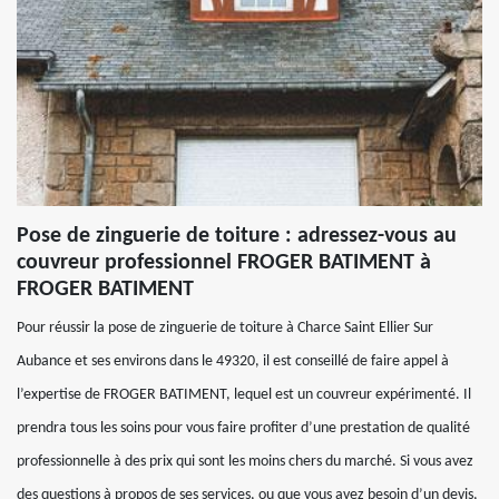
Pose de zinguerie de toiture : adressez-vous au
couvreur professionnel FROGER BATIMENT à
FROGER BATIMENT
Pour réussir la pose de zinguerie de toiture à Charce Saint Ellier Sur
Aubance et ses environs dans le 49320, il est conseillé de faire appel à
l’expertise de FROGER BATIMENT, lequel est un couvreur expérimenté. Il
prendra tous les soins pour vous faire profiter d’une prestation de qualité
professionnelle à des prix qui sont les moins chers du marché. Si vous avez
des questions à propos de ses services, ou que vous avez besoin d’un devis,