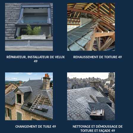
RÉPARATEUR, INSTALLATEUR DE VELUX
REHAUSSEMENT DE TOITURE 49
49
CHANGEMENT DE TUILE 49
NETTOYAGE ET DÉMOUSSAGE DE
TOITURE ET FAÇADE 49