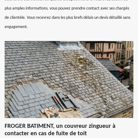
plus amples informations, vous pouvez prendre contact avec ses chargés
de clientèle. Vous recevrez dans les plus brefs délais un devis détaillé sans
engagement.
FROGER BATIMENT, un couvreur zingueur à
contacter en cas de fuite de toit