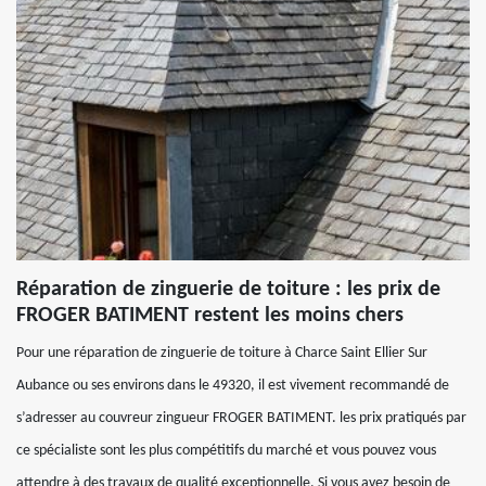
Réparation de zinguerie de toiture : les prix de
FROGER BATIMENT restent les moins chers
Pour une réparation de zinguerie de toiture à Charce Saint Ellier Sur
Aubance ou ses environs dans le 49320, il est vivement recommandé de
s’adresser au couvreur zingueur FROGER BATIMENT. les prix pratiqués par
ce spécialiste sont les plus compétitifs du marché et vous pouvez vous
attendre à des travaux de qualité exceptionnelle. Si vous avez besoin de