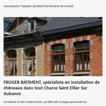
vous pouvez l’appeler pendant les horaires de travail.
FROGER BATIMENT, spécialiste en installation de
chêneaux dans tout Charce Saint Ellier Sur
Aubance
La toiture d’une construction, qu’elle soit à usage personnel ou