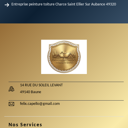
Entreprise peinture toiture Charce Saint Ellier Sur Aubance 49320
14 RUE DU SOLEIL LEVANT
49140 Baune
felix.capello@gmail.com
Nos Services