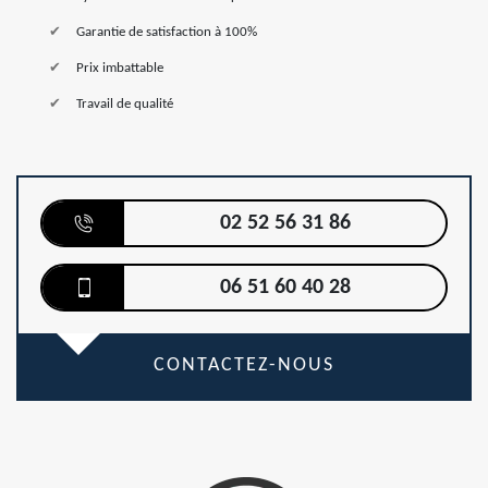
Garantie de satisfaction à 100%
Prix imbattable
Travail de qualité
02 52 56 31 86
06 51 60 40 28
CONTACTEZ-NOUS