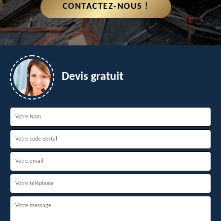
CONTACTEZ-NOUS !
Devis gratuit