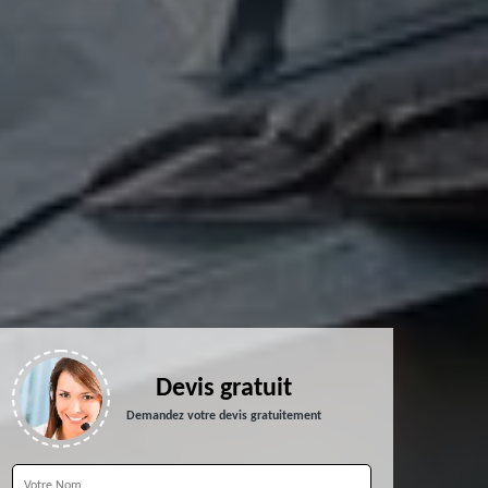
Devis gratuit
Demandez votre devis gratuitement