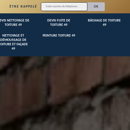
ÊTRE RAPPELÉ
EVIS NETTOYAGE DE
DEVIS FUITE DE
BÂCHAGE DE TOITURE
TOITURE 49
TOITURE 49
49
NETTOYAGE ET
PEINTURE TOITURE 49
DÉMOUSSAGE DE
TOITURE ET FAÇADE
49