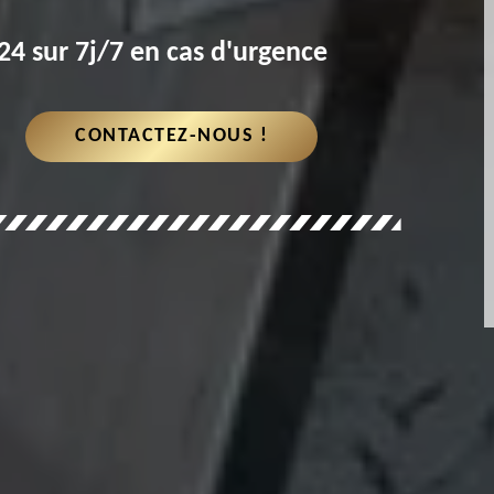
4 sur 7j/7 en cas d'urgence
CONTACTEZ-NOUS !