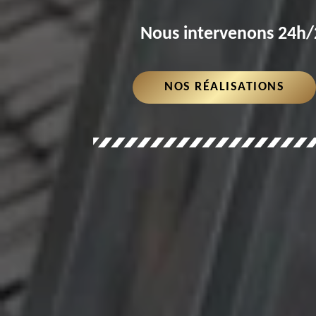
Nous intervenons 24h/2
NOS RÉALISATIONS