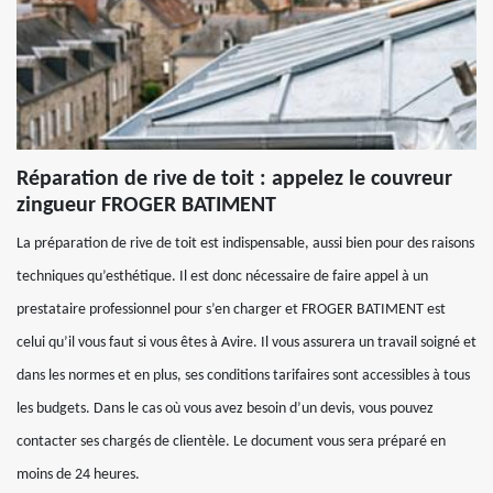
Réparation de rive de toit : appelez le couvreur
zingueur FROGER BATIMENT
La préparation de rive de toit est indispensable, aussi bien pour des raisons
techniques qu’esthétique. Il est donc nécessaire de faire appel à un
prestataire professionnel pour s’en charger et FROGER BATIMENT est
celui qu’il vous faut si vous êtes à Avire. Il vous assurera un travail soigné et
dans les normes et en plus, ses conditions tarifaires sont accessibles à tous
les budgets. Dans le cas où vous avez besoin d’un devis, vous pouvez
contacter ses chargés de clientèle. Le document vous sera préparé en
moins de 24 heures.