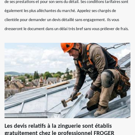
de ses prestations et pour son sens du détail. Ses conditions tarifaires sont
également les plus alléchantes du marché. Appelez ses chargés de
clientèle pour demander un devis détaillé sans engagement. Ils vous
dresseront le document dans un délai très bref sans vous prélever de frais.
Les devis relatifs à la zinguerie sont établis
gratuitement chez le professionnel FROGER