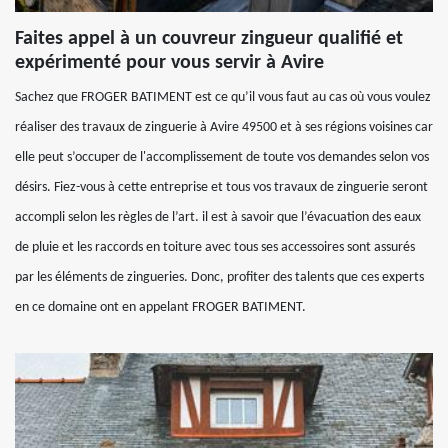
Faites appel à un couvreur zingueur qualifié et
expérimenté pour vous servir à Avire
Sachez que FROGER BATIMENT est ce qu’il vous faut au cas où vous voulez
réaliser des travaux de zinguerie à Avire 49500 et à ses régions voisines car
elle peut s’occuper de l'accomplissement de toute vos demandes selon vos
désirs. Fiez-vous à cette entreprise et tous vos travaux de zinguerie seront
accompli selon les règles de l’art. il est à savoir que l’évacuation des eaux
de pluie et les raccords en toiture avec tous ses accessoires sont assurés
par les éléments de zingueries. Donc, profiter des talents que ces experts
en ce domaine ont en appelant FROGER BATIMENT.