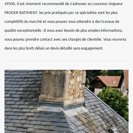
49500, il est vivement recommandé de s’adresser au couvreur zingueur
FROGER BATIMENT. les prix pratiqués par ce spécialiste sont les plus
compétitifs du marché et vous pouvez vous attendre à des travaux de
qualité exceptionnelle. Si vous avez besoin de plus amples informations,
vous pouvez prendre contact avec ses chargés de clientèle. Vous recevrez
dans les plus brefs délais un devis détaillé sans engagement.