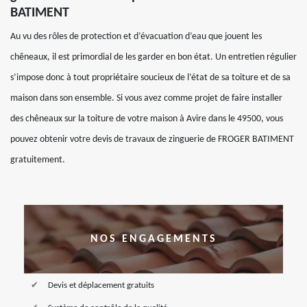
BATIMENT
Au vu des rôles de protection et d’évacuation d’eau que jouent les
chêneaux, il est primordial de les garder en bon état. Un entretien régulier
s’impose donc à tout propriétaire soucieux de l’état de sa toiture et de sa
maison dans son ensemble. Si vous avez comme projet de faire installer
des chêneaux sur la toiture de votre maison à Avire dans le 49500, vous
pouvez obtenir votre devis de travaux de zinguerie de FROGER BATIMENT
gratuitement.
NOS ENGAGEMENTS
Devis et déplacement gratuits