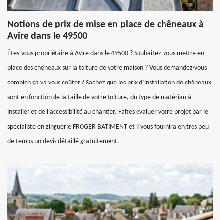
Notions de prix de mise en place de chêneaux à
Avire dans le 49500
Êtes-vous propriétaire à Avire dans le 49500 ? Souhaitez-vous mettre en
place des chêneaux sur la toiture de votre maison ? Vous demandez-vous
combien ça va vous coûter ? Sachez que les prix d’installation de chêneaux
sont en fonction de la taille de votre toiture, du type de matériau à
installer et de l’accessibilité au chantier. Faites évaluer votre projet par le
spécialiste en zinguerie FROGER BATIMENT et il vous fournira en très peu
de temps un devis détaillé gratuitement.