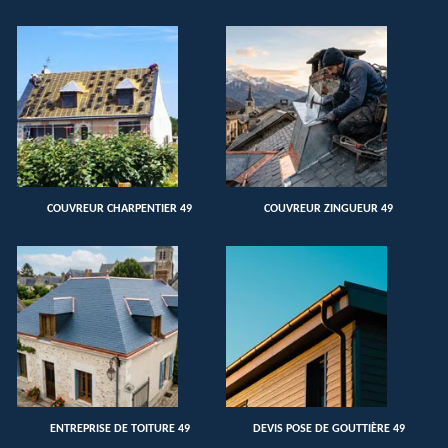
COUVREUR CHARPENTIER 49
COUVREUR ZINGUEUR 49
ENTREPRISE DE TOITURE 49
DEVIS POSE DE GOUTTIÈRE 49