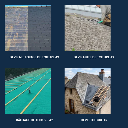
DEVIS NETTOYAGE DE TOITURE 49
DEVIS FUITE DE TOITURE 49
BÂCHAGE DE TOITURE 49
DEVIS TOITURE 49