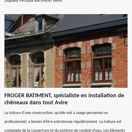
zingueur FROGER BATIMENT Avire.
FROGER BATIMENT, spécialiste en installation de
chêneaux dans tout Avire
La toiture d’une construction, qu’elle soit à usage personnel ou
professionnel, a besoin d’être entretenue régulièrement. La toiture est
composée de la couverture et du système de conduit d’eau. Les éléments