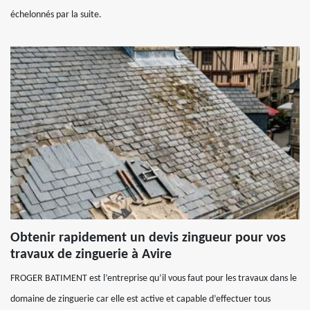
échelonnés par la suite.
Obtenir rapidement un devis zingueur pour vos
travaux de zinguerie à Avire
FROGER BATIMENT est l’entreprise qu’il vous faut pour les travaux dans le
domaine de zinguerie car elle est active et capable d’effectuer tous