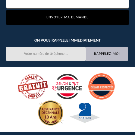
ON VOUS RAPPELLE IMMEDIATEMENT