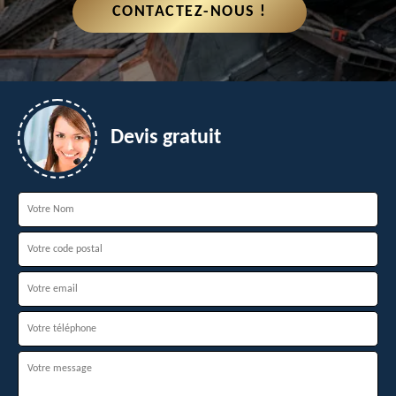
CONTACTEZ-NOUS !
Devis gratuit