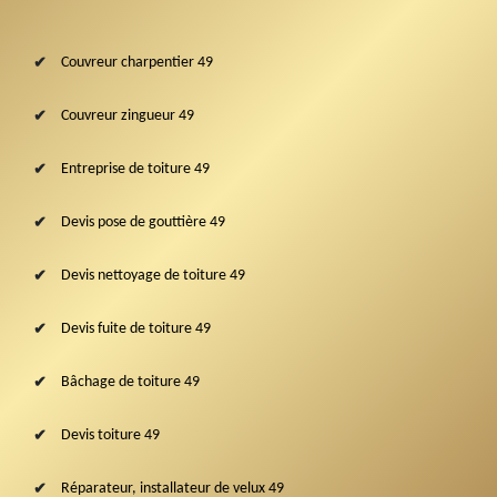
Couvreur charpentier 49
Couvreur zingueur 49
Entreprise de toiture 49
Devis pose de gouttière 49
Devis nettoyage de toiture 49
Devis fuite de toiture 49
Bâchage de toiture 49
Devis toiture 49
Réparateur, installateur de velux 49