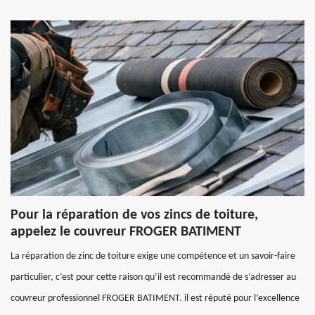
Pour la réparation de vos zincs de toiture,
appelez le couvreur FROGER BATIMENT
La réparation de zinc de toiture exige une compétence et un savoir-faire
particulier, c’est pour cette raison qu’il est recommandé de s’adresser au
couvreur professionnel FROGER BATIMENT. il est réputé pour l’excellence