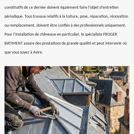
constitutifs de ce dernier doivent également faire l’objet d’entretien
périodique. Tous travaux relatifs à la toiture, pose, réparation, rénovation
ou remplacement, doivent être confiés à des professionnels uniquement.
Pour l’installation de chêneaux en particulier, le spécialiste FROGER
BATIMENT assure des prestations de grande qualité et peut intervenir où
que vous soyez à Avire.