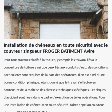
Installation de chêneaux en toute sécurité avec le
couvreur zingueur FROGER BATIMENT Avire
Pour tous travaux relatifs à la toiture, y compris les travaux liés à la
couverture de toiture ainsi que ceux liés aux conduits d’eau, des conditions
particulières sont requises de la part des opérateurs. Il en est ainsi d’une
bonne condition physique, étant donné que le travail s’effectue en
hauteur, et de la maîtrise des diverses techniques spécifiques. Les risques
d’accident sont réels dans le cadre d’exécution de telles opérations. Pour
une installation de chêneaux en toute sécurité, faites appel au couvreur