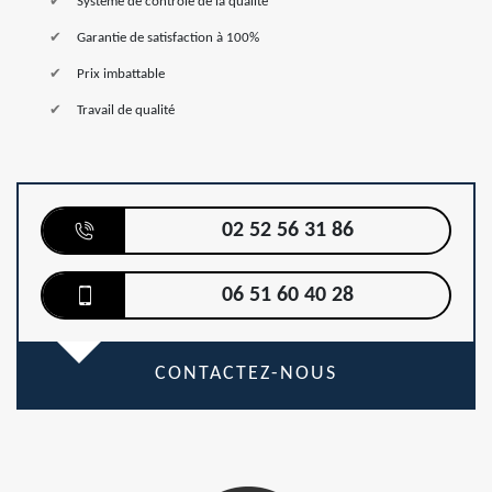
Système de contrôle de la qualité
Garantie de satisfaction à 100%
Prix imbattable
Travail de qualité
02 52 56 31 86
06 51 60 40 28
CONTACTEZ-NOUS