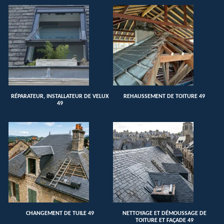
RÉPARATEUR, INSTALLATEUR DE VELUX
REHAUSSEMENT DE TOITURE 49
49
CHANGEMENT DE TUILE 49
NETTOYAGE ET DÉMOUSSAGE DE
TOITURE ET FAÇADE 49