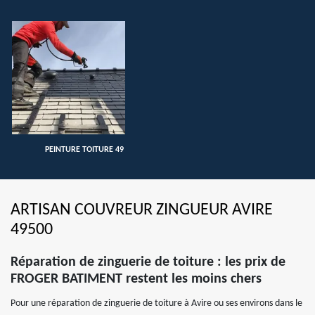
PEINTURE TOITURE 49
ARTISAN COUVREUR ZINGUEUR AVIRE
49500
Réparation de zinguerie de toiture : les prix de
FROGER BATIMENT restent les moins chers
Pour une réparation de zinguerie de toiture à Avire ou ses environs dans le