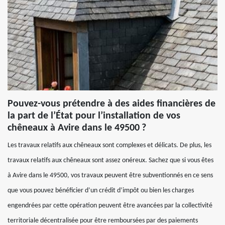
Pouvez-vous prétendre à des aides financières de
la part de l’État pour l’installation de vos
chêneaux à Avire dans le 49500 ?
Les travaux relatifs aux chêneaux sont complexes et délicats. De plus, les
travaux relatifs aux chêneaux sont assez onéreux. Sachez que si vous êtes
à Avire dans le 49500, vos travaux peuvent être subventionnés en ce sens
que vous pouvez bénéficier d’un crédit d’impôt ou bien les charges
engendrées par cette opération peuvent être avancées par la collectivité
territoriale décentralisée pour être remboursées par des paiements