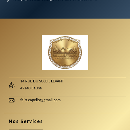
14 RUE DU SOLEIL LEVANT
49140 Baune
felix.capello@gmail.com
Nos Services