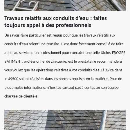
Travaux relatifs aux conduits d’eau : faites
toujours appel à des professionnels
Un savoir-faire particulier est requis pour que les travaux relatifs aux
conduits d’eau soient une réussite. Il est donc fortement conseillé de faire
appel au service d’un professionnel pour exécuter une telle tâche. FROGER
BATIMENT, professionnel de zinguerie, est le prestataire recommandé si
vous voulez que les opérations relatives à vos conduits d’eau à Avire dans
le 49500 soient réalisées dans les normes requises en la matière. Pour de
plus amples informations, n’hésitez surtout pas à contacter son équipe
chargée de clientèle.