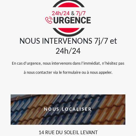
NOUS INTERVENONS 7j/7 et
24h/24
En cas d’urgence, nous intervenons dans l’immédiat, n’hésitez pas
à nous contacter via le formulaire ou à nous appeler.
NOUS LOCALISER
14 RUE DU SOLEIL LEVANT