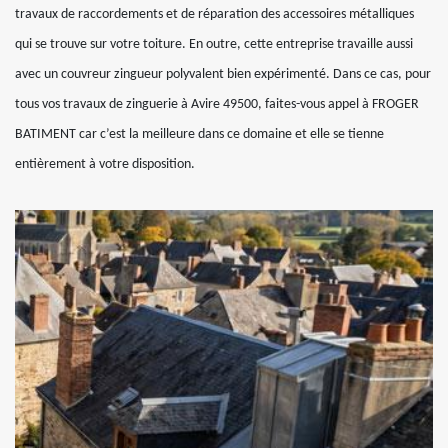
travaux de raccordements et de réparation des accessoires métalliques
qui se trouve sur votre toiture. En outre, cette entreprise travaille aussi
avec un couvreur zingueur polyvalent bien expérimenté. Dans ce cas, pour
tous vos travaux de zinguerie à Avire 49500, faites-vous appel à FROGER
BATIMENT car c’est la meilleure dans ce domaine et elle se tienne
entièrement à votre disposition.