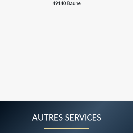
49140 Baune
AUTRES SERVICES