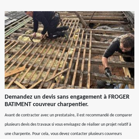
Demandez un devis sans engagement à FROGER
BATIMENT couvreur charpentier.
Avant de contracter avec un prestataire, il est recommandé de comparer
plusieurs devis des travaux si vous envisagez de réaliser un projet relatif à
une charpente. Pour cela, vous devez contacter plusieurs couvreurs