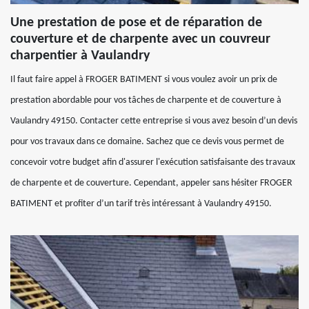
Une prestation de pose et de réparation de
couverture et de charpente avec un couvreur
charpentier à Vaulandry
Il faut faire appel à FROGER BATIMENT si vous voulez avoir un prix de
prestation abordable pour vos tâches de charpente et de couverture à
Vaulandry 49150. Contacter cette entreprise si vous avez besoin d’un devis
pour vos travaux dans ce domaine. Sachez que ce devis vous permet de
concevoir votre budget afin d'assurer l'exécution satisfaisante des travaux
de charpente et de couverture. Cependant, appeler sans hésiter FROGER
BATIMENT et profiter d’un tarif très intéressant à Vaulandry 49150.