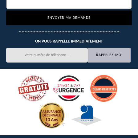
ON VOUS RAPPELLE IMMEDIATEMENT