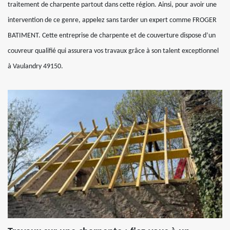
traitement de charpente partout dans cette région. Ainsi, pour avoir une
intervention de ce genre, appelez sans tarder un expert comme FROGER
BATIMENT. Cette entreprise de charpente et de couverture dispose d’un
couvreur qualifié qui assurera vos travaux grâce à son talent exceptionnel
à Vaulandry 49150.