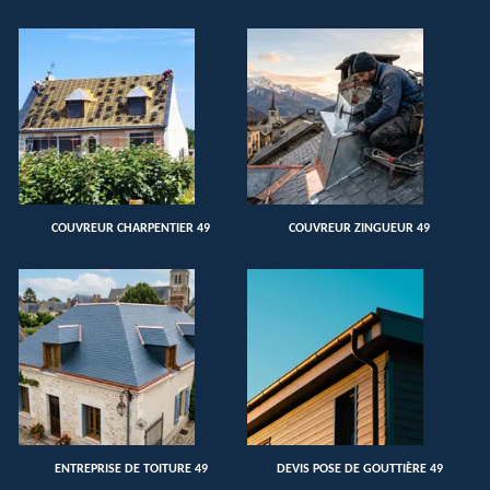
COUVREUR CHARPENTIER 49
COUVREUR ZINGUEUR 49
ENTREPRISE DE TOITURE 49
DEVIS POSE DE GOUTTIÈRE 49