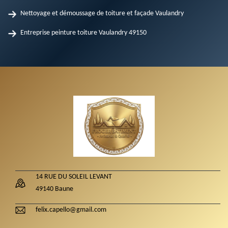
Nettoyage et démoussage de toiture et façade Vaulandry
Entreprise peinture toiture Vaulandry 49150
14 RUE DU SOLEIL LEVANT
49140 Baune
felix.capello@gmail.com