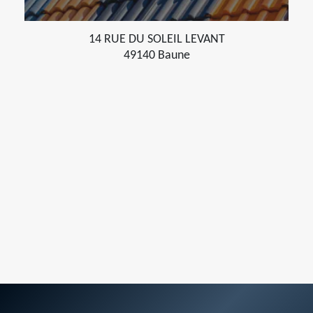
14 RUE DU SOLEIL LEVANT
49140 Baune