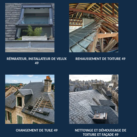
RÉPARATEUR, INSTALLATEUR DE VELUX
REHAUSSEMENT DE TOITURE 49
49
CHANGEMENT DE TUILE 49
NETTOYAGE ET DÉMOUSSAGE DE
TOITURE ET FAÇADE 49