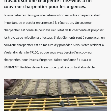
Travaux sur une charpente : fiez-vous à un
couvreur charpentier pour les urgences.
Si vous détectez des signes de détérioration sur votre charpente, il est
important de procéder en urgence à la réparation. Un couvreur
charpentier est conseillé pour évaluer l’état de la charpente et proposer
les travaux de réfection à effectuer. Si des éléments sont à remplacer, un
couvreur charpentier est en mesure d’y procéder. Si vous êtes résident à
Vaulandry, dans le 49150, et que vous avez besoin d’un couvreur
charpentier, pour les cas d’urgence, faites confiance à FROGER
BATIMENT. Profitez de ses travaux de qualité à un tarif abordable.