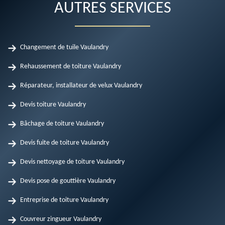
AUTRES SERVICES
Changement de tuile Vaulandry
Rehaussement de toiture Vaulandry
Réparateur, installateur de velux Vaulandry
Devis toiture Vaulandry
Bâchage de toiture Vaulandry
Devis fuite de toiture Vaulandry
Devis nettoyage de toiture Vaulandry
Devis pose de gouttière Vaulandry
Entreprise de toiture Vaulandry
Couvreur zingueur Vaulandry