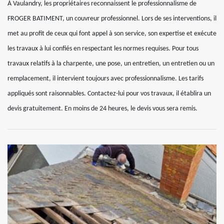
À Vaulandry, les propriétaires reconnaissent le professionnalisme de
FROGER BATIMENT, un couvreur professionnel. Lors de ses interventions, il
met au profit de ceux qui font appel à son service, son expertise et exécute
les travaux à lui confiés en respectant les normes requises. Pour tous
travaux relatifs à la charpente, une pose, un entretien, un entretien ou un
remplacement, il intervient toujours avec professionnalisme. Les tarifs
appliqués sont raisonnables. Contactez-lui pour vos travaux, il établira un
devis gratuitement. En moins de 24 heures, le devis vous sera remis.