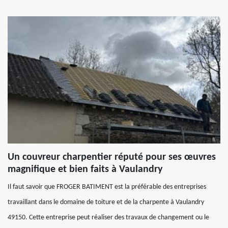
Un couvreur charpentier réputé pour ses œuvres
magnifique et bien faits à Vaulandry
Il faut savoir que FROGER BATIMENT est la préférable des entreprises
travaillant dans le domaine de toiture et de la charpente à Vaulandry
49150. Cette entreprise peut réaliser des travaux de changement ou le