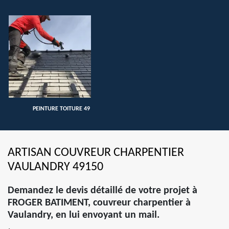
PEINTURE TOITURE 49
ARTISAN COUVREUR CHARPENTIER
VAULANDRY 49150
Demandez le devis détaillé de votre projet à
FROGER BATIMENT, couvreur charpentier à
Vaulandry, en lui envoyant un mail.