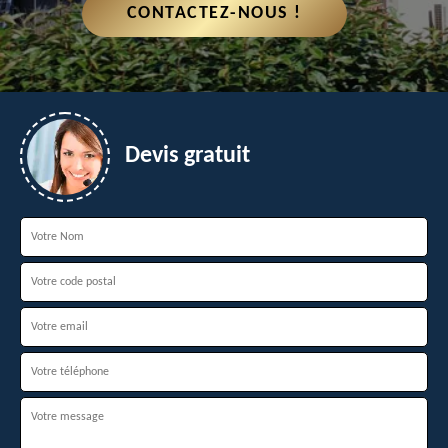
CONTACTEZ-NOUS !
Devis gratuit