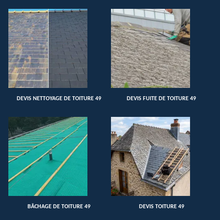
DEVIS NETTOYAGE DE TOITURE 49
DEVIS FUITE DE TOITURE 49
BÂCHAGE DE TOITURE 49
DEVIS TOITURE 49