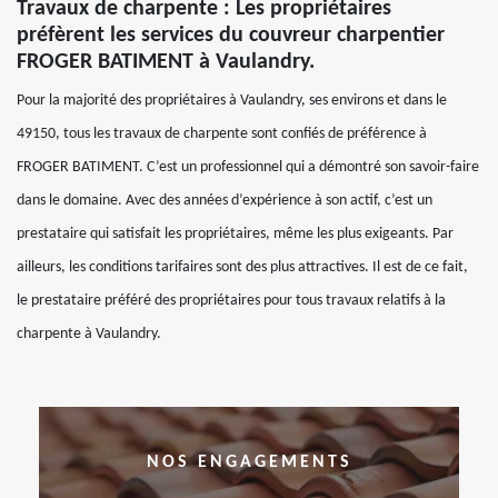
Travaux de charpente : Les propriétaires
préfèrent les services du couvreur charpentier
FROGER BATIMENT à Vaulandry.
Pour la majorité des propriétaires à Vaulandry, ses environs et dans le
49150, tous les travaux de charpente sont confiés de préférence à
FROGER BATIMENT. C’est un professionnel qui a démontré son savoir-faire
dans le domaine. Avec des années d’expérience à son actif, c’est un
prestataire qui satisfait les propriétaires, même les plus exigeants. Par
ailleurs, les conditions tarifaires sont des plus attractives. Il est de ce fait,
le prestataire préféré des propriétaires pour tous travaux relatifs à la
charpente à Vaulandry.
NOS ENGAGEMENTS