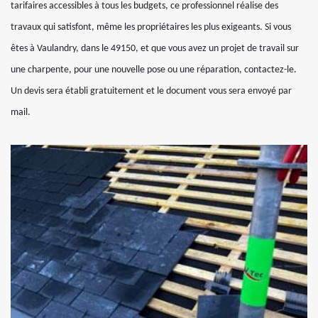
tarifaires accessibles à tous les budgets, ce professionnel réalise des
travaux qui satisfont, même les propriétaires les plus exigeants. Si vous
êtes à Vaulandry, dans le 49150, et que vous avez un projet de travail sur
une charpente, pour une nouvelle pose ou une réparation, contactez-le.
Un devis sera établi gratuitement et le document vous sera envoyé par
mail.