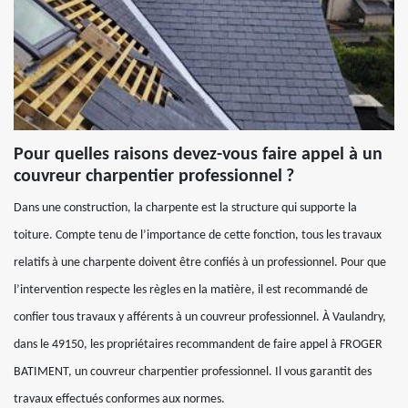
Pour quelles raisons devez-vous faire appel à un
couvreur charpentier professionnel ?
Dans une construction, la charpente est la structure qui supporte la
toiture. Compte tenu de l’importance de cette fonction, tous les travaux
relatifs à une charpente doivent être confiés à un professionnel. Pour que
l’intervention respecte les règles en la matière, il est recommandé de
confier tous travaux y afférents à un couvreur professionnel. À Vaulandry,
dans le 49150, les propriétaires recommandent de faire appel à FROGER
BATIMENT, un couvreur charpentier professionnel. Il vous garantit des
travaux effectués conformes aux normes.