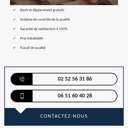
Devis et déplacement gratuits
Système de contrôle de la qualité
Garantie de satisfaction à 100%
Prix imbattable
Travail de qualité
02 52 56 31 86
06 51 60 40 28
CONTACTEZ-NOUS