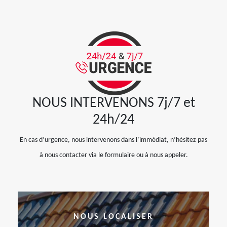
NOUS INTERVENONS 7j/7 et
24h/24
En cas d’urgence, nous intervenons dans l’immédiat, n’hésitez pas
à nous contacter via le formulaire ou à nous appeler.
NOUS LOCALISER