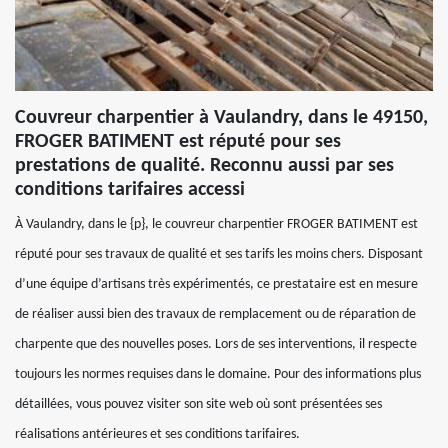
Couvreur charpentier à Vaulandry, dans le 49150,
FROGER BATIMENT est réputé pour ses
prestations de qualité. Reconnu aussi par ses
conditions tarifaires accessi
À Vaulandry, dans le {p}, le couvreur charpentier FROGER BATIMENT est
réputé pour ses travaux de qualité et ses tarifs les moins chers. Disposant
d’une équipe d’artisans très expérimentés, ce prestataire est en mesure
de réaliser aussi bien des travaux de remplacement ou de réparation de
charpente que des nouvelles poses. Lors de ses interventions, il respecte
toujours les normes requises dans le domaine. Pour des informations plus
détaillées, vous pouvez visiter son site web où sont présentées ses
réalisations antérieures et ses conditions tarifaires.