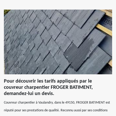
Pour découvrir les tarifs appliqués par le
couvreur charpentier FROGER BATIMENT,
demandez-lui un devis.
Couvreur charpentier à Vaulandry, dans le 49150, FROGER BATIMENT est
réputé pour ses prestations de qualité. Reconnu aussi par ses conditions