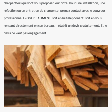
charpentiers qui vont vous proposer leur offre. Pour une installation, une
réfection ou un entretien de charpente, prenez contact avec le couvreur
professionnel FROGER BATIMENT, soit en lui téléphonant, soit en vous
rendant directement en son bureau. Il établit un devis gratuitement. Et le
devis ne vaut pas engagement.