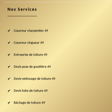
Nos Services
Couvreur charpentier 49
Couvreur zingueur 49
Entreprise de toiture 49
Devis pose de gouttière 49
Devis nettoyage de toiture 49
Devis fuite de toiture 49
Bâchage de toiture 49